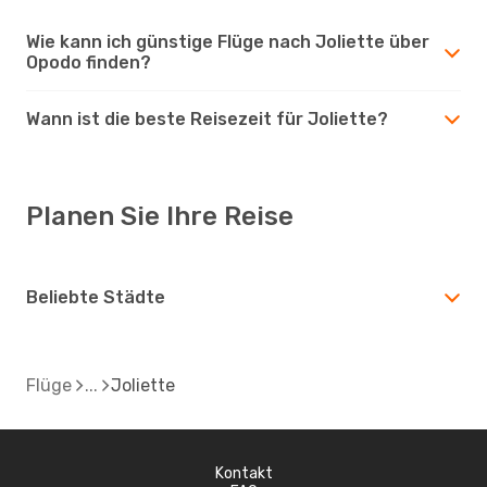
Wie kann ich günstige Flüge nach Joliette über
Opodo finden?
Wann ist die beste Reisezeit für Joliette?
Planen Sie Ihre Reise
Beliebte Städte
Flüge
Joliette
Kontakt