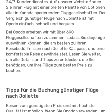
24/7-Kundendienstes. Auf unserer Website finden
Sie Ihren Flug mit einer breiten Palette von Optionen
aller in Kanada operierenden Fluggesellschaften. Der
Vergleich günstiger Flüge nach Joliette ist mit
Opodo einfach, schnell und bequem.
Bei Opodo arbeiten wir mit über 690
Fluggesellschaften zusammen, sodass Sie diejenige
auswählen können, die am besten zu Ihren
Reisebedürfnissen nach Joliette XJL passt und eine
komfortable Reise gewährleistet. Lesen Sie weiter,
um alle Details und Tipps zu entdecken, die Sie
benötigen, um Ihre Flüge zum besten Preis zu
buchen.
Tipps für die Buchung günstiger Flüge
nach Joliette
Reisen zum günstigsten Preis und mit höchster
Qualität ist möglich. Wenn Sie Opodo verwenden, um