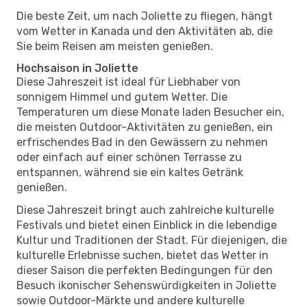
Die beste Zeit, um nach Joliette zu fliegen, hängt
vom Wetter in Kanada und den Aktivitäten ab, die
Sie beim Reisen am meisten genießen.
Hochsaison in Joliette
Diese Jahreszeit ist ideal für Liebhaber von
sonnigem Himmel und gutem Wetter. Die
Temperaturen um diese Monate laden Besucher ein,
die meisten Outdoor-Aktivitäten zu genießen, ein
erfrischendes Bad in den Gewässern zu nehmen
oder einfach auf einer schönen Terrasse zu
entspannen, während sie ein kaltes Getränk
genießen.
Diese Jahreszeit bringt auch zahlreiche kulturelle
Festivals und bietet einen Einblick in die lebendige
Kultur und Traditionen der Stadt. Für diejenigen, die
kulturelle Erlebnisse suchen, bietet das Wetter in
dieser Saison die perfekten Bedingungen für den
Besuch ikonischer Sehenswürdigkeiten in Joliette
sowie Outdoor-Märkte und andere kulturelle