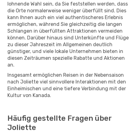
lohnende Wahl sein, da Sie feststellen werden, dass
die Orte normalerweise weniger überfüllt sind. Dies
kann Ihnen auch ein viel authentischeres Erlebnis
ermöglichen, während Sie gleichzeitig die langen
Schlangen in überfüllten Attraktionen vermeiden
können. Darüber hinaus sind Unterkünfte und Flüge
zu dieser Jahreszeit im Allgemeinen deutlich
günstiger, und viele lokale Unternehmen bieten in
diesen Zeiträumen spezielle Rabatte und Aktionen
an.
Insgesamt ermöglichen Reisen in der Nebensaison
nach Joliette viel sinnvollere Interaktionen mit den
Einheimischen und eine tiefere Verbindung mit der
Kultur von Kanada.
Häufig gestellte Fragen über
Joliette