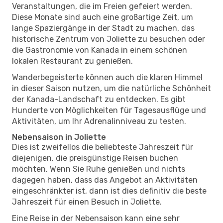
Veranstaltungen, die im Freien gefeiert werden.
Diese Monate sind auch eine großartige Zeit, um
lange Spaziergänge in der Stadt zu machen, das
historische Zentrum von Joliette zu besuchen oder
die Gastronomie von Kanada in einem schönen
lokalen Restaurant zu genießen.
Wanderbegeisterte können auch die klaren Himmel
in dieser Saison nutzen, um die natürliche Schönheit
der Kanada-Landschaft zu entdecken. Es gibt
Hunderte von Möglichkeiten für Tagesausflüge und
Aktivitäten, um Ihr Adrenalinniveau zu testen.
Nebensaison in Joliette
Dies ist zweifellos die beliebteste Jahreszeit für
diejenigen, die preisgünstige Reisen buchen
möchten. Wenn Sie Ruhe genießen und nichts
dagegen haben, dass das Angebot an Aktivitäten
eingeschränkter ist, dann ist dies definitiv die beste
Jahreszeit für einen Besuch in Joliette.
Eine Reise in der Nebensaison kann eine sehr