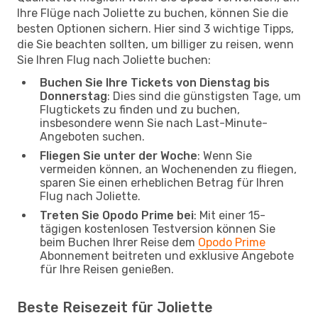
Ihre Flüge nach Joliette zu buchen, können Sie die
besten Optionen sichern. Hier sind 3 wichtige Tipps,
die Sie beachten sollten, um billiger zu reisen, wenn
Sie Ihren Flug nach Joliette buchen:
Buchen Sie Ihre Tickets von Dienstag bis
Donnerstag
: Dies sind die günstigsten Tage, um
Flugtickets zu finden und zu buchen,
insbesondere wenn Sie nach Last-Minute-
Angeboten suchen.
Fliegen Sie unter der Woche
: Wenn Sie
vermeiden können, an Wochenenden zu fliegen,
sparen Sie einen erheblichen Betrag für Ihren
Flug nach Joliette.
Treten Sie Opodo Prime bei
: Mit einer 15-
tägigen kostenlosen Testversion können Sie
beim Buchen Ihrer Reise dem
Opodo Prime
Abonnement beitreten und exklusive Angebote
für Ihre Reisen genießen.
Beste Reisezeit für Joliette