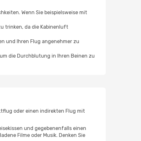
chkeiten. Wenn Sie beispielsweise mit
 trinken, da die Kabinenluft
ffen und Ihren Flug angenehmer zu
, um die Durchblutung in Ihren Beinen zu
tflug oder einen indirekten Flug mit
eisekissen und gegebenenfalls einen
ladene Filme oder Musik. Denken Sie