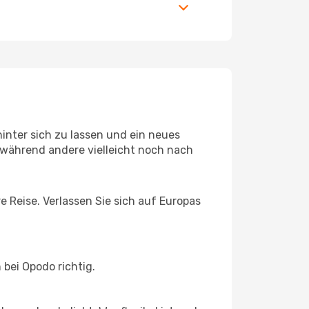
inter sich zu lassen und ein neues
während andere vielleicht noch nach
e Reise. Verlassen Sie sich auf Europas
bei Opodo richtig.