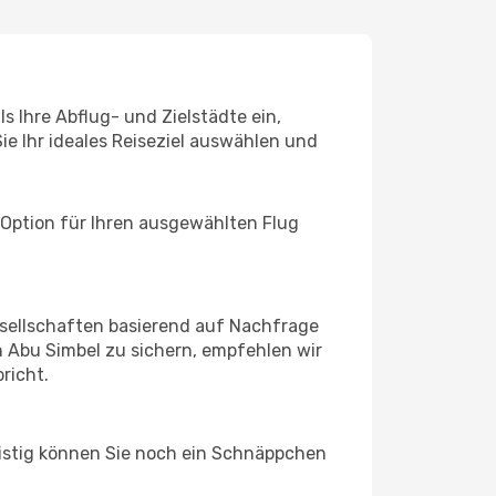
s Ihre Abflug- und Zielstädte ein,
ie Ihr ideales Reiseziel auswählen und
 Option für Ihren ausgewählten Flug
sellschaften basierend auf Nachfrage
 Abu Simbel zu sichern, empfehlen wir
richt.
ristig können Sie noch ein Schnäppchen