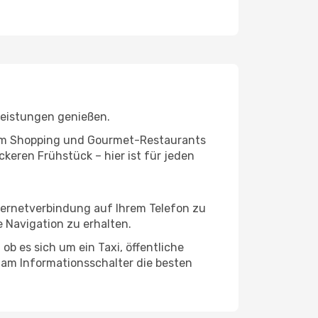
leistungen genießen.
ivem Shopping und Gourmet-Restaurants
keren Frühstück – hier ist für jeden
nternetverbindung auf Ihrem Telefon zu
 Navigation zu erhalten.
ob es sich um ein Taxi, öffentliche
 am Informationsschalter die besten