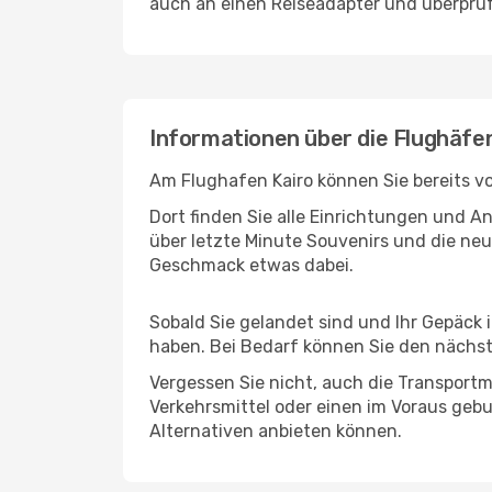
auch an einen Reiseadapter und überprüf
Informationen über die Flughäfe
Am Flughafen Kairo können Sie bereits v
Dort finden Sie alle Einrichtungen und 
über letzte Minute Souvenirs und die neu
Geschmack etwas dabei.
Sobald Sie gelandet sind und Ihr Gepäck 
haben. Bei Bedarf können Sie den nächste
Vergessen Sie nicht, auch die Transportmö
Verkehrsmittel oder einen im Voraus geb
Alternativen anbieten können.