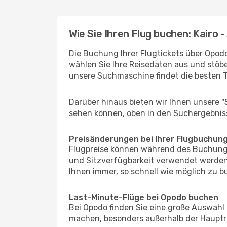
Wie Sie Ihren Flug buchen: Kairo 
Die Buchung Ihrer Flugtickets über Opodo 
wählen Sie Ihre Reisedaten aus und stöbe
unsere Suchmaschine findet die besten 
Darüber hinaus bieten wir Ihnen unsere 
sehen können, oben in den Suchergebnis
Preisänderungen bei Ihrer Flugbuchun
Flugpreise können während des Buchungs
und Sitzverfügbarkeit verwendet werden,
Ihnen immer, so schnell wie möglich zu bu
Last-Minute-Flüge bei Opodo buchen
Bei Opodo finden Sie eine große Auswahl
machen, besonders außerhalb der Hauptre