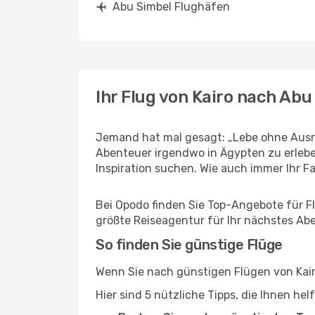
Abu Simbel Flughäfen
Ihr Flug von Kairo nach Abu
Jemand hat mal gesagt: „Lebe ohne Ausred
Abenteuer irgendwo in Ägypten zu erlebe
Inspiration suchen. Wie auch immer Ihr Fal
Bei Opodo finden Sie Top-Angebote für Flü
größte Reiseagentur für Ihr nächstes Ab
So finden Sie günstige Flüge
Wenn Sie nach günstigen Flügen von Kairo
Hier sind 5 nützliche Tipps, die Ihnen he