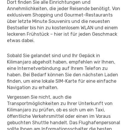
Dort finden Sie alle Einrichtungen und
Annehmlichkeiten, die jeder Reisende benötigt. Von
exklusivem Shopping und Gourmet-Restaurants
über letzte Minute Souvenirs und die neuesten
Bestseller bis hin zu kostenlosem WLAN und einem
leckeren Frühstück – hier ist für jeden Geschmack
etwas dabei.
Sobald Sie gelandet sind und Ihr Gepäck in
Kilimanjaro abgeholt haben, empfehlen wir Ihnen,
eine Internetverbindung auf Ihrem Telefon zu
haben. Bei Bedarf können Sie den nächsten Laden
finden, um eine lokale SIM-Karte für eine einfache
Navigation zu erhalten.
Vergessen Sie nicht, auch die
Transportmöglichkeiten zu Ihrer Unterkunft von
Kilimanjaro zu prüfen, ob es sich um ein Taxi,
öffentliche Verkehrsmittel oder einen im Voraus
gebuchten Shuttle handelt. Das Flughafenpersonal
sollte Ihnen am Informationsschalter die besten