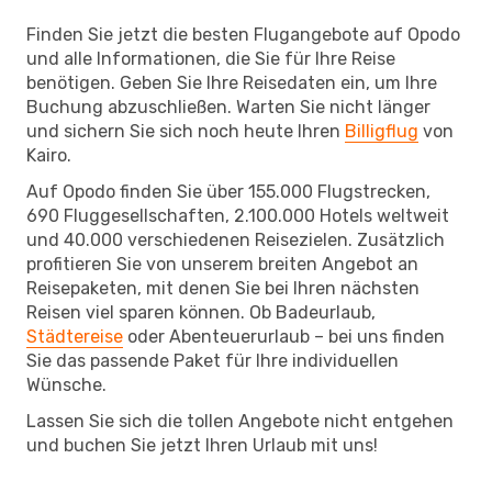
Finden Sie jetzt die besten Flugangebote auf Opodo
und alle Informationen, die Sie für Ihre Reise
benötigen. Geben Sie Ihre Reisedaten ein, um Ihre
Buchung abzuschließen. Warten Sie nicht länger
und sichern Sie sich noch heute Ihren
Billigflug
von
Kairo.
Auf Opodo finden Sie über 155.000 Flugstrecken,
690 Fluggesellschaften, 2.100.000 Hotels weltweit
und 40.000 verschiedenen Reisezielen. Zusätzlich
profitieren Sie von unserem breiten Angebot an
Reisepaketen, mit denen Sie bei Ihren nächsten
Reisen viel sparen können. Ob Badeurlaub,
Städtereise
oder Abenteuerurlaub – bei uns finden
Sie das passende Paket für Ihre individuellen
Wünsche.
Lassen Sie sich die tollen Angebote nicht entgehen
und buchen Sie jetzt Ihren Urlaub mit uns!