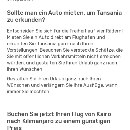
Sollte man ein Auto mieten, um Tansania
zu erkunden?
Entscheiden Sie sich für die Freiheit auf vier Rädern!
Mieten Sie ein Auto direkt am Flughafen und
erkunden Sie Tansania ganz nach Ihren
Vorstellungen. Besuchen Sie versteckte Schätze, die
Sie mit öffentlichen Verkehrsmitteln nicht erreichen
würden, und gestalten Sie Ihren Urlaub ganz nach
Ihren Wünschen.
Gestalten Sie Ihren Urlaub ganz nach Ihren
Wünschen und verlängern Sie Ihre Ausflüge, wann
immer Sie möchten.
Buchen Sie jetzt Ihren Flug von Kairo
nach Kilimanjaro zu einem günstigen
Preis