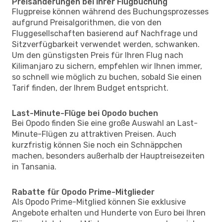
Preisänderungen bei Ihrer Flugbuchung
Flugpreise können während des Buchungsprozesses
aufgrund Preisalgorithmen, die von den
Fluggesellschaften basierend auf Nachfrage und
Sitzverfügbarkeit verwendet werden, schwanken.
Um den günstigsten Preis für Ihren Flug nach
Kilimanjaro zu sichern, empfehlen wir Ihnen immer,
so schnell wie möglich zu buchen, sobald Sie einen
Tarif finden, der Ihrem Budget entspricht.
Last-Minute-Flüge bei Opodo buchen
Bei Opodo finden Sie eine große Auswahl an Last-
Minute-Flügen zu attraktiven Preisen. Auch
kurzfristig können Sie noch ein Schnäppchen
machen, besonders außerhalb der Hauptreisezeiten
in Tansania.
Rabatte für Opodo Prime-Mitglieder
Als Opodo Prime-Mitglied können Sie exklusive
Angebote erhalten und Hunderte von Euro bei Ihren