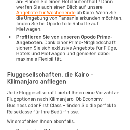
an
: Planen Sie einen Hotelaufenthalt? Dann
werfen Sie auch einen Blick auf unsere
Angebote für Wochenende
ab Kairo. Wenn Sie
die Umgebung von Tansania erkunden möchten,
finden Sie bei Opodo tolle Rabatte auf
Mietwagen.
Profitieren Sie von unseren Opodo Prime-
Angeboten
: Dank einer Prime-Mitgliedschaft
sichern Sie sich exklusive Angebote für Flüge,
Hotels und Mietwagen und genießen dabei
maximale Flexibilität.
Fluggesellschaften, die Kairo -
Kilimanjaro anfliegen
Jede Fluggesellschaft bietet Ihnen eine Vielzahl an
Flugoptionen nach Kilimanjaro. Ob Economy,
Business oder First Class – finden Sie die perfekte
Reiseklasse für Ihre Bedürfnisse.
Wir empfehlen Ihnen ebenfalls: