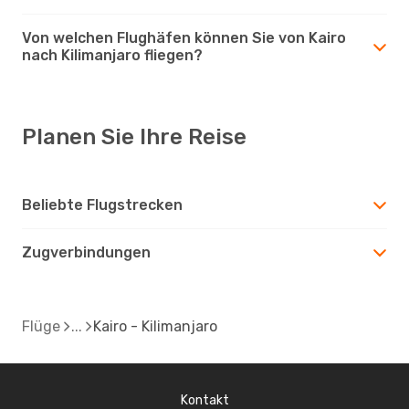
Von welchen Flughäfen können Sie von Kairo
nach Kilimanjaro fliegen?
Planen Sie Ihre Reise
Beliebte Flugstrecken
Zugverbindungen
Flüge
Kairo - Kilimanjaro
Kontakt