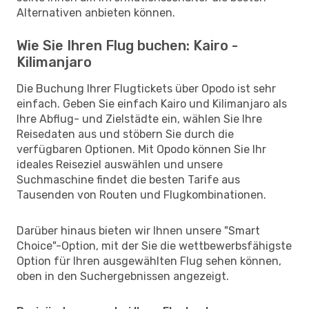
Alternativen anbieten können.
Wie Sie Ihren Flug buchen: Kairo -
Kilimanjaro
Die Buchung Ihrer Flugtickets über Opodo ist sehr
einfach. Geben Sie einfach Kairo und Kilimanjaro als
Ihre Abflug- und Zielstädte ein, wählen Sie Ihre
Reisedaten aus und stöbern Sie durch die
verfügbaren Optionen. Mit Opodo können Sie Ihr
ideales Reiseziel auswählen und unsere
Suchmaschine findet die besten Tarife aus
Tausenden von Routen und Flugkombinationen.
Darüber hinaus bieten wir Ihnen unsere "Smart
Choice"-Option, mit der Sie die wettbewerbsfähigste
Option für Ihren ausgewählten Flug sehen können,
oben in den Suchergebnissen angezeigt.