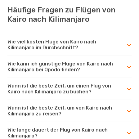
Häufige Fragen zu Flügen von
Kairo nach Kilimanjaro
Wie viel kosten Flüge von Kairo nach
Kilimanjaro im Durchschnitt?
Wie kann ich günstige Flüge von Kairo nach
Kilimanjaro bei Opodo finden?
Wann ist die beste Zeit, um einen Flug von
Kairo nach Kilimanjaro zu buchen?
Wann ist die beste Zeit, um von Kairo nach
Kilimanjaro zu reisen?
Wie lange dauert der Flug von Kairo nach
Kilimanjaro?