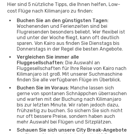
Hier sind 5 nützliche Tipps, die Ihnen helfen, Low-
cost Flüge nach Kilimanjaro zu finden:
Buchen Sie an den günstigsten Tagen
:
Wochenenden und Ferienzeiten sind bei
Flugreisenden besonders beliebt. Wer flexibel ist
und unter der Woche fliegt, kann oft deutlich
sparen. Von Kairo aus finden Sie Dienstags bis
Donnerstags in der Regel die besten Angebote.
Vergleichen Sie immer alle
Fluggesellschaften
: Die Auswahl an
Fluggesellschaften für Ihre Reise von Kairo nach
Kilimanjaro ist groß. Mit unserer Suchmaschine
finden Sie alle verfügbaren Flüge im Überblick.
Buchen Sie im Voraus
: Manche lassen sich
gerne von spontanen Schnäppchen überraschen
und warten mit der Buchung nach Kilimanjaro
bis zur letzten Minute. Wir raten jedoch dazu,
frühzeitig zu buchen. So sichern Sie sich nicht
nur oft bessere Preise, sondern haben auch
mehr Auswahl bei Flügen und Sitzplätzen.
Schauen Sie sich unsere City Break-Angebote