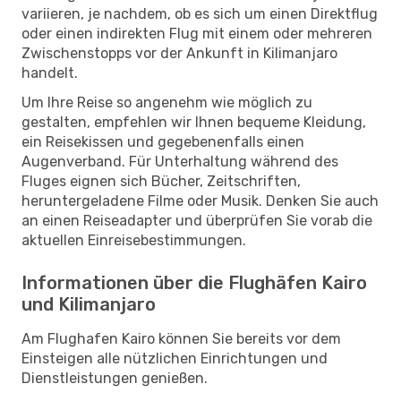
variieren, je nachdem, ob es sich um einen Direktflug
oder einen indirekten Flug mit einem oder mehreren
Zwischenstopps vor der Ankunft in Kilimanjaro
handelt.
Um Ihre Reise so angenehm wie möglich zu
gestalten, empfehlen wir Ihnen bequeme Kleidung,
ein Reisekissen und gegebenenfalls einen
Augenverband. Für Unterhaltung während des
Fluges eignen sich Bücher, Zeitschriften,
heruntergeladene Filme oder Musik. Denken Sie auch
an einen Reiseadapter und überprüfen Sie vorab die
aktuellen Einreisebestimmungen.
Informationen über die Flughäfen Kairo
und Kilimanjaro
Am Flughafen Kairo können Sie bereits vor dem
Einsteigen alle nützlichen Einrichtungen und
Dienstleistungen genießen.