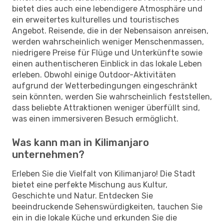
bietet dies auch eine lebendigere Atmosphäre und
ein erweitertes kulturelles und touristisches
Angebot. Reisende, die in der Nebensaison anreisen,
werden wahrscheinlich weniger Menschenmassen,
niedrigere Preise für Flüge und Unterkünfte sowie
einen authentischeren Einblick in das lokale Leben
erleben. Obwohl einige Outdoor-Aktivitäten
aufgrund der Wetterbedingungen eingeschränkt
sein könnten, werden Sie wahrscheinlich feststellen,
dass beliebte Attraktionen weniger überfüllt sind,
was einen immersiveren Besuch ermöglicht.
Was kann man in Kilimanjaro
unternehmen?
Erleben Sie die Vielfalt von Kilimanjaro! Die Stadt
bietet eine perfekte Mischung aus Kultur,
Geschichte und Natur. Entdecken Sie
beeindruckende Sehenswürdigkeiten, tauchen Sie
ein in die lokale Küche und erkunden Sie die