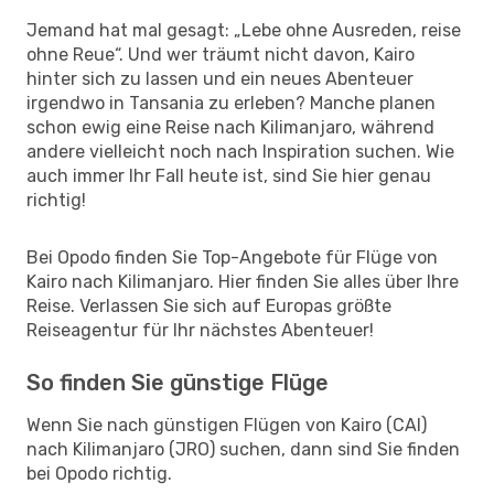
Jemand hat mal gesagt: „Lebe ohne Ausreden, reise
ohne Reue“. Und wer träumt nicht davon, Kairo
hinter sich zu lassen und ein neues Abenteuer
irgendwo in Tansania zu erleben? Manche planen
schon ewig eine Reise nach Kilimanjaro, während
andere vielleicht noch nach Inspiration suchen. Wie
auch immer Ihr Fall heute ist, sind Sie hier genau
richtig!
Bei Opodo finden Sie Top-Angebote für Flüge von
Kairo nach Kilimanjaro. Hier finden Sie alles über Ihre
Reise. Verlassen Sie sich auf Europas größte
Reiseagentur für Ihr nächstes Abenteuer!
So finden Sie günstige Flüge
Wenn Sie nach günstigen Flügen von Kairo (CAI)
nach Kilimanjaro (JRO) suchen, dann sind Sie finden
bei Opodo richtig.