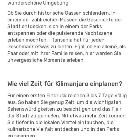
wunderschöne Umgebung.
Ob Sie durch historische Gassen schlendern, in
einem der zahlreichen Museen die Geschichte der
Stadt entdecken, sich in einem der Parks
entspannen oder die pulsierende Nachtszene
erleben möchten – Tansania hat für jeden
Geschmack etwas zu bieten. Egal, ob Sie alleine, als
Paar oder mit Ihrer Familie reisen, hier werden Sie
unvergessliche Momente erleben.
Wie viel Zeit für Kilimanjaro einplanen?
Für einen ersten Eindruck reichen 3 bis 7 Tage völlig
aus. So haben Sie genug Zeit, um die wichtigsten
Sehenswürdigkeiten zu besichtigen und das Flair
der Stadt zu genießen. Mit etwas mehr Zeit können
Sie tiefer in die lokalen Viertel eintauchen, die
kulinarische Vielfalt entdecken und in den Parks
entspannen.