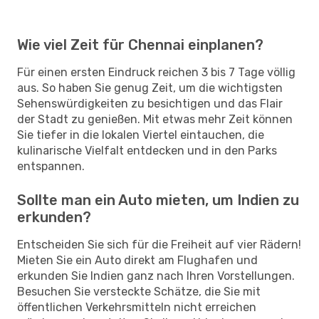
Wie viel Zeit für Chennai einplanen?
Für einen ersten Eindruck reichen 3 bis 7 Tage völlig
aus. So haben Sie genug Zeit, um die wichtigsten
Sehenswürdigkeiten zu besichtigen und das Flair
der Stadt zu genießen. Mit etwas mehr Zeit können
Sie tiefer in die lokalen Viertel eintauchen, die
kulinarische Vielfalt entdecken und in den Parks
entspannen.
Sollte man ein Auto mieten, um Indien zu
erkunden?
Entscheiden Sie sich für die Freiheit auf vier Rädern!
Mieten Sie ein Auto direkt am Flughafen und
erkunden Sie Indien ganz nach Ihren Vorstellungen.
Besuchen Sie versteckte Schätze, die Sie mit
öffentlichen Verkehrsmitteln nicht erreichen