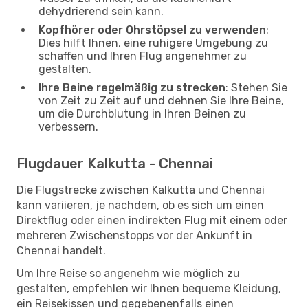
dehydrierend sein kann.
Kopfhörer oder Ohrstöpsel zu verwenden
:
Dies hilft Ihnen, eine ruhigere Umgebung zu
schaffen und Ihren Flug angenehmer zu
gestalten.
Ihre Beine regelmäßig zu strecken
: Stehen Sie
von Zeit zu Zeit auf und dehnen Sie Ihre Beine,
um die Durchblutung in Ihren Beinen zu
verbessern.
Flugdauer Kalkutta - Chennai
Die Flugstrecke zwischen Kalkutta und Chennai
kann variieren, je nachdem, ob es sich um einen
Direktflug oder einen indirekten Flug mit einem oder
mehreren Zwischenstopps vor der Ankunft in
Chennai handelt.
Um Ihre Reise so angenehm wie möglich zu
gestalten, empfehlen wir Ihnen bequeme Kleidung,
ein Reisekissen und gegebenenfalls einen