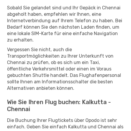
Sobald Sie gelandet sind und Ihr Gepäck in Chennai
abgeholt haben, empfehlen wir Ihnen, eine
Internetverbindung auf Ihrem Telefon zu haben. Bei
Bedarf können Sie den nächsten Laden finden, um
eine lokale SIM-Karte für eine einfache Navigation
zu erhalten.
Vergessen Sie nicht, auch die
Transportmöglichkeiten zu Ihrer Unterkunft von
Chennai zu prüfen, ob es sich um ein Taxi,
öffentliche Verkehrsmittel oder einen im Voraus
gebuchten Shuttle handelt. Das Flughafenpersonal
sollte Ihnen am Informationsschalter die besten
Alternativen anbieten können.
Wie Sie Ihren Flug buchen: Kalkutta -
Chennai
Die Buchung Ihrer Flugtickets über Opodo ist sehr
einfach. Geben Sie einfach Kalkutta und Chennai als