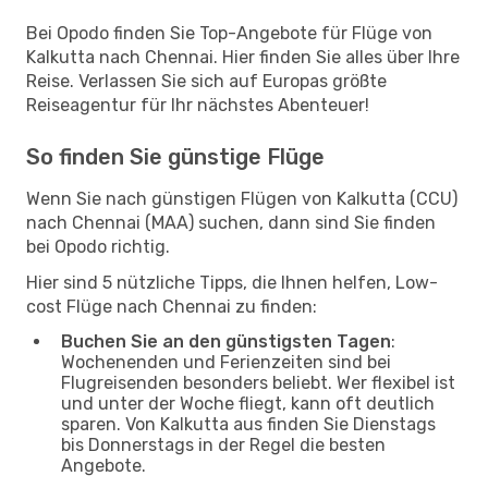
Bei Opodo finden Sie Top-Angebote für Flüge von
Kalkutta nach Chennai. Hier finden Sie alles über Ihre
Reise. Verlassen Sie sich auf Europas größte
Reiseagentur für Ihr nächstes Abenteuer!
So finden Sie günstige Flüge
Wenn Sie nach günstigen Flügen von Kalkutta (CCU)
nach Chennai (MAA) suchen, dann sind Sie finden
bei Opodo richtig.
Hier sind 5 nützliche Tipps, die Ihnen helfen, Low-
cost Flüge nach Chennai zu finden:
Buchen Sie an den günstigsten Tagen
:
Wochenenden und Ferienzeiten sind bei
Flugreisenden besonders beliebt. Wer flexibel ist
und unter der Woche fliegt, kann oft deutlich
sparen. Von Kalkutta aus finden Sie Dienstags
bis Donnerstags in der Regel die besten
Angebote.