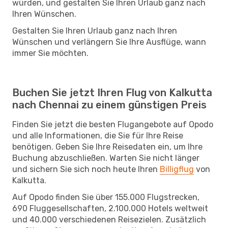
würden, und gestalten Sie Ihren Urlaub ganz nach
Ihren Wünschen.
Gestalten Sie Ihren Urlaub ganz nach Ihren
Wünschen und verlängern Sie Ihre Ausflüge, wann
immer Sie möchten.
Buchen Sie jetzt Ihren Flug von Kalkutta
nach Chennai zu einem günstigen Preis
Finden Sie jetzt die besten Flugangebote auf Opodo
und alle Informationen, die Sie für Ihre Reise
benötigen. Geben Sie Ihre Reisedaten ein, um Ihre
Buchung abzuschließen. Warten Sie nicht länger
und sichern Sie sich noch heute Ihren
Billigflug
von
Kalkutta.
Auf Opodo finden Sie über 155.000 Flugstrecken,
690 Fluggesellschaften, 2.100.000 Hotels weltweit
und 40.000 verschiedenen Reisezielen. Zusätzlich