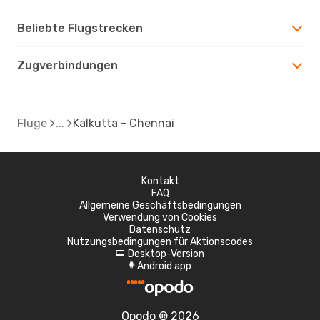
Beliebte Flugstrecken
Zugverbindungen
Flüge
Kalkutta - Chennai
Kontakt
FAQ
Allgemeine Geschäftsbedingungen
Verwendung von Cookies
Datenschutz
Nutzungsbedingungen für Aktionscodes
Desktop-Version
d
Android app
A
Opodo ® 2026