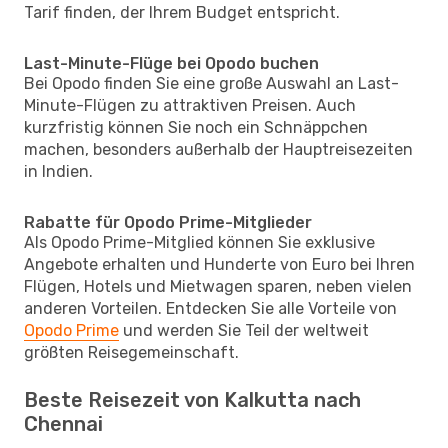
Tarif finden, der Ihrem Budget entspricht.
Last-Minute-Flüge bei Opodo buchen
Bei Opodo finden Sie eine große Auswahl an Last-
Minute-Flügen zu attraktiven Preisen. Auch
kurzfristig können Sie noch ein Schnäppchen
machen, besonders außerhalb der Hauptreisezeiten
in Indien.
Rabatte für Opodo Prime-Mitglieder
Als Opodo Prime-Mitglied können Sie exklusive
Angebote erhalten und Hunderte von Euro bei Ihren
Flügen, Hotels und Mietwagen sparen, neben vielen
anderen Vorteilen. Entdecken Sie alle Vorteile von
Opodo Prime
und werden Sie Teil der weltweit
größten Reisegemeinschaft.
Beste Reisezeit von Kalkutta nach
Chennai