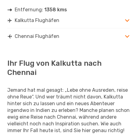
Entfernung:
1358 kms
Kalkutta Flughäfen
Chennai Flughäfen
Ihr Flug von Kalkutta nach
Chennai
Jemand hat mal gesagt: „Lebe ohne Ausreden, reise
ohne Reue“. Und wer träumt nicht davon, Kalkutta
hinter sich zu lassen und ein neues Abenteuer
irgendwo in Indien zu erleben? Manche planen schon
ewig eine Reise nach Chennai, während andere
vielleicht noch nach Inspiration suchen. Wie auch
immer Ihr Fall heute ist, sind Sie hier genau richtig!