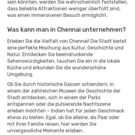
sein könnten, werden Sie wahrscheinlich feststellen,
dass beliebte Attraktionen weniger überfüllt sind,
was einen immersiveren Besuch ermöglicht.
Was kann man in Chennai unternehmen?
Erleben Sie die Vielfalt von Chennai! Die Stadt bietet
eine perfekte Mischung aus Kultur, Geschichte und
Natur. Entdecken Sie beeindruckende
Sehenswürdigkeiten, tauchen Sie ein in die lokale
Küche und erkunden Sie die wunderschöne
Umgebung.
Ob Sie durch historische Gassen schlendern, in
einem der zahlreichen Museen die Geschichte der
Stadt entdecken, sich in einem der Parks
entspannen oder die pulsierende Nachtszene
erleben möchten – Indien hat für jeden Geschmack
etwas zu bieten. Egal, ob Sie alleine, als Paar oder
mit Ihrer Familie reisen, hier werden Sie
unvergessliche Momente erleben.