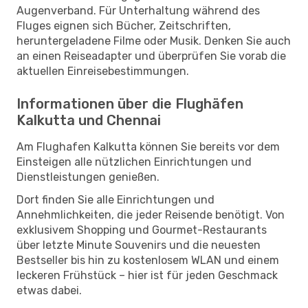
Augenverband. Für Unterhaltung während des
Fluges eignen sich Bücher, Zeitschriften,
heruntergeladene Filme oder Musik. Denken Sie auch
an einen Reiseadapter und überprüfen Sie vorab die
aktuellen Einreisebestimmungen.
Informationen über die Flughäfen
Kalkutta und Chennai
Am Flughafen Kalkutta können Sie bereits vor dem
Einsteigen alle nützlichen Einrichtungen und
Dienstleistungen genießen.
Dort finden Sie alle Einrichtungen und
Annehmlichkeiten, die jeder Reisende benötigt. Von
exklusivem Shopping und Gourmet-Restaurants
über letzte Minute Souvenirs und die neuesten
Bestseller bis hin zu kostenlosem WLAN und einem
leckeren Frühstück – hier ist für jeden Geschmack
etwas dabei.