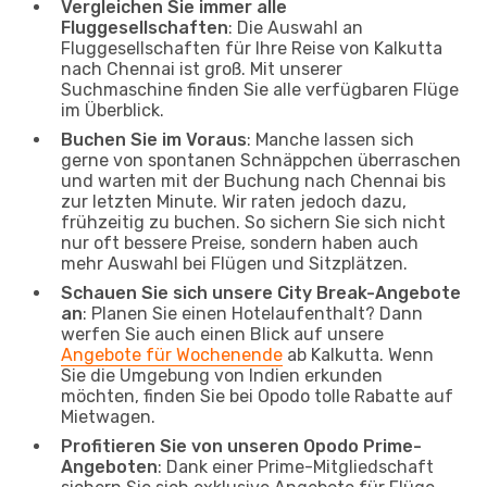
Vergleichen Sie immer alle
Fluggesellschaften
: Die Auswahl an
Fluggesellschaften für Ihre Reise von Kalkutta
nach Chennai ist groß. Mit unserer
Suchmaschine finden Sie alle verfügbaren Flüge
im Überblick.
Buchen Sie im Voraus
: Manche lassen sich
gerne von spontanen Schnäppchen überraschen
und warten mit der Buchung nach Chennai bis
zur letzten Minute. Wir raten jedoch dazu,
frühzeitig zu buchen. So sichern Sie sich nicht
nur oft bessere Preise, sondern haben auch
mehr Auswahl bei Flügen und Sitzplätzen.
Schauen Sie sich unsere City Break-Angebote
an
: Planen Sie einen Hotelaufenthalt? Dann
werfen Sie auch einen Blick auf unsere
Angebote für Wochenende
ab Kalkutta. Wenn
Sie die Umgebung von Indien erkunden
möchten, finden Sie bei Opodo tolle Rabatte auf
Mietwagen.
Profitieren Sie von unseren Opodo Prime-
Angeboten
: Dank einer Prime-Mitgliedschaft