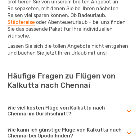
profitieren Sie von unserem breiten Angebot an
Reisepaketen, mit denen Sie bei Ihren nächsten
Reisen viel sparen können. Ob Badeurlaub,
Städtereise
oder Abenteuerurlaub – bei uns finden
Sie das passende Paket für Ihre individuellen
Wünsche.
Lassen Sie sich die tollen Angebote nicht entgehen
und buchen Sie jetzt Ihren Urlaub mit uns!
Häufige Fragen zu Flügen von
Kalkutta nach Chennai
Wie viel kosten Flüge von Kalkutta nach
Chennai im Durchschnitt?
Wie kann ich günstige Flüge von Kalkutta nach
Chennai bei Opodo finden?