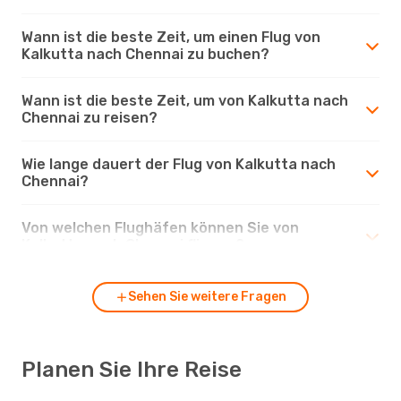
Wann ist die beste Zeit, um einen Flug von
Kalkutta nach Chennai zu buchen?
Wann ist die beste Zeit, um von Kalkutta nach
Chennai zu reisen?
Wie lange dauert der Flug von Kalkutta nach
Chennai?
Von welchen Flughäfen können Sie von
Kalkutta nach Chennai fliegen?
Sehen Sie weitere Fragen
Planen Sie Ihre Reise