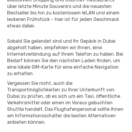
über letzte Minute Souvenirs und die neuesten
Bestseller bis hin zu kostenlosem WLAN und einem
leckeren Frühstück – hier ist für jeden Geschmack
etwas dabei.
Sobald Sie gelandet sind und Ihr Gepäck in Dubai
abgeholt haben, empfehlen wir Ihnen, eine
Internetverbindung auf Ihrem Telefon zu haben. Bei
Bedarf können Sie den nächsten Laden finden, um
eine lokale SIM-Karte für eine einfache Navigation
zu erhalten.
Vergessen Sie nicht, auch die
Transportmöglichkeiten zu Ihrer Unterkunft von
Dubai zu prüfen, ob es sich um ein Taxi, öffentliche
Verkehrsmittel oder einen im Voraus gebuchten
Shuttle handelt. Das Flughafenpersonal sollte Ihnen
am Informationsschalter die besten Alternativen
anbieten können.