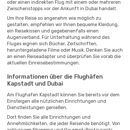
oder einen indirekten Flug mit einem oder mehreren
Zwischenstopps vor der Ankunft in Dubai handelt.
Um Ihre Reise so angenehm wie möglich zu
gestalten, empfehlen wir Ihnen bequeme Kleidung,
ein Reisekissen und gegebenenfalls einen
Augenverband. Für Unterhaltung während des
Fluges eignen sich Bücher, Zeitschriften,
heruntergeladene Filme oder Musik. Denken Sie auch
an einen Reiseadapter und überprüfen Sie vorab die
aktuellen Einreisebestimmungen.
Informationen über die Flughäfen
Kapstadt und Dubai
Am Flughafen Kapstadt können Sie bereits vor dem
Einsteigen alle nützlichen Einrichtungen und
Dienstleistungen genießen.
Dort finden Sie alle Einrichtungen und
Annehmlichkeiten, die jeder Reisende benötigt. Von
exklusivem Shopping und Gourmet-Restaurants