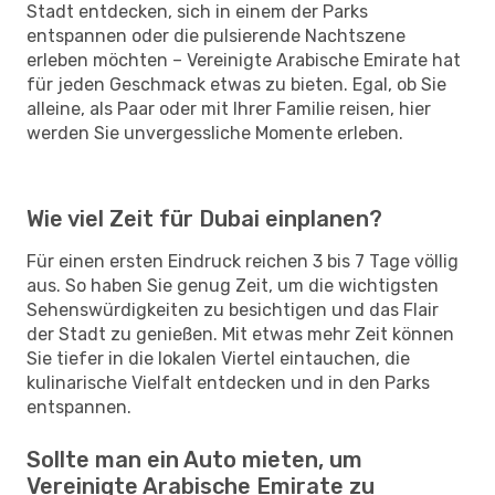
Stadt entdecken, sich in einem der Parks
entspannen oder die pulsierende Nachtszene
erleben möchten – Vereinigte Arabische Emirate hat
für jeden Geschmack etwas zu bieten. Egal, ob Sie
alleine, als Paar oder mit Ihrer Familie reisen, hier
werden Sie unvergessliche Momente erleben.
Wie viel Zeit für Dubai einplanen?
Für einen ersten Eindruck reichen 3 bis 7 Tage völlig
aus. So haben Sie genug Zeit, um die wichtigsten
Sehenswürdigkeiten zu besichtigen und das Flair
der Stadt zu genießen. Mit etwas mehr Zeit können
Sie tiefer in die lokalen Viertel eintauchen, die
kulinarische Vielfalt entdecken und in den Parks
entspannen.
Sollte man ein Auto mieten, um
Vereinigte Arabische Emirate zu