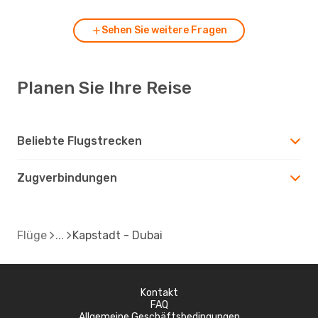
Sehen Sie weitere Fragen
Planen Sie Ihre Reise
Beliebte Flugstrecken
Zugverbindungen
Flüge
Kapstadt - Dubai
Kontakt
FAQ
Allgemeine Geschäftsbedingungen