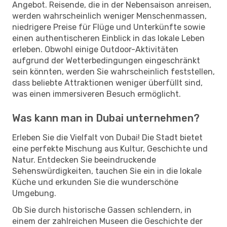
Angebot. Reisende, die in der Nebensaison anreisen,
werden wahrscheinlich weniger Menschenmassen,
niedrigere Preise für Flüge und Unterkünfte sowie
einen authentischeren Einblick in das lokale Leben
erleben. Obwohl einige Outdoor-Aktivitäten
aufgrund der Wetterbedingungen eingeschränkt
sein könnten, werden Sie wahrscheinlich feststellen,
dass beliebte Attraktionen weniger überfüllt sind,
was einen immersiveren Besuch ermöglicht.
Was kann man in Dubai unternehmen?
Erleben Sie die Vielfalt von Dubai! Die Stadt bietet
eine perfekte Mischung aus Kultur, Geschichte und
Natur. Entdecken Sie beeindruckende
Sehenswürdigkeiten, tauchen Sie ein in die lokale
Küche und erkunden Sie die wunderschöne
Umgebung.
Ob Sie durch historische Gassen schlendern, in
einem der zahlreichen Museen die Geschichte der