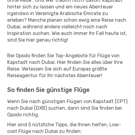
ohne Reue“. Und wer träumt nicht davon, Kapstadt
hinter sich zu lassen und ein neues Abenteuer
irgendwo in Vereinigte Arabische Emirate zu
erleben? Manche planen schon ewig eine Reise nach
Dubai, während andere vielleicht noch nach
Inspiration suchen. Wie auch immer Ihr Fall heute ist,
sind Sie hier genau richtig!
Bei Opodo finden Sie Top-Angebote für Flüge von
Kapstadt nach Dubai. Hier finden Sie alles über Ihre
Reise. Verlassen Sie sich auf Europas größte
Reiseagentur für Ihr nächstes Abenteuer!
So finden Sie günstige Flüge
Wenn Sie nach günstigen Flügen von Kapstadt (CPT)
nach Dubai (DXB) suchen, dann sind Sie finden bei
Opodo richtig.
Hier sind 5 nützliche Tipps, die Ihnen helfen, Low-
cost Flüge nach Dubai zu finden: