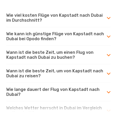
Wie viel kosten Flüge von Kapstadt nach Dubai
im Durchschnitt?
Wie kann ich günstige Flüge von Kapstadt nach
Dubai bei Opodo finden?
Wann ist die beste Zeit, um einen Flug von
Kapstadt nach Dubai zu buchen?
Wann ist die beste Zeit, um von Kapstadt nach
Dubai zu reisen?
Wie lange dauert der Flug von Kapstadt nach
Dubai?
Welches Wetter herrscht in Dubai im Vergleich
zu Kapstadt?