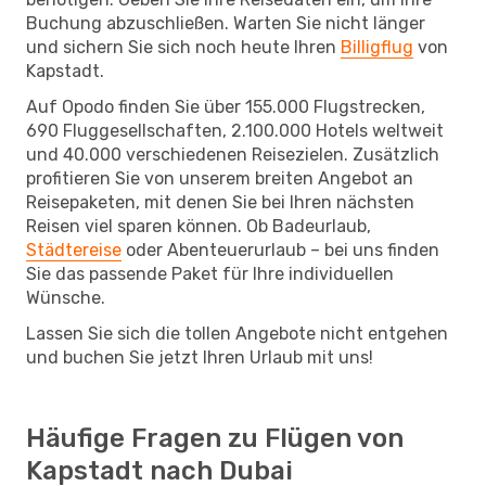
Buchung abzuschließen. Warten Sie nicht länger
und sichern Sie sich noch heute Ihren
Billigflug
von
Kapstadt.
Auf Opodo finden Sie über 155.000 Flugstrecken,
690 Fluggesellschaften, 2.100.000 Hotels weltweit
und 40.000 verschiedenen Reisezielen. Zusätzlich
profitieren Sie von unserem breiten Angebot an
Reisepaketen, mit denen Sie bei Ihren nächsten
Reisen viel sparen können. Ob Badeurlaub,
Städtereise
oder Abenteuerurlaub – bei uns finden
Sie das passende Paket für Ihre individuellen
Wünsche.
Lassen Sie sich die tollen Angebote nicht entgehen
und buchen Sie jetzt Ihren Urlaub mit uns!
Häufige Fragen zu Flügen von
Kapstadt nach Dubai