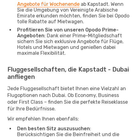
Angebote für Wochenende
ab Kapstadt. Wenn
Sie die Umgebung von Vereinigte Arabische
Emirate erkunden möchten, finden Sie bei Opodo
tolle Rabatte auf Mietwagen.
Profitieren Sie von unseren Opodo Prime-
Angeboten
: Dank einer Prime-Mitgliedschaft
sichern Sie sich exklusive Angebote für Flüge,
Hotels und Mietwagen und genießen dabei
maximale Flexibilität.
Fluggesellschaften, die Kapstadt - Dubai
anfliegen
Jede Fluggesellschaft bietet Ihnen eine Vielzahl an
Flugoptionen nach Dubai. Ob Economy, Business
oder First Class – finden Sie die perfekte Reiseklasse
für Ihre Bedürfnisse.
Wir empfehlen Ihnen ebenfalls:
Den besten Sitz auszusuchen
:
Berücksichtigen Sie die Beinfreiheit und die