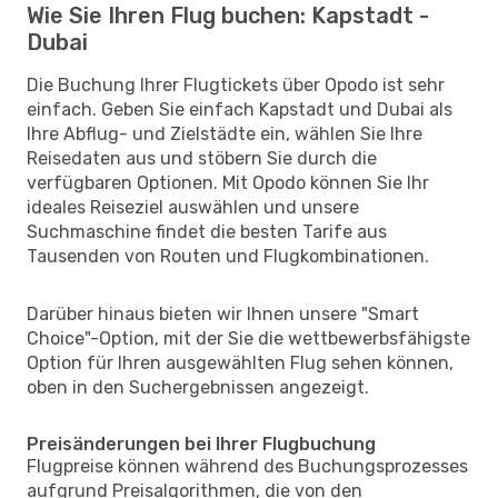
Wie Sie Ihren Flug buchen: Kapstadt -
Dubai
Die Buchung Ihrer Flugtickets über Opodo ist sehr
einfach. Geben Sie einfach Kapstadt und Dubai als
Ihre Abflug- und Zielstädte ein, wählen Sie Ihre
Reisedaten aus und stöbern Sie durch die
verfügbaren Optionen. Mit Opodo können Sie Ihr
ideales Reiseziel auswählen und unsere
Suchmaschine findet die besten Tarife aus
Tausenden von Routen und Flugkombinationen.
Darüber hinaus bieten wir Ihnen unsere "Smart
Choice"-Option, mit der Sie die wettbewerbsfähigste
Option für Ihren ausgewählten Flug sehen können,
oben in den Suchergebnissen angezeigt.
Preisänderungen bei Ihrer Flugbuchung
Flugpreise können während des Buchungsprozesses
aufgrund Preisalgorithmen, die von den