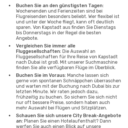
Buchen Sie an den günstigsten Tagen
:
Wochenenden und Ferienzeiten sind bei
Flugreisenden besonders beliebt. Wer flexibel ist
und unter der Woche fliegt, kann oft deutlich
sparen. Von Kapstadt aus finden Sie Dienstags
bis Donnerstags in der Regel die besten
Angebote.
Vergleichen Sie immer alle
Fluggesellschaften
: Die Auswahl an
Fluggesellschaften für Ihre Reise von Kapstadt
nach Dubai ist groß. Mit unserer Suchmaschine
finden Sie alle verfügbaren Flüge im Überblick.
Buchen Sie im Voraus
: Manche lassen sich
gerne von spontanen Schnäppchen überraschen
und warten mit der Buchung nach Dubai bis zur
letzten Minute. Wir raten jedoch dazu,
frühzeitig zu buchen. So sichern Sie sich nicht
nur oft bessere Preise, sondern haben auch
mehr Auswahl bei Flügen und Sitzplätzen.
Schauen Sie sich unsere City Break-Angebote
an
: Planen Sie einen Hotelaufenthalt? Dann
werfen Sie auch einen Blick auf unsere