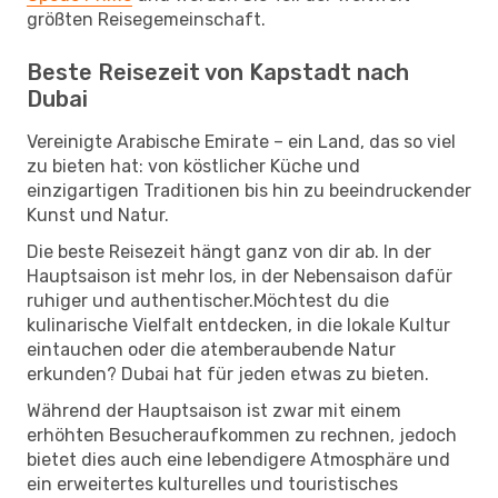
größten Reisegemeinschaft.
Beste Reisezeit von Kapstadt nach
Dubai
Vereinigte Arabische Emirate – ein Land, das so viel
zu bieten hat: von köstlicher Küche und
einzigartigen Traditionen bis hin zu beeindruckender
Kunst und Natur.
Die beste Reisezeit hängt ganz von dir ab. In der
Hauptsaison ist mehr los, in der Nebensaison dafür
ruhiger und authentischer.Möchtest du die
kulinarische Vielfalt entdecken, in die lokale Kultur
eintauchen oder die atemberaubende Natur
erkunden? Dubai hat für jeden etwas zu bieten.
Während der Hauptsaison ist zwar mit einem
erhöhten Besucheraufkommen zu rechnen, jedoch
bietet dies auch eine lebendigere Atmosphäre und
ein erweitertes kulturelles und touristisches