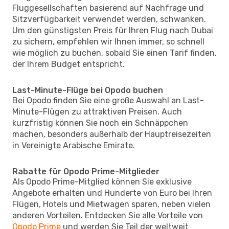
Fluggesellschaften basierend auf Nachfrage und
Sitzverfügbarkeit verwendet werden, schwanken.
Um den günstigsten Preis für Ihren Flug nach Dubai
zu sichern, empfehlen wir Ihnen immer, so schnell
wie möglich zu buchen, sobald Sie einen Tarif finden,
der Ihrem Budget entspricht.
Last-Minute-Flüge bei Opodo buchen
Bei Opodo finden Sie eine große Auswahl an Last-
Minute-Flügen zu attraktiven Preisen. Auch
kurzfristig können Sie noch ein Schnäppchen
machen, besonders außerhalb der Hauptreisezeiten
in Vereinigte Arabische Emirate.
Rabatte für Opodo Prime-Mitglieder
Als Opodo Prime-Mitglied können Sie exklusive
Angebote erhalten und Hunderte von Euro bei Ihren
Flügen, Hotels und Mietwagen sparen, neben vielen
anderen Vorteilen. Entdecken Sie alle Vorteile von
Opodo Prime
und werden Sie Teil der weltweit