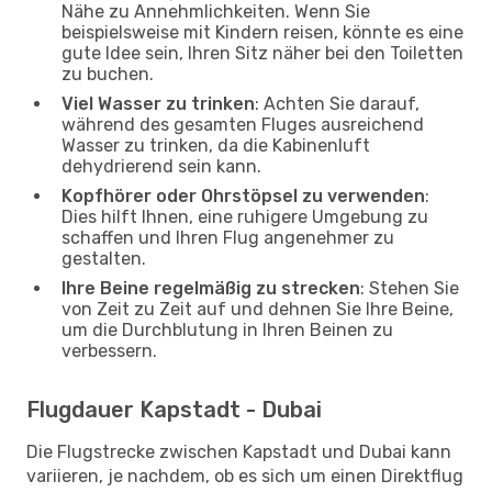
Nähe zu Annehmlichkeiten. Wenn Sie
beispielsweise mit Kindern reisen, könnte es eine
gute Idee sein, Ihren Sitz näher bei den Toiletten
zu buchen.
Viel Wasser zu trinken
: Achten Sie darauf,
während des gesamten Fluges ausreichend
Wasser zu trinken, da die Kabinenluft
dehydrierend sein kann.
Kopfhörer oder Ohrstöpsel zu verwenden
:
Dies hilft Ihnen, eine ruhigere Umgebung zu
schaffen und Ihren Flug angenehmer zu
gestalten.
Ihre Beine regelmäßig zu strecken
: Stehen Sie
von Zeit zu Zeit auf und dehnen Sie Ihre Beine,
um die Durchblutung in Ihren Beinen zu
verbessern.
Flugdauer Kapstadt - Dubai
Die Flugstrecke zwischen Kapstadt und Dubai kann
variieren, je nachdem, ob es sich um einen Direktflug