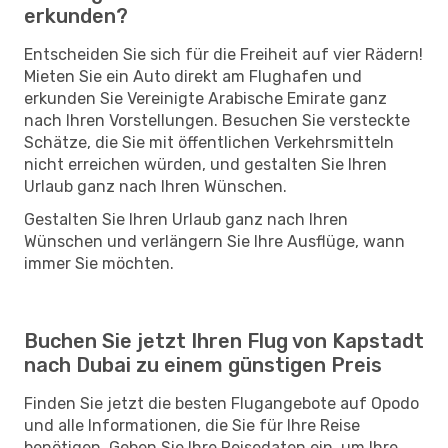
erkunden?
Entscheiden Sie sich für die Freiheit auf vier Rädern!
Mieten Sie ein Auto direkt am Flughafen und
erkunden Sie Vereinigte Arabische Emirate ganz
nach Ihren Vorstellungen. Besuchen Sie versteckte
Schätze, die Sie mit öffentlichen Verkehrsmitteln
nicht erreichen würden, und gestalten Sie Ihren
Urlaub ganz nach Ihren Wünschen.
Gestalten Sie Ihren Urlaub ganz nach Ihren
Wünschen und verlängern Sie Ihre Ausflüge, wann
immer Sie möchten.
Buchen Sie jetzt Ihren Flug von Kapstadt
nach Dubai zu einem günstigen Preis
Finden Sie jetzt die besten Flugangebote auf Opodo
und alle Informationen, die Sie für Ihre Reise
benötigen. Geben Sie Ihre Reisedaten ein, um Ihre