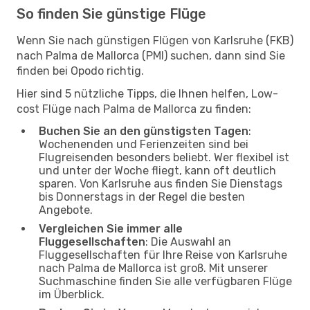
So finden Sie günstige Flüge
Wenn Sie nach günstigen Flügen von Karlsruhe (FKB)
nach Palma de Mallorca (PMI) suchen, dann sind Sie
finden bei Opodo richtig.
Hier sind 5 nützliche Tipps, die Ihnen helfen, Low-
cost Flüge nach Palma de Mallorca zu finden:
Buchen Sie an den günstigsten Tagen
:
Wochenenden und Ferienzeiten sind bei
Flugreisenden besonders beliebt. Wer flexibel ist
und unter der Woche fliegt, kann oft deutlich
sparen. Von Karlsruhe aus finden Sie Dienstags
bis Donnerstags in der Regel die besten
Angebote.
Vergleichen Sie immer alle
Fluggesellschaften
: Die Auswahl an
Fluggesellschaften für Ihre Reise von Karlsruhe
nach Palma de Mallorca ist groß. Mit unserer
Suchmaschine finden Sie alle verfügbaren Flüge
im Überblick.