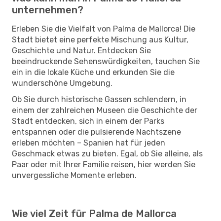
unternehmen?
Erleben Sie die Vielfalt von Palma de Mallorca! Die
Stadt bietet eine perfekte Mischung aus Kultur,
Geschichte und Natur. Entdecken Sie
beeindruckende Sehenswürdigkeiten, tauchen Sie
ein in die lokale Küche und erkunden Sie die
wunderschöne Umgebung.
Ob Sie durch historische Gassen schlendern, in
einem der zahlreichen Museen die Geschichte der
Stadt entdecken, sich in einem der Parks
entspannen oder die pulsierende Nachtszene
erleben möchten – Spanien hat für jeden
Geschmack etwas zu bieten. Egal, ob Sie alleine, als
Paar oder mit Ihrer Familie reisen, hier werden Sie
unvergessliche Momente erleben.
Wie viel Zeit für Palma de Mallorca