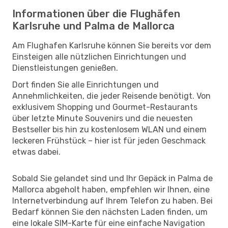
Informationen über die Flughäfen
Karlsruhe und Palma de Mallorca
Am Flughafen Karlsruhe können Sie bereits vor dem
Einsteigen alle nützlichen Einrichtungen und
Dienstleistungen genießen.
Dort finden Sie alle Einrichtungen und
Annehmlichkeiten, die jeder Reisende benötigt. Von
exklusivem Shopping und Gourmet-Restaurants
über letzte Minute Souvenirs und die neuesten
Bestseller bis hin zu kostenlosem WLAN und einem
leckeren Frühstück – hier ist für jeden Geschmack
etwas dabei.
Sobald Sie gelandet sind und Ihr Gepäck in Palma de
Mallorca abgeholt haben, empfehlen wir Ihnen, eine
Internetverbindung auf Ihrem Telefon zu haben. Bei
Bedarf können Sie den nächsten Laden finden, um
eine lokale SIM-Karte für eine einfache Navigation