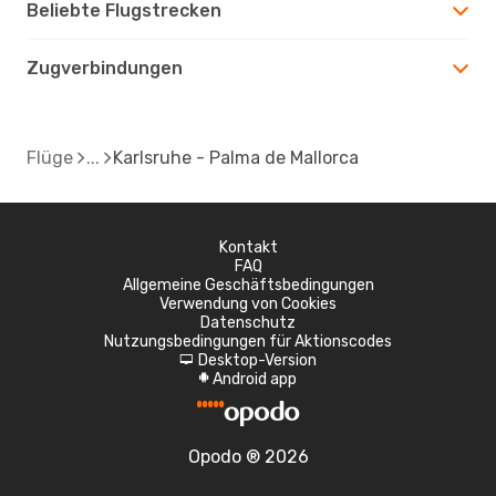
Beliebte Flugstrecken
Zugverbindungen
Flüge
Karlsruhe - Palma de Mallorca
Kontakt
FAQ
Allgemeine Geschäftsbedingungen
Verwendung von Cookies
Datenschutz
Nutzungsbedingungen für Aktionscodes
Desktop-Version
d
Android app
A
Opodo ® 2026