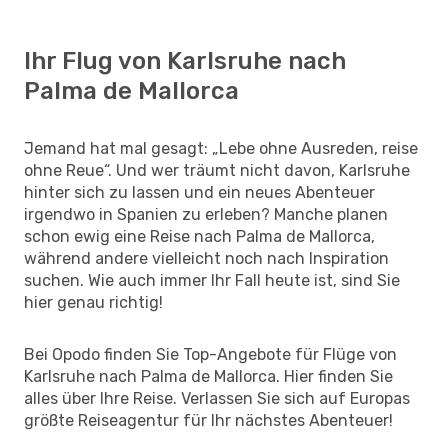
Ihr Flug von Karlsruhe nach
Palma de Mallorca
Jemand hat mal gesagt: „Lebe ohne Ausreden, reise
ohne Reue“. Und wer träumt nicht davon, Karlsruhe
hinter sich zu lassen und ein neues Abenteuer
irgendwo in Spanien zu erleben? Manche planen
schon ewig eine Reise nach Palma de Mallorca,
während andere vielleicht noch nach Inspiration
suchen. Wie auch immer Ihr Fall heute ist, sind Sie
hier genau richtig!
Bei Opodo finden Sie Top-Angebote für Flüge von
Karlsruhe nach Palma de Mallorca. Hier finden Sie
alles über Ihre Reise. Verlassen Sie sich auf Europas
größte Reiseagentur für Ihr nächstes Abenteuer!