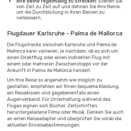
Ihre Beine regelmäßig zu strecken
: Stehen Sie
von Zeit zu Zeit auf und dehnen Sie Ihre Beine,
um die Durchblutung in Ihren Beinen zu
verbessern.
Flugdauer Karlsruhe - Palma de Mallorca
Die Flugstrecke zwischen Karlsruhe und Palma de
Mallorca kann variieren, je nachdem, ob es sich um
einen Direktflug oder einen indirekten Flug mit
einem oder mehreren Zwischenstopps vor der
Ankunft in Palma de Mallorca handelt.
Um Ihre Reise so angenehm wie möglich zu
gestalten, empfehlen wir Ihnen bequeme Kleidung,
ein Reisekissen und gegebenenfalls einen
Augenverband. Für Unterhaltung während des
Fluges eignen sich Bücher, Zeitschriften,
heruntergeladene Filme oder Musik. Denken Sie auch
an einen Reiseadapter und überprüfen Sie vorab die
aktuellen Einreisebestimmungen.