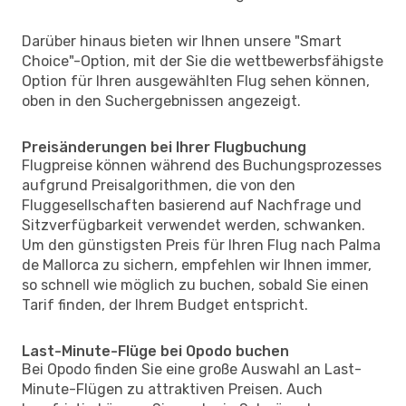
Darüber hinaus bieten wir Ihnen unsere "Smart
Choice"-Option, mit der Sie die wettbewerbsfähigste
Option für Ihren ausgewählten Flug sehen können,
oben in den Suchergebnissen angezeigt.
Preisänderungen bei Ihrer Flugbuchung
Flugpreise können während des Buchungsprozesses
aufgrund Preisalgorithmen, die von den
Fluggesellschaften basierend auf Nachfrage und
Sitzverfügbarkeit verwendet werden, schwanken.
Um den günstigsten Preis für Ihren Flug nach Palma
de Mallorca zu sichern, empfehlen wir Ihnen immer,
so schnell wie möglich zu buchen, sobald Sie einen
Tarif finden, der Ihrem Budget entspricht.
Last-Minute-Flüge bei Opodo buchen
Bei Opodo finden Sie eine große Auswahl an Last-
Minute-Flügen zu attraktiven Preisen. Auch