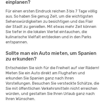
einplanen?
Für einen ersten Eindruck reichen 3 bis 7 Tage völlig
aus. So haben Sie genug Zeit, um die wichtigsten
Sehenswürdigkeiten zu besichtigen und das Flair
der Stadt zu genießen. Mit etwas mehr Zeit können
Sie tiefer in die lokalen Viertel eintauchen, die
kulinarische Vielfalt entdecken und in den Parks
entspannen.
Sollte man ein Auto mieten, um Spanien
zu erkunden?
Entscheiden Sie sich für die Freiheit auf vier Rädern!
Mieten Sie ein Auto direkt am Flughafen und
erkunden Sie Spanien ganz nach Ihren
Vorstellungen. Besuchen Sie versteckte Schätze, die
Sie mit öffentlichen Verkehrsmitteln nicht erreichen
würden, und gestalten Sie Ihren Urlaub ganz nach
Ihren Wünschen.