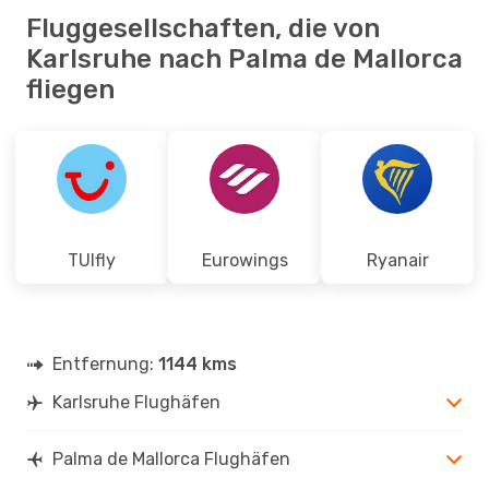
Fluggesellschaften, die von
Karlsruhe nach Palma de Mallorca
fliegen
TUIfly
Eurowings
Ryanair
Entfernung:
1144 kms
Karlsruhe Flughäfen
Palma de Mallorca Flughäfen