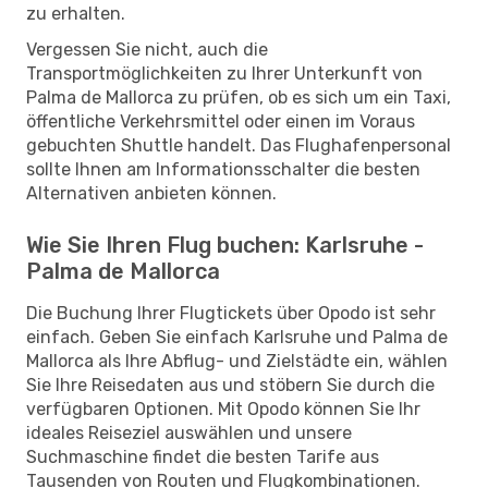
zu erhalten.
Vergessen Sie nicht, auch die
Transportmöglichkeiten zu Ihrer Unterkunft von
Palma de Mallorca zu prüfen, ob es sich um ein Taxi,
öffentliche Verkehrsmittel oder einen im Voraus
gebuchten Shuttle handelt. Das Flughafenpersonal
sollte Ihnen am Informationsschalter die besten
Alternativen anbieten können.
Wie Sie Ihren Flug buchen: Karlsruhe -
Palma de Mallorca
Die Buchung Ihrer Flugtickets über Opodo ist sehr
einfach. Geben Sie einfach Karlsruhe und Palma de
Mallorca als Ihre Abflug- und Zielstädte ein, wählen
Sie Ihre Reisedaten aus und stöbern Sie durch die
verfügbaren Optionen. Mit Opodo können Sie Ihr
ideales Reiseziel auswählen und unsere
Suchmaschine findet die besten Tarife aus
Tausenden von Routen und Flugkombinationen.