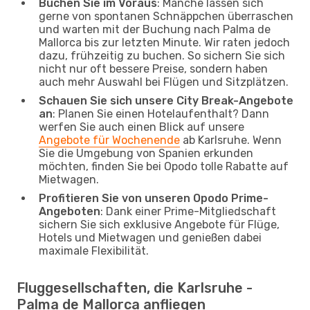
Buchen Sie im Voraus
: Manche lassen sich
gerne von spontanen Schnäppchen überraschen
und warten mit der Buchung nach Palma de
Mallorca bis zur letzten Minute. Wir raten jedoch
dazu, frühzeitig zu buchen. So sichern Sie sich
nicht nur oft bessere Preise, sondern haben
auch mehr Auswahl bei Flügen und Sitzplätzen.
Schauen Sie sich unsere City Break-Angebote
an
: Planen Sie einen Hotelaufenthalt? Dann
werfen Sie auch einen Blick auf unsere
Angebote für Wochenende
ab Karlsruhe. Wenn
Sie die Umgebung von Spanien erkunden
möchten, finden Sie bei Opodo tolle Rabatte auf
Mietwagen.
Profitieren Sie von unseren Opodo Prime-
Angeboten
: Dank einer Prime-Mitgliedschaft
sichern Sie sich exklusive Angebote für Flüge,
Hotels und Mietwagen und genießen dabei
maximale Flexibilität.
Fluggesellschaften, die Karlsruhe -
Palma de Mallorca anfliegen