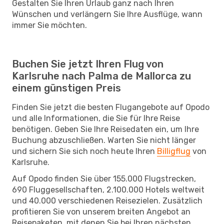
Gestalten Sie Ihren Urlaub ganz nach Ihren
Wünschen und verlängern Sie Ihre Ausflüge, wann
immer Sie möchten.
Buchen Sie jetzt Ihren Flug von
Karlsruhe nach Palma de Mallorca zu
einem günstigen Preis
Finden Sie jetzt die besten Flugangebote auf Opodo
und alle Informationen, die Sie für Ihre Reise
benötigen. Geben Sie Ihre Reisedaten ein, um Ihre
Buchung abzuschließen. Warten Sie nicht länger
und sichern Sie sich noch heute Ihren
Billigflug
von
Karlsruhe.
Auf Opodo finden Sie über 155.000 Flugstrecken,
690 Fluggesellschaften, 2.100.000 Hotels weltweit
und 40.000 verschiedenen Reisezielen. Zusätzlich
profitieren Sie von unserem breiten Angebot an
Reisepaketen, mit denen Sie bei Ihren nächsten