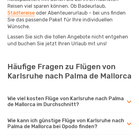
Reisen viel sparen können. Ob Badeurlaub,
Städtereise
oder Abenteuerurlaub – bei uns finden
Sie das passende Paket für Ihre individuellen
Wünsche.
Lassen Sie sich die tollen Angebote nicht entgehen
und buchen Sie jetzt Ihren Urlaub mit uns!
Häufige Fragen zu Flügen von
Karlsruhe nach Palma de Mallorca
Wie viel kosten Flüge von Karlsruhe nach Palma
de Mallorca im Durchschnitt?
Wie kann ich günstige Flüge von Karlsruhe nach
Palma de Mallorca bei Opodo finden?