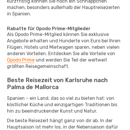
kurzfristig können Sie noch ein Schnäppchen
machen, besonders außerhalb der Hauptreisezeiten
in Spanien.
Rabatte für Opodo Prime-Mitglieder
Als Opodo Prime-Mitglied können Sie exklusive
Angebote erhalten und Hunderte von Euro bei Ihren
Flügen, Hotels und Mietwagen sparen, neben vielen
anderen Vorteilen. Entdecken Sie alle Vorteile von
Opodo Prime
und werden Sie Teil der weltweit
größten Reisegemeinschaft.
Beste Reisezeit von Karlsruhe nach
Palma de Mallorca
Spanien – ein Land, das so viel zu bieten hat: von
köstlicher Küche und einzigartigen Traditionen bis
hin zu beeindruckender Kunst und Natur.
Die beste Reisezeit hängt ganz von dir ab. In der
Hauptsaison ist mehr los, in der Nebensaison dafür