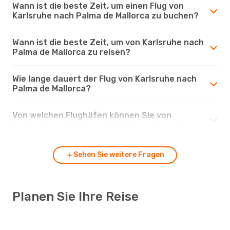
Wann ist die beste Zeit, um einen Flug von
Karlsruhe nach Palma de Mallorca zu buchen?
Wann ist die beste Zeit, um von Karlsruhe nach
Palma de Mallorca zu reisen?
Wie lange dauert der Flug von Karlsruhe nach
Palma de Mallorca?
Von welchen Flughäfen können Sie von
Karlsruhe nach Palma de Mallorca fliegen?
Sehen Sie weitere Fragen
Planen Sie Ihre Reise