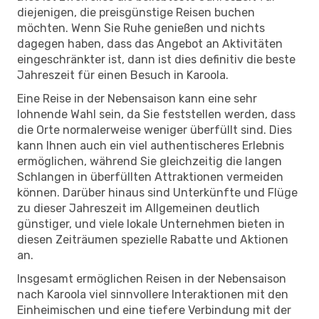
diejenigen, die preisgünstige Reisen buchen
möchten. Wenn Sie Ruhe genießen und nichts
dagegen haben, dass das Angebot an Aktivitäten
eingeschränkter ist, dann ist dies definitiv die beste
Jahreszeit für einen Besuch in Karoola.
Eine Reise in der Nebensaison kann eine sehr
lohnende Wahl sein, da Sie feststellen werden, dass
die Orte normalerweise weniger überfüllt sind. Dies
kann Ihnen auch ein viel authentischeres Erlebnis
ermöglichen, während Sie gleichzeitig die langen
Schlangen in überfüllten Attraktionen vermeiden
können. Darüber hinaus sind Unterkünfte und Flüge
zu dieser Jahreszeit im Allgemeinen deutlich
günstiger, und viele lokale Unternehmen bieten in
diesen Zeiträumen spezielle Rabatte und Aktionen
an.
Insgesamt ermöglichen Reisen in der Nebensaison
nach Karoola viel sinnvollere Interaktionen mit den
Einheimischen und eine tiefere Verbindung mit der