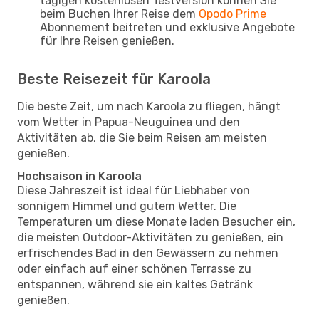
tägigen kostenlosen Testversion können Sie
beim Buchen Ihrer Reise dem
Opodo Prime
Abonnement beitreten und exklusive Angebote
für Ihre Reisen genießen.
Beste Reisezeit für Karoola
Die beste Zeit, um nach Karoola zu fliegen, hängt
vom Wetter in Papua-Neuguinea und den
Aktivitäten ab, die Sie beim Reisen am meisten
genießen.
Hochsaison in Karoola
Diese Jahreszeit ist ideal für Liebhaber von
sonnigem Himmel und gutem Wetter. Die
Temperaturen um diese Monate laden Besucher ein,
die meisten Outdoor-Aktivitäten zu genießen, ein
erfrischendes Bad in den Gewässern zu nehmen
oder einfach auf einer schönen Terrasse zu
entspannen, während sie ein kaltes Getränk
genießen.