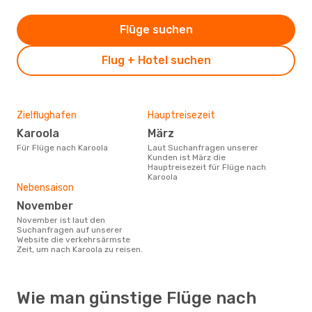
Flüge suchen
Flug + Hotel suchen
Zielflughafen
Hauptreisezeit
Karoola
März
Für Flüge nach Karoola
Laut Suchanfragen unserer
Kunden ist März die
Hauptreisezeit für Flüge nach
Karoola
Nebensaison
November
November ist laut den
Suchanfragen auf unserer
Website die verkehrsärmste
Zeit, um nach Karoola zu reisen.
Wie man günstige Flüge nach