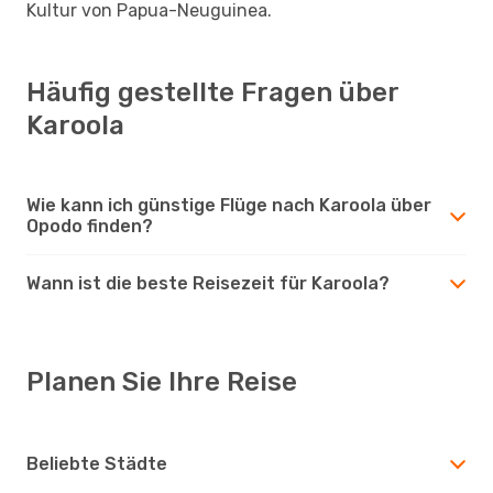
Kultur von Papua-Neuguinea.
Häufig gestellte Fragen über
Karoola
Wie kann ich günstige Flüge nach Karoola über
Opodo finden?
Wann ist die beste Reisezeit für Karoola?
Planen Sie Ihre Reise
Beliebte Städte