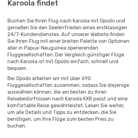
Karoola findet
Buchen Sie Ihren Flug nach Karoola mit Opodo und
genießen Sie den Seelenfrieden eines erstklassigen
24/7-Kundendienstes. Auf unserer Website finden
Sie Ihren Flug mit einer breiten Palette von Optionen
aller in Papua-Neuguinea operierenden
Fluggesellschaften. Der Vergleich günstiger Flüge
nach Karoola ist mit Opodo einfach, schnell und
bequem.
Bei Opodo arbeiten wir mit über 690
Fluggesellschaften zusammen, sodass Sie diejenige
auswählen können, die am besten zu Ihren
Reisebedürfnissen nach Karoola KXR passt und eine
komfortable Reise gewährleistet. Lesen Sie weiter,
um alle Details und Tipps zu entdecken, die Sie
benötigen, um Ihre Flüge zum besten Preis zu
buchen.