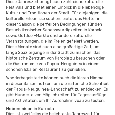
Diese Jahreszeit bringt auch zahlreiche kulturelle
Festivals und bietet einen Einblick in die lebendige
Kultur und Traditionen der Stadt. Für diejenigen, die
kulturelle Erlebnisse suchen, bietet das Wetter in
dieser Saison die perfekten Bedingungen für den
Besuch ikonischer Sehenswürdigkeiten in Karoola
sowie Outdoor-Märkte und andere kulturelle
Veranstaltungen, die im Freien gefeiert werden.
Diese Monate sind auch eine großartige Zeit, um
lange Spaziergänge in der Stadt zu machen, das
historische Zentrum von Karoola zu besuchen oder
die Gastronomie von Papua-Neuguinea in einem
schönen lokalen Restaurant zu genießen.
Wanderbegeisterte können auch die klaren Himmel
in dieser Saison nutzen, um die natürliche Schönheit
der Papua-Neuguinea-Landschaft zu entdecken. Es
gibt Hunderte von Möglichkeiten für Tagesausflüge
und Aktivitäten, um Ihr Adrenalinniveau zu testen.
Nebensaison in Karoola
Dies ist zweifellos die beliebteste Jahreszeit für