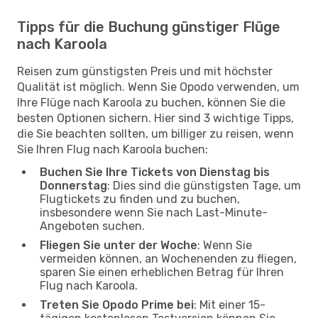
Tipps für die Buchung günstiger Flüge
nach Karoola
Reisen zum günstigsten Preis und mit höchster
Qualität ist möglich. Wenn Sie Opodo verwenden, um
Ihre Flüge nach Karoola zu buchen, können Sie die
besten Optionen sichern. Hier sind 3 wichtige Tipps,
die Sie beachten sollten, um billiger zu reisen, wenn
Sie Ihren Flug nach Karoola buchen:
Buchen Sie Ihre Tickets von Dienstag bis
Donnerstag
: Dies sind die günstigsten Tage, um
Flugtickets zu finden und zu buchen,
insbesondere wenn Sie nach Last-Minute-
Angeboten suchen.
Fliegen Sie unter der Woche
: Wenn Sie
vermeiden können, an Wochenenden zu fliegen,
sparen Sie einen erheblichen Betrag für Ihren
Flug nach Karoola.
Treten Sie Opodo Prime bei
: Mit einer 15-