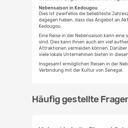
Nebensaison in Kedougou
Dies ist zweifellos die beliebteste Jahr
dagegen haben, dass das Angebot an Aktiv
Kedougou.
Eine Reise in der Nebensaison kann eine 
sind. Dies kann Ihnen auch ein viel auth
Attraktionen vermeiden können. Darüber 
viele lokale Unternehmen bieten in diese
Insgesamt ermöglichen Reisen in der Neb
Verbindung mit der Kultur von Senegal.
Häufig gestellte Frag