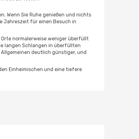
hten. Wenn Sie Ruhe genießen und nichts
te Jahreszeit für einen Besuch in
e Orte normalerweise weniger überfüllt
die langen Schlangen in überfüllten
 Allgemeinen deutlich günstiger, und
den Einheimischen und eine tiefere