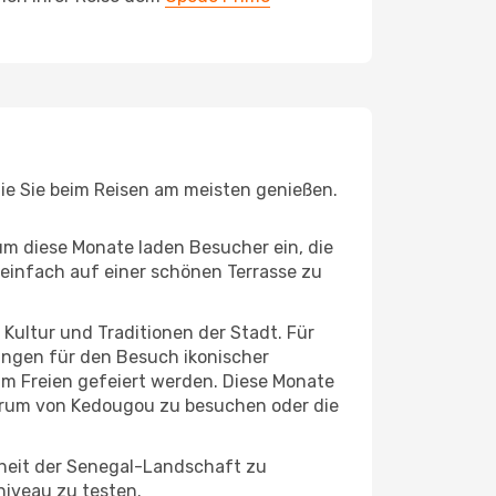
die Sie beim Reisen am meisten genießen.
um diese Monate laden Besucher ein, die
einfach auf einer schönen Terrasse zu
e Kultur und Traditionen der Stadt. Für
gungen für den Besuch ikonischer
im Freien gefeiert werden. Diese Monate
ntrum von Kedougou zu besuchen oder die
nheit der Senegal-Landschaft zu
niveau zu testen.