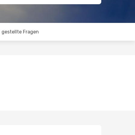
 gestellte Fragen