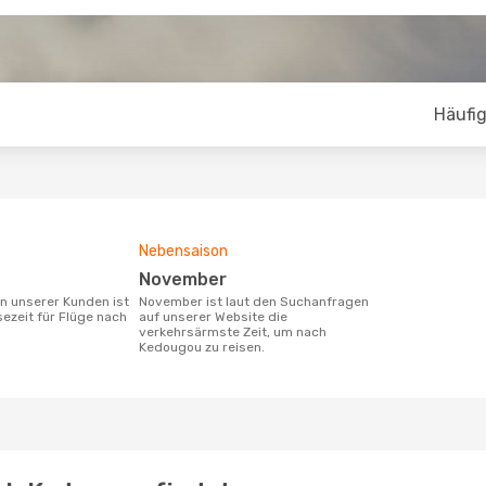
Häufig
Nebensaison
November
November ist laut den Suchanfragen
sezeit für Flüge nach
auf unserer Website die
verkehrsärmste Zeit, um nach
Kedougou zu reisen.