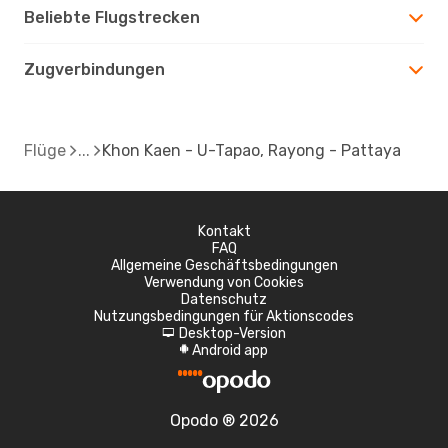
Beliebte Flugstrecken
Zugverbindungen
Flüge
Khon Kaen - U-Tapao, Rayong - Pattaya
Kontakt
FAQ
Allgemeine Geschäftsbedingungen
Verwendung von Cookies
Datenschutz
Nutzungsbedingungen für Aktionscodes
Desktop-Version
d
Android app
A
Opodo ® 2026