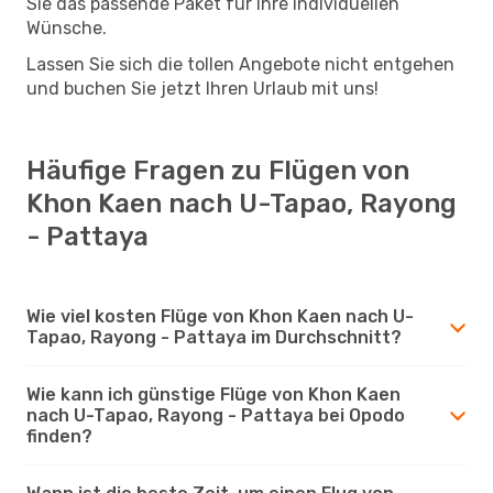
Sie das passende Paket für Ihre individuellen
Wünsche.
Lassen Sie sich die tollen Angebote nicht entgehen
und buchen Sie jetzt Ihren Urlaub mit uns!
Häufige Fragen zu Flügen von
Khon Kaen nach U-Tapao, Rayong
- Pattaya
Wie viel kosten Flüge von Khon Kaen nach U-
Tapao, Rayong - Pattaya im Durchschnitt?
Wie kann ich günstige Flüge von Khon Kaen
nach U-Tapao, Rayong - Pattaya bei Opodo
finden?