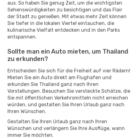
aus. So haben Sie genug Zeit, um die wichtigsten
Sehenswürdigkeiten zu besichtigen und das Flair
der Stadt zu genießen. Mit etwas mehr Zeit können
Sie tiefer in die lokalen Viertel eintauchen, die
kulinarische Vielfalt entdecken und in den Parks
entspannen.
Sollte man ein Auto mieten, um Thailand
zu erkunden?
Entscheiden Sie sich für die Freiheit auf vier Rädern!
Mieten Sie ein Auto direkt am Flughafen und
erkunden Sie Thailand ganz nach Ihren
Vorstellungen. Besuchen Sie versteckte Schätze, die
Sie mit öffentlichen Verkehrsmitteln nicht erreichen
würden, und gestalten Sie Ihren Urlaub ganz nach
Ihren Wünschen.
Gestalten Sie Ihren Urlaub ganz nach Ihren
Wünschen und verlängern Sie Ihre Ausflüge, wann
immer Sie möchten.