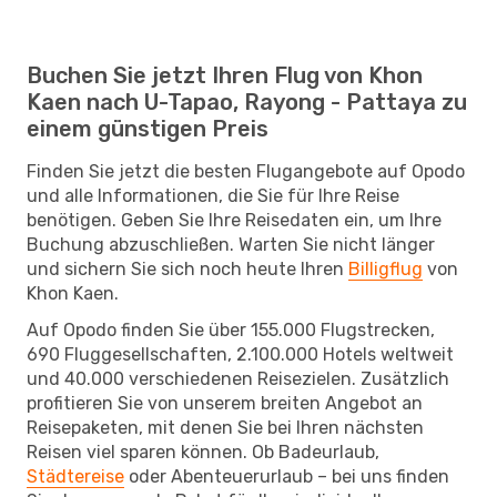
Buchen Sie jetzt Ihren Flug von Khon
Kaen nach U-Tapao, Rayong - Pattaya zu
einem günstigen Preis
Finden Sie jetzt die besten Flugangebote auf Opodo
und alle Informationen, die Sie für Ihre Reise
benötigen. Geben Sie Ihre Reisedaten ein, um Ihre
Buchung abzuschließen. Warten Sie nicht länger
und sichern Sie sich noch heute Ihren
Billigflug
von
Khon Kaen.
Auf Opodo finden Sie über 155.000 Flugstrecken,
690 Fluggesellschaften, 2.100.000 Hotels weltweit
und 40.000 verschiedenen Reisezielen. Zusätzlich
profitieren Sie von unserem breiten Angebot an
Reisepaketen, mit denen Sie bei Ihren nächsten
Reisen viel sparen können. Ob Badeurlaub,
Städtereise
oder Abenteuerurlaub – bei uns finden