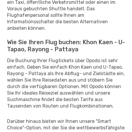
ein Taxi, öffentliche Verkehrsmittel oder einen im
Voraus gebuchten Shuttle handelt. Das
Flughafenpersonal sollte Ihnen am
Informationsschalter die besten Alternativen
anbieten können.
Wie Sie Ihren Flug buchen: Khon Kaen - U-
Tapao, Rayong - Pattaya
Die Buchung Ihrer Flugtickets über Opodo ist sehr
einfach. Geben Sie einfach Khon Kaen und U-Tapao,
Rayong - Pattaya als Ihre Abflug- und Zielstädte ein,
wählen Sie Ihre Reisedaten aus und stöbern Sie
durch die verfügbaren Optionen. Mit Opodo können
Sie Ihr ideales Reiseziel auswählen und unsere
Suchmaschine findet die besten Tarife aus
Tausenden von Routen und Flugkombinationen.
Darüber hinaus bieten wir Ihnen unsere "Smart
Choice"-Option, mit der Sie die wettbewerbsfähigste