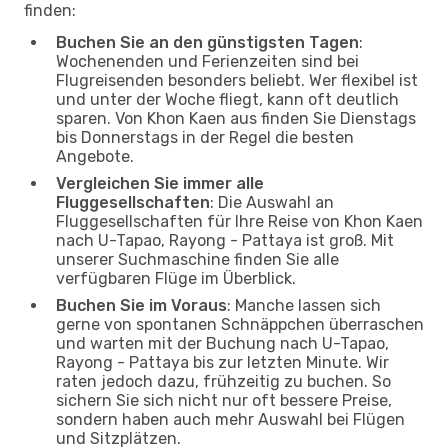
finden:
Buchen Sie an den günstigsten Tagen
:
Wochenenden und Ferienzeiten sind bei
Flugreisenden besonders beliebt. Wer flexibel ist
und unter der Woche fliegt, kann oft deutlich
sparen. Von Khon Kaen aus finden Sie Dienstags
bis Donnerstags in der Regel die besten
Angebote.
Vergleichen Sie immer alle
Fluggesellschaften
: Die Auswahl an
Fluggesellschaften für Ihre Reise von Khon Kaen
nach U-Tapao, Rayong - Pattaya ist groß. Mit
unserer Suchmaschine finden Sie alle
verfügbaren Flüge im Überblick.
Buchen Sie im Voraus
: Manche lassen sich
gerne von spontanen Schnäppchen überraschen
und warten mit der Buchung nach U-Tapao,
Rayong - Pattaya bis zur letzten Minute. Wir
raten jedoch dazu, frühzeitig zu buchen. So
sichern Sie sich nicht nur oft bessere Preise,
sondern haben auch mehr Auswahl bei Flügen
und Sitzplätzen.