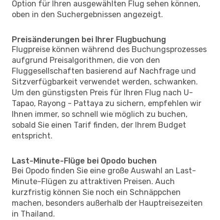
Option für Ihren ausgewählten Flug sehen können,
oben in den Suchergebnissen angezeigt.
Preisänderungen bei Ihrer Flugbuchung
Flugpreise können während des Buchungsprozesses
aufgrund Preisalgorithmen, die von den
Fluggesellschaften basierend auf Nachfrage und
Sitzverfügbarkeit verwendet werden, schwanken.
Um den günstigsten Preis für Ihren Flug nach U-
Tapao, Rayong - Pattaya zu sichern, empfehlen wir
Ihnen immer, so schnell wie möglich zu buchen,
sobald Sie einen Tarif finden, der Ihrem Budget
entspricht.
Last-Minute-Flüge bei Opodo buchen
Bei Opodo finden Sie eine große Auswahl an Last-
Minute-Flügen zu attraktiven Preisen. Auch
kurzfristig können Sie noch ein Schnäppchen
machen, besonders außerhalb der Hauptreisezeiten
in Thailand.