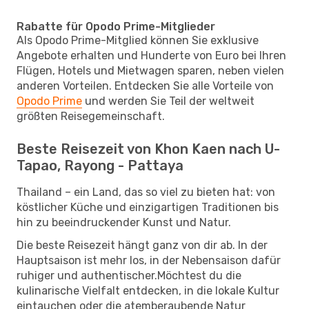
Rabatte für Opodo Prime-Mitglieder
Als Opodo Prime-Mitglied können Sie exklusive
Angebote erhalten und Hunderte von Euro bei Ihren
Flügen, Hotels und Mietwagen sparen, neben vielen
anderen Vorteilen. Entdecken Sie alle Vorteile von
Opodo Prime
und werden Sie Teil der weltweit
größten Reisegemeinschaft.
Beste Reisezeit von Khon Kaen nach U-
Tapao, Rayong - Pattaya
Thailand – ein Land, das so viel zu bieten hat: von
köstlicher Küche und einzigartigen Traditionen bis
hin zu beeindruckender Kunst und Natur.
Die beste Reisezeit hängt ganz von dir ab. In der
Hauptsaison ist mehr los, in der Nebensaison dafür
ruhiger und authentischer.Möchtest du die
kulinarische Vielfalt entdecken, in die lokale Kultur
eintauchen oder die atemberaubende Natur