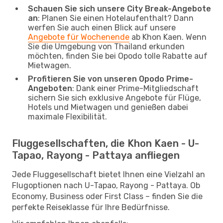
Schauen Sie sich unsere City Break-Angebote
an
: Planen Sie einen Hotelaufenthalt? Dann
werfen Sie auch einen Blick auf unsere
Angebote für Wochenende
ab Khon Kaen. Wenn
Sie die Umgebung von Thailand erkunden
möchten, finden Sie bei Opodo tolle Rabatte auf
Mietwagen.
Profitieren Sie von unseren Opodo Prime-
Angeboten
: Dank einer Prime-Mitgliedschaft
sichern Sie sich exklusive Angebote für Flüge,
Hotels und Mietwagen und genießen dabei
maximale Flexibilität.
Fluggesellschaften, die Khon Kaen - U-
Tapao, Rayong - Pattaya anfliegen
Jede Fluggesellschaft bietet Ihnen eine Vielzahl an
Flugoptionen nach U-Tapao, Rayong - Pattaya. Ob
Economy, Business oder First Class – finden Sie die
perfekte Reiseklasse für Ihre Bedürfnisse.