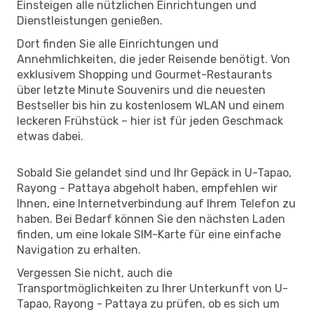
Einsteigen alle nützlichen Einrichtungen und
Dienstleistungen genießen.
Dort finden Sie alle Einrichtungen und
Annehmlichkeiten, die jeder Reisende benötigt. Von
exklusivem Shopping und Gourmet-Restaurants
über letzte Minute Souvenirs und die neuesten
Bestseller bis hin zu kostenlosem WLAN und einem
leckeren Frühstück – hier ist für jeden Geschmack
etwas dabei.
Sobald Sie gelandet sind und Ihr Gepäck in U-Tapao,
Rayong - Pattaya abgeholt haben, empfehlen wir
Ihnen, eine Internetverbindung auf Ihrem Telefon zu
haben. Bei Bedarf können Sie den nächsten Laden
finden, um eine lokale SIM-Karte für eine einfache
Navigation zu erhalten.
Vergessen Sie nicht, auch die
Transportmöglichkeiten zu Ihrer Unterkunft von U-
Tapao, Rayong - Pattaya zu prüfen, ob es sich um