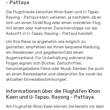
- Pattaya
Die Flugstrecke zwischen Khon Kaen und U-Tapao,
Rayong - Pattaya kann variieren, je nachdem, ob es
sich um einen Direktflug oder einen indirekten Flug
mit einem oder mehreren Zwischenstopps vor der
Ankunft in U-Tapao, Rayong - Pattaya handelt.
Um Ihre Reise so angenehm wie möglich zu
gestalten, empfehlen wir Ihnen bequeme Kleidung,
ein Reisekissen und gegebenenfalls einen
Augenverband. Für Unterhaltung während des
Fluges eignen sich Bücher, Zeitschriften,
heruntergeladene Filme oder Musik. Denken Sie auch
an einen Reiseadapter und überprüfen Sie vorab die
aktuellen Einreisebestimmungen.
Informationen über die Flughäfen Khon
Kaen und U-Tapao, Rayong - Pattaya
Am Flughafen Khon Kaen können Sie bereits vor dem