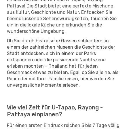
Pattaya! Die Stadt bietet eine perfekte Mischung
aus Kultur, Geschichte und Natur. Entdecken Sie
beeindruckende Sehenswürdigkeiten, tauchen Sie
ein in die lokale Küche und erkunden Sie die
wunderschöne Umgebung.
Ob Sie durch historische Gassen schlendern, in
einem der zahlreichen Museen die Geschichte der
Stadt entdecken, sich in einem der Parks
entspannen oder die pulsierende Nachtszene
erleben möchten – Thailand hat für jeden
Geschmack etwas zu bieten. Egal, ob Sie alleine, als
Paar oder mit Ihrer Familie reisen, hier werden Sie
unvergessliche Momente erleben.
Wie viel Zeit für U-Tapao, Rayong -
Pattaya einplanen?
Für einen ersten Eindruck reichen 3 bis 7 Tage völlig