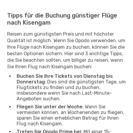
Tipps für die Buchung günstiger Flüge
nach Kisengam
Reisen zum günstigsten Preis und mit höchster
Qualität ist möglich. Wenn Sie Opodo verwenden, um
Ihre Flüge nach Kisengam zu buchen, können Sie die
besten Optionen sichern. Hier sind 3 wichtige Tipps,
die Sie beachten sollten, um billiger zu reisen, wenn
Sie Ihren Flug nach Kisengam buchen:
Buchen Sie Ihre Tickets von Dienstag bis
Donnerstag
: Dies sind die günstigsten Tage, um
Flugtickets zu finden und zu buchen,
insbesondere wenn Sie nach Last-Minute-
Angeboten suchen.
Fliegen Sie unter der Woche
: Wenn Sie
vermeiden können, an Wochenenden zu fliegen,
sparen Sie einen erheblichen Betrag für Ihren
Flug nach Kisengam.
Treten Sie Opodo Prime bei
: Mit einer 15-