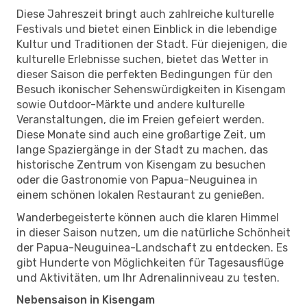
Diese Jahreszeit bringt auch zahlreiche kulturelle
Festivals und bietet einen Einblick in die lebendige
Kultur und Traditionen der Stadt. Für diejenigen, die
kulturelle Erlebnisse suchen, bietet das Wetter in
dieser Saison die perfekten Bedingungen für den
Besuch ikonischer Sehenswürdigkeiten in Kisengam
sowie Outdoor-Märkte und andere kulturelle
Veranstaltungen, die im Freien gefeiert werden.
Diese Monate sind auch eine großartige Zeit, um
lange Spaziergänge in der Stadt zu machen, das
historische Zentrum von Kisengam zu besuchen
oder die Gastronomie von Papua-Neuguinea in
einem schönen lokalen Restaurant zu genießen.
Wanderbegeisterte können auch die klaren Himmel
in dieser Saison nutzen, um die natürliche Schönheit
der Papua-Neuguinea-Landschaft zu entdecken. Es
gibt Hunderte von Möglichkeiten für Tagesausflüge
und Aktivitäten, um Ihr Adrenalinniveau zu testen.
Nebensaison in Kisengam