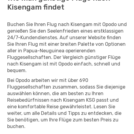
Kisengam findet
Buchen Sie Ihren Flug nach Kisengam mit Opodo und
genießen Sie den Seelenfrieden eines erstklassigen
24/7-Kundendienstes. Auf unserer Website finden
Sie Ihren Flug mit einer breiten Palette von Optionen
aller in Papua-Neuguinea operierenden
Fluggesellschaften. Der Vergleich günstiger Flüge
nach Kisengam ist mit Opodo einfach, schnell und
bequem.
Bei Opodo arbeiten wir mit über 690
Fluggesellschaften zusammen, sodass Sie diejenige
auswählen können, die am besten zu Ihren
Reisebedürfnissen nach Kisengam KSG passt und
eine komfortable Reise gewährleistet. Lesen Sie
weiter, um alle Details und Tipps zu entdecken, die
Sie benötigen, um Ihre Flüge zum besten Preis zu
buchen.