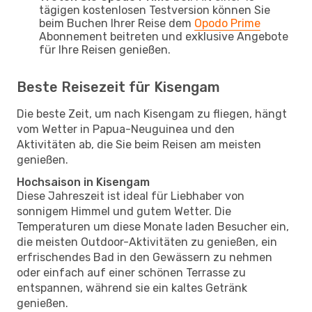
tägigen kostenlosen Testversion können Sie
beim Buchen Ihrer Reise dem
Opodo Prime
Abonnement beitreten und exklusive Angebote
für Ihre Reisen genießen.
Beste Reisezeit für Kisengam
Die beste Zeit, um nach Kisengam zu fliegen, hängt
vom Wetter in Papua-Neuguinea und den
Aktivitäten ab, die Sie beim Reisen am meisten
genießen.
Hochsaison in Kisengam
Diese Jahreszeit ist ideal für Liebhaber von
sonnigem Himmel und gutem Wetter. Die
Temperaturen um diese Monate laden Besucher ein,
die meisten Outdoor-Aktivitäten zu genießen, ein
erfrischendes Bad in den Gewässern zu nehmen
oder einfach auf einer schönen Terrasse zu
entspannen, während sie ein kaltes Getränk
genießen.