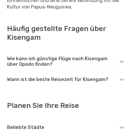
Einheimischen und eine tiefere Verbindung mit der
Kultur von Papua-Neuguinea.
Häufig gestellte Fragen über
Kisengam
Wie kann ich günstige Flüge nach Kisengam
über Opodo finden?
Wann ist die beste Reisezeit für Kisengam?
Planen Sie Ihre Reise
Beliebte Städte