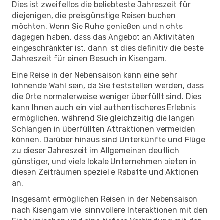
Dies ist zweifellos die beliebteste Jahreszeit für
diejenigen, die preisgünstige Reisen buchen
möchten. Wenn Sie Ruhe genießen und nichts
dagegen haben, dass das Angebot an Aktivitäten
eingeschränkter ist, dann ist dies definitiv die beste
Jahreszeit für einen Besuch in Kisengam.
Eine Reise in der Nebensaison kann eine sehr
lohnende Wahl sein, da Sie feststellen werden, dass
die Orte normalerweise weniger überfüllt sind. Dies
kann Ihnen auch ein viel authentischeres Erlebnis
ermöglichen, während Sie gleichzeitig die langen
Schlangen in überfüllten Attraktionen vermeiden
können. Darüber hinaus sind Unterkünfte und Flüge
zu dieser Jahreszeit im Allgemeinen deutlich
günstiger, und viele lokale Unternehmen bieten in
diesen Zeiträumen spezielle Rabatte und Aktionen
an.
Insgesamt ermöglichen Reisen in der Nebensaison
nach Kisengam viel sinnvollere Interaktionen mit den