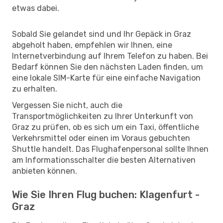
etwas dabei.
Sobald Sie gelandet sind und Ihr Gepäck in Graz
abgeholt haben, empfehlen wir Ihnen, eine
Internetverbindung auf Ihrem Telefon zu haben. Bei
Bedarf können Sie den nächsten Laden finden, um
eine lokale SIM-Karte für eine einfache Navigation
zu erhalten.
Vergessen Sie nicht, auch die
Transportmöglichkeiten zu Ihrer Unterkunft von
Graz zu prüfen, ob es sich um ein Taxi, öffentliche
Verkehrsmittel oder einen im Voraus gebuchten
Shuttle handelt. Das Flughafenpersonal sollte Ihnen
am Informationsschalter die besten Alternativen
anbieten können.
Wie Sie Ihren Flug buchen: Klagenfurt -
Graz