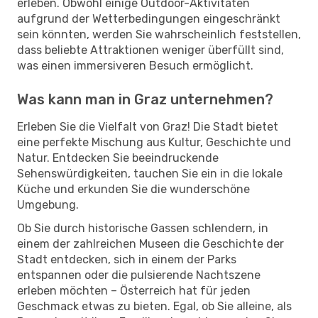
erleben. Obwohl einige Outdoor-Aktivitäten
aufgrund der Wetterbedingungen eingeschränkt
sein könnten, werden Sie wahrscheinlich feststellen,
dass beliebte Attraktionen weniger überfüllt sind,
was einen immersiveren Besuch ermöglicht.
Was kann man in Graz unternehmen?
Erleben Sie die Vielfalt von Graz! Die Stadt bietet
eine perfekte Mischung aus Kultur, Geschichte und
Natur. Entdecken Sie beeindruckende
Sehenswürdigkeiten, tauchen Sie ein in die lokale
Küche und erkunden Sie die wunderschöne
Umgebung.
Ob Sie durch historische Gassen schlendern, in
einem der zahlreichen Museen die Geschichte der
Stadt entdecken, sich in einem der Parks
entspannen oder die pulsierende Nachtszene
erleben möchten – Österreich hat für jeden
Geschmack etwas zu bieten. Egal, ob Sie alleine, als