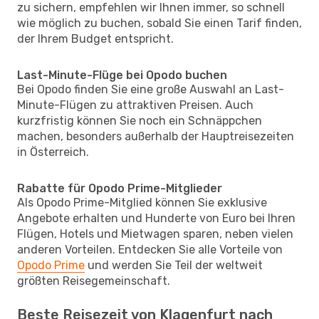
zu sichern, empfehlen wir Ihnen immer, so schnell
wie möglich zu buchen, sobald Sie einen Tarif finden,
der Ihrem Budget entspricht.
Last-Minute-Flüge bei Opodo buchen
Bei Opodo finden Sie eine große Auswahl an Last-
Minute-Flügen zu attraktiven Preisen. Auch
kurzfristig können Sie noch ein Schnäppchen
machen, besonders außerhalb der Hauptreisezeiten
in Österreich.
Rabatte für Opodo Prime-Mitglieder
Als Opodo Prime-Mitglied können Sie exklusive
Angebote erhalten und Hunderte von Euro bei Ihren
Flügen, Hotels und Mietwagen sparen, neben vielen
anderen Vorteilen. Entdecken Sie alle Vorteile von
Opodo Prime
und werden Sie Teil der weltweit
größten Reisegemeinschaft.
Beste Reisezeit von Klagenfurt nach