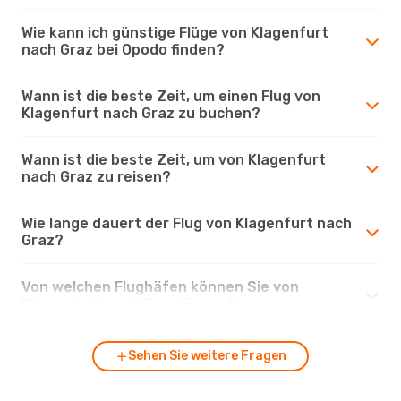
Wie kann ich günstige Flüge von Klagenfurt
nach Graz bei Opodo finden?
Wann ist die beste Zeit, um einen Flug von
Klagenfurt nach Graz zu buchen?
Wann ist die beste Zeit, um von Klagenfurt
nach Graz zu reisen?
Wie lange dauert der Flug von Klagenfurt nach
Graz?
Von welchen Flughäfen können Sie von
Klagenfurt nach Graz fliegen?
Sehen Sie weitere Fragen