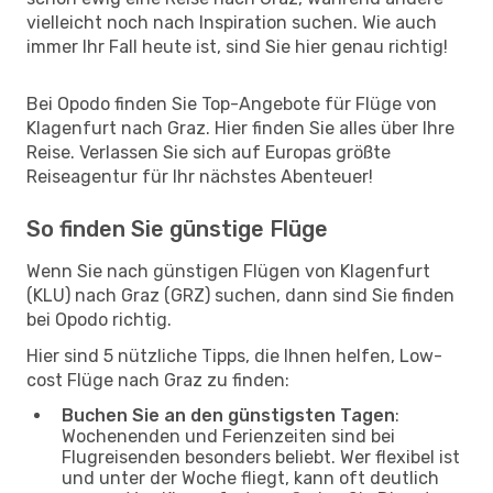
vielleicht noch nach Inspiration suchen. Wie auch
immer Ihr Fall heute ist, sind Sie hier genau richtig!
Bei Opodo finden Sie Top-Angebote für Flüge von
Klagenfurt nach Graz. Hier finden Sie alles über Ihre
Reise. Verlassen Sie sich auf Europas größte
Reiseagentur für Ihr nächstes Abenteuer!
So finden Sie günstige Flüge
Wenn Sie nach günstigen Flügen von Klagenfurt
(KLU) nach Graz (GRZ) suchen, dann sind Sie finden
bei Opodo richtig.
Hier sind 5 nützliche Tipps, die Ihnen helfen, Low-
cost Flüge nach Graz zu finden:
Buchen Sie an den günstigsten Tagen
:
Wochenenden und Ferienzeiten sind bei
Flugreisenden besonders beliebt. Wer flexibel ist
und unter der Woche fliegt, kann oft deutlich