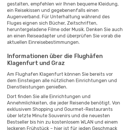
gestalten, empfehlen wir Ihnen bequeme Kleidung,
ein Reisekissen und gegebenenfalls einen
Augenverband. Für Unterhaltung während des
Fluges eignen sich Bücher, Zeitschriften,
heruntergeladene Filme oder Musik. Denken Sie auch
an einen Reiseadapter und überprüfen Sie vorab die
aktuellen Einreisebestimmungen.
Informationen über die Flughäfen
Klagenfurt und Graz
Am Flughafen Klagenfurt können Sie bereits vor
dem Einsteigen alle nützlichen Einrichtungen und
Dienstleistungen genießen.
Dort finden Sie alle Einrichtungen und
Annehmlichkeiten, die jeder Reisende benötigt. Von
exklusivem Shopping und Gourmet-Restaurants
über letzte Minute Souvenirs und die neuesten
Bestseller bis hin zu kostenlosem WLAN und einem
leckeren Frühstück – hier ist für jeden Geschmack