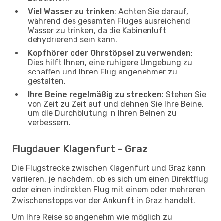
Viel Wasser zu trinken
: Achten Sie darauf,
während des gesamten Fluges ausreichend
Wasser zu trinken, da die Kabinenluft
dehydrierend sein kann.
Kopfhörer oder Ohrstöpsel zu verwenden
:
Dies hilft Ihnen, eine ruhigere Umgebung zu
schaffen und Ihren Flug angenehmer zu
gestalten.
Ihre Beine regelmäßig zu strecken
: Stehen Sie
von Zeit zu Zeit auf und dehnen Sie Ihre Beine,
um die Durchblutung in Ihren Beinen zu
verbessern.
Flugdauer Klagenfurt - Graz
Die Flugstrecke zwischen Klagenfurt und Graz kann
variieren, je nachdem, ob es sich um einen Direktflug
oder einen indirekten Flug mit einem oder mehreren
Zwischenstopps vor der Ankunft in Graz handelt.
Um Ihre Reise so angenehm wie möglich zu