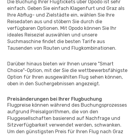
Die Buchung Ihrer Flugtickets über Opodo ist sehr
einfach. Geben Sie einfach Klagenfurt und Graz als
Ihre Abflug- und Zielstädte ein, wählen Sie Ihre
Reisedaten aus und stöbern Sie durch die
verfügbaren Optionen. Mit Opodo können Sie Ihr
ideales Reiseziel auswählen und unsere
Suchmaschine findet die besten Tarife aus
Tausenden von Routen und Flugkombinationen.
Darüber hinaus bieten wir Ihnen unsere "Smart
Choice"-Option, mit der Sie die wettbewerbsfähigste
Option für Ihren ausgewählten Flug sehen können,
oben in den Suchergebnissen angezeigt.
Preisänderungen bei Ihrer Flugbuchung
Flugpreise können während des Buchungsprozesses
aufgrund Preisalgorithmen, die von den
Fluggesellschaften basierend auf Nachfrage und
Sitzverfügbarkeit verwendet werden, schwanken.
Um den günstigsten Preis für Ihren Flug nach Graz