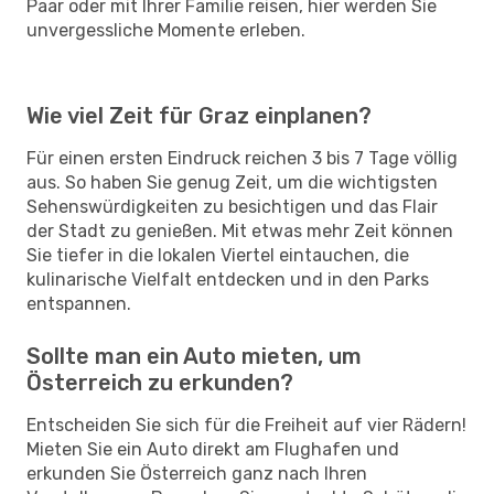
Paar oder mit Ihrer Familie reisen, hier werden Sie
unvergessliche Momente erleben.
Wie viel Zeit für Graz einplanen?
Für einen ersten Eindruck reichen 3 bis 7 Tage völlig
aus. So haben Sie genug Zeit, um die wichtigsten
Sehenswürdigkeiten zu besichtigen und das Flair
der Stadt zu genießen. Mit etwas mehr Zeit können
Sie tiefer in die lokalen Viertel eintauchen, die
kulinarische Vielfalt entdecken und in den Parks
entspannen.
Sollte man ein Auto mieten, um
Österreich zu erkunden?
Entscheiden Sie sich für die Freiheit auf vier Rädern!
Mieten Sie ein Auto direkt am Flughafen und
erkunden Sie Österreich ganz nach Ihren