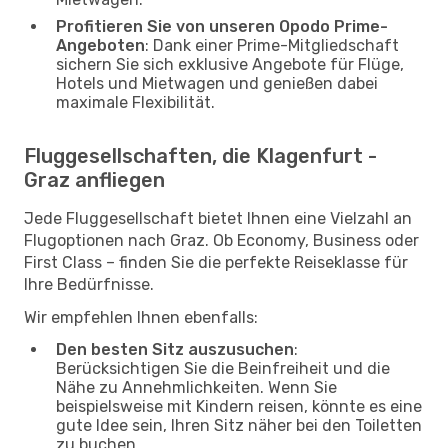
Profitieren Sie von unseren Opodo Prime-
Angeboten
: Dank einer Prime-Mitgliedschaft
sichern Sie sich exklusive Angebote für Flüge,
Hotels und Mietwagen und genießen dabei
maximale Flexibilität.
Fluggesellschaften, die Klagenfurt -
Graz anfliegen
Jede Fluggesellschaft bietet Ihnen eine Vielzahl an
Flugoptionen nach Graz. Ob Economy, Business oder
First Class – finden Sie die perfekte Reiseklasse für
Ihre Bedürfnisse.
Wir empfehlen Ihnen ebenfalls:
Den besten Sitz auszusuchen
:
Berücksichtigen Sie die Beinfreiheit und die
Nähe zu Annehmlichkeiten. Wenn Sie
beispielsweise mit Kindern reisen, könnte es eine
gute Idee sein, Ihren Sitz näher bei den Toiletten
zu buchen.