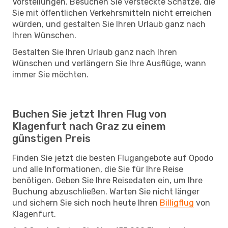
Vorstellungen. Besuchen Sie versteckte Schätze, die
Sie mit öffentlichen Verkehrsmitteln nicht erreichen
würden, und gestalten Sie Ihren Urlaub ganz nach
Ihren Wünschen.
Gestalten Sie Ihren Urlaub ganz nach Ihren
Wünschen und verlängern Sie Ihre Ausflüge, wann
immer Sie möchten.
Buchen Sie jetzt Ihren Flug von
Klagenfurt nach Graz zu einem
günstigen Preis
Finden Sie jetzt die besten Flugangebote auf Opodo
und alle Informationen, die Sie für Ihre Reise
benötigen. Geben Sie Ihre Reisedaten ein, um Ihre
Buchung abzuschließen. Warten Sie nicht länger
und sichern Sie sich noch heute Ihren
Billigflug
von
Klagenfurt.