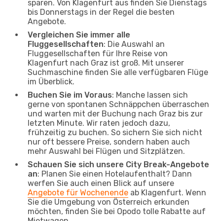
sparen. Von Klagenfurt aus finden Sie Dienstags
bis Donnerstags in der Regel die besten
Angebote.
Vergleichen Sie immer alle
Fluggesellschaften
: Die Auswahl an
Fluggesellschaften für Ihre Reise von
Klagenfurt nach Graz ist groß. Mit unserer
Suchmaschine finden Sie alle verfügbaren Flüge
im Überblick.
Buchen Sie im Voraus
: Manche lassen sich
gerne von spontanen Schnäppchen überraschen
und warten mit der Buchung nach Graz bis zur
letzten Minute. Wir raten jedoch dazu,
frühzeitig zu buchen. So sichern Sie sich nicht
nur oft bessere Preise, sondern haben auch
mehr Auswahl bei Flügen und Sitzplätzen.
Schauen Sie sich unsere City Break-Angebote
an
: Planen Sie einen Hotelaufenthalt? Dann
werfen Sie auch einen Blick auf unsere
Angebote für Wochenende
ab Klagenfurt. Wenn
Sie die Umgebung von Österreich erkunden
möchten, finden Sie bei Opodo tolle Rabatte auf
Mietwagen.