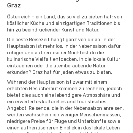
Graz
Österreich – ein Land, das so viel zu bieten hat: von
köstlicher Küche und einzigartigen Traditionen bis
hin zu beeindruckender Kunst und Natur.
Die beste Reisezeit hängt ganz von dir ab. In der
Hauptsaison ist mehr los, in der Nebensaison dafür
ruhiger und authentischer.Möchtest du die
kulinarische Vielfalt entdecken, in die lokale Kultur
eintauchen oder die atemberaubende Natur
erkunden? Graz hat für jeden etwas zu bieten.
Während der Hauptsaison ist zwar mit einem
erhöhten Besucheraufkommen zu rechnen, jedoch
bietet dies auch eine lebendigere Atmosphäre und
ein erweitertes kulturelles und touristisches
Angebot. Reisende, die in der Nebensaison anreisen,
werden wahrscheinlich weniger Menschenmassen,
niedrigere Preise für Flüge und Unterkünfte sowie
einen authentischeren Einblick in das lokale Leben