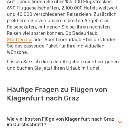
Auf Opodo finden Sie über 155.000 Flugstrecken,
690 Fluggesellschaften, 2.100.000 Hotels weltweit
und 40.000 verschiedenen Reisezielen. Zusätzlich
profitieren Sie von unserem breiten Angebot an
Reisepaketen, mit denen Sie bei Ihren nächsten
Reisen viel sparen können. Ob Badeurlaub,
Städtereise
oder Abenteuerurlaub – bei uns finden
Sie das passende Paket für Ihre individuellen
Wünsche.
Lassen Sie sich die tollen Angebote nicht entgehen
und buchen Sie jetzt Ihren Urlaub mit uns!
Häufige Fragen zu Flügen von
Klagenfurt nach Graz
Wie viel kosten Flüge von Klagenfurt nach Graz
im Durchschnitt?