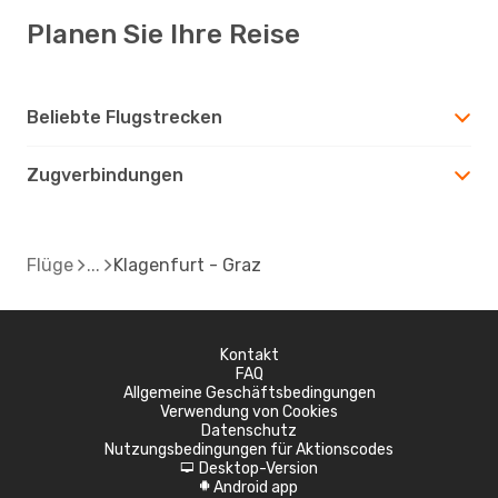
Planen Sie Ihre Reise
Beliebte Flugstrecken
Zugverbindungen
Flüge
Klagenfurt - Graz
Kontakt
FAQ
Allgemeine Geschäftsbedingungen
Verwendung von Cookies
Datenschutz
Nutzungsbedingungen für Aktionscodes
Desktop-Version
d
Android app
A