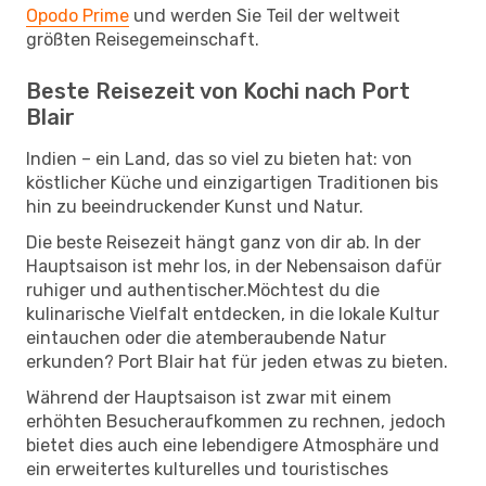
Opodo Prime
und werden Sie Teil der weltweit
größten Reisegemeinschaft.
Beste Reisezeit von Kochi nach Port
Blair
Indien – ein Land, das so viel zu bieten hat: von
köstlicher Küche und einzigartigen Traditionen bis
hin zu beeindruckender Kunst und Natur.
Die beste Reisezeit hängt ganz von dir ab. In der
Hauptsaison ist mehr los, in der Nebensaison dafür
ruhiger und authentischer.Möchtest du die
kulinarische Vielfalt entdecken, in die lokale Kultur
eintauchen oder die atemberaubende Natur
erkunden? Port Blair hat für jeden etwas zu bieten.
Während der Hauptsaison ist zwar mit einem
erhöhten Besucheraufkommen zu rechnen, jedoch
bietet dies auch eine lebendigere Atmosphäre und
ein erweitertes kulturelles und touristisches