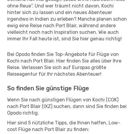
ohne Reue“. Und wer träumt nicht davon, Kochi
hinter sich zu lassen und ein neues Abenteuer
irgendwo in Indien zu erleben? Manche planen schon
ewig eine Reise nach Port Blair, während andere
vielleicht noch nach Inspiration suchen. Wie auch
immer Ihr Fall heute ist, sind Sie hier genau richtig!
Bei Opodo finden Sie Top-Angebote für Flüge von
Kochi nach Port Blair. Hier finden Sie alles über Ihre
Reise. Verlassen Sie sich auf Europas größte
Reiseagentur für Ihr nächstes Abenteuer!
So finden Sie günstige Flüge
Wenn Sie nach günstigen Flügen von Kochi (COK)
nach Port Blair (IXZ) suchen, dann sind Sie finden bei
Opodo richtig.
Hier sind 5 nützliche Tipps, die Ihnen helfen, Low-
cost Flüge nach Port Blair zu finden: