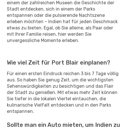
einem der zahlreichen Museen die Geschichte der
Stadt entdecken, sich in einem der Parks
entspannen oder die pulsierende Nachtszene
erleben möchten – Indien hat für jeden Geschmack
etwas zu bieten. Egal, ob Sie alleine, als Paar oder
mit Ihrer Familie reisen, hier werden Sie
unvergessliche Momente erleben.
Wie viel Zeit für Port Blair einplanen?
Für einen ersten Eindruck reichen 3 bis 7 Tage völlig
aus. So haben Sie genug Zeit, um die wichtigsten
Sehenswürdigkeiten zu besichtigen und das Flair
der Stadt zu genießen. Mit etwas mehr Zeit können
Sie tiefer in die lokalen Viertel eintauchen, die
kulinarische Vielfalt entdecken und in den Parks
entspannen.
Sollte man ein Auto mieten, um Indien zu