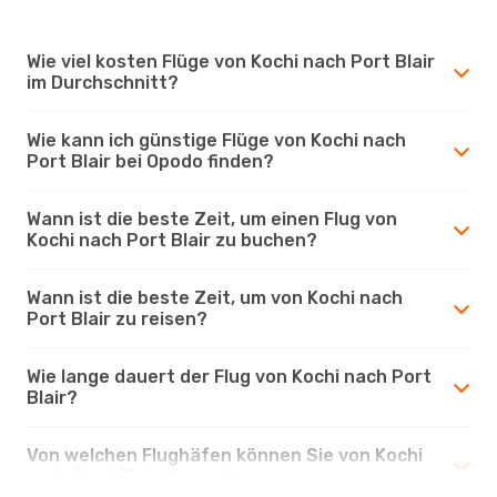
Wie viel kosten Flüge von Kochi nach Port Blair
im Durchschnitt?
Wie kann ich günstige Flüge von Kochi nach
Port Blair bei Opodo finden?
Wann ist die beste Zeit, um einen Flug von
Kochi nach Port Blair zu buchen?
Wann ist die beste Zeit, um von Kochi nach
Port Blair zu reisen?
Wie lange dauert der Flug von Kochi nach Port
Blair?
Von welchen Flughäfen können Sie von Kochi
nach Port Blair fliegen?