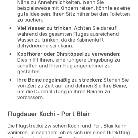
Nähe zu Annehmlichkeiten. Wenn Sie
beispielsweise mit Kindern reisen, könnte es eine
gute Idee sein, Ihren Sitz näher bei den Toiletten
zu buchen.
Viel Wasser zu trinken
: Achten Sie darauf,
während des gesamten Fluges ausreichend
Wasser zu trinken, da die Kabinenluft
dehydrierend sein kann.
Kopfhörer oder Ohrstöpsel zu verwenden
:
Dies hilft Ihnen, eine ruhigere Umgebung zu
schaffen und Ihren Flug angenehmer zu
gestalten.
Ihre Beine regelmäßig zu strecken
: Stehen Sie
von Zeit zu Zeit auf und dehnen Sie Ihre Beine,
um die Durchblutung in Ihren Beinen zu
verbessern.
Flugdauer Kochi - Port Blair
Die Flugstrecke zwischen Kochi und Port Blair kann
variieren, je nachdem, ob es sich um einen Direktflug