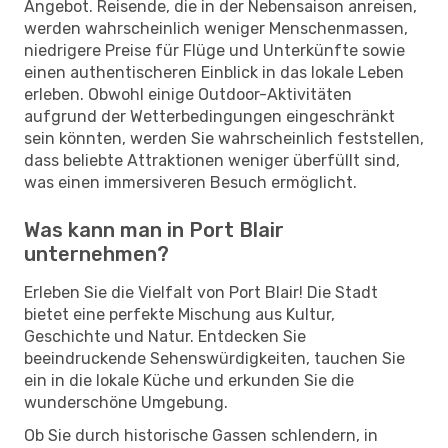
Angebot. Reisende, die in der Nebensaison anreisen,
werden wahrscheinlich weniger Menschenmassen,
niedrigere Preise für Flüge und Unterkünfte sowie
einen authentischeren Einblick in das lokale Leben
erleben. Obwohl einige Outdoor-Aktivitäten
aufgrund der Wetterbedingungen eingeschränkt
sein könnten, werden Sie wahrscheinlich feststellen,
dass beliebte Attraktionen weniger überfüllt sind,
was einen immersiveren Besuch ermöglicht.
Was kann man in Port Blair
unternehmen?
Erleben Sie die Vielfalt von Port Blair! Die Stadt
bietet eine perfekte Mischung aus Kultur,
Geschichte und Natur. Entdecken Sie
beeindruckende Sehenswürdigkeiten, tauchen Sie
ein in die lokale Küche und erkunden Sie die
wunderschöne Umgebung.
Ob Sie durch historische Gassen schlendern, in