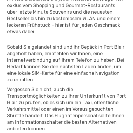
exklusivem Shopping und Gourmet-Restaurants
über letzte Minute Souvenirs und die neuesten
Bestseller bis hin zu kostenlosem WLAN und einem
leckeren Frühstück – hier ist für jeden Geschmack
etwas dabei.
Sobald Sie gelandet sind und Ihr Gepäck in Port Blair
abgeholt haben, empfehlen wir Ihnen, eine
Internetverbindung auf Ihrem Telefon zu haben. Bei
Bedarf können Sie den nächsten Laden finden, um
eine lokale SIM-Karte für eine einfache Navigation
zu erhalten.
Vergessen Sie nicht, auch die
Transportmöglichkeiten zu Ihrer Unterkunft von Port
Blair zu prüfen, ob es sich um ein Taxi, öffentliche
Verkehrsmittel oder einen im Voraus gebuchten
Shuttle handelt. Das Flughafenpersonal sollte Ihnen
am Informationsschalter die besten Alternativen
anbieten können.