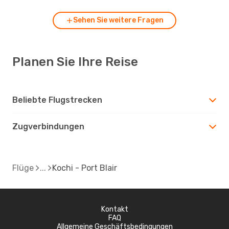
Sehen Sie weitere Fragen
Planen Sie Ihre Reise
Beliebte Flugstrecken
Zugverbindungen
Flüge
Kochi - Port Blair
Kontakt
FAQ
Allgemeine Geschäftsbedingungen