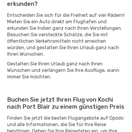
erkunden?
Entscheiden Sie sich für die Freiheit auf vier Rädern!
Mieten Sie ein Auto direkt am Flughafen und
erkunden Sie Indien ganz nach Ihren Vorstellungen.
Besuchen Sie versteckte Schätze, die Sie mit
öffentlichen Verkehrsmitteln nicht erreichen
würden, und gestalten Sie Ihren Urlaub ganz nach
Ihren Wünschen.
Gestalten Sie Ihren Urlaub ganz nach Ihren
Wünschen und verlängern Sie Ihre Ausflüge, wann
immer Sie möchten.
Buchen Sie jetzt Ihren Flug von Kochi
nach Port Blair zu einem günstigen Preis
Finden Sie jetzt die besten Flugangebote auf Opodo
und alle Informationen, die Sie für Ihre Reise
benötigen. Geben Sie Ihre Reisedaten ein, um Ihre