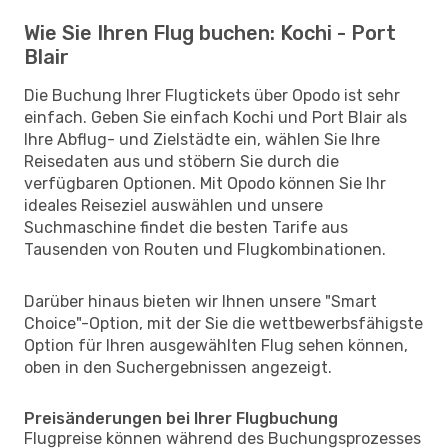
Wie Sie Ihren Flug buchen: Kochi - Port
Blair
Die Buchung Ihrer Flugtickets über Opodo ist sehr
einfach. Geben Sie einfach Kochi und Port Blair als
Ihre Abflug- und Zielstädte ein, wählen Sie Ihre
Reisedaten aus und stöbern Sie durch die
verfügbaren Optionen. Mit Opodo können Sie Ihr
ideales Reiseziel auswählen und unsere
Suchmaschine findet die besten Tarife aus
Tausenden von Routen und Flugkombinationen.
Darüber hinaus bieten wir Ihnen unsere "Smart
Choice"-Option, mit der Sie die wettbewerbsfähigste
Option für Ihren ausgewählten Flug sehen können,
oben in den Suchergebnissen angezeigt.
Preisänderungen bei Ihrer Flugbuchung
Flugpreise können während des Buchungsprozesses