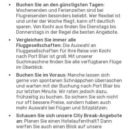
Buchen Sie an den günstigsten Tagen
:
Wochenenden und Ferienzeiten sind bei
Flugreisenden besonders beliebt. Wer flexibel ist
und unter der Woche fliegt, kann oft deutlich
sparen. Von Kochi aus finden Sie Dienstags bis
Donnerstags in der Regel die besten Angebote.
Vergleichen Sie immer alle
Fluggesellschaften
: Die Auswahl an
Fluggesellschaften für Ihre Reise von Kochi
nach Port Blair ist groß. Mit unserer
Suchmaschine finden Sie alle verfügbaren Flüge
im Überblick.
Buchen Sie im Voraus
: Manche lassen sich
gerne von spontanen Schnäppchen überraschen
und warten mit der Buchung nach Port Blair bis
zur letzten Minute. Wir raten jedoch dazu,
frühzeitig zu buchen. So sichern Sie sich nicht
nur oft bessere Preise, sondern haben auch
mehr Auswahl bei Flügen und Sitzplätzen.
Schauen Sie sich unsere City Break-Angebote
an
: Planen Sie einen Hotelaufenthalt? Dann
werfen Sie auch einen Blick auf unsere