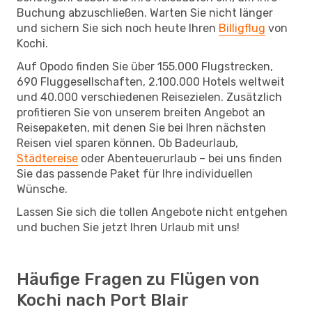
Buchung abzuschließen. Warten Sie nicht länger
und sichern Sie sich noch heute Ihren
Billigflug
von
Kochi.
Auf Opodo finden Sie über 155.000 Flugstrecken,
690 Fluggesellschaften, 2.100.000 Hotels weltweit
und 40.000 verschiedenen Reisezielen. Zusätzlich
profitieren Sie von unserem breiten Angebot an
Reisepaketen, mit denen Sie bei Ihren nächsten
Reisen viel sparen können. Ob Badeurlaub,
Städtereise
oder Abenteuerurlaub – bei uns finden
Sie das passende Paket für Ihre individuellen
Wünsche.
Lassen Sie sich die tollen Angebote nicht entgehen
und buchen Sie jetzt Ihren Urlaub mit uns!
Häufige Fragen zu Flügen von
Kochi nach Port Blair