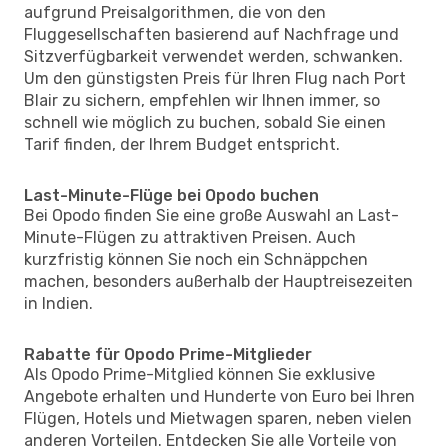
aufgrund Preisalgorithmen, die von den
Fluggesellschaften basierend auf Nachfrage und
Sitzverfügbarkeit verwendet werden, schwanken.
Um den günstigsten Preis für Ihren Flug nach Port
Blair zu sichern, empfehlen wir Ihnen immer, so
schnell wie möglich zu buchen, sobald Sie einen
Tarif finden, der Ihrem Budget entspricht.
Last-Minute-Flüge bei Opodo buchen
Bei Opodo finden Sie eine große Auswahl an Last-
Minute-Flügen zu attraktiven Preisen. Auch
kurzfristig können Sie noch ein Schnäppchen
machen, besonders außerhalb der Hauptreisezeiten
in Indien.
Rabatte für Opodo Prime-Mitglieder
Als Opodo Prime-Mitglied können Sie exklusive
Angebote erhalten und Hunderte von Euro bei Ihren
Flügen, Hotels und Mietwagen sparen, neben vielen
anderen Vorteilen. Entdecken Sie alle Vorteile von