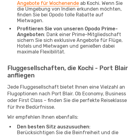
Angebote für Wochenende
ab Kochi. Wenn Sie
die Umgebung von Indien erkunden möchten,
finden Sie bei Opodo tolle Rabatte auf
Mietwagen.
Profitieren Sie von unseren Opodo Prime-
Angeboten
: Dank einer Prime-Mitgliedschaft
sichern Sie sich exklusive Angebote für Flüge,
Hotels und Mietwagen und genießen dabei
maximale Flexibilität.
Fluggesellschaften, die Kochi - Port Blair
anfliegen
Jede Fluggesellschaft bietet Ihnen eine Vielzahl an
Flugoptionen nach Port Blair. Ob Economy, Business
oder First Class – finden Sie die perfekte Reiseklasse
für Ihre Bedürfnisse.
Wir empfehlen Ihnen ebenfalls:
Den besten Sitz auszusuchen
:
Berücksichtigen Sie die Beinfreiheit und die