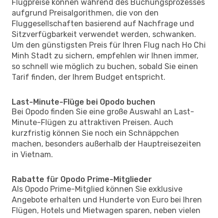
Flugpreise können während des Buchungsprozesses
aufgrund Preisalgorithmen, die von den
Fluggesellschaften basierend auf Nachfrage und
Sitzverfügbarkeit verwendet werden, schwanken.
Um den günstigsten Preis für Ihren Flug nach Ho Chi
Minh Stadt zu sichern, empfehlen wir Ihnen immer,
so schnell wie möglich zu buchen, sobald Sie einen
Tarif finden, der Ihrem Budget entspricht.
Last-Minute-Flüge bei Opodo buchen
Bei Opodo finden Sie eine große Auswahl an Last-
Minute-Flügen zu attraktiven Preisen. Auch
kurzfristig können Sie noch ein Schnäppchen
machen, besonders außerhalb der Hauptreisezeiten
in Vietnam.
Rabatte für Opodo Prime-Mitglieder
Als Opodo Prime-Mitglied können Sie exklusive
Angebote erhalten und Hunderte von Euro bei Ihren
Flügen, Hotels und Mietwagen sparen, neben vielen