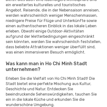
ein erweitertes kulturelles und touristisches
Angebot. Reisende, die in der Nebensaison anreisen,
werden wahrscheinlich weniger Menschenmassen,
niedrigere Preise für Flüge und Unterkünfte sowie
einen authentischeren Einblick in das lokale Leben
erleben. Obwohl einige Outdoor-Aktivitäten
aufgrund der Wetterbedingungen eingeschränkt
sein könnten, werden Sie wahrscheinlich feststellen,
dass beliebte Attraktionen weniger überfüllt sind,
was einen immersiveren Besuch ermöglicht.
Was kann man in Ho Chi Minh Stadt
unternehmen?
Erleben Sie die Vielfalt von Ho Chi Minh Stadt! Die
Stadt bietet eine perfekte Mischung aus Kultur,
Geschichte und Natur. Entdecken Sie
beeindruckende Sehenswürdigkeiten, tauchen Sie
ein in die lokale Küche und erkunden Sie die
wunderschöne Umgebung.