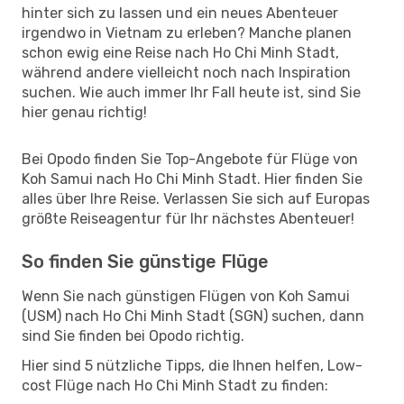
hinter sich zu lassen und ein neues Abenteuer
irgendwo in Vietnam zu erleben? Manche planen
schon ewig eine Reise nach Ho Chi Minh Stadt,
während andere vielleicht noch nach Inspiration
suchen. Wie auch immer Ihr Fall heute ist, sind Sie
hier genau richtig!
Bei Opodo finden Sie Top-Angebote für Flüge von
Koh Samui nach Ho Chi Minh Stadt. Hier finden Sie
alles über Ihre Reise. Verlassen Sie sich auf Europas
größte Reiseagentur für Ihr nächstes Abenteuer!
So finden Sie günstige Flüge
Wenn Sie nach günstigen Flügen von Koh Samui
(USM) nach Ho Chi Minh Stadt (SGN) suchen, dann
sind Sie finden bei Opodo richtig.
Hier sind 5 nützliche Tipps, die Ihnen helfen, Low-
cost Flüge nach Ho Chi Minh Stadt zu finden: