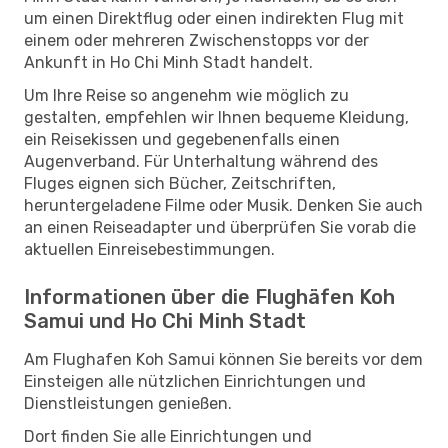
um einen Direktflug oder einen indirekten Flug mit
einem oder mehreren Zwischenstopps vor der
Ankunft in Ho Chi Minh Stadt handelt.
Um Ihre Reise so angenehm wie möglich zu
gestalten, empfehlen wir Ihnen bequeme Kleidung,
ein Reisekissen und gegebenenfalls einen
Augenverband. Für Unterhaltung während des
Fluges eignen sich Bücher, Zeitschriften,
heruntergeladene Filme oder Musik. Denken Sie auch
an einen Reiseadapter und überprüfen Sie vorab die
aktuellen Einreisebestimmungen.
Informationen über die Flughäfen Koh
Samui und Ho Chi Minh Stadt
Am Flughafen Koh Samui können Sie bereits vor dem
Einsteigen alle nützlichen Einrichtungen und
Dienstleistungen genießen.
Dort finden Sie alle Einrichtungen und