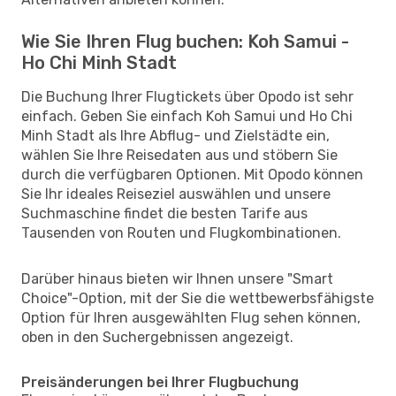
Wie Sie Ihren Flug buchen: Koh Samui -
Ho Chi Minh Stadt
Die Buchung Ihrer Flugtickets über Opodo ist sehr
einfach. Geben Sie einfach Koh Samui und Ho Chi
Minh Stadt als Ihre Abflug- und Zielstädte ein,
wählen Sie Ihre Reisedaten aus und stöbern Sie
durch die verfügbaren Optionen. Mit Opodo können
Sie Ihr ideales Reiseziel auswählen und unsere
Suchmaschine findet die besten Tarife aus
Tausenden von Routen und Flugkombinationen.
Darüber hinaus bieten wir Ihnen unsere "Smart
Choice"-Option, mit der Sie die wettbewerbsfähigste
Option für Ihren ausgewählten Flug sehen können,
oben in den Suchergebnissen angezeigt.
Preisänderungen bei Ihrer Flugbuchung