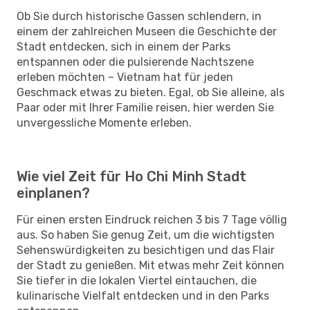
Ob Sie durch historische Gassen schlendern, in
einem der zahlreichen Museen die Geschichte der
Stadt entdecken, sich in einem der Parks
entspannen oder die pulsierende Nachtszene
erleben möchten – Vietnam hat für jeden
Geschmack etwas zu bieten. Egal, ob Sie alleine, als
Paar oder mit Ihrer Familie reisen, hier werden Sie
unvergessliche Momente erleben.
Wie viel Zeit für Ho Chi Minh Stadt
einplanen?
Für einen ersten Eindruck reichen 3 bis 7 Tage völlig
aus. So haben Sie genug Zeit, um die wichtigsten
Sehenswürdigkeiten zu besichtigen und das Flair
der Stadt zu genießen. Mit etwas mehr Zeit können
Sie tiefer in die lokalen Viertel eintauchen, die
kulinarische Vielfalt entdecken und in den Parks