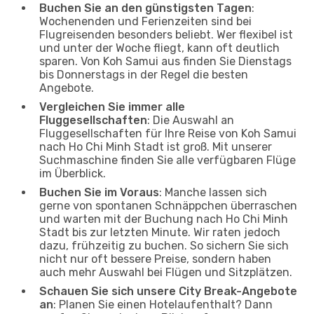
Buchen Sie an den günstigsten Tagen
:
Wochenenden und Ferienzeiten sind bei
Flugreisenden besonders beliebt. Wer flexibel ist
und unter der Woche fliegt, kann oft deutlich
sparen. Von Koh Samui aus finden Sie Dienstags
bis Donnerstags in der Regel die besten
Angebote.
Vergleichen Sie immer alle
Fluggesellschaften
: Die Auswahl an
Fluggesellschaften für Ihre Reise von Koh Samui
nach Ho Chi Minh Stadt ist groß. Mit unserer
Suchmaschine finden Sie alle verfügbaren Flüge
im Überblick.
Buchen Sie im Voraus
: Manche lassen sich
gerne von spontanen Schnäppchen überraschen
und warten mit der Buchung nach Ho Chi Minh
Stadt bis zur letzten Minute. Wir raten jedoch
dazu, frühzeitig zu buchen. So sichern Sie sich
nicht nur oft bessere Preise, sondern haben
auch mehr Auswahl bei Flügen und Sitzplätzen.
Schauen Sie sich unsere City Break-Angebote
an
: Planen Sie einen Hotelaufenthalt? Dann