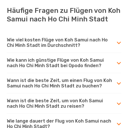
Häufige Fragen zu Flügen von Koh
Samui nach Ho Chi Minh Stadt
Wie viel kosten Flüge von Koh Samui nach Ho
Chi Minh Stadt im Durchschnitt?
Wie kann ich günstige Flüge von Koh Samui
nach Ho Chi Minh Stadt bei Opodo finden?
Wann ist die beste Zeit, um einen Flug von Koh
Samui nach Ho Chi Minh Stadt zu buchen?
Wann ist die beste Zeit, um von Koh Samui
nach Ho Chi Minh Stadt zu reisen?
Wie lange dauert der Flug von Koh Samui nach
Ho Chi Minh Stadt?