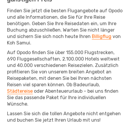
Finden Sie jetzt die besten Flugangebote auf Opodo
und alle Informationen, die Sie für Ihre Reise
benötigen. Geben Sie Ihre Reisedaten ein, um Ihre
Buchung abzuschließen. Warten Sie nicht länger
und sichern Sie sich noch heute Ihren
Billigflug
von
Koh Samui.
Auf Opodo finden Sie über 155.000 Flugstrecken,
690 Fluggesellschaften, 2.100.000 Hotels weltweit
und 40.000 verschiedenen Reisezielen. Zusätzlich
profitieren Sie von unserem breiten Angebot an
Reisepaketen, mit denen Sie bei Ihren nächsten
Reisen viel sparen können. Ob Badeurlaub,
Städtereise
oder Abenteuerurlaub – bei uns finden
Sie das passende Paket für Ihre individuellen
Wünsche.
Lassen Sie sich die tollen Angebote nicht entgehen
und buchen Sie jetzt Ihren Urlaub mit uns!