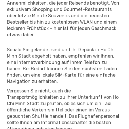
Annehmlichkeiten, die jeder Reisende benötigt. Von
exklusivem Shopping und Gourmet-Restaurants
über letzte Minute Souvenirs und die neuesten
Bestseller bis hin zu kostenlosem WLAN und einem
leckeren Frühstück – hier ist für jeden Geschmack
etwas dabei.
Sobald Sie gelandet sind und Ihr Gepäck in Ho Chi
Minh Stadt abgeholt haben, empfehlen wir Ihnen,
eine Internetverbindung auf Ihrem Telefon zu
haben. Bei Bedarf können Sie den nächsten Laden
finden, um eine lokale SIM-Karte für eine einfache
Navigation zu erhalten.
Vergessen Sie nicht, auch die
Transportmöglichkeiten zu Ihrer Unterkunft von Ho
Chi Minh Stadt zu prüfen, ob es sich um ein Taxi,
öffentliche Verkehrsmittel oder einen im Voraus
gebuchten Shuttle handelt. Das Flughafenpersonal
sollte Ihnen am Informationsschalter die besten
Alternativen anbieten können.