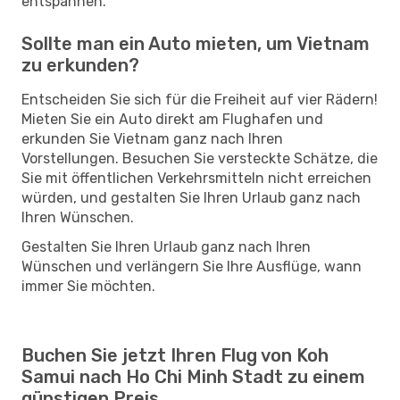
entspannen.
Sollte man ein Auto mieten, um Vietnam
zu erkunden?
Entscheiden Sie sich für die Freiheit auf vier Rädern!
Mieten Sie ein Auto direkt am Flughafen und
erkunden Sie Vietnam ganz nach Ihren
Vorstellungen. Besuchen Sie versteckte Schätze, die
Sie mit öffentlichen Verkehrsmitteln nicht erreichen
würden, und gestalten Sie Ihren Urlaub ganz nach
Ihren Wünschen.
Gestalten Sie Ihren Urlaub ganz nach Ihren
Wünschen und verlängern Sie Ihre Ausflüge, wann
immer Sie möchten.
Buchen Sie jetzt Ihren Flug von Koh
Samui nach Ho Chi Minh Stadt zu einem
günstigen Preis