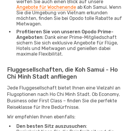
werfen Sie auch einen Blick auf unsere
Angebote für Wochenende
ab Koh Samui. Wenn
Sie die Umgebung von Vietnam erkunden
möchten, finden Sie bei Opodo tolle Rabatte auf
Mietwagen.
Profitieren Sie von unseren Opodo Prime-
Angeboten
: Dank einer Prime-Mitgliedschaft
sichern Sie sich exklusive Angebote für Flüge,
Hotels und Mietwagen und genießen dabei
maximale Flexibilität.
Fluggesellschaften, die Koh Samui - Ho
Chi Minh Stadt anfliegen
Jede Fluggesellschaft bietet Ihnen eine Vielzahl an
Flugoptionen nach Ho Chi Minh Stadt. Ob Economy,
Business oder First Class – finden Sie die perfekte
Reiseklasse für Ihre Bedürfnisse.
Wir empfehlen Ihnen ebenfalls:
Den besten Sitz auszusuchen
: