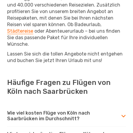
und 40.000 verschiedenen Reisezielen. Zusätzlich
profitieren Sie von unserem breiten Angebot an
Reisepaketen, mit denen Sie bei Ihren nächsten
Reisen viel sparen können. Ob Badeurlaub,
Städtereise
oder Abenteuerurlaub – bei uns finden
Sie das passende Paket für Ihre individuellen
Wünsche.
Lassen Sie sich die tollen Angebote nicht entgehen
und buchen Sie jetzt Ihren Urlaub mit uns!
Häufige Fragen zu Flügen von
Köln nach Saarbrücken
Wie viel kosten Flüge von Köln nach
Saarbrücken im Durchschnitt?