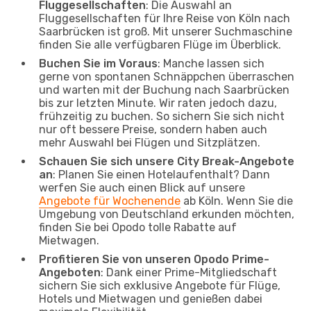
Fluggesellschaften
: Die Auswahl an
Fluggesellschaften für Ihre Reise von Köln nach
Saarbrücken ist groß. Mit unserer Suchmaschine
finden Sie alle verfügbaren Flüge im Überblick.
Buchen Sie im Voraus
: Manche lassen sich
gerne von spontanen Schnäppchen überraschen
und warten mit der Buchung nach Saarbrücken
bis zur letzten Minute. Wir raten jedoch dazu,
frühzeitig zu buchen. So sichern Sie sich nicht
nur oft bessere Preise, sondern haben auch
mehr Auswahl bei Flügen und Sitzplätzen.
Schauen Sie sich unsere City Break-Angebote
an
: Planen Sie einen Hotelaufenthalt? Dann
werfen Sie auch einen Blick auf unsere
Angebote für Wochenende
ab Köln. Wenn Sie die
Umgebung von Deutschland erkunden möchten,
finden Sie bei Opodo tolle Rabatte auf
Mietwagen.
Profitieren Sie von unseren Opodo Prime-
Angeboten
: Dank einer Prime-Mitgliedschaft
sichern Sie sich exklusive Angebote für Flüge,
Hotels und Mietwagen und genießen dabei