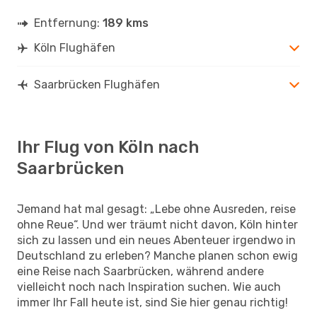
Entfernung:
189 kms
Köln Flughäfen
Saarbrücken Flughäfen
Ihr Flug von Köln nach
Saarbrücken
Jemand hat mal gesagt: „Lebe ohne Ausreden, reise
ohne Reue“. Und wer träumt nicht davon, Köln hinter
sich zu lassen und ein neues Abenteuer irgendwo in
Deutschland zu erleben? Manche planen schon ewig
eine Reise nach Saarbrücken, während andere
vielleicht noch nach Inspiration suchen. Wie auch
immer Ihr Fall heute ist, sind Sie hier genau richtig!