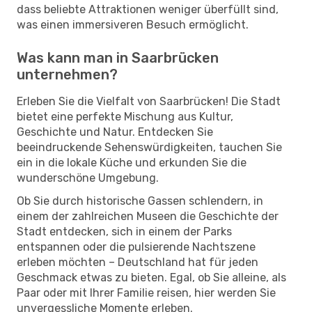
dass beliebte Attraktionen weniger überfüllt sind,
was einen immersiveren Besuch ermöglicht.
Was kann man in Saarbrücken
unternehmen?
Erleben Sie die Vielfalt von Saarbrücken! Die Stadt
bietet eine perfekte Mischung aus Kultur,
Geschichte und Natur. Entdecken Sie
beeindruckende Sehenswürdigkeiten, tauchen Sie
ein in die lokale Küche und erkunden Sie die
wunderschöne Umgebung.
Ob Sie durch historische Gassen schlendern, in
einem der zahlreichen Museen die Geschichte der
Stadt entdecken, sich in einem der Parks
entspannen oder die pulsierende Nachtszene
erleben möchten – Deutschland hat für jeden
Geschmack etwas zu bieten. Egal, ob Sie alleine, als
Paar oder mit Ihrer Familie reisen, hier werden Sie
unvergessliche Momente erleben.