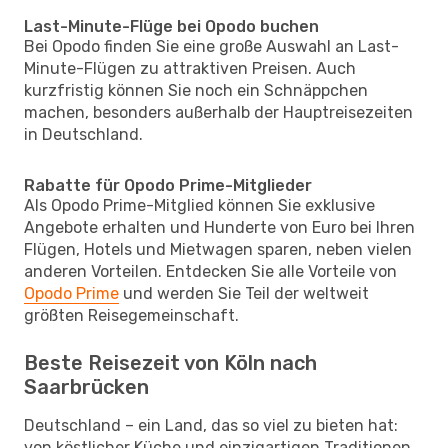
Last-Minute-Flüge bei Opodo buchen
Bei Opodo finden Sie eine große Auswahl an Last-
Minute-Flügen zu attraktiven Preisen. Auch
kurzfristig können Sie noch ein Schnäppchen
machen, besonders außerhalb der Hauptreisezeiten
in Deutschland.
Rabatte für Opodo Prime-Mitglieder
Als Opodo Prime-Mitglied können Sie exklusive
Angebote erhalten und Hunderte von Euro bei Ihren
Flügen, Hotels und Mietwagen sparen, neben vielen
anderen Vorteilen. Entdecken Sie alle Vorteile von
Opodo Prime
und werden Sie Teil der weltweit
größten Reisegemeinschaft.
Beste Reisezeit von Köln nach
Saarbrücken
Deutschland – ein Land, das so viel zu bieten hat:
von köstlicher Küche und einzigartigen Traditionen