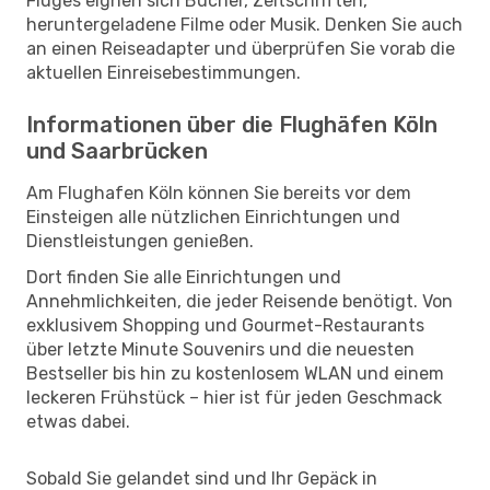
Fluges eignen sich Bücher, Zeitschriften,
heruntergeladene Filme oder Musik. Denken Sie auch
an einen Reiseadapter und überprüfen Sie vorab die
aktuellen Einreisebestimmungen.
Informationen über die Flughäfen Köln
und Saarbrücken
Am Flughafen Köln können Sie bereits vor dem
Einsteigen alle nützlichen Einrichtungen und
Dienstleistungen genießen.
Dort finden Sie alle Einrichtungen und
Annehmlichkeiten, die jeder Reisende benötigt. Von
exklusivem Shopping und Gourmet-Restaurants
über letzte Minute Souvenirs und die neuesten
Bestseller bis hin zu kostenlosem WLAN und einem
leckeren Frühstück – hier ist für jeden Geschmack
etwas dabei.
Sobald Sie gelandet sind und Ihr Gepäck in