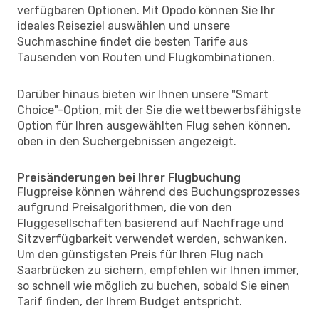
verfügbaren Optionen. Mit Opodo können Sie Ihr
ideales Reiseziel auswählen und unsere
Suchmaschine findet die besten Tarife aus
Tausenden von Routen und Flugkombinationen.
Darüber hinaus bieten wir Ihnen unsere "Smart
Choice"-Option, mit der Sie die wettbewerbsfähigste
Option für Ihren ausgewählten Flug sehen können,
oben in den Suchergebnissen angezeigt.
Preisänderungen bei Ihrer Flugbuchung
Flugpreise können während des Buchungsprozesses
aufgrund Preisalgorithmen, die von den
Fluggesellschaften basierend auf Nachfrage und
Sitzverfügbarkeit verwendet werden, schwanken.
Um den günstigsten Preis für Ihren Flug nach
Saarbrücken zu sichern, empfehlen wir Ihnen immer,
so schnell wie möglich zu buchen, sobald Sie einen
Tarif finden, der Ihrem Budget entspricht.