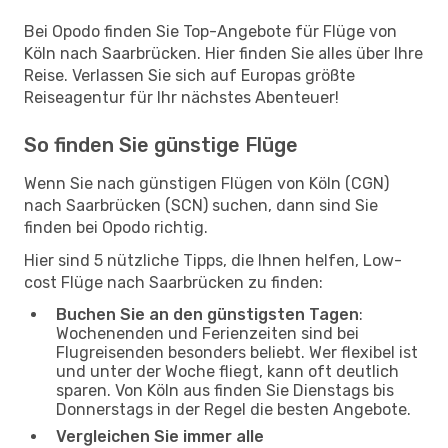
Bei Opodo finden Sie Top-Angebote für Flüge von
Köln nach Saarbrücken. Hier finden Sie alles über Ihre
Reise. Verlassen Sie sich auf Europas größte
Reiseagentur für Ihr nächstes Abenteuer!
So finden Sie günstige Flüge
Wenn Sie nach günstigen Flügen von Köln (CGN)
nach Saarbrücken (SCN) suchen, dann sind Sie
finden bei Opodo richtig.
Hier sind 5 nützliche Tipps, die Ihnen helfen, Low-
cost Flüge nach Saarbrücken zu finden:
Buchen Sie an den günstigsten Tagen
:
Wochenenden und Ferienzeiten sind bei
Flugreisenden besonders beliebt. Wer flexibel ist
und unter der Woche fliegt, kann oft deutlich
sparen. Von Köln aus finden Sie Dienstags bis
Donnerstags in der Regel die besten Angebote.
Vergleichen Sie immer alle