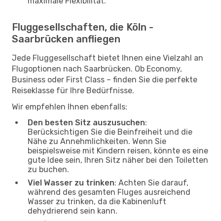
maximale Flexibilität.
Fluggesellschaften, die Köln -
Saarbrücken anfliegen
Jede Fluggesellschaft bietet Ihnen eine Vielzahl an
Flugoptionen nach Saarbrücken. Ob Economy,
Business oder First Class – finden Sie die perfekte
Reiseklasse für Ihre Bedürfnisse.
Wir empfehlen Ihnen ebenfalls:
Den besten Sitz auszusuchen
:
Berücksichtigen Sie die Beinfreiheit und die
Nähe zu Annehmlichkeiten. Wenn Sie
beispielsweise mit Kindern reisen, könnte es eine
gute Idee sein, Ihren Sitz näher bei den Toiletten
zu buchen.
Viel Wasser zu trinken
: Achten Sie darauf,
während des gesamten Fluges ausreichend
Wasser zu trinken, da die Kabinenluft
dehydrierend sein kann.