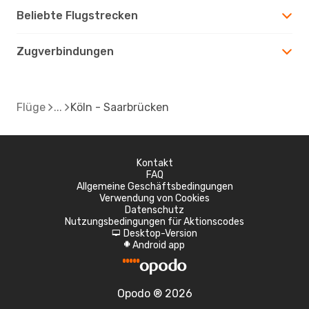
Beliebte Flugstrecken
Zugverbindungen
Flüge
Köln - Saarbrücken
Kontakt
FAQ
Allgemeine Geschäftsbedingungen
Verwendung von Cookies
Datenschutz
Nutzungsbedingungen für Aktionscodes
Desktop-Version
d
Android app
A
Opodo ® 2026