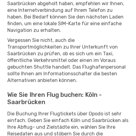
Saarbrücken abgeholt haben, empfehlen wir Ihnen,
eine Internetverbindung auf Ihrem Telefon zu
haben. Bei Bedarf können Sie den nächsten Laden
finden, um eine lokale SIM-Karte für eine einfache
Navigation zu erhalten.
Vergessen Sie nicht, auch die
Transportmöglichkeiten zu Ihrer Unterkunft von
Saarbrücken zu prüfen, ob es sich um ein Taxi,
öffentliche Verkehrsmittel oder einen im Voraus
gebuchten Shuttle handelt. Das Flughafenpersonal
sollte Ihnen am Informationsschalter die besten
Alternativen anbieten können.
Wie Sie Ihren Flug buchen: Köln -
Saarbrücken
Die Buchung Ihrer Flugtickets über Opodo ist sehr
einfach. Geben Sie einfach Köln und Saarbrücken als
Ihre Abflug- und Zielstädte ein, wählen Sie Ihre
Reisedaten aus und stöbern Sie durch die