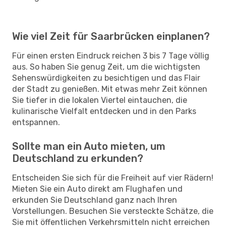
Wie viel Zeit für Saarbrücken einplanen?
Für einen ersten Eindruck reichen 3 bis 7 Tage völlig
aus. So haben Sie genug Zeit, um die wichtigsten
Sehenswürdigkeiten zu besichtigen und das Flair
der Stadt zu genießen. Mit etwas mehr Zeit können
Sie tiefer in die lokalen Viertel eintauchen, die
kulinarische Vielfalt entdecken und in den Parks
entspannen.
Sollte man ein Auto mieten, um
Deutschland zu erkunden?
Entscheiden Sie sich für die Freiheit auf vier Rädern!
Mieten Sie ein Auto direkt am Flughafen und
erkunden Sie Deutschland ganz nach Ihren
Vorstellungen. Besuchen Sie versteckte Schätze, die
Sie mit öffentlichen Verkehrsmitteln nicht erreichen