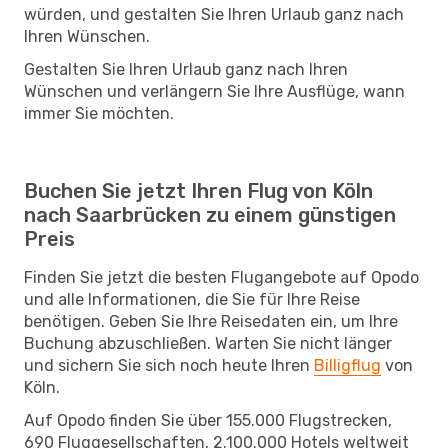
würden, und gestalten Sie Ihren Urlaub ganz nach
Ihren Wünschen.
Gestalten Sie Ihren Urlaub ganz nach Ihren
Wünschen und verlängern Sie Ihre Ausflüge, wann
immer Sie möchten.
Buchen Sie jetzt Ihren Flug von Köln
nach Saarbrücken zu einem günstigen
Preis
Finden Sie jetzt die besten Flugangebote auf Opodo
und alle Informationen, die Sie für Ihre Reise
benötigen. Geben Sie Ihre Reisedaten ein, um Ihre
Buchung abzuschließen. Warten Sie nicht länger
und sichern Sie sich noch heute Ihren
Billigflug
von
Köln.
Auf Opodo finden Sie über 155.000 Flugstrecken,
690 Fluggesellschaften, 2.100.000 Hotels weltweit