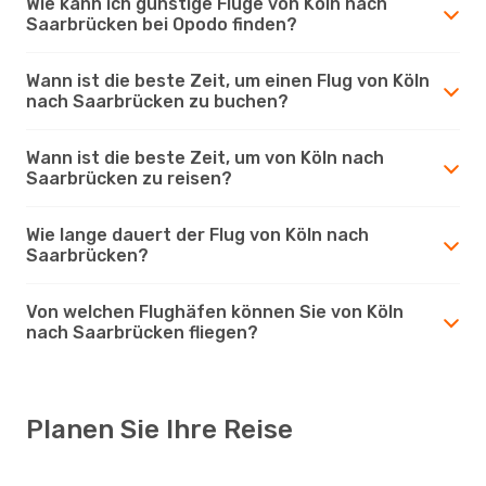
Wie kann ich günstige Flüge von Köln nach
Saarbrücken bei Opodo finden?
Wann ist die beste Zeit, um einen Flug von Köln
nach Saarbrücken zu buchen?
Wann ist die beste Zeit, um von Köln nach
Saarbrücken zu reisen?
Wie lange dauert der Flug von Köln nach
Saarbrücken?
Von welchen Flughäfen können Sie von Köln
nach Saarbrücken fliegen?
Planen Sie Ihre Reise