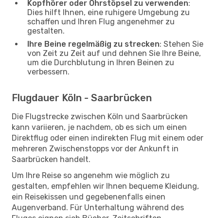
Kopfhörer oder Ohrstöpsel zu verwenden
:
Dies hilft Ihnen, eine ruhigere Umgebung zu
schaffen und Ihren Flug angenehmer zu
gestalten.
Ihre Beine regelmäßig zu strecken
: Stehen Sie
von Zeit zu Zeit auf und dehnen Sie Ihre Beine,
um die Durchblutung in Ihren Beinen zu
verbessern.
Flugdauer Köln - Saarbrücken
Die Flugstrecke zwischen Köln und Saarbrücken
kann variieren, je nachdem, ob es sich um einen
Direktflug oder einen indirekten Flug mit einem oder
mehreren Zwischenstopps vor der Ankunft in
Saarbrücken handelt.
Um Ihre Reise so angenehm wie möglich zu
gestalten, empfehlen wir Ihnen bequeme Kleidung,
ein Reisekissen und gegebenenfalls einen
Augenverband. Für Unterhaltung während des