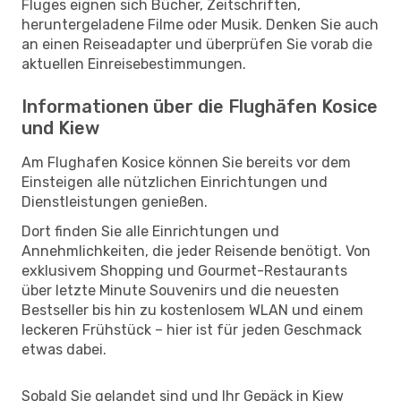
Fluges eignen sich Bücher, Zeitschriften,
heruntergeladene Filme oder Musik. Denken Sie auch
an einen Reiseadapter und überprüfen Sie vorab die
aktuellen Einreisebestimmungen.
Informationen über die Flughäfen Kosice
und Kiew
Am Flughafen Kosice können Sie bereits vor dem
Einsteigen alle nützlichen Einrichtungen und
Dienstleistungen genießen.
Dort finden Sie alle Einrichtungen und
Annehmlichkeiten, die jeder Reisende benötigt. Von
exklusivem Shopping und Gourmet-Restaurants
über letzte Minute Souvenirs und die neuesten
Bestseller bis hin zu kostenlosem WLAN und einem
leckeren Frühstück – hier ist für jeden Geschmack
etwas dabei.
Sobald Sie gelandet sind und Ihr Gepäck in Kiew