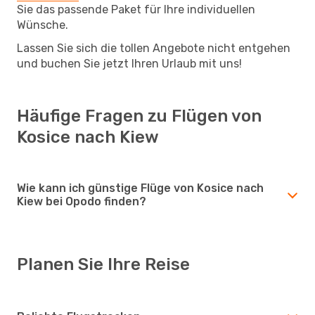
Sie das passende Paket für Ihre individuellen
Wünsche.
Lassen Sie sich die tollen Angebote nicht entgehen
und buchen Sie jetzt Ihren Urlaub mit uns!
Häufige Fragen zu Flügen von
Kosice nach Kiew
Wie kann ich günstige Flüge von Kosice nach
Kiew bei Opodo finden?
Planen Sie Ihre Reise