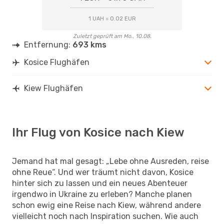
1 UAH = 0.02 EUR
Zuletzt geprüft am Mo., 10.08.
Entfernung:
693 kms
Kosice Flughäfen
Kiew Flughäfen
Ihr Flug von Kosice nach Kiew
Jemand hat mal gesagt: „Lebe ohne Ausreden, reise
ohne Reue“. Und wer träumt nicht davon, Kosice
hinter sich zu lassen und ein neues Abenteuer
irgendwo in Ukraine zu erleben? Manche planen
schon ewig eine Reise nach Kiew, während andere
vielleicht noch nach Inspiration suchen. Wie auch