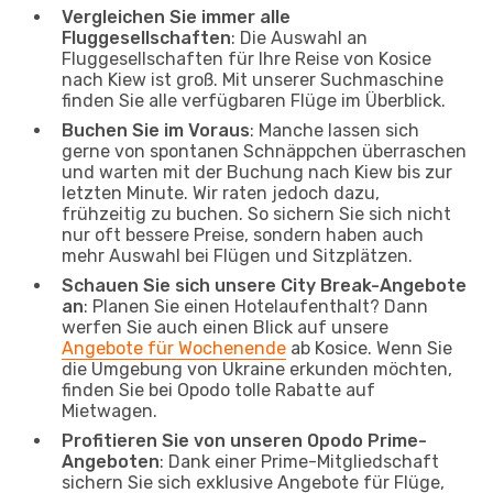
Vergleichen Sie immer alle
Fluggesellschaften
: Die Auswahl an
Fluggesellschaften für Ihre Reise von Kosice
nach Kiew ist groß. Mit unserer Suchmaschine
finden Sie alle verfügbaren Flüge im Überblick.
Buchen Sie im Voraus
: Manche lassen sich
gerne von spontanen Schnäppchen überraschen
und warten mit der Buchung nach Kiew bis zur
letzten Minute. Wir raten jedoch dazu,
frühzeitig zu buchen. So sichern Sie sich nicht
nur oft bessere Preise, sondern haben auch
mehr Auswahl bei Flügen und Sitzplätzen.
Schauen Sie sich unsere City Break-Angebote
an
: Planen Sie einen Hotelaufenthalt? Dann
werfen Sie auch einen Blick auf unsere
Angebote für Wochenende
ab Kosice. Wenn Sie
die Umgebung von Ukraine erkunden möchten,
finden Sie bei Opodo tolle Rabatte auf
Mietwagen.
Profitieren Sie von unseren Opodo Prime-
Angeboten
: Dank einer Prime-Mitgliedschaft
sichern Sie sich exklusive Angebote für Flüge,