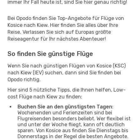
immer Ihr Fall heute ist, sind Sie hier genau richtig!
Bei Opodo finden Sie Top-Angebote für Flüge von
Kosice nach Kiew. Hier finden Sie alles über Ihre
Reise. Verlassen Sie sich auf Europas größte
Reiseagentur für Ihr nächstes Abenteuer!
So finden Sie günstige Flüge
Wenn Sie nach günstigen Flügen von Kosice (KSC)
nach Kiew (IEV) suchen, dann sind Sie finden bei
Opodo richtig.
Hier sind 5 nützliche Tipps, die Ihnen helfen, Low-
cost Flüge nach Kiew zu finden:
Buchen Sie an den günstigsten Tagen
:
Wochenenden und Ferienzeiten sind bei
Flugreisenden besonders beliebt. Wer flexibel ist
und unter der Woche fliegt, kann oft deutlich
sparen. Von Kosice aus finden Sie Dienstags bis
Donnerstags in der Regel die besten Angebote.