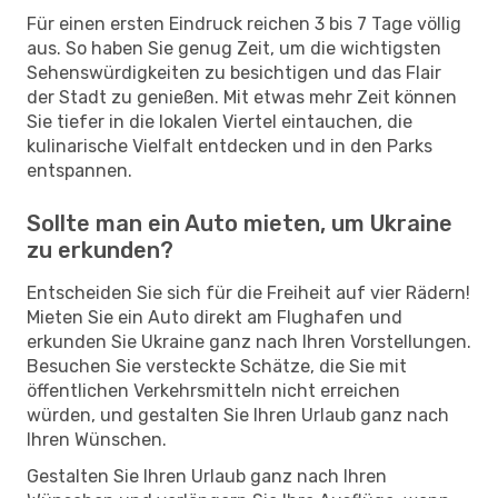
Für einen ersten Eindruck reichen 3 bis 7 Tage völlig
aus. So haben Sie genug Zeit, um die wichtigsten
Sehenswürdigkeiten zu besichtigen und das Flair
der Stadt zu genießen. Mit etwas mehr Zeit können
Sie tiefer in die lokalen Viertel eintauchen, die
kulinarische Vielfalt entdecken und in den Parks
entspannen.
Sollte man ein Auto mieten, um Ukraine
zu erkunden?
Entscheiden Sie sich für die Freiheit auf vier Rädern!
Mieten Sie ein Auto direkt am Flughafen und
erkunden Sie Ukraine ganz nach Ihren Vorstellungen.
Besuchen Sie versteckte Schätze, die Sie mit
öffentlichen Verkehrsmitteln nicht erreichen
würden, und gestalten Sie Ihren Urlaub ganz nach
Ihren Wünschen.
Gestalten Sie Ihren Urlaub ganz nach Ihren