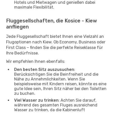
Hotels und Mietwagen und genießen dabei
maximale Flexibilität.
Fluggesellschaften, die Kosice - Kiew
anfliegen
Jede Fluggesellschaft bietet Ihnen eine Vielzahl an
Flugoptionen nach Kiew. Ob Economy, Business oder
First Class – finden Sie die perfekte Reiseklasse für
Ihre Bedürfnisse.
Wir empfehlen Ihnen ebenfalls:
Den besten Sitz auszusuchen
:
Berücksichtigen Sie die Beinfreiheit und die
Nähe zu Annehmlichkeiten. Wenn Sie
beispielsweise mit Kindern reisen, könnte es eine
gute Idee sein, Ihren Sitz näher bei den Toiletten
zu buchen.
Viel Wasser zu trinken
: Achten Sie darauf,
während des gesamten Fluges ausreichend
Wasser zu trinken, da die Kabinenluft