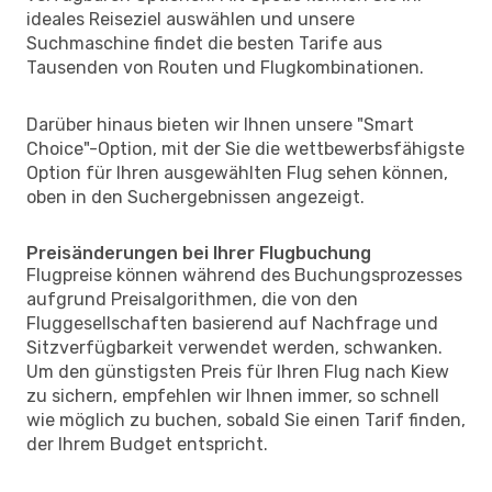
ideales Reiseziel auswählen und unsere
Suchmaschine findet die besten Tarife aus
Tausenden von Routen und Flugkombinationen.
Darüber hinaus bieten wir Ihnen unsere "Smart
Choice"-Option, mit der Sie die wettbewerbsfähigste
Option für Ihren ausgewählten Flug sehen können,
oben in den Suchergebnissen angezeigt.
Preisänderungen bei Ihrer Flugbuchung
Flugpreise können während des Buchungsprozesses
aufgrund Preisalgorithmen, die von den
Fluggesellschaften basierend auf Nachfrage und
Sitzverfügbarkeit verwendet werden, schwanken.
Um den günstigsten Preis für Ihren Flug nach Kiew
zu sichern, empfehlen wir Ihnen immer, so schnell
wie möglich zu buchen, sobald Sie einen Tarif finden,
der Ihrem Budget entspricht.