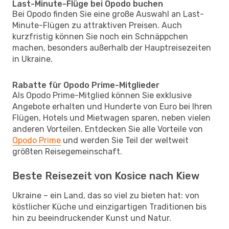
Last-Minute-Flüge bei Opodo buchen
Bei Opodo finden Sie eine große Auswahl an Last-
Minute-Flügen zu attraktiven Preisen. Auch
kurzfristig können Sie noch ein Schnäppchen
machen, besonders außerhalb der Hauptreisezeiten
in Ukraine.
Rabatte für Opodo Prime-Mitglieder
Als Opodo Prime-Mitglied können Sie exklusive
Angebote erhalten und Hunderte von Euro bei Ihren
Flügen, Hotels und Mietwagen sparen, neben vielen
anderen Vorteilen. Entdecken Sie alle Vorteile von
Opodo Prime
und werden Sie Teil der weltweit
größten Reisegemeinschaft.
Beste Reisezeit von Kosice nach Kiew
Ukraine – ein Land, das so viel zu bieten hat: von
köstlicher Küche und einzigartigen Traditionen bis
hin zu beeindruckender Kunst und Natur.