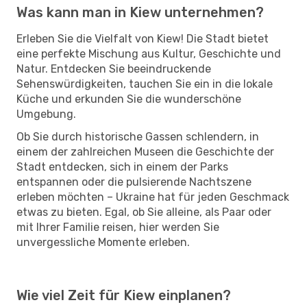
Was kann man in Kiew unternehmen?
Erleben Sie die Vielfalt von Kiew! Die Stadt bietet
eine perfekte Mischung aus Kultur, Geschichte und
Natur. Entdecken Sie beeindruckende
Sehenswürdigkeiten, tauchen Sie ein in die lokale
Küche und erkunden Sie die wunderschöne
Umgebung.
Ob Sie durch historische Gassen schlendern, in
einem der zahlreichen Museen die Geschichte der
Stadt entdecken, sich in einem der Parks
entspannen oder die pulsierende Nachtszene
erleben möchten – Ukraine hat für jeden Geschmack
etwas zu bieten. Egal, ob Sie alleine, als Paar oder
mit Ihrer Familie reisen, hier werden Sie
unvergessliche Momente erleben.
Wie viel Zeit für Kiew einplanen?