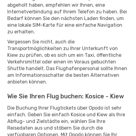
abgeholt haben, empfehlen wir Ihnen, eine
Internetverbindung auf Ihrem Telefon zu haben. Bei
Bedarf können Sie den nächsten Laden finden, um
eine lokale SIM-Karte für eine einfache Navigation
zu erhalten.
Vergessen Sie nicht, auch die
Transportmöglichkeiten zu Ihrer Unterkunft von
Kiew zu prüfen, ob es sich um ein Taxi, öffentliche
Verkehrsmittel oder einen im Voraus gebuchten
Shuttle handelt. Das Flughafenpersonal sollte Ihnen
am Informationsschalter die besten Alternativen
anbieten können.
Wie Sie Ihren Flug buchen: Kosice - Kiew
Die Buchung Ihrer Flugtickets über Opodo ist sehr
einfach. Geben Sie einfach Kosice und Kiew als Ihre
Abflug- und Zielstädte ein, wählen Sie Ihre
Reisedaten aus und stöbern Sie durch die
verfügbaren Optionen. Mit Opodo können Sie Ihr