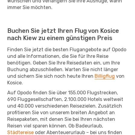
Wünschen und verlängern Sie Ihre Ausflüge, wann
immer Sie möchten.
Buchen Sie jetzt Ihren Flug von Kosice
nach Kiew zu einem günstigen Preis
Finden Sie jetzt die besten Flugangebote auf Opodo
und alle Informationen, die Sie für Ihre Reise
benötigen. Geben Sie Ihre Reisedaten ein, um Ihre
Buchung abzuschließen. Warten Sie nicht länger
und sichern Sie sich noch heute Ihren
Billigflug
von
Kosice.
Auf Opodo finden Sie über 155.000 Flugstrecken,
690 Fluggesellschaften, 2.100.000 Hotels weltweit
und 40.000 verschiedenen Reisezielen. Zusätzlich
profitieren Sie von unserem breiten Angebot an
Reisepaketen, mit denen Sie bei Ihren nächsten
Reisen viel sparen können. Ob Badeurlaub,
Städtereise
oder Abenteuerurlaub – bei uns finden