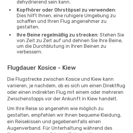
dehydrierend sein kann.
Kopfhörer oder Ohrstöpsel zu verwenden
:
Dies hilft Ihnen, eine ruhigere Umgebung zu
schaffen und Ihren Flug angenehmer zu
gestalten.
Ihre Beine regelmäßig zu strecken
: Stehen Sie
von Zeit zu Zeit auf und dehnen Sie Ihre Beine,
um die Durchblutung in Ihren Beinen zu
verbessern.
Flugdauer Kosice - Kiew
Die Flugstrecke zwischen Kosice und Kiew kann
variieren, je nachdem, ob es sich um einen Direktflug
oder einen indirekten Flug mit einem oder mehreren
Zwischenstopps vor der Ankunft in Kiew handelt.
Um Ihre Reise so angenehm wie möglich zu
gestalten, empfehlen wir Ihnen bequeme Kleidung,
ein Reisekissen und gegebenenfalls einen
Augenverband. Für Unterhaltung während des