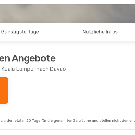
Günstigste Tage
Nützliche Infos
ten Angebote
n Kuala Lumpur nach Davao
alb der letzten 20 Tage für die genannten Zeiträume und stellen nicht den en