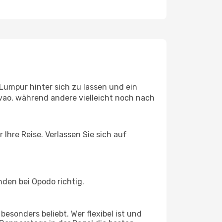
Lumpur hinter sich zu lassen und ein
vao, während andere vielleicht noch nach
Ihre Reise. Verlassen Sie sich auf
den bei Opodo richtig.
esonders beliebt. Wer flexibel ist und