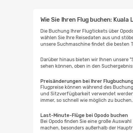
Wie Sie Ihren Flug buchen: Kuala
Die Buchung Ihrer Flugtickets über Opodo
wählen Sie Ihre Reisedaten aus und stöbe
unsere Suchmaschine findet die besten 
Darüber hinaus bieten wir Ihnen unsere 
sehen können, oben in den Suchergebnis
Preisänderungen bei Ihrer Flugbuchun
Flugpreise können während des Buchungs
und Sitzverfügbarkeit verwendet werden,
immer, so schnell wie möglich zu buchen, 
Last-Minute-Flüge bei Opodo buchen
Bei Opodo finden Sie eine große Auswahl
machen, besonders außerhalb der Hauptrei