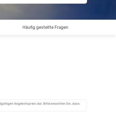
Häufig gestellte Fragen
dgültigen Angebotspreis dar. Bitte beachten Sie, dass