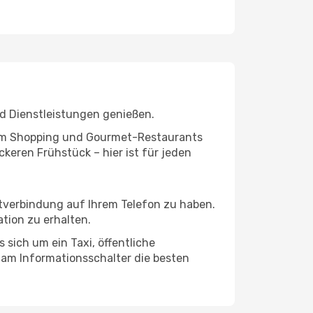
d Dienstleistungen genießen.
ivem Shopping und Gourmet-Restaurants
keren Frühstück – hier ist für jeden
etverbindung auf Ihrem Telefon zu haben.
tion zu erhalten.
 sich um ein Taxi, öffentliche
 am Informationsschalter die besten