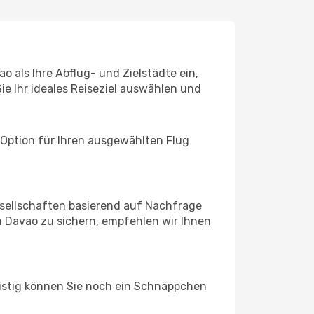
 als Ihre Abflug- und Zielstädte ein,
ie Ihr ideales Reiseziel auswählen und
 Option für Ihren ausgewählten Flug
sellschaften basierend auf Nachfrage
 Davao zu sichern, empfehlen wir Ihnen
ristig können Sie noch ein Schnäppchen