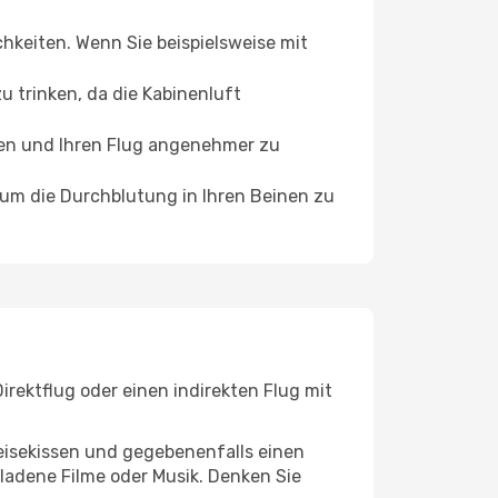
chkeiten. Wenn Sie beispielsweise mit
 trinken, da die Kabinenluft
ffen und Ihren Flug angenehmer zu
, um die Durchblutung in Ihren Beinen zu
rektflug oder einen indirekten Flug mit
eisekissen und gegebenenfalls einen
ladene Filme oder Musik. Denken Sie