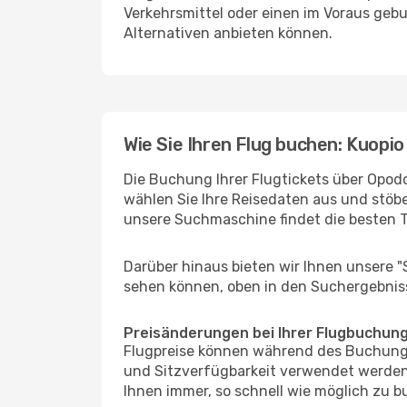
Verkehrsmittel oder einen im Voraus geb
Alternativen anbieten können.
Wie Sie Ihren Flug buchen: Kuopio
Die Buchung Ihrer Flugtickets über Opodo
wählen Sie Ihre Reisedaten aus und stöbe
unsere Suchmaschine findet die besten 
Darüber hinaus bieten wir Ihnen unsere 
sehen können, oben in den Suchergebnis
Preisänderungen bei Ihrer Flugbuchun
Flugpreise können während des Buchungs
und Sitzverfügbarkeit verwendet werden,
Ihnen immer, so schnell wie möglich zu bu