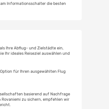
 am Informationsschalter die besten
ls Ihre Abflug- und Zielstädte ein,
ie Ihr ideales Reiseziel auswählen und
 Option für Ihren ausgewählten Flug
sellschaften basierend auf Nachfrage
 Rovaniemi zu sichern, empfehlen wir
richt.