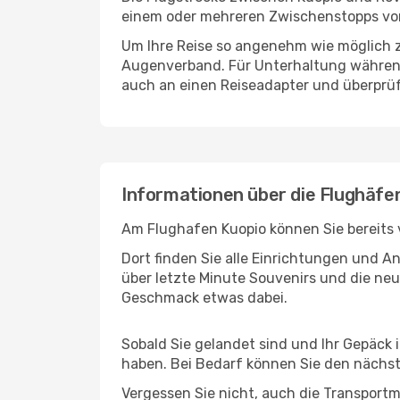
einem oder mehreren Zwischenstopps vor
Um Ihre Reise so angenehm wie möglich z
Augenverband. Für Unterhaltung während 
auch an einen Reiseadapter und überprüf
Informationen über die Flughäfe
Am Flughafen Kuopio können Sie bereits 
Dort finden Sie alle Einrichtungen und 
über letzte Minute Souvenirs und die neu
Geschmack etwas dabei.
Sobald Sie gelandet sind und Ihr Gepäck 
haben. Bei Bedarf können Sie den nächste
Vergessen Sie nicht, auch die Transportm