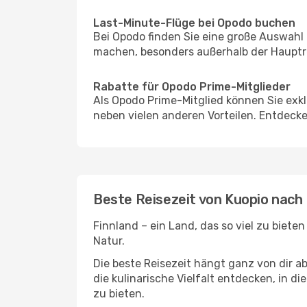
Last-Minute-Flüge bei Opodo buchen
Bei Opodo finden Sie eine große Auswahl
machen, besonders außerhalb der Hauptre
Rabatte für Opodo Prime-Mitglieder
Als Opodo Prime-Mitglied können Sie exk
neben vielen anderen Vorteilen. Entdecken
Beste Reisezeit von Kuopio nach
Finnland – ein Land, das so viel zu biete
Natur.
Die beste Reisezeit hängt ganz von dir a
die kulinarische Vielfalt entdecken, in 
zu bieten.