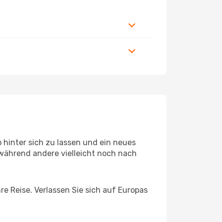
hinter sich zu lassen und ein neues
während andere vielleicht noch nach
re Reise. Verlassen Sie sich auf Europas