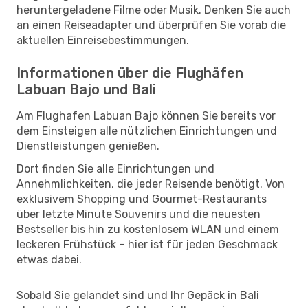
heruntergeladene Filme oder Musik. Denken Sie auch
an einen Reiseadapter und überprüfen Sie vorab die
aktuellen Einreisebestimmungen.
Informationen über die Flughäfen
Labuan Bajo und Bali
Am Flughafen Labuan Bajo können Sie bereits vor
dem Einsteigen alle nützlichen Einrichtungen und
Dienstleistungen genießen.
Dort finden Sie alle Einrichtungen und
Annehmlichkeiten, die jeder Reisende benötigt. Von
exklusivem Shopping und Gourmet-Restaurants
über letzte Minute Souvenirs und die neuesten
Bestseller bis hin zu kostenlosem WLAN und einem
leckeren Frühstück – hier ist für jeden Geschmack
etwas dabei.
Sobald Sie gelandet sind und Ihr Gepäck in Bali