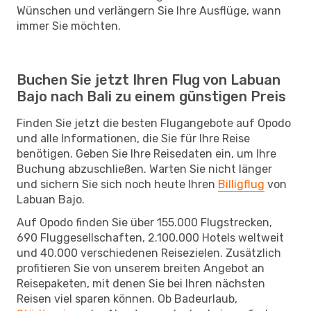
Wünschen und verlängern Sie Ihre Ausflüge, wann
immer Sie möchten.
Buchen Sie jetzt Ihren Flug von Labuan
Bajo nach Bali zu einem günstigen Preis
Finden Sie jetzt die besten Flugangebote auf Opodo
und alle Informationen, die Sie für Ihre Reise
benötigen. Geben Sie Ihre Reisedaten ein, um Ihre
Buchung abzuschließen. Warten Sie nicht länger
und sichern Sie sich noch heute Ihren
Billigflug
von
Labuan Bajo.
Auf Opodo finden Sie über 155.000 Flugstrecken,
690 Fluggesellschaften, 2.100.000 Hotels weltweit
und 40.000 verschiedenen Reisezielen. Zusätzlich
profitieren Sie von unserem breiten Angebot an
Reisepaketen, mit denen Sie bei Ihren nächsten
Reisen viel sparen können. Ob Badeurlaub,