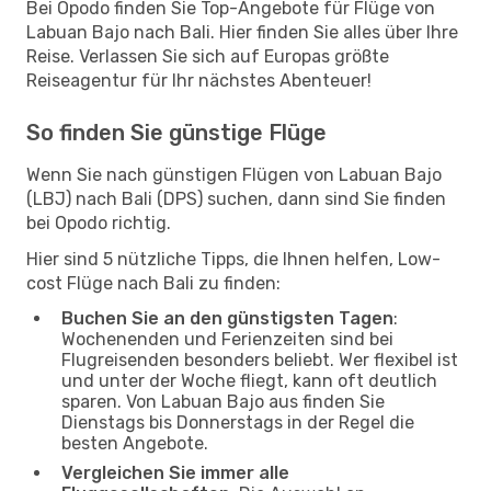
Bei Opodo finden Sie Top-Angebote für Flüge von
Labuan Bajo nach Bali. Hier finden Sie alles über Ihre
Reise. Verlassen Sie sich auf Europas größte
Reiseagentur für Ihr nächstes Abenteuer!
So finden Sie günstige Flüge
Wenn Sie nach günstigen Flügen von Labuan Bajo
(LBJ) nach Bali (DPS) suchen, dann sind Sie finden
bei Opodo richtig.
Hier sind 5 nützliche Tipps, die Ihnen helfen, Low-
cost Flüge nach Bali zu finden:
Buchen Sie an den günstigsten Tagen
:
Wochenenden und Ferienzeiten sind bei
Flugreisenden besonders beliebt. Wer flexibel ist
und unter der Woche fliegt, kann oft deutlich
sparen. Von Labuan Bajo aus finden Sie
Dienstags bis Donnerstags in der Regel die
besten Angebote.
Vergleichen Sie immer alle