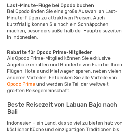
Last-Minute-Flüge bei Opodo buchen
Bei Opodo finden Sie eine große Auswahl an Last-
Minute-Flügen zu attraktiven Preisen. Auch
kurzfristig können Sie noch ein Schnäppchen
machen, besonders außerhalb der Hauptreisezeiten
in Indonesien.
Rabatte für Opodo Prime-Mitglieder
Als Opodo Prime-Mitglied können Sie exklusive
Angebote erhalten und Hunderte von Euro bei Ihren
Flügen, Hotels und Mietwagen sparen, neben vielen
anderen Vorteilen. Entdecken Sie alle Vorteile von
Opodo Prime
und werden Sie Teil der weltweit
größten Reisegemeinschaft.
Beste Reisezeit von Labuan Bajo nach
Bali
Indonesien – ein Land, das so viel zu bieten hat: von
köstlicher Küche und einzigartigen Traditionen bis