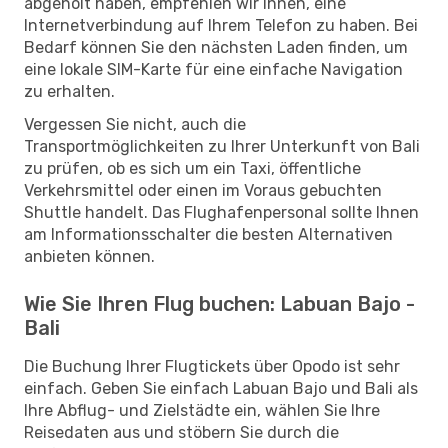
abgeholt haben, empfehlen wir Ihnen, eine
Internetverbindung auf Ihrem Telefon zu haben. Bei
Bedarf können Sie den nächsten Laden finden, um
eine lokale SIM-Karte für eine einfache Navigation
zu erhalten.
Vergessen Sie nicht, auch die
Transportmöglichkeiten zu Ihrer Unterkunft von Bali
zu prüfen, ob es sich um ein Taxi, öffentliche
Verkehrsmittel oder einen im Voraus gebuchten
Shuttle handelt. Das Flughafenpersonal sollte Ihnen
am Informationsschalter die besten Alternativen
anbieten können.
Wie Sie Ihren Flug buchen: Labuan Bajo -
Bali
Die Buchung Ihrer Flugtickets über Opodo ist sehr
einfach. Geben Sie einfach Labuan Bajo und Bali als
Ihre Abflug- und Zielstädte ein, wählen Sie Ihre
Reisedaten aus und stöbern Sie durch die