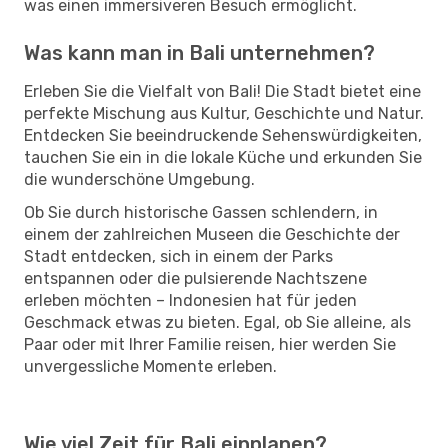
was einen immersiveren Besuch ermöglicht.
Was kann man in Bali unternehmen?
Erleben Sie die Vielfalt von Bali! Die Stadt bietet eine
perfekte Mischung aus Kultur, Geschichte und Natur.
Entdecken Sie beeindruckende Sehenswürdigkeiten,
tauchen Sie ein in die lokale Küche und erkunden Sie
die wunderschöne Umgebung.
Ob Sie durch historische Gassen schlendern, in
einem der zahlreichen Museen die Geschichte der
Stadt entdecken, sich in einem der Parks
entspannen oder die pulsierende Nachtszene
erleben möchten – Indonesien hat für jeden
Geschmack etwas zu bieten. Egal, ob Sie alleine, als
Paar oder mit Ihrer Familie reisen, hier werden Sie
unvergessliche Momente erleben.
Wie viel Zeit für Bali einplanen?