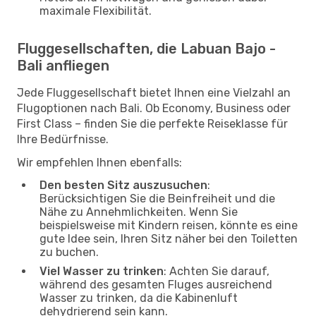
maximale Flexibilität.
Fluggesellschaften, die Labuan Bajo -
Bali anfliegen
Jede Fluggesellschaft bietet Ihnen eine Vielzahl an
Flugoptionen nach Bali. Ob Economy, Business oder
First Class – finden Sie die perfekte Reiseklasse für
Ihre Bedürfnisse.
Wir empfehlen Ihnen ebenfalls:
Den besten Sitz auszusuchen
:
Berücksichtigen Sie die Beinfreiheit und die
Nähe zu Annehmlichkeiten. Wenn Sie
beispielsweise mit Kindern reisen, könnte es eine
gute Idee sein, Ihren Sitz näher bei den Toiletten
zu buchen.
Viel Wasser zu trinken
: Achten Sie darauf,
während des gesamten Fluges ausreichend
Wasser zu trinken, da die Kabinenluft
dehydrierend sein kann.