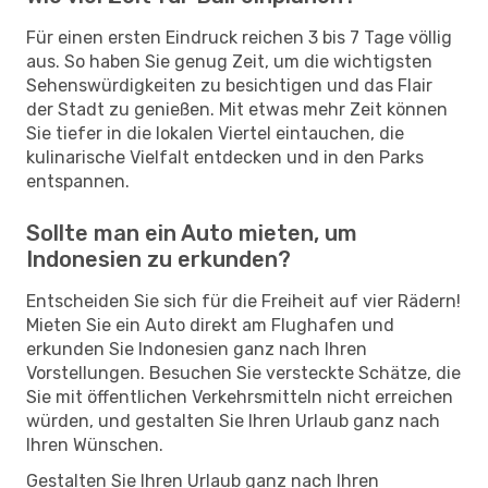
Für einen ersten Eindruck reichen 3 bis 7 Tage völlig
aus. So haben Sie genug Zeit, um die wichtigsten
Sehenswürdigkeiten zu besichtigen und das Flair
der Stadt zu genießen. Mit etwas mehr Zeit können
Sie tiefer in die lokalen Viertel eintauchen, die
kulinarische Vielfalt entdecken und in den Parks
entspannen.
Sollte man ein Auto mieten, um
Indonesien zu erkunden?
Entscheiden Sie sich für die Freiheit auf vier Rädern!
Mieten Sie ein Auto direkt am Flughafen und
erkunden Sie Indonesien ganz nach Ihren
Vorstellungen. Besuchen Sie versteckte Schätze, die
Sie mit öffentlichen Verkehrsmitteln nicht erreichen
würden, und gestalten Sie Ihren Urlaub ganz nach
Ihren Wünschen.
Gestalten Sie Ihren Urlaub ganz nach Ihren