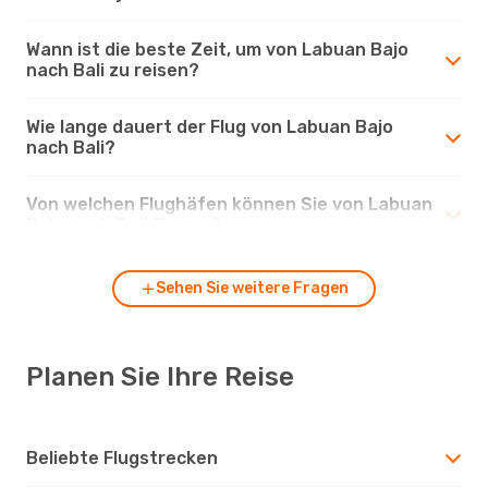
Wann ist die beste Zeit, um von Labuan Bajo
nach Bali zu reisen?
Wie lange dauert der Flug von Labuan Bajo
nach Bali?
Von welchen Flughäfen können Sie von Labuan
Bajo nach Bali fliegen?
Sehen Sie weitere Fragen
Planen Sie Ihre Reise
Beliebte Flugstrecken