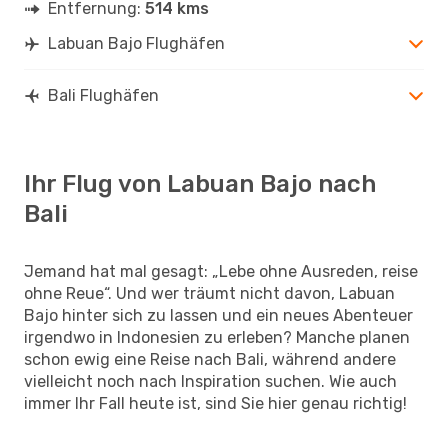
Entfernung:
514 kms
Labuan Bajo Flughäfen
Bali Flughäfen
Ihr Flug von Labuan Bajo nach
Bali
Jemand hat mal gesagt: „Lebe ohne Ausreden, reise
ohne Reue“. Und wer träumt nicht davon, Labuan
Bajo hinter sich zu lassen und ein neues Abenteuer
irgendwo in Indonesien zu erleben? Manche planen
schon ewig eine Reise nach Bali, während andere
vielleicht noch nach Inspiration suchen. Wie auch
immer Ihr Fall heute ist, sind Sie hier genau richtig!