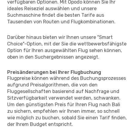
verfügbaren Optionen. Mit Opodo können Sie Ihr
ideales Reiseziel auswählen und unsere
Suchmaschine findet die besten Tarife aus
Tausenden von Routen und Flugkombinationen.
Darüber hinaus bieten wir Ihnen unsere "Smart
Choice"-Option, mit der Sie die wettbewerbsfähigste
Option für Ihren ausgewählten Flug sehen können,
oben in den Suchergebnissen angezeigt.
Preisänderungen bei Ihrer Flugbuchung
Flugpreise können während des Buchungsprozesses
aufgrund Preisalgorithmen, die von den
Fluggesellschaften basierend auf Nachfrage und
Sitzverfügbarkeit verwendet werden, schwanken.
Um den günstigsten Preis für Ihren Flug nach Bali
zu sichern, empfehlen wir Ihnen immer, so schnell
wie möglich zu buchen, sobald Sie einen Tarif finden,
der Ihrem Budget entspricht.