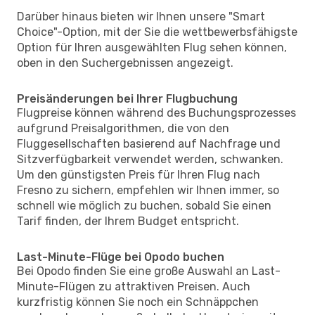
Darüber hinaus bieten wir Ihnen unsere "Smart
Choice"-Option, mit der Sie die wettbewerbsfähigste
Option für Ihren ausgewählten Flug sehen können,
oben in den Suchergebnissen angezeigt.
Preisänderungen bei Ihrer Flugbuchung
Flugpreise können während des Buchungsprozesses
aufgrund Preisalgorithmen, die von den
Fluggesellschaften basierend auf Nachfrage und
Sitzverfügbarkeit verwendet werden, schwanken.
Um den günstigsten Preis für Ihren Flug nach
Fresno zu sichern, empfehlen wir Ihnen immer, so
schnell wie möglich zu buchen, sobald Sie einen
Tarif finden, der Ihrem Budget entspricht.
Last-Minute-Flüge bei Opodo buchen
Bei Opodo finden Sie eine große Auswahl an Last-
Minute-Flügen zu attraktiven Preisen. Auch
kurzfristig können Sie noch ein Schnäppchen