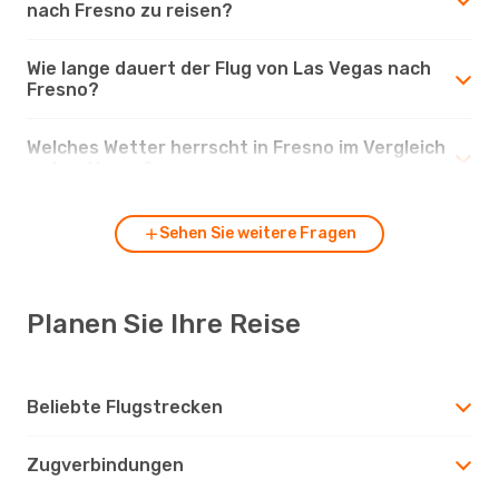
nach Fresno zu reisen?
Wie lange dauert der Flug von Las Vegas nach
Fresno?
Welches Wetter herrscht in Fresno im Vergleich
zu Las Vegas?
Sehen Sie weitere Fragen
Planen Sie Ihre Reise
Beliebte Flugstrecken
Zugverbindungen