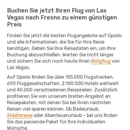
Buchen Sie jetzt Ihren Flug von Las
Vegas nach Fresno zu einem günstigen
Preis
Finden Sie jetzt die besten Flugangebote auf Opodo
und alle Informationen, die Sie für Ihre Reise
benötigen. Geben Sie Ihre Reisedaten ein, um Ihre
Buchung abzuschließen. Warten Sie nicht länger
und sichern Sie sich noch heute Ihren
Billigflug
von
Las Vegas.
Auf Opodo finden Sie über 155.000 Flugstrecken,
690 Fluggesellschaften, 2.100.000 Hotels weltweit
und 40.000 verschiedenen Reisezielen. Zusätzlich
profitieren Sie von unserem breiten Angebot an
Reisepaketen, mit denen Sie bei Ihren nächsten
Reisen viel sparen können. Ob Badeurlaub,
Städtereise
oder Abenteuerurlaub – bei uns finden
Sie das passende Paket für Ihre individuellen
Wünsche.