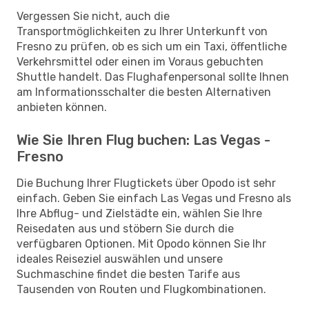
Vergessen Sie nicht, auch die
Transportmöglichkeiten zu Ihrer Unterkunft von
Fresno zu prüfen, ob es sich um ein Taxi, öffentliche
Verkehrsmittel oder einen im Voraus gebuchten
Shuttle handelt. Das Flughafenpersonal sollte Ihnen
am Informationsschalter die besten Alternativen
anbieten können.
Wie Sie Ihren Flug buchen: Las Vegas -
Fresno
Die Buchung Ihrer Flugtickets über Opodo ist sehr
einfach. Geben Sie einfach Las Vegas und Fresno als
Ihre Abflug- und Zielstädte ein, wählen Sie Ihre
Reisedaten aus und stöbern Sie durch die
verfügbaren Optionen. Mit Opodo können Sie Ihr
ideales Reiseziel auswählen und unsere
Suchmaschine findet die besten Tarife aus
Tausenden von Routen und Flugkombinationen.