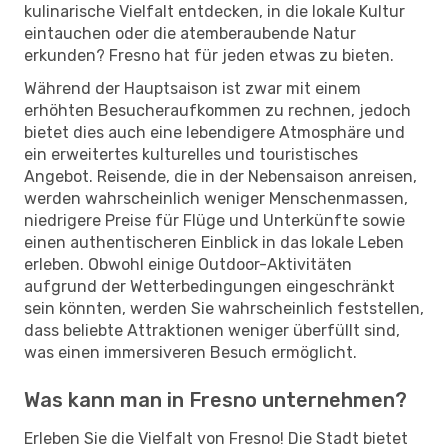
kulinarische Vielfalt entdecken, in die lokale Kultur
eintauchen oder die atemberaubende Natur
erkunden? Fresno hat für jeden etwas zu bieten.
Während der Hauptsaison ist zwar mit einem
erhöhten Besucheraufkommen zu rechnen, jedoch
bietet dies auch eine lebendigere Atmosphäre und
ein erweitertes kulturelles und touristisches
Angebot. Reisende, die in der Nebensaison anreisen,
werden wahrscheinlich weniger Menschenmassen,
niedrigere Preise für Flüge und Unterkünfte sowie
einen authentischeren Einblick in das lokale Leben
erleben. Obwohl einige Outdoor-Aktivitäten
aufgrund der Wetterbedingungen eingeschränkt
sein könnten, werden Sie wahrscheinlich feststellen,
dass beliebte Attraktionen weniger überfüllt sind,
was einen immersiveren Besuch ermöglicht.
Was kann man in Fresno unternehmen?
Erleben Sie die Vielfalt von Fresno! Die Stadt bietet