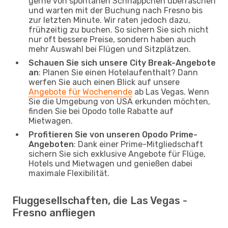
gerne von spontanen Schnäppchen überraschen
und warten mit der Buchung nach Fresno bis
zur letzten Minute. Wir raten jedoch dazu,
frühzeitig zu buchen. So sichern Sie sich nicht
nur oft bessere Preise, sondern haben auch
mehr Auswahl bei Flügen und Sitzplätzen.
Schauen Sie sich unsere City Break-Angebote
an
: Planen Sie einen Hotelaufenthalt? Dann
werfen Sie auch einen Blick auf unsere
Angebote für Wochenende
ab Las Vegas. Wenn
Sie die Umgebung von USA erkunden möchten,
finden Sie bei Opodo tolle Rabatte auf
Mietwagen.
Profitieren Sie von unseren Opodo Prime-
Angeboten
: Dank einer Prime-Mitgliedschaft
sichern Sie sich exklusive Angebote für Flüge,
Hotels und Mietwagen und genießen dabei
maximale Flexibilität.
Fluggesellschaften, die Las Vegas -
Fresno anfliegen