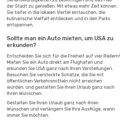
der Stadt zu genießen. Mit etwas mehr Zeit können
Sie tiefer in die lokalen Viertel eintauchen, die
kulinarische Vielfalt entdecken und in den Parks
entspannen.
Sollte man ein Auto mieten, um USA zu
erkunden?
Entscheiden Sie sich für die Freiheit auf vier Rädern!
Mieten Sie ein Auto direkt am Flughafen und
erkunden Sie USA ganz nach Ihren Vorstellungen.
Besuchen Sie versteckte Schätze, die Sie mit
öffentlichen Verkehrsmitteln nicht erreichen
würden, und gestalten Sie Ihren Urlaub ganz nach
Ihren Wünschen.
Gestalten Sie Ihren Urlaub ganz nach Ihren
Wünschen und verlängern Sie Ihre Ausflüge, wann
immer Sie möchten.