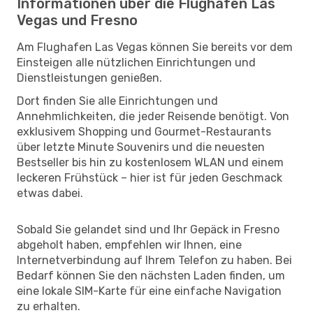
Informationen über die Flughäfen Las
Vegas und Fresno
Am Flughafen Las Vegas können Sie bereits vor dem
Einsteigen alle nützlichen Einrichtungen und
Dienstleistungen genießen.
Dort finden Sie alle Einrichtungen und
Annehmlichkeiten, die jeder Reisende benötigt. Von
exklusivem Shopping und Gourmet-Restaurants
über letzte Minute Souvenirs und die neuesten
Bestseller bis hin zu kostenlosem WLAN und einem
leckeren Frühstück – hier ist für jeden Geschmack
etwas dabei.
Sobald Sie gelandet sind und Ihr Gepäck in Fresno
abgeholt haben, empfehlen wir Ihnen, eine
Internetverbindung auf Ihrem Telefon zu haben. Bei
Bedarf können Sie den nächsten Laden finden, um
eine lokale SIM-Karte für eine einfache Navigation
zu erhalten.