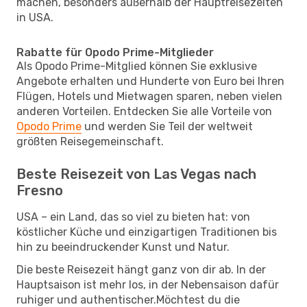
machen, besonders außerhalb der Hauptreisezeiten
in USA.
Rabatte für Opodo Prime-Mitglieder
Als Opodo Prime-Mitglied können Sie exklusive
Angebote erhalten und Hunderte von Euro bei Ihren
Flügen, Hotels und Mietwagen sparen, neben vielen
anderen Vorteilen. Entdecken Sie alle Vorteile von
Opodo Prime
und werden Sie Teil der weltweit
größten Reisegemeinschaft.
Beste Reisezeit von Las Vegas nach
Fresno
USA – ein Land, das so viel zu bieten hat: von
köstlicher Küche und einzigartigen Traditionen bis
hin zu beeindruckender Kunst und Natur.
Die beste Reisezeit hängt ganz von dir ab. In der
Hauptsaison ist mehr los, in der Nebensaison dafür
ruhiger und authentischer.Möchtest du die