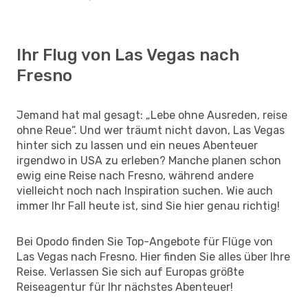
Ihr Flug von Las Vegas nach
Fresno
Jemand hat mal gesagt: „Lebe ohne Ausreden, reise
ohne Reue“. Und wer träumt nicht davon, Las Vegas
hinter sich zu lassen und ein neues Abenteuer
irgendwo in USA zu erleben? Manche planen schon
ewig eine Reise nach Fresno, während andere
vielleicht noch nach Inspiration suchen. Wie auch
immer Ihr Fall heute ist, sind Sie hier genau richtig!
Bei Opodo finden Sie Top-Angebote für Flüge von
Las Vegas nach Fresno. Hier finden Sie alles über Ihre
Reise. Verlassen Sie sich auf Europas größte
Reiseagentur für Ihr nächstes Abenteuer!