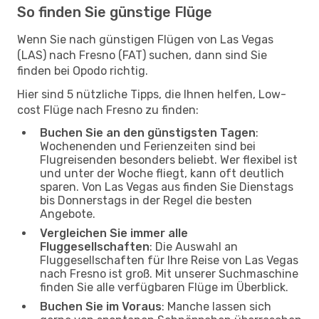
So finden Sie günstige Flüge
Wenn Sie nach günstigen Flügen von Las Vegas
(LAS) nach Fresno (FAT) suchen, dann sind Sie
finden bei Opodo richtig.
Hier sind 5 nützliche Tipps, die Ihnen helfen, Low-
cost Flüge nach Fresno zu finden:
Buchen Sie an den günstigsten Tagen
:
Wochenenden und Ferienzeiten sind bei
Flugreisenden besonders beliebt. Wer flexibel ist
und unter der Woche fliegt, kann oft deutlich
sparen. Von Las Vegas aus finden Sie Dienstags
bis Donnerstags in der Regel die besten
Angebote.
Vergleichen Sie immer alle
Fluggesellschaften
: Die Auswahl an
Fluggesellschaften für Ihre Reise von Las Vegas
nach Fresno ist groß. Mit unserer Suchmaschine
finden Sie alle verfügbaren Flüge im Überblick.
Buchen Sie im Voraus
: Manche lassen sich