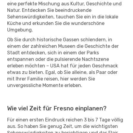
eine perfekte Mischung aus Kultur, Geschichte und
Natur. Entdecken Sie beeindruckende
Sehenswürdigkeiten, tauchen Sie ein in die lokale
Küche und erkunden Sie die wunderschöne
Umgebung.
Ob Sie durch historische Gassen schlendern, in
einem der zahlreichen Museen die Geschichte der
Stadt entdecken, sich in einem der Parks
entspannen oder die pulsierende Nachtszene
erleben möchten – USA hat für jeden Geschmack
etwas zu bieten. Egal, ob Sie alleine, als Paar oder
mit Ihrer Familie reisen, hier werden Sie
unvergessliche Momente erleben.
Wie viel Zeit für Fresno einplanen?
Für einen ersten Eindruck reichen 3 bis 7 Tage völlig
aus. So haben Sie genug Zeit, um die wichtigsten
Sehenswürdigkeiten zu besichtigen und das Flair