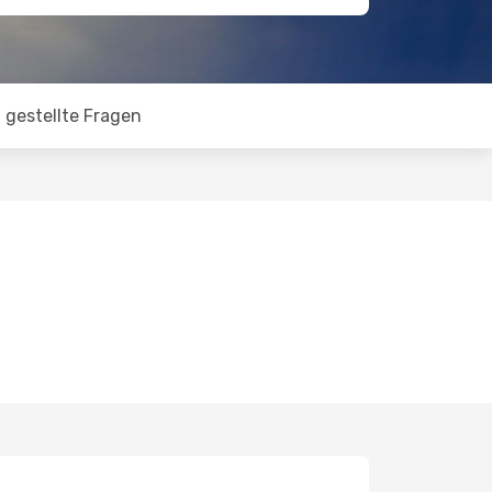
 gestellte Fragen