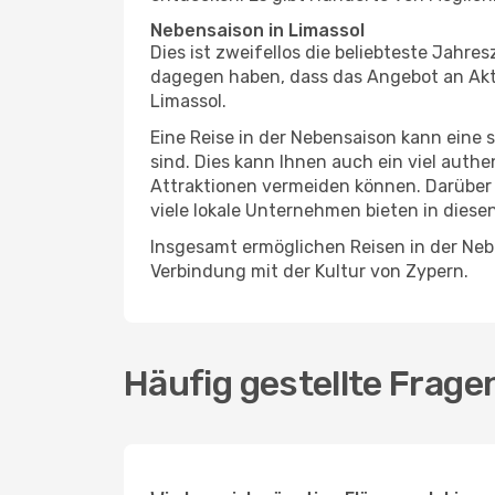
Nebensaison in Limassol
Dies ist zweifellos die beliebteste Jahr
dagegen haben, dass das Angebot an Aktiv
Limassol.
Eine Reise in der Nebensaison kann eine 
sind. Dies kann Ihnen auch ein viel auth
Attraktionen vermeiden können. Darüber 
viele lokale Unternehmen bieten in diese
Insgesamt ermöglichen Reisen in der Nebe
Verbindung mit der Kultur von Zypern.
Häufig gestellte Frage