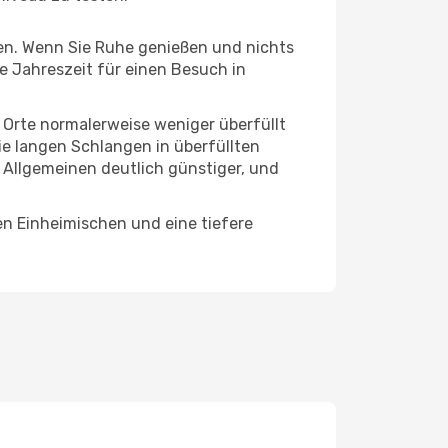
hten. Wenn Sie Ruhe genießen und nichts
te Jahreszeit für einen Besuch in
e Orte normalerweise weniger überfüllt
die langen Schlangen in überfüllten
 Allgemeinen deutlich günstiger, und
en Einheimischen und eine tiefere