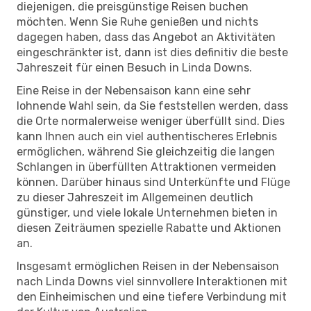
diejenigen, die preisgünstige Reisen buchen
möchten. Wenn Sie Ruhe genießen und nichts
dagegen haben, dass das Angebot an Aktivitäten
eingeschränkter ist, dann ist dies definitiv die beste
Jahreszeit für einen Besuch in Linda Downs.
Eine Reise in der Nebensaison kann eine sehr
lohnende Wahl sein, da Sie feststellen werden, dass
die Orte normalerweise weniger überfüllt sind. Dies
kann Ihnen auch ein viel authentischeres Erlebnis
ermöglichen, während Sie gleichzeitig die langen
Schlangen in überfüllten Attraktionen vermeiden
können. Darüber hinaus sind Unterkünfte und Flüge
zu dieser Jahreszeit im Allgemeinen deutlich
günstiger, und viele lokale Unternehmen bieten in
diesen Zeiträumen spezielle Rabatte und Aktionen
an.
Insgesamt ermöglichen Reisen in der Nebensaison
nach Linda Downs viel sinnvollere Interaktionen mit
den Einheimischen und eine tiefere Verbindung mit