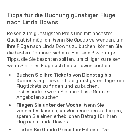
Tipps für die Buchung günstiger Flüge
nach Linda Downs
Reisen zum günstigsten Preis und mit höchster
Qualität ist möglich. Wenn Sie Opodo verwenden, um
Ihre Flüge nach Linda Downs zu buchen, können Sie
die besten Optionen sichern. Hier sind 3 wichtige
Tipps, die Sie beachten sollten, um billiger zu reisen,
wenn Sie Ihren Flug nach Linda Downs buchen:
Buchen Sie Ihre Tickets von Dienstag bis
Donnerstag
: Dies sind die günstigsten Tage, um
Flugtickets zu finden und zu buchen,
insbesondere wenn Sie nach Last-Minute-
Angeboten suchen.
Fliegen Sie unter der Woche
: Wenn Sie
vermeiden können, an Wochenenden zu fliegen,
sparen Sie einen erheblichen Betrag für Ihren
Flug nach Linda Downs.
Treten Sie Opodo Prime bei
: Mit einer 15-