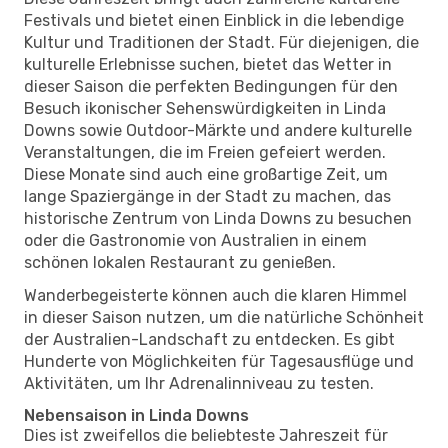
Festivals und bietet einen Einblick in die lebendige
Kultur und Traditionen der Stadt. Für diejenigen, die
kulturelle Erlebnisse suchen, bietet das Wetter in
dieser Saison die perfekten Bedingungen für den
Besuch ikonischer Sehenswürdigkeiten in Linda
Downs sowie Outdoor-Märkte und andere kulturelle
Veranstaltungen, die im Freien gefeiert werden.
Diese Monate sind auch eine großartige Zeit, um
lange Spaziergänge in der Stadt zu machen, das
historische Zentrum von Linda Downs zu besuchen
oder die Gastronomie von Australien in einem
schönen lokalen Restaurant zu genießen.
Wanderbegeisterte können auch die klaren Himmel
in dieser Saison nutzen, um die natürliche Schönheit
der Australien-Landschaft zu entdecken. Es gibt
Hunderte von Möglichkeiten für Tagesausflüge und
Aktivitäten, um Ihr Adrenalinniveau zu testen.
Nebensaison in Linda Downs
Dies ist zweifellos die beliebteste Jahreszeit für