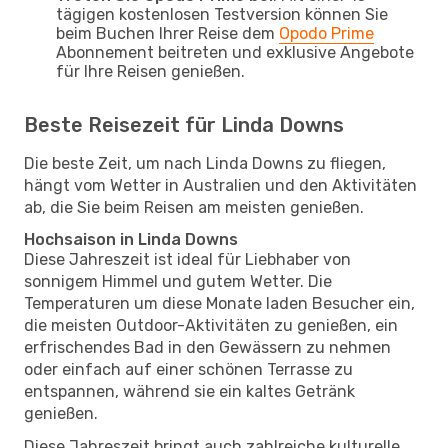
tägigen kostenlosen Testversion können Sie
beim Buchen Ihrer Reise dem
Opodo Prime
Abonnement beitreten und exklusive Angebote
für Ihre Reisen genießen.
Beste Reisezeit für Linda Downs
Die beste Zeit, um nach Linda Downs zu fliegen,
hängt vom Wetter in Australien und den Aktivitäten
ab, die Sie beim Reisen am meisten genießen.
Hochsaison in Linda Downs
Diese Jahreszeit ist ideal für Liebhaber von
sonnigem Himmel und gutem Wetter. Die
Temperaturen um diese Monate laden Besucher ein,
die meisten Outdoor-Aktivitäten zu genießen, ein
erfrischendes Bad in den Gewässern zu nehmen
oder einfach auf einer schönen Terrasse zu
entspannen, während sie ein kaltes Getränk
genießen.
Diese Jahreszeit bringt auch zahlreiche kulturelle