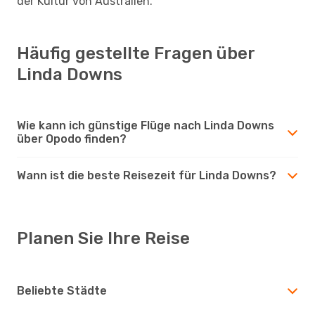
der Kultur von Australien.
Häufig gestellte Fragen über
Linda Downs
Wie kann ich günstige Flüge nach Linda Downs
über Opodo finden?
Wann ist die beste Reisezeit für Linda Downs?
Planen Sie Ihre Reise
Beliebte Städte