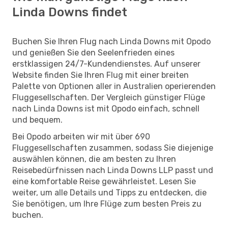
Linda Downs findet
Buchen Sie Ihren Flug nach Linda Downs mit Opodo
und genießen Sie den Seelenfrieden eines
erstklassigen 24/7-Kundendienstes. Auf unserer
Website finden Sie Ihren Flug mit einer breiten
Palette von Optionen aller in Australien operierenden
Fluggesellschaften. Der Vergleich günstiger Flüge
nach Linda Downs ist mit Opodo einfach, schnell
und bequem.
Bei Opodo arbeiten wir mit über 690
Fluggesellschaften zusammen, sodass Sie diejenige
auswählen können, die am besten zu Ihren
Reisebedürfnissen nach Linda Downs LLP passt und
eine komfortable Reise gewährleistet. Lesen Sie
weiter, um alle Details und Tipps zu entdecken, die
Sie benötigen, um Ihre Flüge zum besten Preis zu
buchen.