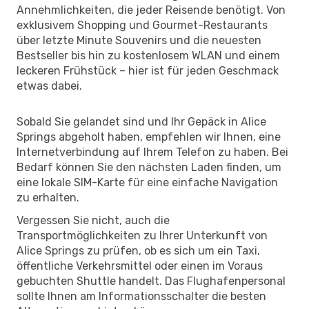
Annehmlichkeiten, die jeder Reisende benötigt. Von
exklusivem Shopping und Gourmet-Restaurants
über letzte Minute Souvenirs und die neuesten
Bestseller bis hin zu kostenlosem WLAN und einem
leckeren Frühstück – hier ist für jeden Geschmack
etwas dabei.
Sobald Sie gelandet sind und Ihr Gepäck in Alice
Springs abgeholt haben, empfehlen wir Ihnen, eine
Internetverbindung auf Ihrem Telefon zu haben. Bei
Bedarf können Sie den nächsten Laden finden, um
eine lokale SIM-Karte für eine einfache Navigation
zu erhalten.
Vergessen Sie nicht, auch die
Transportmöglichkeiten zu Ihrer Unterkunft von
Alice Springs zu prüfen, ob es sich um ein Taxi,
öffentliche Verkehrsmittel oder einen im Voraus
gebuchten Shuttle handelt. Das Flughafenpersonal
sollte Ihnen am Informationsschalter die besten