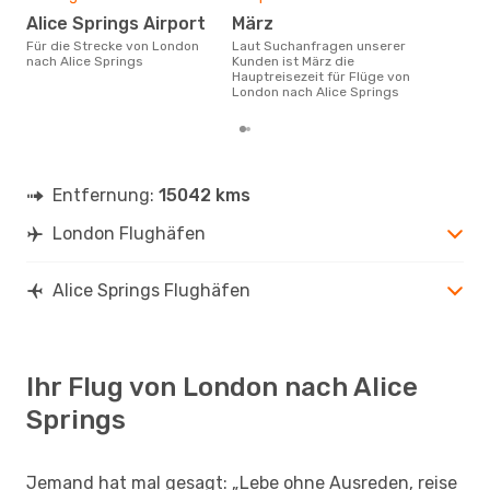
Alice Springs Airport
März
Für die Strecke von London
Laut Suchanfragen unserer
nach Alice Springs
Kunden ist März die
Hauptreisezeit für Flüge von
London nach Alice Springs
Entfernung:
15042 kms
London Flughäfen
Alice Springs Flughäfen
Ihr Flug von London nach Alice
Springs
Jemand hat mal gesagt: „Lebe ohne Ausreden, reise