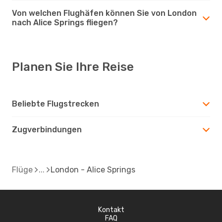
Von welchen Flughäfen können Sie von London
nach Alice Springs fliegen?
Planen Sie Ihre Reise
Beliebte Flugstrecken
Zugverbindungen
Flüge
London - Alice Springs
Kontakt
FAQ