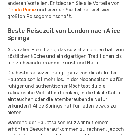
anderen Vorteilen. Entdecken Sie alle Vorteile von
Opodo Prime
und werden Sie Teil der weltweit
größten Reisegemeinschaft.
Beste Reisezeit von London nach Alice
Springs
Australien – ein Land, das so viel zu bieten hat: von
köstlicher Küche und einzigartigen Traditionen bis
hin zu beeindruckender Kunst und Natur.
Die beste Reisezeit hängt ganz von dir ab. In der
Hauptsaison ist mehr los, in der Nebensaison dafür
ruhiger und authentischer.Möchtest du die
kulinarische Vielfalt entdecken, in die lokale Kultur
eintauchen oder die atemberaubende Natur
erkunden? Alice Springs hat für jeden etwas zu
bieten.
Während der Hauptsaison ist zwar mit einem
erhöhten Besucheraufkommen zu rechnen, jedoch