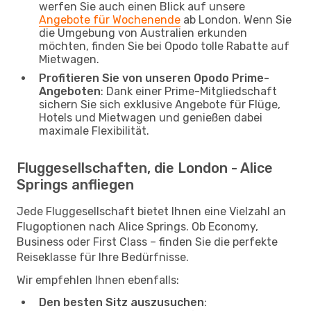
werfen Sie auch einen Blick auf unsere
Angebote für Wochenende
ab London. Wenn Sie
die Umgebung von Australien erkunden
möchten, finden Sie bei Opodo tolle Rabatte auf
Mietwagen.
Profitieren Sie von unseren Opodo Prime-
Angeboten
: Dank einer Prime-Mitgliedschaft
sichern Sie sich exklusive Angebote für Flüge,
Hotels und Mietwagen und genießen dabei
maximale Flexibilität.
Fluggesellschaften, die London - Alice
Springs anfliegen
Jede Fluggesellschaft bietet Ihnen eine Vielzahl an
Flugoptionen nach Alice Springs. Ob Economy,
Business oder First Class – finden Sie die perfekte
Reiseklasse für Ihre Bedürfnisse.
Wir empfehlen Ihnen ebenfalls:
Den besten Sitz auszusuchen
: