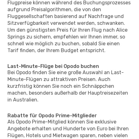
Flugpreise können während des Buchungsprozesses
aufgrund Preisalgorithmen, die von den
Fluggesellschaften basierend auf Nachfrage und
Sitzverfügbarkeit verwendet werden, schwanken.
Um den günstigsten Preis für Ihren Flug nach Alice
Springs zu sichern, empfehlen wir Ihnen immer, so
schnell wie möglich zu buchen, sobald Sie einen
Tarif finden, der Ihrem Budget entspricht.
Last-Minute-Flüge bei Opodo buchen
Bei Opodo finden Sie eine große Auswahl an Last-
Minute-Flügen zu attraktiven Preisen. Auch
kurzfristig können Sie noch ein Schnäppchen
machen, besonders außerhalb der Hauptreisezeiten
in Australien.
Rabatte für Opodo Prime-Mitglieder
Als Opodo Prime-Mitglied können Sie exklusive
Angebote erhalten und Hunderte von Euro bei Ihren
Flügen, Hotels und Mietwagen sparen, neben vielen