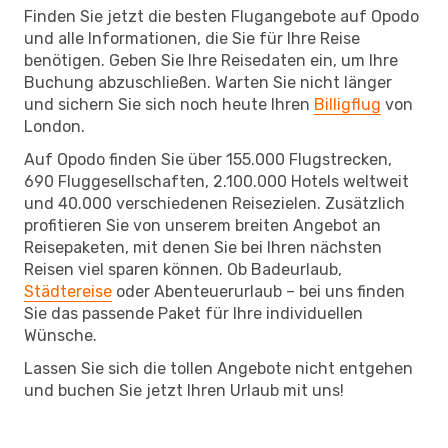
Finden Sie jetzt die besten Flugangebote auf Opodo
und alle Informationen, die Sie für Ihre Reise
benötigen. Geben Sie Ihre Reisedaten ein, um Ihre
Buchung abzuschließen. Warten Sie nicht länger
und sichern Sie sich noch heute Ihren
Billigflug
von
London.
Auf Opodo finden Sie über 155.000 Flugstrecken,
690 Fluggesellschaften, 2.100.000 Hotels weltweit
und 40.000 verschiedenen Reisezielen. Zusätzlich
profitieren Sie von unserem breiten Angebot an
Reisepaketen, mit denen Sie bei Ihren nächsten
Reisen viel sparen können. Ob Badeurlaub,
Städtereise
oder Abenteuerurlaub – bei uns finden
Sie das passende Paket für Ihre individuellen
Wünsche.
Lassen Sie sich die tollen Angebote nicht entgehen
und buchen Sie jetzt Ihren Urlaub mit uns!