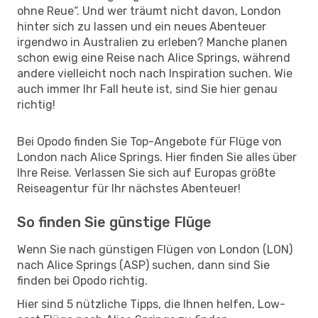
ohne Reue“. Und wer träumt nicht davon, London
hinter sich zu lassen und ein neues Abenteuer
irgendwo in Australien zu erleben? Manche planen
schon ewig eine Reise nach Alice Springs, während
andere vielleicht noch nach Inspiration suchen. Wie
auch immer Ihr Fall heute ist, sind Sie hier genau
richtig!
Bei Opodo finden Sie Top-Angebote für Flüge von
London nach Alice Springs. Hier finden Sie alles über
Ihre Reise. Verlassen Sie sich auf Europas größte
Reiseagentur für Ihr nächstes Abenteuer!
So finden Sie günstige Flüge
Wenn Sie nach günstigen Flügen von London (LON)
nach Alice Springs (ASP) suchen, dann sind Sie
finden bei Opodo richtig.
Hier sind 5 nützliche Tipps, die Ihnen helfen, Low-