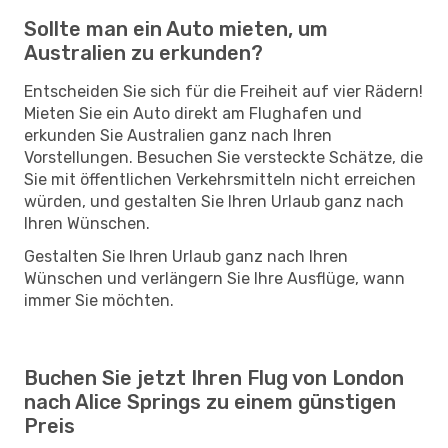
Sollte man ein Auto mieten, um
Australien zu erkunden?
Entscheiden Sie sich für die Freiheit auf vier Rädern!
Mieten Sie ein Auto direkt am Flughafen und
erkunden Sie Australien ganz nach Ihren
Vorstellungen. Besuchen Sie versteckte Schätze, die
Sie mit öffentlichen Verkehrsmitteln nicht erreichen
würden, und gestalten Sie Ihren Urlaub ganz nach
Ihren Wünschen.
Gestalten Sie Ihren Urlaub ganz nach Ihren
Wünschen und verlängern Sie Ihre Ausflüge, wann
immer Sie möchten.
Buchen Sie jetzt Ihren Flug von London
nach Alice Springs zu einem günstigen
Preis