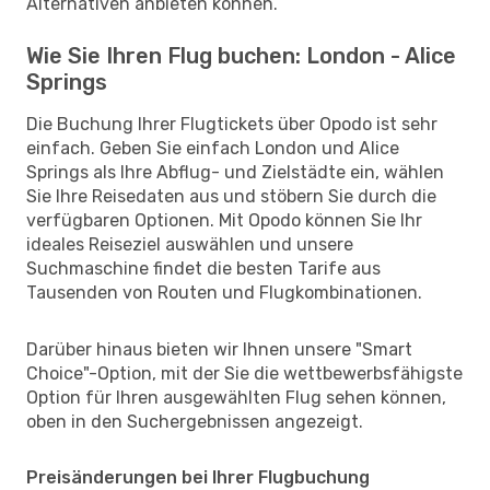
Alternativen anbieten können.
Wie Sie Ihren Flug buchen: London - Alice
Springs
Die Buchung Ihrer Flugtickets über Opodo ist sehr
einfach. Geben Sie einfach London und Alice
Springs als Ihre Abflug- und Zielstädte ein, wählen
Sie Ihre Reisedaten aus und stöbern Sie durch die
verfügbaren Optionen. Mit Opodo können Sie Ihr
ideales Reiseziel auswählen und unsere
Suchmaschine findet die besten Tarife aus
Tausenden von Routen und Flugkombinationen.
Darüber hinaus bieten wir Ihnen unsere "Smart
Choice"-Option, mit der Sie die wettbewerbsfähigste
Option für Ihren ausgewählten Flug sehen können,
oben in den Suchergebnissen angezeigt.
Preisänderungen bei Ihrer Flugbuchung