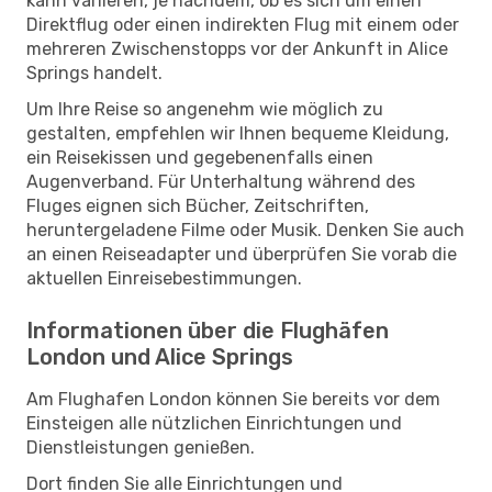
kann variieren, je nachdem, ob es sich um einen
Direktflug oder einen indirekten Flug mit einem oder
mehreren Zwischenstopps vor der Ankunft in Alice
Springs handelt.
Um Ihre Reise so angenehm wie möglich zu
gestalten, empfehlen wir Ihnen bequeme Kleidung,
ein Reisekissen und gegebenenfalls einen
Augenverband. Für Unterhaltung während des
Fluges eignen sich Bücher, Zeitschriften,
heruntergeladene Filme oder Musik. Denken Sie auch
an einen Reiseadapter und überprüfen Sie vorab die
aktuellen Einreisebestimmungen.
Informationen über die Flughäfen
London und Alice Springs
Am Flughafen London können Sie bereits vor dem
Einsteigen alle nützlichen Einrichtungen und
Dienstleistungen genießen.
Dort finden Sie alle Einrichtungen und