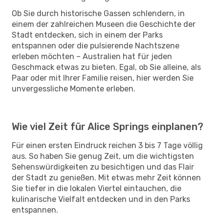
Ob Sie durch historische Gassen schlendern, in
einem der zahlreichen Museen die Geschichte der
Stadt entdecken, sich in einem der Parks
entspannen oder die pulsierende Nachtszene
erleben möchten – Australien hat für jeden
Geschmack etwas zu bieten. Egal, ob Sie alleine, als
Paar oder mit Ihrer Familie reisen, hier werden Sie
unvergessliche Momente erleben.
Wie viel Zeit für Alice Springs einplanen?
Für einen ersten Eindruck reichen 3 bis 7 Tage völlig
aus. So haben Sie genug Zeit, um die wichtigsten
Sehenswürdigkeiten zu besichtigen und das Flair
der Stadt zu genießen. Mit etwas mehr Zeit können
Sie tiefer in die lokalen Viertel eintauchen, die
kulinarische Vielfalt entdecken und in den Parks
entspannen.