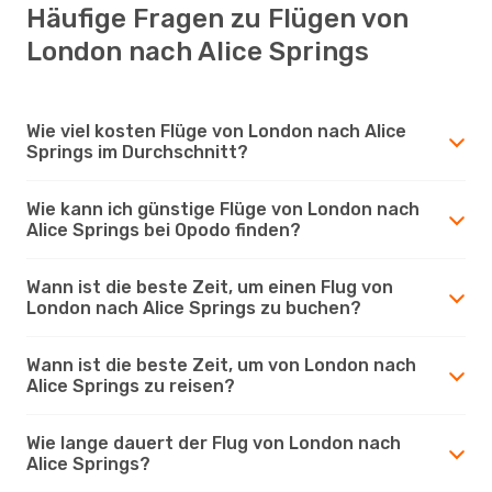
Häufige Fragen zu Flügen von
London nach Alice Springs
Wie viel kosten Flüge von London nach Alice
Springs im Durchschnitt?
Wie kann ich günstige Flüge von London nach
Alice Springs bei Opodo finden?
Wann ist die beste Zeit, um einen Flug von
London nach Alice Springs zu buchen?
Wann ist die beste Zeit, um von London nach
Alice Springs zu reisen?
Wie lange dauert der Flug von London nach
Alice Springs?