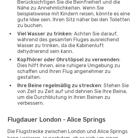
Berücksichtigen Sie die Beinfreiheit und die
Nähe zu Annehmlichkeiten. Wenn Sie
beispielsweise mit Kindern reisen, könnte es eine
gute Idee sein, Ihren Sitz näher bei den Toiletten
zu buchen.
Viel Wasser zu trinken
: Achten Sie darauf,
während des gesamten Fluges ausreichend
Wasser zu trinken, da die Kabinenluft
dehydrierend sein kann.
Kopfhörer oder Ohrstöpsel zu verwenden
:
Dies hilft Ihnen, eine ruhigere Umgebung zu
schaffen und Ihren Flug angenehmer zu
gestalten.
Ihre Beine regelmäßig zu strecken
: Stehen Sie
von Zeit zu Zeit auf und dehnen Sie Ihre Beine,
um die Durchblutung in Ihren Beinen zu
verbessern.
Flugdauer London - Alice Springs
Die Flugstrecke zwischen London und Alice Springs