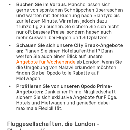
Buchen Sie im Voraus
: Manche lassen sich
gerne von spontanen Schnäppchen überraschen
und warten mit der Buchung nach Blantyre bis
zur letzten Minute. Wir raten jedoch dazu,
frühzeitig zu buchen. So sichern Sie sich nicht
nur oft bessere Preise, sondern haben auch
mehr Auswahl bei Flügen und Sitzplätzen.
Schauen Sie sich unsere City Break-Angebote
an
: Planen Sie einen Hotelaufenthalt? Dann
werfen Sie auch einen Blick auf unsere
Angebote für Wochenende
ab London. Wenn Sie
die Umgebung von Malawi erkunden möchten,
finden Sie bei Opodo tolle Rabatte auf
Mietwagen.
Profitieren Sie von unseren Opodo Prime-
Angeboten
: Dank einer Prime-Mitgliedschaft
sichern Sie sich exklusive Angebote für Flüge,
Hotels und Mietwagen und genießen dabei
maximale Flexibilität.
Fluggesellschaften, die London -