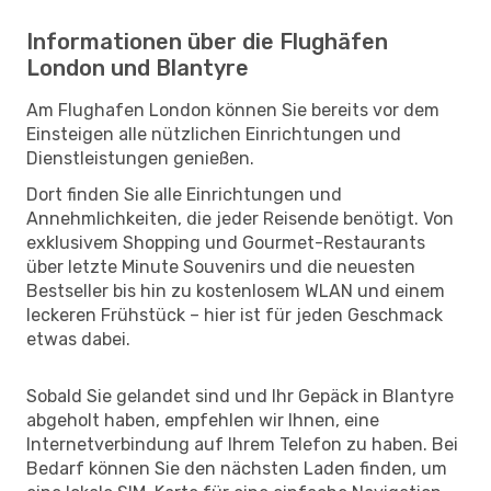
Informationen über die Flughäfen
London und Blantyre
Am Flughafen London können Sie bereits vor dem
Einsteigen alle nützlichen Einrichtungen und
Dienstleistungen genießen.
Dort finden Sie alle Einrichtungen und
Annehmlichkeiten, die jeder Reisende benötigt. Von
exklusivem Shopping und Gourmet-Restaurants
über letzte Minute Souvenirs und die neuesten
Bestseller bis hin zu kostenlosem WLAN und einem
leckeren Frühstück – hier ist für jeden Geschmack
etwas dabei.
Sobald Sie gelandet sind und Ihr Gepäck in Blantyre
abgeholt haben, empfehlen wir Ihnen, eine
Internetverbindung auf Ihrem Telefon zu haben. Bei
Bedarf können Sie den nächsten Laden finden, um