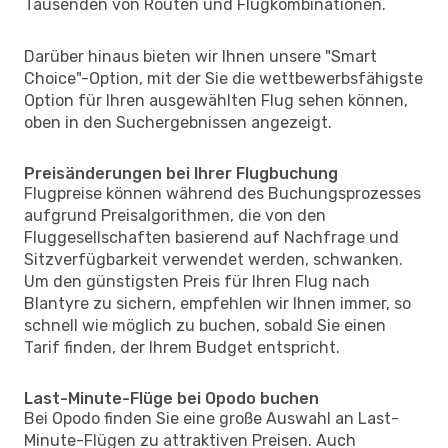
Tausenden von Routen und Flugkombinationen.
Darüber hinaus bieten wir Ihnen unsere "Smart
Choice"-Option, mit der Sie die wettbewerbsfähigste
Option für Ihren ausgewählten Flug sehen können,
oben in den Suchergebnissen angezeigt.
Preisänderungen bei Ihrer Flugbuchung
Flugpreise können während des Buchungsprozesses
aufgrund Preisalgorithmen, die von den
Fluggesellschaften basierend auf Nachfrage und
Sitzverfügbarkeit verwendet werden, schwanken.
Um den günstigsten Preis für Ihren Flug nach
Blantyre zu sichern, empfehlen wir Ihnen immer, so
schnell wie möglich zu buchen, sobald Sie einen
Tarif finden, der Ihrem Budget entspricht.
Last-Minute-Flüge bei Opodo buchen
Bei Opodo finden Sie eine große Auswahl an Last-
Minute-Flügen zu attraktiven Preisen. Auch