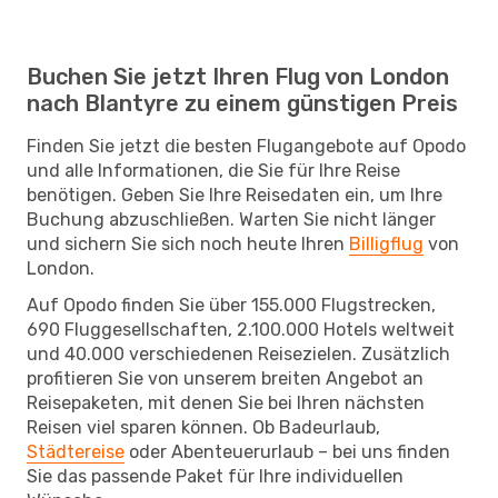
Buchen Sie jetzt Ihren Flug von London
nach Blantyre zu einem günstigen Preis
Finden Sie jetzt die besten Flugangebote auf Opodo
und alle Informationen, die Sie für Ihre Reise
benötigen. Geben Sie Ihre Reisedaten ein, um Ihre
Buchung abzuschließen. Warten Sie nicht länger
und sichern Sie sich noch heute Ihren
Billigflug
von
London.
Auf Opodo finden Sie über 155.000 Flugstrecken,
690 Fluggesellschaften, 2.100.000 Hotels weltweit
und 40.000 verschiedenen Reisezielen. Zusätzlich
profitieren Sie von unserem breiten Angebot an
Reisepaketen, mit denen Sie bei Ihren nächsten
Reisen viel sparen können. Ob Badeurlaub,
Städtereise
oder Abenteuerurlaub – bei uns finden
Sie das passende Paket für Ihre individuellen