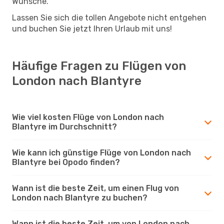
Wünsche.
Lassen Sie sich die tollen Angebote nicht entgehen
und buchen Sie jetzt Ihren Urlaub mit uns!
Häufige Fragen zu Flügen von
London nach Blantyre
Wie viel kosten Flüge von London nach
Blantyre im Durchschnitt?
Wie kann ich günstige Flüge von London nach
Blantyre bei Opodo finden?
Wann ist die beste Zeit, um einen Flug von
London nach Blantyre zu buchen?
Wann ist die beste Zeit, um von London nach