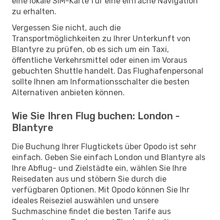
eine lokale SIM-Karte für eine einfache Navigation
zu erhalten.
Vergessen Sie nicht, auch die
Transportmöglichkeiten zu Ihrer Unterkunft von
Blantyre zu prüfen, ob es sich um ein Taxi,
öffentliche Verkehrsmittel oder einen im Voraus
gebuchten Shuttle handelt. Das Flughafenpersonal
sollte Ihnen am Informationsschalter die besten
Alternativen anbieten können.
Wie Sie Ihren Flug buchen: London -
Blantyre
Die Buchung Ihrer Flugtickets über Opodo ist sehr
einfach. Geben Sie einfach London und Blantyre als
Ihre Abflug- und Zielstädte ein, wählen Sie Ihre
Reisedaten aus und stöbern Sie durch die
verfügbaren Optionen. Mit Opodo können Sie Ihr
ideales Reiseziel auswählen und unsere
Suchmaschine findet die besten Tarife aus