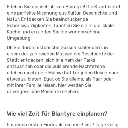
Erleben Sie die Vielfalt von Blantyre! Die Stadt bietet
eine perfekte Mischung aus Kultur, Geschichte und
Natur. Entdecken Sie beeindruckende
Sehenswürdigkeiten, tauchen Sie ein in die lokale
Küche und erkunden Sie die wunderschöne
Umgebung.
Ob Sie durch historische Gassen schlendern, in
einem der zahlreichen Museen die Geschichte der
Stadt entdecken, sich in einem der Parks
entspannen oder die pulsierende Nachtszene
erleben möchten – Malawi hat für jeden Geschmack
etwas zu bieten. Egal, ob Sie alleine, als Paar oder
mit Ihrer Familie reisen, hier werden Sie
unvergessliche Momente erleben.
Wie viel Zeit für Blantyre einplanen?
Für einen ersten Eindruck reichen 3 bis 7 Tage völlig