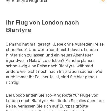
Blantyre Flughäfen
Ihr Flug von London nach
Blantyre
Jemand hat mal gesagt: „Lebe ohne Ausreden, reise
ohne Reue“. Und wer träumt nicht davon, London
hinter sich zu lassen und ein neues Abenteuer
irgendwo in Malawi zu erleben? Manche planen
schon ewig eine Reise nach Blantyre, während
andere vielleicht noch nach Inspiration suchen. Wie
auch immer Ihr Fall heute ist, sind Sie hier genau
richtig!
Bei Opodo finden Sie Top-Angebote für Flüge von
London nach Blantyre. Hier finden Sie alles über Ihre
Reise. Verlassen Sie sich auf Europas größte