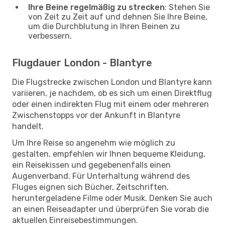
Ihre Beine regelmäßig zu strecken
: Stehen Sie
von Zeit zu Zeit auf und dehnen Sie Ihre Beine,
um die Durchblutung in Ihren Beinen zu
verbessern.
Flugdauer London - Blantyre
Die Flugstrecke zwischen London und Blantyre kann
variieren, je nachdem, ob es sich um einen Direktflug
oder einen indirekten Flug mit einem oder mehreren
Zwischenstopps vor der Ankunft in Blantyre
handelt.
Um Ihre Reise so angenehm wie möglich zu
gestalten, empfehlen wir Ihnen bequeme Kleidung,
ein Reisekissen und gegebenenfalls einen
Augenverband. Für Unterhaltung während des
Fluges eignen sich Bücher, Zeitschriften,
heruntergeladene Filme oder Musik. Denken Sie auch
an einen Reiseadapter und überprüfen Sie vorab die
aktuellen Einreisebestimmungen.