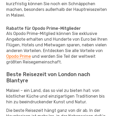
kurzfristig können Sie noch ein Schnäppchen
machen, besonders außerhalb der Hauptreisezeiten
in Malawi.
Rabatte für Opodo Prime-Mitglieder
Als Opodo Prime-Mitglied können Sie exklusive
Angebote erhalten und Hunderte von Euro bei Ihren
Flügen, Hotels und Mietwagen sparen, neben vielen
anderen Vorteilen. Entdecken Sie alle Vorteile von
Opodo Prime
und werden Sie Teil der weltweit
größten Reisegemeinschaft.
Beste Reisezeit von London nach
Blantyre
Malawi – ein Land, das so viel zu bieten hat: von
köstlicher Küche und einzigartigen Traditionen bis
hin zu beeindruckender Kunst und Natur.
Die beste Reisezeit hängt ganz von dir ab. In der