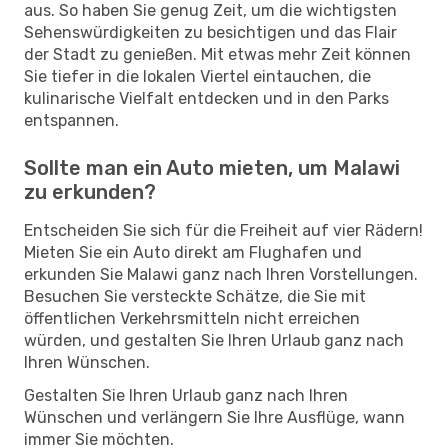
aus. So haben Sie genug Zeit, um die wichtigsten
Sehenswürdigkeiten zu besichtigen und das Flair
der Stadt zu genießen. Mit etwas mehr Zeit können
Sie tiefer in die lokalen Viertel eintauchen, die
kulinarische Vielfalt entdecken und in den Parks
entspannen.
Sollte man ein Auto mieten, um Malawi
zu erkunden?
Entscheiden Sie sich für die Freiheit auf vier Rädern!
Mieten Sie ein Auto direkt am Flughafen und
erkunden Sie Malawi ganz nach Ihren Vorstellungen.
Besuchen Sie versteckte Schätze, die Sie mit
öffentlichen Verkehrsmitteln nicht erreichen
würden, und gestalten Sie Ihren Urlaub ganz nach
Ihren Wünschen.
Gestalten Sie Ihren Urlaub ganz nach Ihren
Wünschen und verlängern Sie Ihre Ausflüge, wann
immer Sie möchten.