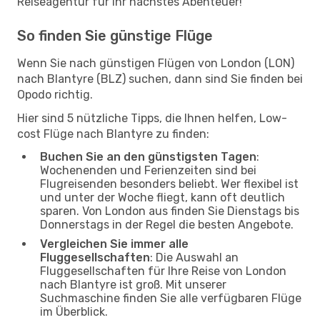
Reiseagentur für Ihr nächstes Abenteuer!
So finden Sie günstige Flüge
Wenn Sie nach günstigen Flügen von London (LON)
nach Blantyre (BLZ) suchen, dann sind Sie finden bei
Opodo richtig.
Hier sind 5 nützliche Tipps, die Ihnen helfen, Low-
cost Flüge nach Blantyre zu finden:
Buchen Sie an den günstigsten Tagen
:
Wochenenden und Ferienzeiten sind bei
Flugreisenden besonders beliebt. Wer flexibel ist
und unter der Woche fliegt, kann oft deutlich
sparen. Von London aus finden Sie Dienstags bis
Donnerstags in der Regel die besten Angebote.
Vergleichen Sie immer alle
Fluggesellschaften
: Die Auswahl an
Fluggesellschaften für Ihre Reise von London
nach Blantyre ist groß. Mit unserer
Suchmaschine finden Sie alle verfügbaren Flüge
im Überblick.