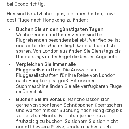
bei Opodo richtig.
Hier sind 5 nützliche Tipps, die Ihnen helfen, Low-
cost Flüge nach Hongkong zu finden:
Buchen Sie an den günstigsten Tagen
:
Wochenenden und Ferienzeiten sind bei
Flugreisenden besonders beliebt. Wer flexibel ist
und unter der Woche fliegt, kann oft deutlich
sparen. Von London aus finden Sie Dienstags bis
Donnerstags in der Regel die besten Angebote.
Vergleichen Sie immer alle
Fluggesellschaften
: Die Auswahl an
Fluggesellschaften für Ihre Reise von London
nach Hongkong ist groß. Mit unserer
Suchmaschine finden Sie alle verfügbaren Flüge
im Überblick.
Buchen Sie im Voraus
: Manche lassen sich
gerne von spontanen Schnäppchen überraschen
und warten mit der Buchung nach Hongkong bis
zur letzten Minute. Wir raten jedoch dazu,
frühzeitig zu buchen. So sichern Sie sich nicht
nur oft bessere Preise, sondern haben auch