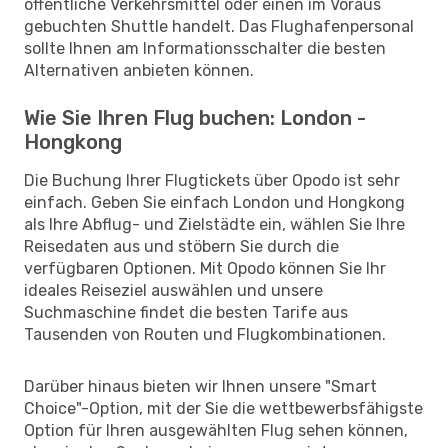
öffentliche Verkehrsmittel oder einen im Voraus
gebuchten Shuttle handelt. Das Flughafenpersonal
sollte Ihnen am Informationsschalter die besten
Alternativen anbieten können.
Wie Sie Ihren Flug buchen: London -
Hongkong
Die Buchung Ihrer Flugtickets über Opodo ist sehr
einfach. Geben Sie einfach London und Hongkong
als Ihre Abflug- und Zielstädte ein, wählen Sie Ihre
Reisedaten aus und stöbern Sie durch die
verfügbaren Optionen. Mit Opodo können Sie Ihr
ideales Reiseziel auswählen und unsere
Suchmaschine findet die besten Tarife aus
Tausenden von Routen und Flugkombinationen.
Darüber hinaus bieten wir Ihnen unsere "Smart
Choice"-Option, mit der Sie die wettbewerbsfähigste
Option für Ihren ausgewählten Flug sehen können,