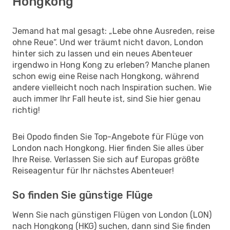
Hongkong
Jemand hat mal gesagt: „Lebe ohne Ausreden, reise
ohne Reue“. Und wer träumt nicht davon, London
hinter sich zu lassen und ein neues Abenteuer
irgendwo in Hong Kong zu erleben? Manche planen
schon ewig eine Reise nach Hongkong, während
andere vielleicht noch nach Inspiration suchen. Wie
auch immer Ihr Fall heute ist, sind Sie hier genau
richtig!
Bei Opodo finden Sie Top-Angebote für Flüge von
London nach Hongkong. Hier finden Sie alles über
Ihre Reise. Verlassen Sie sich auf Europas größte
Reiseagentur für Ihr nächstes Abenteuer!
So finden Sie günstige Flüge
Wenn Sie nach günstigen Flügen von London (LON)
nach Hongkong (HKG) suchen, dann sind Sie finden