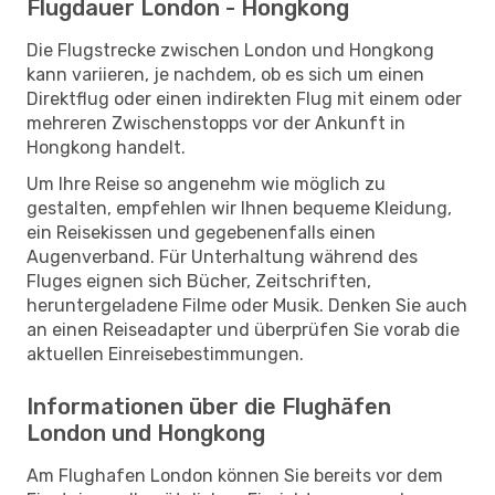
Flugdauer London - Hongkong
Die Flugstrecke zwischen London und Hongkong
kann variieren, je nachdem, ob es sich um einen
Direktflug oder einen indirekten Flug mit einem oder
mehreren Zwischenstopps vor der Ankunft in
Hongkong handelt.
Um Ihre Reise so angenehm wie möglich zu
gestalten, empfehlen wir Ihnen bequeme Kleidung,
ein Reisekissen und gegebenenfalls einen
Augenverband. Für Unterhaltung während des
Fluges eignen sich Bücher, Zeitschriften,
heruntergeladene Filme oder Musik. Denken Sie auch
an einen Reiseadapter und überprüfen Sie vorab die
aktuellen Einreisebestimmungen.
Informationen über die Flughäfen
London und Hongkong
Am Flughafen London können Sie bereits vor dem