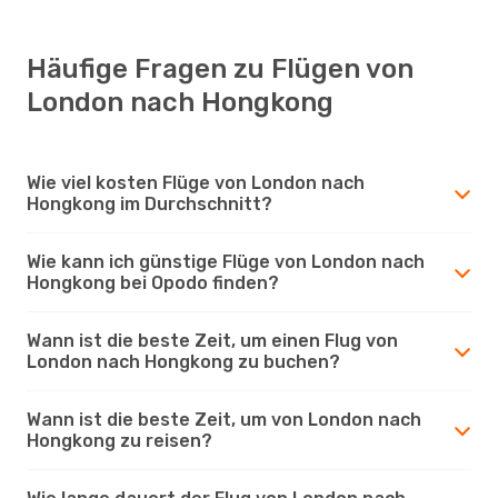
Häufige Fragen zu Flügen von
London nach Hongkong
Wie viel kosten Flüge von London nach
Hongkong im Durchschnitt?
Wie kann ich günstige Flüge von London nach
Hongkong bei Opodo finden?
Wann ist die beste Zeit, um einen Flug von
London nach Hongkong zu buchen?
Wann ist die beste Zeit, um von London nach
Hongkong zu reisen?