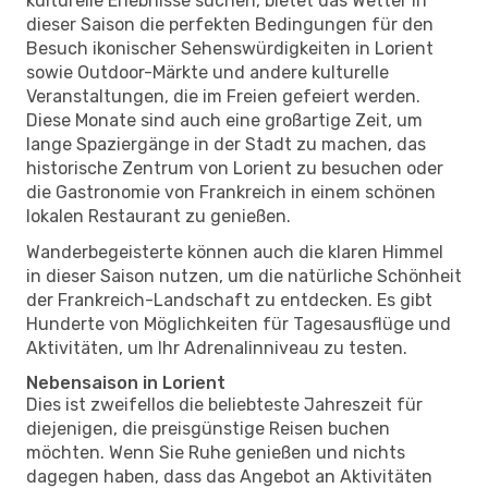
kulturelle Erlebnisse suchen, bietet das Wetter in
dieser Saison die perfekten Bedingungen für den
Besuch ikonischer Sehenswürdigkeiten in Lorient
sowie Outdoor-Märkte und andere kulturelle
Veranstaltungen, die im Freien gefeiert werden.
Diese Monate sind auch eine großartige Zeit, um
lange Spaziergänge in der Stadt zu machen, das
historische Zentrum von Lorient zu besuchen oder
die Gastronomie von Frankreich in einem schönen
lokalen Restaurant zu genießen.
Wanderbegeisterte können auch die klaren Himmel
in dieser Saison nutzen, um die natürliche Schönheit
der Frankreich-Landschaft zu entdecken. Es gibt
Hunderte von Möglichkeiten für Tagesausflüge und
Aktivitäten, um Ihr Adrenalinniveau zu testen.
Nebensaison in Lorient
Dies ist zweifellos die beliebteste Jahreszeit für
diejenigen, die preisgünstige Reisen buchen
möchten. Wenn Sie Ruhe genießen und nichts
dagegen haben, dass das Angebot an Aktivitäten