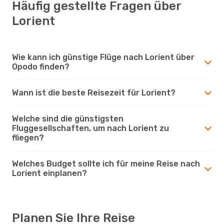
Häufig gestellte Fragen über
Lorient
Wie kann ich günstige Flüge nach Lorient über
Opodo finden?
Wann ist die beste Reisezeit für Lorient?
Welche sind die günstigsten
Fluggesellschaften, um nach Lorient zu
fliegen?
Welches Budget sollte ich für meine Reise nach
Lorient einplanen?
Planen Sie Ihre Reise