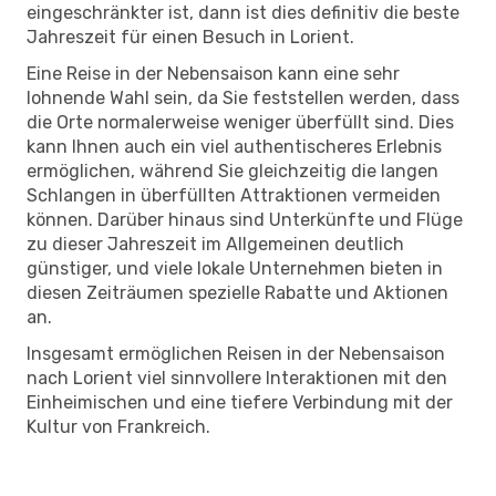
eingeschränkter ist, dann ist dies definitiv die beste
Jahreszeit für einen Besuch in Lorient.
Eine Reise in der Nebensaison kann eine sehr
lohnende Wahl sein, da Sie feststellen werden, dass
die Orte normalerweise weniger überfüllt sind. Dies
kann Ihnen auch ein viel authentischeres Erlebnis
ermöglichen, während Sie gleichzeitig die langen
Schlangen in überfüllten Attraktionen vermeiden
können. Darüber hinaus sind Unterkünfte und Flüge
zu dieser Jahreszeit im Allgemeinen deutlich
günstiger, und viele lokale Unternehmen bieten in
diesen Zeiträumen spezielle Rabatte und Aktionen
an.
Insgesamt ermöglichen Reisen in der Nebensaison
nach Lorient viel sinnvollere Interaktionen mit den
Einheimischen und eine tiefere Verbindung mit der
Kultur von Frankreich.