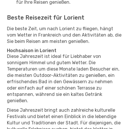
für Ihre Reisen genießen.
Beste Reisezeit für Lorient
Die beste Zeit, um nach Lorient zu fliegen, hängt
vom Wetter in Frankreich und den Aktivitäten ab, die
Sie beim Reisen am meisten genießen.
Hochsaison in Lorient
Diese Jahreszeit ist ideal für Liebhaber von
sonnigem Himmel und gutem Wetter. Die
Temperaturen um diese Monate laden Besucher ein,
die meisten Outdoor-Aktivitäten zu genießen, ein
erfrischendes Bad in den Gewässern zu nehmen
oder einfach auf einer schönen Terrasse zu
entspannen, während sie ein kaltes Getränk
genießen.
Diese Jahreszeit bringt auch zahlreiche kulturelle
Festivals und bietet einen Einblick in die lebendige
Kultur und Traditionen der Stadt. Für diejenigen, die