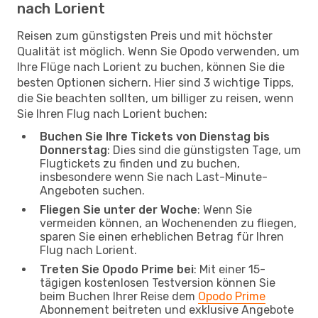
nach Lorient
Reisen zum günstigsten Preis und mit höchster
Qualität ist möglich. Wenn Sie Opodo verwenden, um
Ihre Flüge nach Lorient zu buchen, können Sie die
besten Optionen sichern. Hier sind 3 wichtige Tipps,
die Sie beachten sollten, um billiger zu reisen, wenn
Sie Ihren Flug nach Lorient buchen:
Buchen Sie Ihre Tickets von Dienstag bis
Donnerstag
: Dies sind die günstigsten Tage, um
Flugtickets zu finden und zu buchen,
insbesondere wenn Sie nach Last-Minute-
Angeboten suchen.
Fliegen Sie unter der Woche
: Wenn Sie
vermeiden können, an Wochenenden zu fliegen,
sparen Sie einen erheblichen Betrag für Ihren
Flug nach Lorient.
Treten Sie Opodo Prime bei
: Mit einer 15-
tägigen kostenlosen Testversion können Sie
beim Buchen Ihrer Reise dem
Opodo Prime
Abonnement beitreten und exklusive Angebote