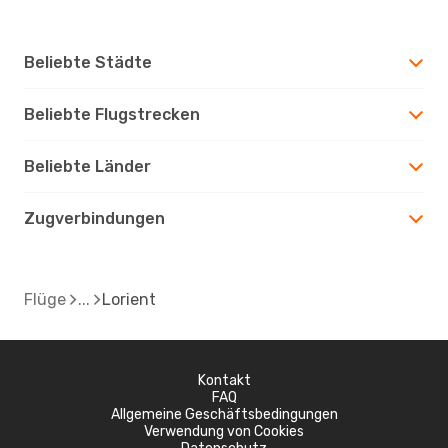
Beliebte Städte
Beliebte Flugstrecken
Beliebte Länder
Zugverbindungen
Flüge
Lorient
Kontakt
FAQ
Allgemeine Geschäftsbedingungen
Verwendung von Cookies