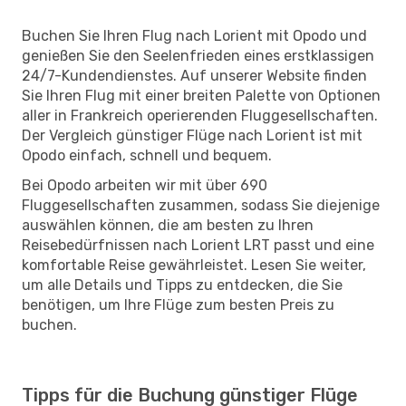
Buchen Sie Ihren Flug nach Lorient mit Opodo und
genießen Sie den Seelenfrieden eines erstklassigen
24/7-Kundendienstes. Auf unserer Website finden
Sie Ihren Flug mit einer breiten Palette von Optionen
aller in Frankreich operierenden Fluggesellschaften.
Der Vergleich günstiger Flüge nach Lorient ist mit
Opodo einfach, schnell und bequem.
Bei Opodo arbeiten wir mit über 690
Fluggesellschaften zusammen, sodass Sie diejenige
auswählen können, die am besten zu Ihren
Reisebedürfnissen nach Lorient LRT passt und eine
komfortable Reise gewährleistet. Lesen Sie weiter,
um alle Details und Tipps zu entdecken, die Sie
benötigen, um Ihre Flüge zum besten Preis zu
buchen.
Tipps für die Buchung günstiger Flüge