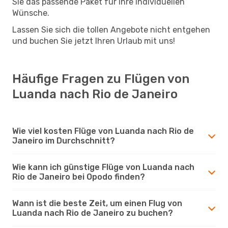
Sie das passende Paket für Ihre individuellen
Wünsche.
Lassen Sie sich die tollen Angebote nicht entgehen
und buchen Sie jetzt Ihren Urlaub mit uns!
Häufige Fragen zu Flügen von
Luanda nach Rio de Janeiro
Wie viel kosten Flüge von Luanda nach Rio de
Janeiro im Durchschnitt?
Wie kann ich günstige Flüge von Luanda nach
Rio de Janeiro bei Opodo finden?
Wann ist die beste Zeit, um einen Flug von
Luanda nach Rio de Janeiro zu buchen?