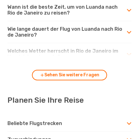
Wann ist die beste Zeit, um von Luanda nach
Rio de Janeiro zu reisen?
Wie lange dauert der Flug von Luanda nach Rio
de Janeiro?
Welches Wetter herrscht in Rio de Janeiro im
Vergleich zu Luanda?
Sehen Sie weitere Fragen
Planen Sie Ihre Reise
Beliebte Flugstrecken