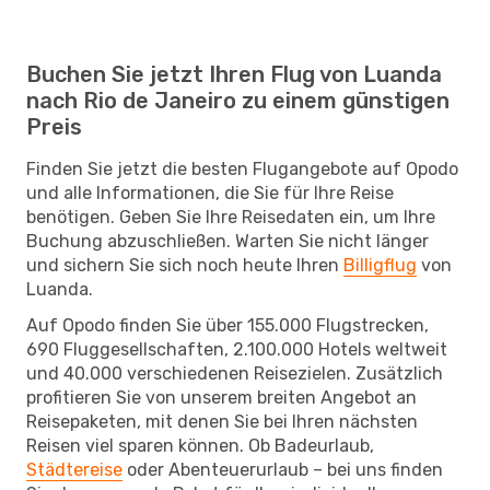
Buchen Sie jetzt Ihren Flug von Luanda
nach Rio de Janeiro zu einem günstigen
Preis
Finden Sie jetzt die besten Flugangebote auf Opodo
und alle Informationen, die Sie für Ihre Reise
benötigen. Geben Sie Ihre Reisedaten ein, um Ihre
Buchung abzuschließen. Warten Sie nicht länger
und sichern Sie sich noch heute Ihren
Billigflug
von
Luanda.
Auf Opodo finden Sie über 155.000 Flugstrecken,
690 Fluggesellschaften, 2.100.000 Hotels weltweit
und 40.000 verschiedenen Reisezielen. Zusätzlich
profitieren Sie von unserem breiten Angebot an
Reisepaketen, mit denen Sie bei Ihren nächsten
Reisen viel sparen können. Ob Badeurlaub,
Städtereise
oder Abenteuerurlaub – bei uns finden