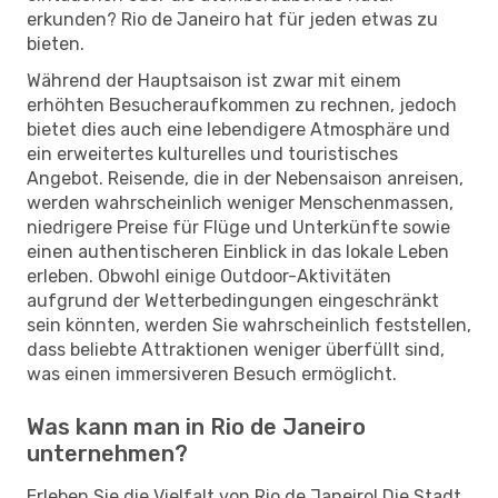
erkunden? Rio de Janeiro hat für jeden etwas zu
bieten.
Während der Hauptsaison ist zwar mit einem
erhöhten Besucheraufkommen zu rechnen, jedoch
bietet dies auch eine lebendigere Atmosphäre und
ein erweitertes kulturelles und touristisches
Angebot. Reisende, die in der Nebensaison anreisen,
werden wahrscheinlich weniger Menschenmassen,
niedrigere Preise für Flüge und Unterkünfte sowie
einen authentischeren Einblick in das lokale Leben
erleben. Obwohl einige Outdoor-Aktivitäten
aufgrund der Wetterbedingungen eingeschränkt
sein könnten, werden Sie wahrscheinlich feststellen,
dass beliebte Attraktionen weniger überfüllt sind,
was einen immersiveren Besuch ermöglicht.
Was kann man in Rio de Janeiro
unternehmen?
Erleben Sie die Vielfalt von Rio de Janeiro! Die Stadt