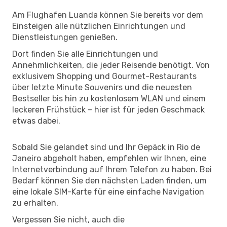
Am Flughafen Luanda können Sie bereits vor dem
Einsteigen alle nützlichen Einrichtungen und
Dienstleistungen genießen.
Dort finden Sie alle Einrichtungen und
Annehmlichkeiten, die jeder Reisende benötigt. Von
exklusivem Shopping und Gourmet-Restaurants
über letzte Minute Souvenirs und die neuesten
Bestseller bis hin zu kostenlosem WLAN und einem
leckeren Frühstück – hier ist für jeden Geschmack
etwas dabei.
Sobald Sie gelandet sind und Ihr Gepäck in Rio de
Janeiro abgeholt haben, empfehlen wir Ihnen, eine
Internetverbindung auf Ihrem Telefon zu haben. Bei
Bedarf können Sie den nächsten Laden finden, um
eine lokale SIM-Karte für eine einfache Navigation
zu erhalten.
Vergessen Sie nicht, auch die