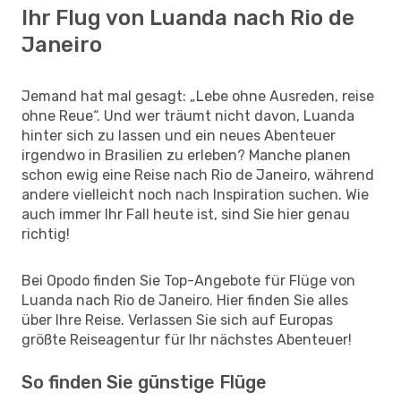
Ihr Flug von Luanda nach Rio de
Janeiro
Jemand hat mal gesagt: „Lebe ohne Ausreden, reise
ohne Reue“. Und wer träumt nicht davon, Luanda
hinter sich zu lassen und ein neues Abenteuer
irgendwo in Brasilien zu erleben? Manche planen
schon ewig eine Reise nach Rio de Janeiro, während
andere vielleicht noch nach Inspiration suchen. Wie
auch immer Ihr Fall heute ist, sind Sie hier genau
richtig!
Bei Opodo finden Sie Top-Angebote für Flüge von
Luanda nach Rio de Janeiro. Hier finden Sie alles
über Ihre Reise. Verlassen Sie sich auf Europas
größte Reiseagentur für Ihr nächstes Abenteuer!
So finden Sie günstige Flüge