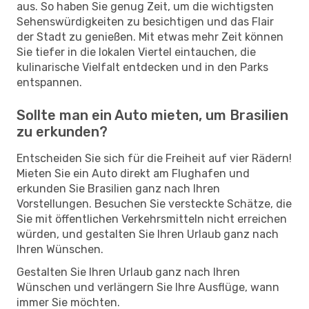
aus. So haben Sie genug Zeit, um die wichtigsten
Sehenswürdigkeiten zu besichtigen und das Flair
der Stadt zu genießen. Mit etwas mehr Zeit können
Sie tiefer in die lokalen Viertel eintauchen, die
kulinarische Vielfalt entdecken und in den Parks
entspannen.
Sollte man ein Auto mieten, um Brasilien
zu erkunden?
Entscheiden Sie sich für die Freiheit auf vier Rädern!
Mieten Sie ein Auto direkt am Flughafen und
erkunden Sie Brasilien ganz nach Ihren
Vorstellungen. Besuchen Sie versteckte Schätze, die
Sie mit öffentlichen Verkehrsmitteln nicht erreichen
würden, und gestalten Sie Ihren Urlaub ganz nach
Ihren Wünschen.
Gestalten Sie Ihren Urlaub ganz nach Ihren
Wünschen und verlängern Sie Ihre Ausflüge, wann
immer Sie möchten.