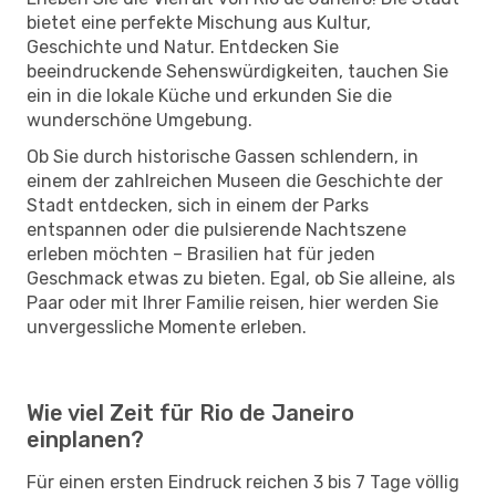
bietet eine perfekte Mischung aus Kultur,
Geschichte und Natur. Entdecken Sie
beeindruckende Sehenswürdigkeiten, tauchen Sie
ein in die lokale Küche und erkunden Sie die
wunderschöne Umgebung.
Ob Sie durch historische Gassen schlendern, in
einem der zahlreichen Museen die Geschichte der
Stadt entdecken, sich in einem der Parks
entspannen oder die pulsierende Nachtszene
erleben möchten – Brasilien hat für jeden
Geschmack etwas zu bieten. Egal, ob Sie alleine, als
Paar oder mit Ihrer Familie reisen, hier werden Sie
unvergessliche Momente erleben.
Wie viel Zeit für Rio de Janeiro
einplanen?
Für einen ersten Eindruck reichen 3 bis 7 Tage völlig