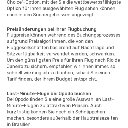
Choice"-Option, mit der Sie die wettbewerbsfähigste
Option für Ihren ausgewählten Flug sehen können,
oben in den Suchergebnissen angezeigt.
Preisänderungen bei Ihrer Flugbuchung
Flugpreise können während des Buchungsprozesses
aufgrund Preisalgorithmen, die von den
Fluggesellschaften basierend auf Nachfrage und
Sitzverfügbarkeit verwendet werden, schwanken.
Um den günstigsten Preis für Ihren Flug nach Rio de
Janeiro zu sichern, empfehlen wir Ihnen immer, so
schnell wie möglich zu buchen, sobald Sie einen
Tarif finden, der Ihrem Budget entspricht.
Last-Minute-Flüge bei Opodo buchen
Bei Opodo finden Sie eine große Auswahl an Last-
Minute-Flügen zu attraktiven Preisen. Auch
kurzfristig können Sie noch ein Schnäppchen
machen, besonders außerhalb der Hauptreisezeiten
in Brasilien.