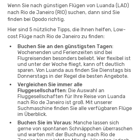
Wenn Sie nach günstigen Flügen von Luanda (LAD)
nach Rio de Janeiro (RIO) suchen, dann sind Sie
finden bei Opodo richtig.
Hier sind 5 nützliche Tipps, die Ihnen helfen, Low-
cost Flüge nach Rio de Janeiro zu finden:
Buchen Sie an den günstigsten Tagen
:
Wochenenden und Ferienzeiten sind bei
Flugreisenden besonders beliebt. Wer flexibel ist
und unter der Woche fliegt, kann oft deutlich
sparen. Von Luanda aus finden Sie Dienstags bis
Donnerstags in der Regel die besten Angebote.
Vergleichen Sie immer alle
Fluggesellschaften
: Die Auswahl an
Fluggesellschaften für Ihre Reise von Luanda
nach Rio de Janeiro ist groß. Mit unserer
Suchmaschine finden Sie alle verfügbaren Flüge
im Überblick.
Buchen Sie im Voraus
: Manche lassen sich
gerne von spontanen Schnäppchen überraschen
und warten mit der Buchung nach Rio de