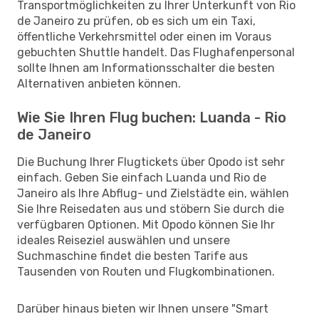
Transportmöglichkeiten zu Ihrer Unterkunft von Rio
de Janeiro zu prüfen, ob es sich um ein Taxi,
öffentliche Verkehrsmittel oder einen im Voraus
gebuchten Shuttle handelt. Das Flughafenpersonal
sollte Ihnen am Informationsschalter die besten
Alternativen anbieten können.
Wie Sie Ihren Flug buchen: Luanda - Rio
de Janeiro
Die Buchung Ihrer Flugtickets über Opodo ist sehr
einfach. Geben Sie einfach Luanda und Rio de
Janeiro als Ihre Abflug- und Zielstädte ein, wählen
Sie Ihre Reisedaten aus und stöbern Sie durch die
verfügbaren Optionen. Mit Opodo können Sie Ihr
ideales Reiseziel auswählen und unsere
Suchmaschine findet die besten Tarife aus
Tausenden von Routen und Flugkombinationen.
Darüber hinaus bieten wir Ihnen unsere "Smart