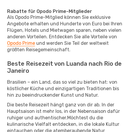
Rabatte für Opodo Prime-Mitglieder
Als Opodo Prime-Mitglied können Sie exklusive
Angebote erhalten und Hunderte von Euro bei Ihren
Flügen, Hotels und Mietwagen sparen, neben vielen
anderen Vorteilen. Entdecken Sie alle Vorteile von
Opodo Prime
und werden Sie Teil der weltweit
größten Reisegemeinschaft.
Beste Reisezeit von Luanda nach Rio de
Janeiro
Brasilien – ein Land, das so viel zu bieten hat: von
köstlicher Küche und einzigartigen Traditionen bis
hin zu beeindruckender Kunst und Natur.
Die beste Reisezeit hängt ganz von dir ab. In der
Hauptsaison ist mehr los, in der Nebensaison dafür
ruhiger und authentischer.Möchtest du die
kulinarische Vielfalt entdecken, in die lokale Kultur
eintauchen oder die atemberaubende Natur