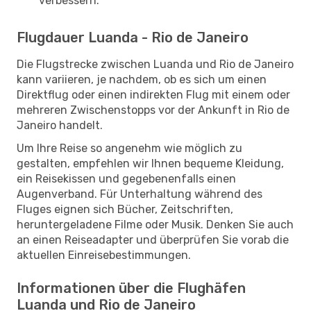
verbessern.
Flugdauer Luanda - Rio de Janeiro
Die Flugstrecke zwischen Luanda und Rio de Janeiro
kann variieren, je nachdem, ob es sich um einen
Direktflug oder einen indirekten Flug mit einem oder
mehreren Zwischenstopps vor der Ankunft in Rio de
Janeiro handelt.
Um Ihre Reise so angenehm wie möglich zu
gestalten, empfehlen wir Ihnen bequeme Kleidung,
ein Reisekissen und gegebenenfalls einen
Augenverband. Für Unterhaltung während des
Fluges eignen sich Bücher, Zeitschriften,
heruntergeladene Filme oder Musik. Denken Sie auch
an einen Reiseadapter und überprüfen Sie vorab die
aktuellen Einreisebestimmungen.
Informationen über die Flughäfen
Luanda und Rio de Janeiro