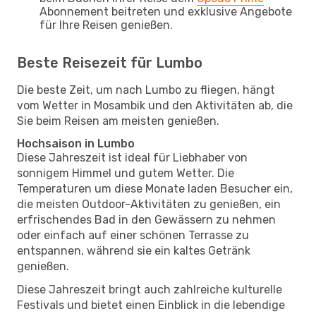
Abonnement beitreten und exklusive Angebote
für Ihre Reisen genießen.
Beste Reisezeit für Lumbo
Die beste Zeit, um nach Lumbo zu fliegen, hängt
vom Wetter in Mosambik und den Aktivitäten ab, die
Sie beim Reisen am meisten genießen.
Hochsaison in Lumbo
Diese Jahreszeit ist ideal für Liebhaber von
sonnigem Himmel und gutem Wetter. Die
Temperaturen um diese Monate laden Besucher ein,
die meisten Outdoor-Aktivitäten zu genießen, ein
erfrischendes Bad in den Gewässern zu nehmen
oder einfach auf einer schönen Terrasse zu
entspannen, während sie ein kaltes Getränk
genießen.
Diese Jahreszeit bringt auch zahlreiche kulturelle
Festivals und bietet einen Einblick in die lebendige