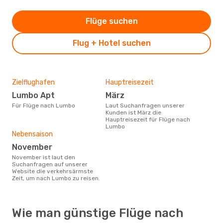
Flüge suchen
Flug + Hotel suchen
Zielflughafen
Hauptreisezeit
Lumbo Apt
März
Für Flüge nach Lumbo
Laut Suchanfragen unserer
Kunden ist März die
Hauptreisezeit für Flüge nach
Lumbo
Nebensaison
November
November ist laut den
Suchanfragen auf unserer
Website die verkehrsärmste
Zeit, um nach Lumbo zu reisen.
Wie man günstige Flüge nach