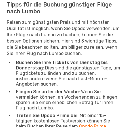
Tipps für die Buchung günstiger Flüge
nach Lumbo
Reisen zum günstigsten Preis und mit höchster
Qualität ist möglich. Wenn Sie Opodo verwenden, um
Ihre Flüge nach Lumbo zu buchen, können Sie die
besten Optionen sichern. Hier sind 3 wichtige Tipps,
die Sie beachten sollten, um billiger zu reisen, wenn
Sie Ihren Flug nach Lumbo buchen:
Buchen Sie Ihre Tickets von Dienstag bis
Donnerstag
: Dies sind die günstigsten Tage, um
Flugtickets zu finden und zu buchen,
insbesondere wenn Sie nach Last-Minute-
Angeboten suchen.
Fliegen Sie unter der Woche
: Wenn Sie
vermeiden können, an Wochenenden zu fliegen,
sparen Sie einen erheblichen Betrag für Ihren
Flug nach Lumbo.
Treten Sie Opodo Prime bei
: Mit einer 15-
tägigen kostenlosen Testversion können Sie
beim Buchen Ihrer Reise dem
Opodo Prime