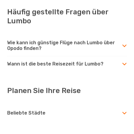
Häufig gestellte Fragen über
Lumbo
Wie kann ich günstige Flüge nach Lumbo über
Opodo finden?
Wann ist die beste Reisezeit für Lumbo?
Planen Sie Ihre Reise
Beliebte Städte