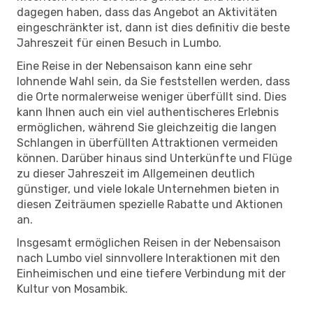
dagegen haben, dass das Angebot an Aktivitäten
eingeschränkter ist, dann ist dies definitiv die beste
Jahreszeit für einen Besuch in Lumbo.
Eine Reise in der Nebensaison kann eine sehr
lohnende Wahl sein, da Sie feststellen werden, dass
die Orte normalerweise weniger überfüllt sind. Dies
kann Ihnen auch ein viel authentischeres Erlebnis
ermöglichen, während Sie gleichzeitig die langen
Schlangen in überfüllten Attraktionen vermeiden
können. Darüber hinaus sind Unterkünfte und Flüge
zu dieser Jahreszeit im Allgemeinen deutlich
günstiger, und viele lokale Unternehmen bieten in
diesen Zeiträumen spezielle Rabatte und Aktionen
an.
Insgesamt ermöglichen Reisen in der Nebensaison
nach Lumbo viel sinnvollere Interaktionen mit den
Einheimischen und eine tiefere Verbindung mit der
Kultur von Mosambik.