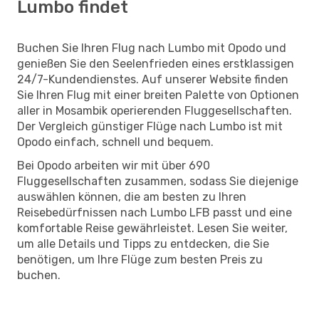
Lumbo findet
Buchen Sie Ihren Flug nach Lumbo mit Opodo und
genießen Sie den Seelenfrieden eines erstklassigen
24/7-Kundendienstes. Auf unserer Website finden
Sie Ihren Flug mit einer breiten Palette von Optionen
aller in Mosambik operierenden Fluggesellschaften.
Der Vergleich günstiger Flüge nach Lumbo ist mit
Opodo einfach, schnell und bequem.
Bei Opodo arbeiten wir mit über 690
Fluggesellschaften zusammen, sodass Sie diejenige
auswählen können, die am besten zu Ihren
Reisebedürfnissen nach Lumbo LFB passt und eine
komfortable Reise gewährleistet. Lesen Sie weiter,
um alle Details und Tipps zu entdecken, die Sie
benötigen, um Ihre Flüge zum besten Preis zu
buchen.