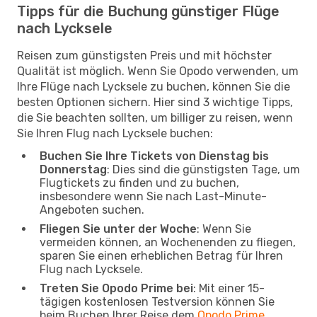
Tipps für die Buchung günstiger Flüge
nach Lycksele
Reisen zum günstigsten Preis und mit höchster
Qualität ist möglich. Wenn Sie Opodo verwenden, um
Ihre Flüge nach Lycksele zu buchen, können Sie die
besten Optionen sichern. Hier sind 3 wichtige Tipps,
die Sie beachten sollten, um billiger zu reisen, wenn
Sie Ihren Flug nach Lycksele buchen:
Buchen Sie Ihre Tickets von Dienstag bis
Donnerstag
: Dies sind die günstigsten Tage, um
Flugtickets zu finden und zu buchen,
insbesondere wenn Sie nach Last-Minute-
Angeboten suchen.
Fliegen Sie unter der Woche
: Wenn Sie
vermeiden können, an Wochenenden zu fliegen,
sparen Sie einen erheblichen Betrag für Ihren
Flug nach Lycksele.
Treten Sie Opodo Prime bei
: Mit einer 15-
tägigen kostenlosen Testversion können Sie
beim Buchen Ihrer Reise dem
Opodo Prime