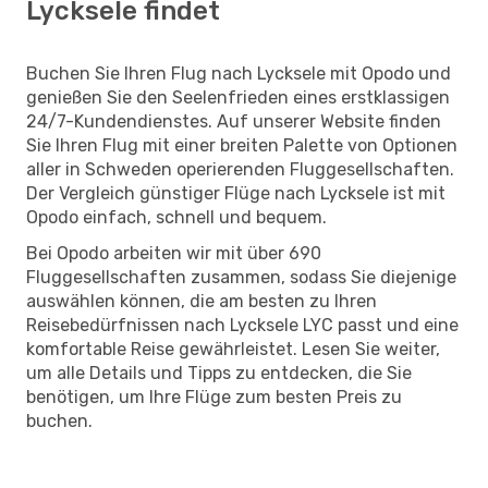
Lycksele findet
Buchen Sie Ihren Flug nach Lycksele mit Opodo und
genießen Sie den Seelenfrieden eines erstklassigen
24/7-Kundendienstes. Auf unserer Website finden
Sie Ihren Flug mit einer breiten Palette von Optionen
aller in Schweden operierenden Fluggesellschaften.
Der Vergleich günstiger Flüge nach Lycksele ist mit
Opodo einfach, schnell und bequem.
Bei Opodo arbeiten wir mit über 690
Fluggesellschaften zusammen, sodass Sie diejenige
auswählen können, die am besten zu Ihren
Reisebedürfnissen nach Lycksele LYC passt und eine
komfortable Reise gewährleistet. Lesen Sie weiter,
um alle Details und Tipps zu entdecken, die Sie
benötigen, um Ihre Flüge zum besten Preis zu
buchen.