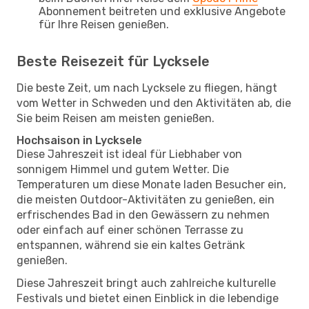
Abonnement beitreten und exklusive Angebote
für Ihre Reisen genießen.
Beste Reisezeit für Lycksele
Die beste Zeit, um nach Lycksele zu fliegen, hängt
vom Wetter in Schweden und den Aktivitäten ab, die
Sie beim Reisen am meisten genießen.
Hochsaison in Lycksele
Diese Jahreszeit ist ideal für Liebhaber von
sonnigem Himmel und gutem Wetter. Die
Temperaturen um diese Monate laden Besucher ein,
die meisten Outdoor-Aktivitäten zu genießen, ein
erfrischendes Bad in den Gewässern zu nehmen
oder einfach auf einer schönen Terrasse zu
entspannen, während sie ein kaltes Getränk
genießen.
Diese Jahreszeit bringt auch zahlreiche kulturelle
Festivals und bietet einen Einblick in die lebendige