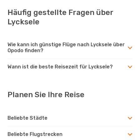
Häufig gestellte Fragen über
Lycksele
Wie kann ich günstige Flüge nach Lycksele über
Opodo finden?
Wann ist die beste Reisezeit für Lycksele?
Planen Sie Ihre Reise
Beliebte Städte
Beliebte Flugstrecken