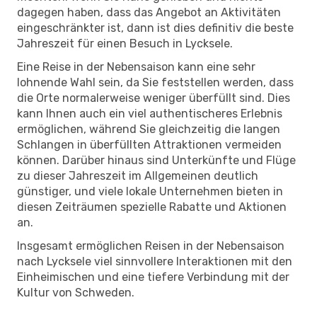
dagegen haben, dass das Angebot an Aktivitäten
eingeschränkter ist, dann ist dies definitiv die beste
Jahreszeit für einen Besuch in Lycksele.
Eine Reise in der Nebensaison kann eine sehr
lohnende Wahl sein, da Sie feststellen werden, dass
die Orte normalerweise weniger überfüllt sind. Dies
kann Ihnen auch ein viel authentischeres Erlebnis
ermöglichen, während Sie gleichzeitig die langen
Schlangen in überfüllten Attraktionen vermeiden
können. Darüber hinaus sind Unterkünfte und Flüge
zu dieser Jahreszeit im Allgemeinen deutlich
günstiger, und viele lokale Unternehmen bieten in
diesen Zeiträumen spezielle Rabatte und Aktionen
an.
Insgesamt ermöglichen Reisen in der Nebensaison
nach Lycksele viel sinnvollere Interaktionen mit den
Einheimischen und eine tiefere Verbindung mit der
Kultur von Schweden.