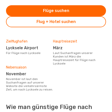
Flüge suchen
Flug + Hotel suchen
Zielflughafen
Hauptreisezeit
Lycksele Airport
März
Für Flüge nach Lycksele
Laut Suchanfragen unserer
Kunden ist März die
Hauptreisezeit für Flüge nach
Lycksele
Nebensaison
November
November ist laut den
Suchanfragen auf unserer
Website die verkehrsärmste
Zeit, um nach Lycksele zu reisen.
Wie man günstige Flüge nach