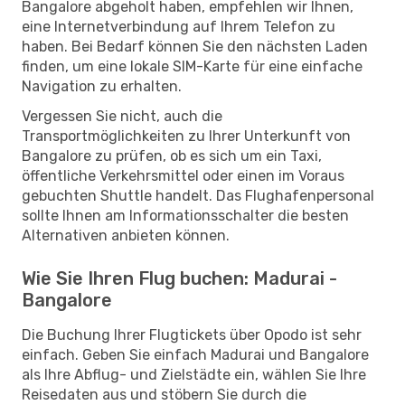
Bangalore abgeholt haben, empfehlen wir Ihnen,
eine Internetverbindung auf Ihrem Telefon zu
haben. Bei Bedarf können Sie den nächsten Laden
finden, um eine lokale SIM-Karte für eine einfache
Navigation zu erhalten.
Vergessen Sie nicht, auch die
Transportmöglichkeiten zu Ihrer Unterkunft von
Bangalore zu prüfen, ob es sich um ein Taxi,
öffentliche Verkehrsmittel oder einen im Voraus
gebuchten Shuttle handelt. Das Flughafenpersonal
sollte Ihnen am Informationsschalter die besten
Alternativen anbieten können.
Wie Sie Ihren Flug buchen: Madurai -
Bangalore
Die Buchung Ihrer Flugtickets über Opodo ist sehr
einfach. Geben Sie einfach Madurai und Bangalore
als Ihre Abflug- und Zielstädte ein, wählen Sie Ihre
Reisedaten aus und stöbern Sie durch die