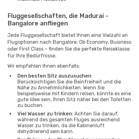
Fluggesellschaften, die Madurai -
Bangalore anfliegen
Jede Fluggesellschaft bietet Ihnen eine Vielzahl an
Flugoptionen nach Bangalore. Ob Economy, Business
oder First Class – finden Sie die perfekte Reiseklasse
für Ihre Bedürfnisse.
Wir empfehlen Ihnen ebenfalls:
Den besten Sitz auszusuchen
:
Berücksichtigen Sie die Beinfreiheit und die
Nähe zu Annehmlichkeiten. Wenn Sie
beispielsweise mit Kindern reisen, könnte es eine
gute Idee sein, Ihren Sitz näher bei den Toiletten
zu buchen.
Viel Wasser zu trinken
: Achten Sie darauf,
während des gesamten Fluges ausreichend
Wasser zu trinken, da die Kabinenluft
dehydrierend sein kann.