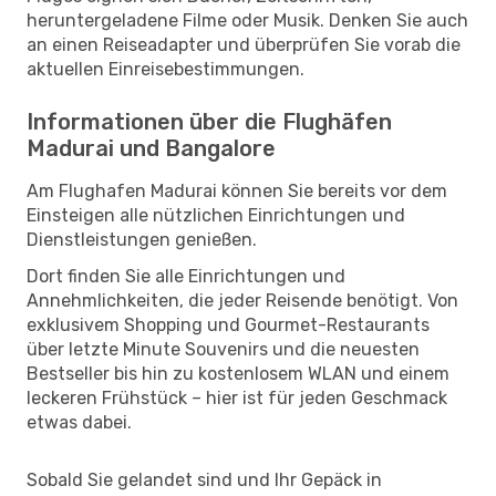
heruntergeladene Filme oder Musik. Denken Sie auch
an einen Reiseadapter und überprüfen Sie vorab die
aktuellen Einreisebestimmungen.
Informationen über die Flughäfen
Madurai und Bangalore
Am Flughafen Madurai können Sie bereits vor dem
Einsteigen alle nützlichen Einrichtungen und
Dienstleistungen genießen.
Dort finden Sie alle Einrichtungen und
Annehmlichkeiten, die jeder Reisende benötigt. Von
exklusivem Shopping und Gourmet-Restaurants
über letzte Minute Souvenirs und die neuesten
Bestseller bis hin zu kostenlosem WLAN und einem
leckeren Frühstück – hier ist für jeden Geschmack
etwas dabei.
Sobald Sie gelandet sind und Ihr Gepäck in