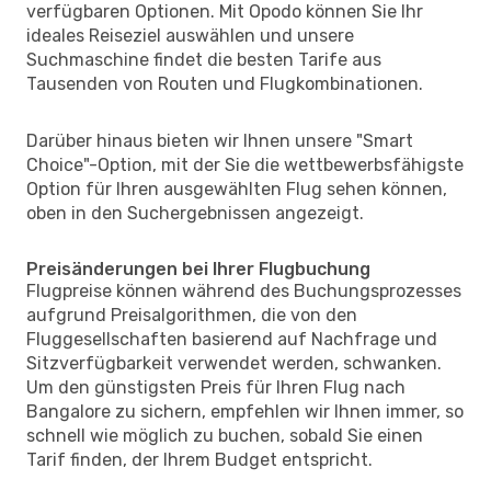
verfügbaren Optionen. Mit Opodo können Sie Ihr
ideales Reiseziel auswählen und unsere
Suchmaschine findet die besten Tarife aus
Tausenden von Routen und Flugkombinationen.
Darüber hinaus bieten wir Ihnen unsere "Smart
Choice"-Option, mit der Sie die wettbewerbsfähigste
Option für Ihren ausgewählten Flug sehen können,
oben in den Suchergebnissen angezeigt.
Preisänderungen bei Ihrer Flugbuchung
Flugpreise können während des Buchungsprozesses
aufgrund Preisalgorithmen, die von den
Fluggesellschaften basierend auf Nachfrage und
Sitzverfügbarkeit verwendet werden, schwanken.
Um den günstigsten Preis für Ihren Flug nach
Bangalore zu sichern, empfehlen wir Ihnen immer, so
schnell wie möglich zu buchen, sobald Sie einen
Tarif finden, der Ihrem Budget entspricht.