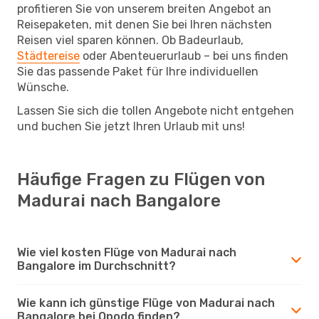
profitieren Sie von unserem breiten Angebot an
Reisepaketen, mit denen Sie bei Ihren nächsten
Reisen viel sparen können. Ob Badeurlaub,
Städtereise
oder Abenteuerurlaub – bei uns finden
Sie das passende Paket für Ihre individuellen
Wünsche.
Lassen Sie sich die tollen Angebote nicht entgehen
und buchen Sie jetzt Ihren Urlaub mit uns!
Häufige Fragen zu Flügen von
Madurai nach Bangalore
Wie viel kosten Flüge von Madurai nach
Bangalore im Durchschnitt?
Wie kann ich günstige Flüge von Madurai nach
Bangalore bei Opodo finden?