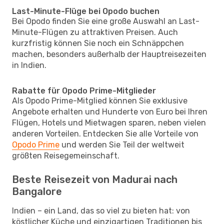
Last-Minute-Flüge bei Opodo buchen
Bei Opodo finden Sie eine große Auswahl an Last-
Minute-Flügen zu attraktiven Preisen. Auch
kurzfristig können Sie noch ein Schnäppchen
machen, besonders außerhalb der Hauptreisezeiten
in Indien.
Rabatte für Opodo Prime-Mitglieder
Als Opodo Prime-Mitglied können Sie exklusive
Angebote erhalten und Hunderte von Euro bei Ihren
Flügen, Hotels und Mietwagen sparen, neben vielen
anderen Vorteilen. Entdecken Sie alle Vorteile von
Opodo Prime
und werden Sie Teil der weltweit
größten Reisegemeinschaft.
Beste Reisezeit von Madurai nach
Bangalore
Indien – ein Land, das so viel zu bieten hat: von
köstlicher Küche und einzigartigen Traditionen bis