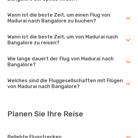
Wann ist die beste Zeit, um einen Flug von
Madurai nach Bangalore zu buchen?
Wann ist die beste Zeit, um von Madurai nach
Bangalore zu reisen?
Wie lange dauert der Flug von Madurai nach
Bangalore?
Welches sind die Fluggesellschaften mit Flügen
von Madurai nach Bangalore?
Planen Sie Ihre Reise
Beliebte Flugstrecken