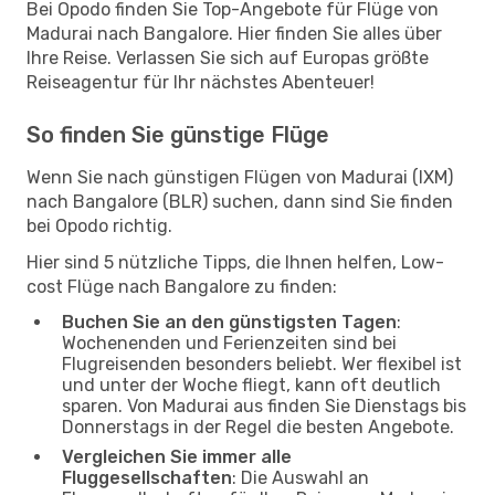
Bei Opodo finden Sie Top-Angebote für Flüge von
Madurai nach Bangalore. Hier finden Sie alles über
Ihre Reise. Verlassen Sie sich auf Europas größte
Reiseagentur für Ihr nächstes Abenteuer!
So finden Sie günstige Flüge
Wenn Sie nach günstigen Flügen von Madurai (IXM)
nach Bangalore (BLR) suchen, dann sind Sie finden
bei Opodo richtig.
Hier sind 5 nützliche Tipps, die Ihnen helfen, Low-
cost Flüge nach Bangalore zu finden:
Buchen Sie an den günstigsten Tagen
:
Wochenenden und Ferienzeiten sind bei
Flugreisenden besonders beliebt. Wer flexibel ist
und unter der Woche fliegt, kann oft deutlich
sparen. Von Madurai aus finden Sie Dienstags bis
Donnerstags in der Regel die besten Angebote.
Vergleichen Sie immer alle
Fluggesellschaften
: Die Auswahl an