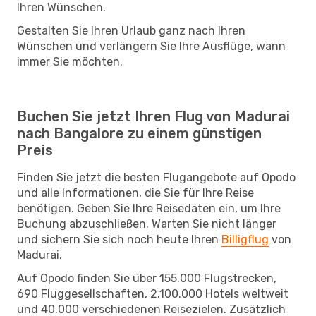
Ihren Wünschen.
Gestalten Sie Ihren Urlaub ganz nach Ihren
Wünschen und verlängern Sie Ihre Ausflüge, wann
immer Sie möchten.
Buchen Sie jetzt Ihren Flug von Madurai
nach Bangalore zu einem günstigen
Preis
Finden Sie jetzt die besten Flugangebote auf Opodo
und alle Informationen, die Sie für Ihre Reise
benötigen. Geben Sie Ihre Reisedaten ein, um Ihre
Buchung abzuschließen. Warten Sie nicht länger
und sichern Sie sich noch heute Ihren
Billigflug
von
Madurai.
Auf Opodo finden Sie über 155.000 Flugstrecken,
690 Fluggesellschaften, 2.100.000 Hotels weltweit
und 40.000 verschiedenen Reisezielen. Zusätzlich