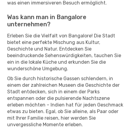
was einen immersiveren Besuch ermöglicht.
Was kann man in Bangalore
unternehmen?
Erleben Sie die Vielfalt von Bangalore! Die Stadt
bietet eine perfekte Mischung aus Kultur,
Geschichte und Natur. Entdecken Sie
beeindruckende Sehenswürdigkeiten, tauchen Sie
ein in die lokale Küche und erkunden Sie die
wunderschöne Umgebung.
Ob Sie durch historische Gassen schlendern, in
einem der zahlreichen Museen die Geschichte der
Stadt entdecken, sich in einem der Parks
entspannen oder die pulsierende Nachtszene
erleben möchten – Indien hat für jeden Geschmack
etwas zu bieten. Egal, ob Sie alleine, als Paar oder
mit Ihrer Familie reisen, hier werden Sie
unvergessliche Momente erleben.