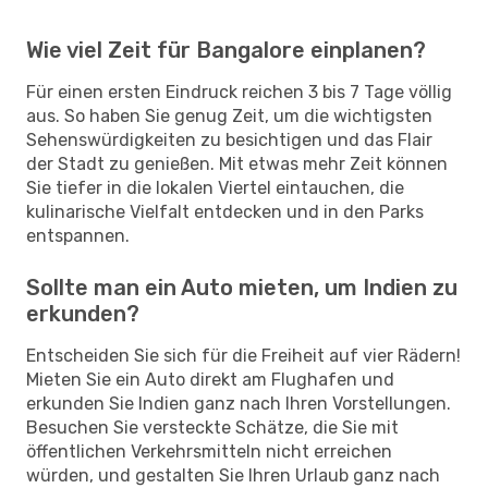
Wie viel Zeit für Bangalore einplanen?
Für einen ersten Eindruck reichen 3 bis 7 Tage völlig
aus. So haben Sie genug Zeit, um die wichtigsten
Sehenswürdigkeiten zu besichtigen und das Flair
der Stadt zu genießen. Mit etwas mehr Zeit können
Sie tiefer in die lokalen Viertel eintauchen, die
kulinarische Vielfalt entdecken und in den Parks
entspannen.
Sollte man ein Auto mieten, um Indien zu
erkunden?
Entscheiden Sie sich für die Freiheit auf vier Rädern!
Mieten Sie ein Auto direkt am Flughafen und
erkunden Sie Indien ganz nach Ihren Vorstellungen.
Besuchen Sie versteckte Schätze, die Sie mit
öffentlichen Verkehrsmitteln nicht erreichen
würden, und gestalten Sie Ihren Urlaub ganz nach