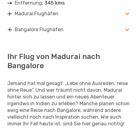
Entfernung:
345 kms
Madurai Flughäfen
Bangalore Flughäfen
Ihr Flug von Madurai nach
Bangalore
Jemand hat mal gesagt: „Lebe ohne Ausreden, reise
ohne Reue“. Und wer träumt nicht davon, Madurai
hinter sich zu lassen und ein neues Abenteuer
irgendwo in Indien zu erleben? Manche planen schon
ewig eine Reise nach Bangalore, während andere
vielleicht noch nach Inspiration suchen. Wie auch
immer Ihr Fall heute ist, sind Sie hier genau richtig!