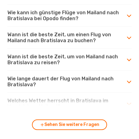
Wie kann ich günstige Flüge von Mailand nach
Bratislava bei Opodo finden?
Wann ist die beste Zeit, um einen Flug von
Mailand nach Bratislava zu buchen?
Wann ist die beste Zeit, um von Mailand nach
Bratislava zu reisen?
Wie lange dauert der Flug von Mailand nach
Bratislava?
Welches Wetter herrscht in Bratislava im
Vergleich zu Mailand?
Sehen Sie weitere Fragen