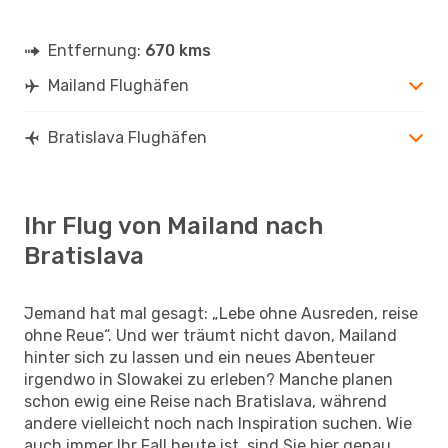
Entfernung:
670 kms
Mailand Flughäfen
Bratislava Flughäfen
Ihr Flug von Mailand nach
Bratislava
Jemand hat mal gesagt: „Lebe ohne Ausreden, reise
ohne Reue“. Und wer träumt nicht davon, Mailand
hinter sich zu lassen und ein neues Abenteuer
irgendwo in Slowakei zu erleben? Manche planen
schon ewig eine Reise nach Bratislava, während
andere vielleicht noch nach Inspiration suchen. Wie
auch immer Ihr Fall heute ist, sind Sie hier genau