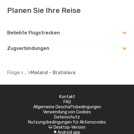
Planen Sie Ihre Reise
Beliebte Flugstrecken
Zugverbindungen
Flüge
Mailand - Bratislava
Kontakt
FAQ
Allgemeine Geschäftsbedingungen
Verwendung von Cookies
Datenschutz
Nutzungsbedingungen für Aktionscodes
Desktop-Version
d
Android app
A