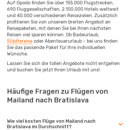
Auf Opodo finden Sie über 155.000 Flugstrecken,
690 Fluggesellschaften, 2.100.000 Hotels weltweit
und 40.000 verschiedenen Reisezielen. Zusätzlich
profitieren Sie von unserem breiten Angebot an
Reisepaketen, mit denen Sie bei Ihren nächsten
Reisen viel sparen können. Ob Badeurlaub,
Städtereise
oder Abenteuerurlaub – bei uns finden
Sie das passende Paket für Ihre individuellen
Wünsche.
Lassen Sie sich die tollen Angebote nicht entgehen
und buchen Sie jetzt Ihren Urlaub mit uns!
Häufige Fragen zu Flügen von
Mailand nach Bratislava
Wie viel kosten Flüge von Mailand nach
Bratislava im Durchschnitt?