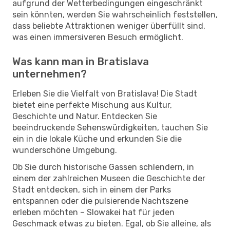
aufgrund der Wetterbedingungen eingeschränkt
sein könnten, werden Sie wahrscheinlich feststellen,
dass beliebte Attraktionen weniger überfüllt sind,
was einen immersiveren Besuch ermöglicht.
Was kann man in Bratislava
unternehmen?
Erleben Sie die Vielfalt von Bratislava! Die Stadt
bietet eine perfekte Mischung aus Kultur,
Geschichte und Natur. Entdecken Sie
beeindruckende Sehenswürdigkeiten, tauchen Sie
ein in die lokale Küche und erkunden Sie die
wunderschöne Umgebung.
Ob Sie durch historische Gassen schlendern, in
einem der zahlreichen Museen die Geschichte der
Stadt entdecken, sich in einem der Parks
entspannen oder die pulsierende Nachtszene
erleben möchten – Slowakei hat für jeden
Geschmack etwas zu bieten. Egal, ob Sie alleine, als