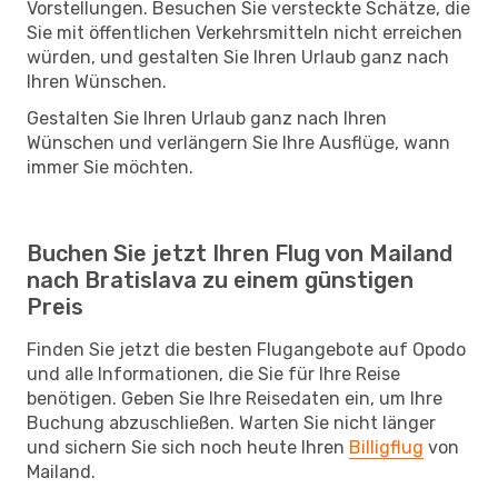
Vorstellungen. Besuchen Sie versteckte Schätze, die
Sie mit öffentlichen Verkehrsmitteln nicht erreichen
würden, und gestalten Sie Ihren Urlaub ganz nach
Ihren Wünschen.
Gestalten Sie Ihren Urlaub ganz nach Ihren
Wünschen und verlängern Sie Ihre Ausflüge, wann
immer Sie möchten.
Buchen Sie jetzt Ihren Flug von Mailand
nach Bratislava zu einem günstigen
Preis
Finden Sie jetzt die besten Flugangebote auf Opodo
und alle Informationen, die Sie für Ihre Reise
benötigen. Geben Sie Ihre Reisedaten ein, um Ihre
Buchung abzuschließen. Warten Sie nicht länger
und sichern Sie sich noch heute Ihren
Billigflug
von
Mailand.