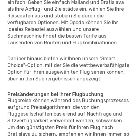
einfach. Geben Sie einfach Mailand und Bratislava
als Ihre Abflug- und Zielstädte ein, wählen Sie Ihre
Reisedaten aus und stöbern Sie durch die
verfügbaren Optionen. Mit Opodo können Sie Ihr
ideales Reiseziel auswählen und unsere
Suchmaschine findet die besten Tarife aus
Tausenden von Routen und Flugkombinationen.
Darüber hinaus bieten wir Ihnen unsere "Smart
Choice"-Option, mit der Sie die wettbewerbsfähigste
Option für Ihren ausgewählten Flug sehen können,
oben in den Suchergebnissen angezeigt.
Preisänderungen bei Ihrer Flugbuchung
Flugpreise können während des Buchungsprozesses
aufgrund Preisalgorithmen, die von den
Fluggesellschaften basierend auf Nachfrage und
Sitzverfügbarkeit verwendet werden, schwanken.
Um den günstigsten Preis für Ihren Flug nach
Bratislava zu sichern, empfehlen wir Ihnen immer, so