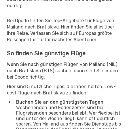
richtig!
Bei Opodo finden Sie Top-Angebote für Flüge von
Mailand nach Bratislava. Hier finden Sie alles über
Ihre Reise. Verlassen Sie sich auf Europas größte
Reiseagentur für Ihr nächstes Abenteuer!
So finden Sie günstige Flüge
Wenn Sie nach günstigen Flügen von Mailand (MIL)
nach Bratislava (BTS) suchen, dann sind Sie finden
bei Opodo richtig.
Hier sind 5 nützliche Tipps, die Ihnen helfen, Low-
cost Flüge nach Bratislava zu finden:
Buchen Sie an den günstigsten Tagen
:
Wochenenden und Ferienzeiten sind bei
Flugreisenden besonders beliebt. Wer flexibel ist
und unter der Woche fliegt, kann oft deutlich
sparen. Von Mailand aus finden Sie Dienstags bis