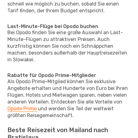
schnell wie möglich zu buchen, sobald Sie einen
Tarif finden, der Ihrem Budget entspricht.
Last-Minute-Flüge bei Opodo buchen
Bei Opodo finden Sie eine große Auswahl an Last-
Minute-Flügen zu attraktiven Preisen. Auch
kurzfristig können Sie noch ein Schnäppchen
machen, besonders außerhalb der Hauptreisezeiten
in Slowakei.
Rabatte für Opodo Prime-Mitglieder
Als Opodo Prime-Mitglied können Sie exklusive
Angebote erhalten und Hunderte von Euro bei Ihren
Flügen, Hotels und Mietwagen sparen, neben vielen
anderen Vorteilen. Entdecken Sie alle Vorteile von
Opodo Prime
und werden Sie Teil der weltweit
größten Reisegemeinschaft.
Beste Reisezeit von Mailand nach
Bratislava