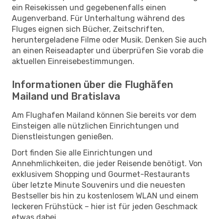
ein Reisekissen und gegebenenfalls einen
Augenverband. Für Unterhaltung während des
Fluges eignen sich Bücher, Zeitschriften,
heruntergeladene Filme oder Musik. Denken Sie auch
an einen Reiseadapter und überprüfen Sie vorab die
aktuellen Einreisebestimmungen.
Informationen über die Flughäfen
Mailand und Bratislava
Am Flughafen Mailand können Sie bereits vor dem
Einsteigen alle nützlichen Einrichtungen und
Dienstleistungen genießen.
Dort finden Sie alle Einrichtungen und
Annehmlichkeiten, die jeder Reisende benötigt. Von
exklusivem Shopping und Gourmet-Restaurants
über letzte Minute Souvenirs und die neuesten
Bestseller bis hin zu kostenlosem WLAN und einem
leckeren Frühstück – hier ist für jeden Geschmack
etwas dabei.