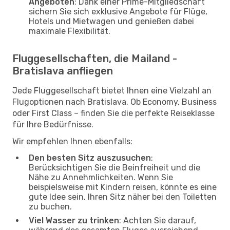
Angeboten
: Dank einer Prime-Mitgliedschaft
sichern Sie sich exklusive Angebote für Flüge,
Hotels und Mietwagen und genießen dabei
maximale Flexibilität.
Fluggesellschaften, die Mailand -
Bratislava anfliegen
Jede Fluggesellschaft bietet Ihnen eine Vielzahl an
Flugoptionen nach Bratislava. Ob Economy, Business
oder First Class – finden Sie die perfekte Reiseklasse
für Ihre Bedürfnisse.
Wir empfehlen Ihnen ebenfalls:
Den besten Sitz auszusuchen
:
Berücksichtigen Sie die Beinfreiheit und die
Nähe zu Annehmlichkeiten. Wenn Sie
beispielsweise mit Kindern reisen, könnte es eine
gute Idee sein, Ihren Sitz näher bei den Toiletten
zu buchen.
Viel Wasser zu trinken
: Achten Sie darauf,