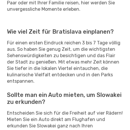
Paar oder mit Ihrer Familie reisen, hier werden Sie
unvergessliche Momente erleben.
Wie viel Zeit für Bratislava einplanen?
Für einen ersten Eindruck reichen 3 bis 7 Tage völlig
aus. So haben Sie genug Zeit, um die wichtigsten
Sehenswürdigkeiten zu besichtigen und das Flair
der Stadt zu genießen. Mit etwas mehr Zeit können
Sie tiefer in die lokalen Viertel eintauchen, die
kulinarische Vielfalt entdecken und in den Parks
entspannen.
Sollte man ein Auto mieten, um Slowakei
zu erkunden?
Entscheiden Sie sich für die Freiheit auf vier Rädern!
Mieten Sie ein Auto direkt am Flughafen und
erkunden Sie Slowakei ganz nach Ihren