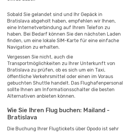
Sobald Sie gelandet sind und Ihr Gepäck in
Bratislava abgeholt haben, empfehlen wir Ihnen,
eine Internetverbindung auf Ihrem Telefon zu
haben. Bei Bedarf können Sie den nächsten Laden
finden, um eine lokale SIM-Karte für eine einfache
Navigation zu erhalten.
Vergessen Sie nicht, auch die
Transportmöglichkeiten zu Ihrer Unterkunft von
Bratislava zu prüfen, ob es sich um ein Taxi,
öffentliche Verkehrsmittel oder einen im Voraus
gebuchten Shuttle handelt. Das Flughafenpersonal
sollte Ihnen am Informationsschalter die besten
Alternativen anbieten können.
Wie Sie Ihren Flug buchen: Mailand -
Bratislava
Die Buchung Ihrer Flugtickets über Opodo ist sehr