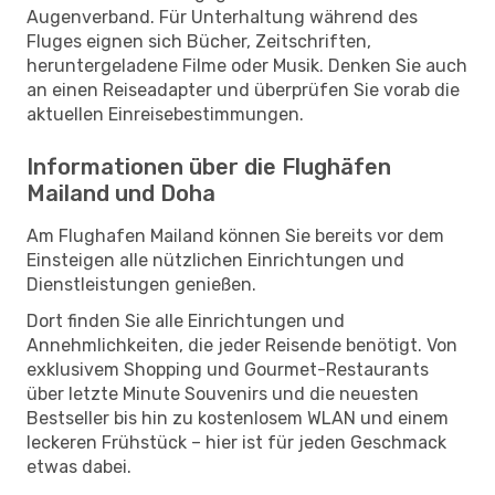
Augenverband. Für Unterhaltung während des
Fluges eignen sich Bücher, Zeitschriften,
heruntergeladene Filme oder Musik. Denken Sie auch
an einen Reiseadapter und überprüfen Sie vorab die
aktuellen Einreisebestimmungen.
Informationen über die Flughäfen
Mailand und Doha
Am Flughafen Mailand können Sie bereits vor dem
Einsteigen alle nützlichen Einrichtungen und
Dienstleistungen genießen.
Dort finden Sie alle Einrichtungen und
Annehmlichkeiten, die jeder Reisende benötigt. Von
exklusivem Shopping und Gourmet-Restaurants
über letzte Minute Souvenirs und die neuesten
Bestseller bis hin zu kostenlosem WLAN und einem
leckeren Frühstück – hier ist für jeden Geschmack
etwas dabei.