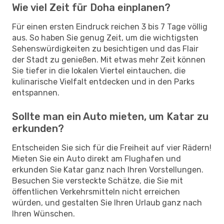
Wie viel Zeit für Doha einplanen?
Für einen ersten Eindruck reichen 3 bis 7 Tage völlig
aus. So haben Sie genug Zeit, um die wichtigsten
Sehenswürdigkeiten zu besichtigen und das Flair
der Stadt zu genießen. Mit etwas mehr Zeit können
Sie tiefer in die lokalen Viertel eintauchen, die
kulinarische Vielfalt entdecken und in den Parks
entspannen.
Sollte man ein Auto mieten, um Katar zu
erkunden?
Entscheiden Sie sich für die Freiheit auf vier Rädern!
Mieten Sie ein Auto direkt am Flughafen und
erkunden Sie Katar ganz nach Ihren Vorstellungen.
Besuchen Sie versteckte Schätze, die Sie mit
öffentlichen Verkehrsmitteln nicht erreichen
würden, und gestalten Sie Ihren Urlaub ganz nach
Ihren Wünschen.