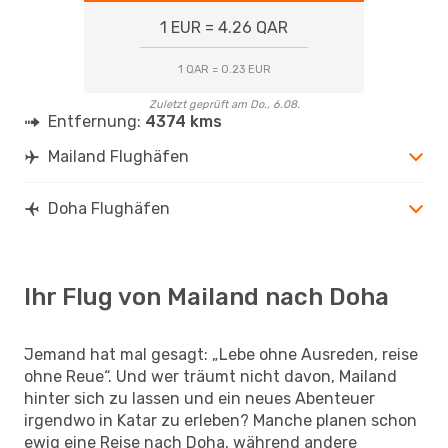
1 EUR = 4.26 QAR
1 QAR = 0.23 EUR
Zuletzt geprüft am Do., 6.08.
Entfernung:
4374 kms
Mailand Flughäfen
Doha Flughäfen
Ihr Flug von Mailand nach Doha
Jemand hat mal gesagt: „Lebe ohne Ausreden, reise
ohne Reue“. Und wer träumt nicht davon, Mailand
hinter sich zu lassen und ein neues Abenteuer
irgendwo in Katar zu erleben? Manche planen schon
ewig eine Reise nach Doha, während andere