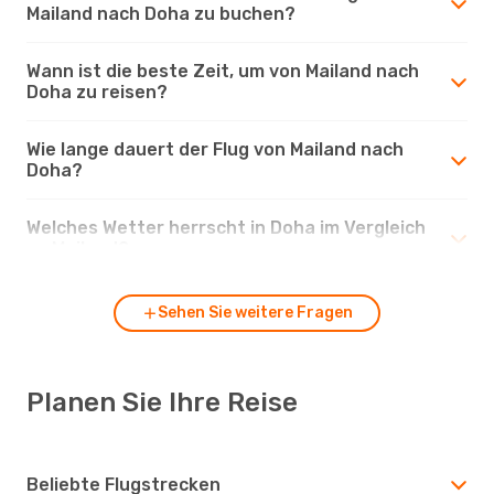
Mailand nach Doha zu buchen?
Wann ist die beste Zeit, um von Mailand nach
Doha zu reisen?
Wie lange dauert der Flug von Mailand nach
Doha?
Welches Wetter herrscht in Doha im Vergleich
zu Mailand?
Sehen Sie weitere Fragen
Planen Sie Ihre Reise
Beliebte Flugstrecken