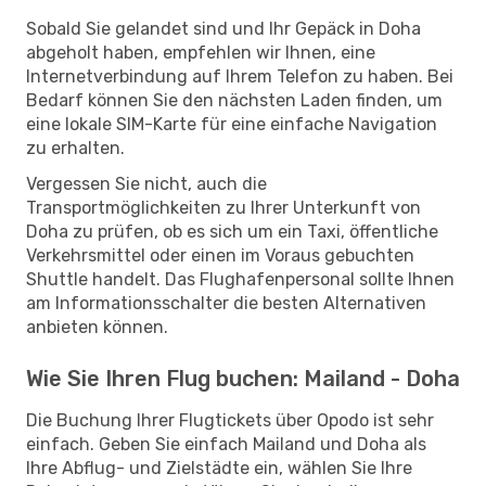
Sobald Sie gelandet sind und Ihr Gepäck in Doha
abgeholt haben, empfehlen wir Ihnen, eine
Internetverbindung auf Ihrem Telefon zu haben. Bei
Bedarf können Sie den nächsten Laden finden, um
eine lokale SIM-Karte für eine einfache Navigation
zu erhalten.
Vergessen Sie nicht, auch die
Transportmöglichkeiten zu Ihrer Unterkunft von
Doha zu prüfen, ob es sich um ein Taxi, öffentliche
Verkehrsmittel oder einen im Voraus gebuchten
Shuttle handelt. Das Flughafenpersonal sollte Ihnen
am Informationsschalter die besten Alternativen
anbieten können.
Wie Sie Ihren Flug buchen: Mailand - Doha
Die Buchung Ihrer Flugtickets über Opodo ist sehr
einfach. Geben Sie einfach Mailand und Doha als
Ihre Abflug- und Zielstädte ein, wählen Sie Ihre