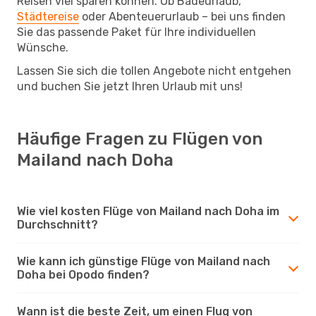
Reisen viel sparen können. Ob Badeurlaub,
Städtereise
oder Abenteuerurlaub – bei uns finden
Sie das passende Paket für Ihre individuellen
Wünsche.
Lassen Sie sich die tollen Angebote nicht entgehen
und buchen Sie jetzt Ihren Urlaub mit uns!
Häufige Fragen zu Flügen von
Mailand nach Doha
Wie viel kosten Flüge von Mailand nach Doha im
Durchschnitt?
Wie kann ich günstige Flüge von Mailand nach
Doha bei Opodo finden?
Wann ist die beste Zeit, um einen Flug von