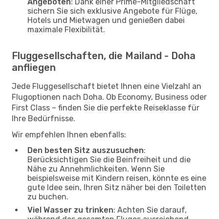
Angeboten
: Dank einer Prime-Mitgliedschaft
sichern Sie sich exklusive Angebote für Flüge,
Hotels und Mietwagen und genießen dabei
maximale Flexibilität.
Fluggesellschaften, die Mailand - Doha
anfliegen
Jede Fluggesellschaft bietet Ihnen eine Vielzahl an
Flugoptionen nach Doha. Ob Economy, Business oder
First Class – finden Sie die perfekte Reiseklasse für
Ihre Bedürfnisse.
Wir empfehlen Ihnen ebenfalls:
Den besten Sitz auszusuchen
:
Berücksichtigen Sie die Beinfreiheit und die
Nähe zu Annehmlichkeiten. Wenn Sie
beispielsweise mit Kindern reisen, könnte es eine
gute Idee sein, Ihren Sitz näher bei den Toiletten
zu buchen.
Viel Wasser zu trinken
: Achten Sie darauf,