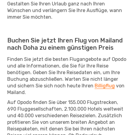
Gestalten Sie Ihren Urlaub ganz nach Ihren
Wünschen und verlängern Sie Ihre Ausflüge, wann
immer Sie möchten.
Buchen Sie jetzt Ihren Flug von Mailand
nach Doha zu einem günstigen Preis
Finden Sie jetzt die besten Flugangebote auf Opodo
und alle Informationen, die Sie für Ihre Reise
benötigen. Geben Sie Ihre Reisedaten ein, um Ihre
Buchung abzuschließen. Warten Sie nicht länger
und sichern Sie sich noch heute Ihren
Billigflug
von
Mailand.
Auf Opodo finden Sie über 155.000 Flugstrecken,
690 Fluggesellschaften, 2.100.000 Hotels weltweit
und 40.000 verschiedenen Reisezielen. Zusätzlich
profitieren Sie von unserem breiten Angebot an
Reisepaketen, mit denen Sie bei Ihren nächsten