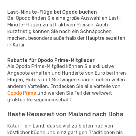
Last-Minute-Flüge bei Opodo buchen
Bei Opodo finden Sie eine große Auswahl an Last-
Minute-Flügen zu attraktiven Preisen. Auch
kurzfristig können Sie noch ein Schnäppchen
machen, besonders außerhalb der Hauptreisezeiten
in Katar.
Rabatte für Opodo Prime-Mitglieder
Als Opodo Prime-Mitglied können Sie exklusive
Angebote erhalten und Hunderte von Euro bei Ihren
Flügen, Hotels und Mietwagen sparen, neben vielen
anderen Vorteilen. Entdecken Sie alle Vorteile von
Opodo Prime
und werden Sie Teil der weltweit
größten Reisegemeinschaft.
Beste Reisezeit von Mailand nach Doha
Katar – ein Land, das so viel zu bieten hat: von
köstlicher Küche und einzigartigen Traditionen bis