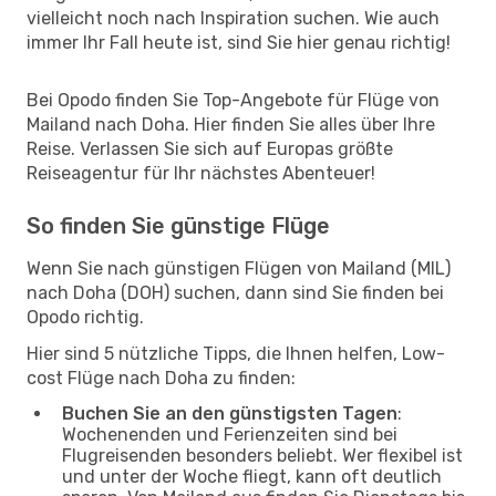
vielleicht noch nach Inspiration suchen. Wie auch
immer Ihr Fall heute ist, sind Sie hier genau richtig!
Bei Opodo finden Sie Top-Angebote für Flüge von
Mailand nach Doha. Hier finden Sie alles über Ihre
Reise. Verlassen Sie sich auf Europas größte
Reiseagentur für Ihr nächstes Abenteuer!
So finden Sie günstige Flüge
Wenn Sie nach günstigen Flügen von Mailand (MIL)
nach Doha (DOH) suchen, dann sind Sie finden bei
Opodo richtig.
Hier sind 5 nützliche Tipps, die Ihnen helfen, Low-
cost Flüge nach Doha zu finden:
Buchen Sie an den günstigsten Tagen
:
Wochenenden und Ferienzeiten sind bei
Flugreisenden besonders beliebt. Wer flexibel ist
und unter der Woche fliegt, kann oft deutlich