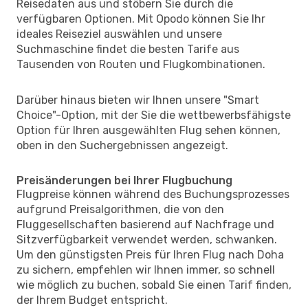
Reisedaten aus und stöbern Sie durch die
verfügbaren Optionen. Mit Opodo können Sie Ihr
ideales Reiseziel auswählen und unsere
Suchmaschine findet die besten Tarife aus
Tausenden von Routen und Flugkombinationen.
Darüber hinaus bieten wir Ihnen unsere "Smart
Choice"-Option, mit der Sie die wettbewerbsfähigste
Option für Ihren ausgewählten Flug sehen können,
oben in den Suchergebnissen angezeigt.
Preisänderungen bei Ihrer Flugbuchung
Flugpreise können während des Buchungsprozesses
aufgrund Preisalgorithmen, die von den
Fluggesellschaften basierend auf Nachfrage und
Sitzverfügbarkeit verwendet werden, schwanken.
Um den günstigsten Preis für Ihren Flug nach Doha
zu sichern, empfehlen wir Ihnen immer, so schnell
wie möglich zu buchen, sobald Sie einen Tarif finden,
der Ihrem Budget entspricht.