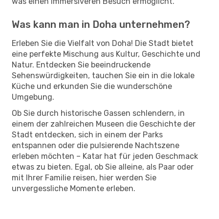
was einen immersiveren Besuch ermöglicht.
Was kann man in Doha unternehmen?
Erleben Sie die Vielfalt von Doha! Die Stadt bietet
eine perfekte Mischung aus Kultur, Geschichte und
Natur. Entdecken Sie beeindruckende
Sehenswürdigkeiten, tauchen Sie ein in die lokale
Küche und erkunden Sie die wunderschöne
Umgebung.
Ob Sie durch historische Gassen schlendern, in
einem der zahlreichen Museen die Geschichte der
Stadt entdecken, sich in einem der Parks
entspannen oder die pulsierende Nachtszene
erleben möchten – Katar hat für jeden Geschmack
etwas zu bieten. Egal, ob Sie alleine, als Paar oder
mit Ihrer Familie reisen, hier werden Sie
unvergessliche Momente erleben.