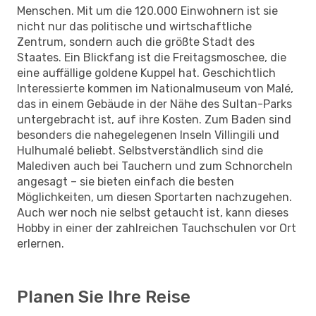
Menschen. Mit um die 120.000 Einwohnern ist sie
nicht nur das politische und wirtschaftliche
Zentrum, sondern auch die größte Stadt des
Staates. Ein Blickfang ist die Freitagsmoschee, die
eine auffällige goldene Kuppel hat. Geschichtlich
Interessierte kommen im Nationalmuseum von Malé,
das in einem Gebäude in der Nähe des Sultan-Parks
untergebracht ist, auf ihre Kosten. Zum Baden sind
besonders die nahegelegenen Inseln Villingili und
Hulhumalé beliebt. Selbstverständlich sind die
Malediven auch bei Tauchern und zum Schnorcheln
angesagt – sie bieten einfach die besten
Möglichkeiten, um diesen Sportarten nachzugehen.
Auch wer noch nie selbst getaucht ist, kann dieses
Hobby in einer der zahlreichen Tauchschulen vor Ort
erlernen.
Planen Sie Ihre Reise