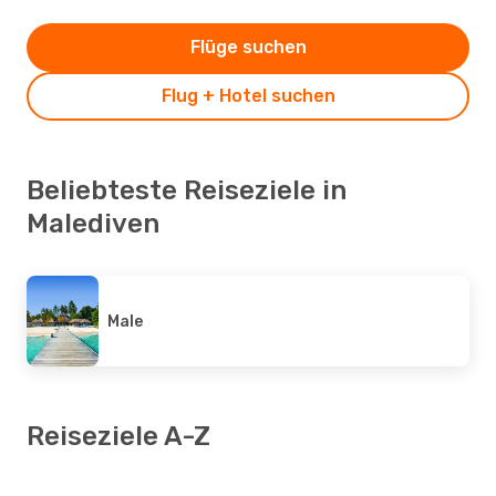
Flüge suchen
Flug + Hotel suchen
Beliebteste Reiseziele in
Malediven
Male
Reiseziele A-Z