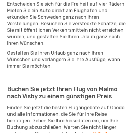
Entscheiden Sie sich für die Freiheit auf vier Rädern!
Mieten Sie ein Auto direkt am Flughafen und
erkunden Sie Schweden ganz nach Ihren
Vorstellungen. Besuchen Sie versteckte Schätze, die
Sie mit öffentlichen Verkehrsmitteln nicht erreichen
würden, und gestalten Sie Ihren Urlaub ganz nach
Ihren Wünschen.
Gestalten Sie Ihren Urlaub ganz nach Ihren
Wünschen und verlängern Sie Ihre Ausflüge, wann
immer Sie möchten.
Buchen Sie jetzt Ihren Flug von Malmö
nach Visby zu einem günstigen Preis
Finden Sie jetzt die besten Flugangebote auf Opodo
und alle Informationen, die Sie für Ihre Reise
benötigen. Geben Sie Ihre Reisedaten ein, um Ihre
Buchung abzuschließen. Warten Sie nicht länger