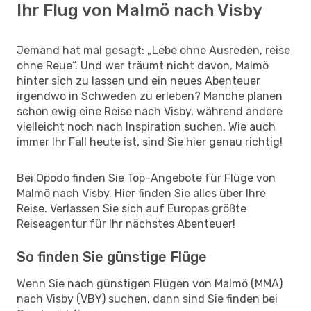
Ihr Flug von Malmö nach Visby
Jemand hat mal gesagt: „Lebe ohne Ausreden, reise
ohne Reue“. Und wer träumt nicht davon, Malmö
hinter sich zu lassen und ein neues Abenteuer
irgendwo in Schweden zu erleben? Manche planen
schon ewig eine Reise nach Visby, während andere
vielleicht noch nach Inspiration suchen. Wie auch
immer Ihr Fall heute ist, sind Sie hier genau richtig!
Bei Opodo finden Sie Top-Angebote für Flüge von
Malmö nach Visby. Hier finden Sie alles über Ihre
Reise. Verlassen Sie sich auf Europas größte
Reiseagentur für Ihr nächstes Abenteuer!
So finden Sie günstige Flüge
Wenn Sie nach günstigen Flügen von Malmö (MMA)
nach Visby (VBY) suchen, dann sind Sie finden bei