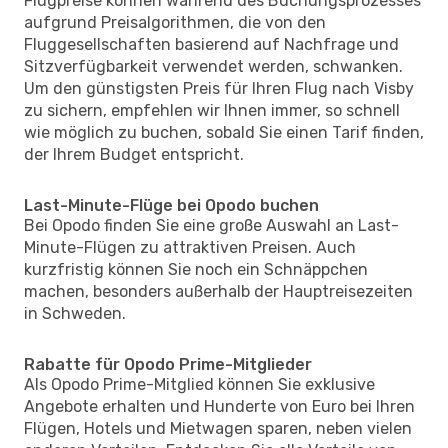
Flugpreise können während des Buchungsprozesses
aufgrund Preisalgorithmen, die von den
Fluggesellschaften basierend auf Nachfrage und
Sitzverfügbarkeit verwendet werden, schwanken.
Um den günstigsten Preis für Ihren Flug nach Visby
zu sichern, empfehlen wir Ihnen immer, so schnell
wie möglich zu buchen, sobald Sie einen Tarif finden,
der Ihrem Budget entspricht.
Last-Minute-Flüge bei Opodo buchen
Bei Opodo finden Sie eine große Auswahl an Last-
Minute-Flügen zu attraktiven Preisen. Auch
kurzfristig können Sie noch ein Schnäppchen
machen, besonders außerhalb der Hauptreisezeiten
in Schweden.
Rabatte für Opodo Prime-Mitglieder
Als Opodo Prime-Mitglied können Sie exklusive
Angebote erhalten und Hunderte von Euro bei Ihren
Flügen, Hotels und Mietwagen sparen, neben vielen