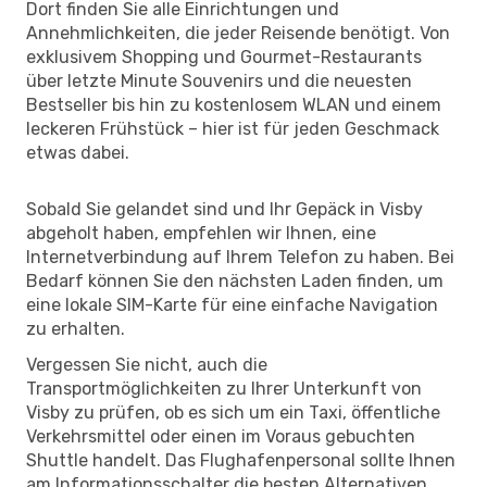
Dort finden Sie alle Einrichtungen und
Annehmlichkeiten, die jeder Reisende benötigt. Von
exklusivem Shopping und Gourmet-Restaurants
über letzte Minute Souvenirs und die neuesten
Bestseller bis hin zu kostenlosem WLAN und einem
leckeren Frühstück – hier ist für jeden Geschmack
etwas dabei.
Sobald Sie gelandet sind und Ihr Gepäck in Visby
abgeholt haben, empfehlen wir Ihnen, eine
Internetverbindung auf Ihrem Telefon zu haben. Bei
Bedarf können Sie den nächsten Laden finden, um
eine lokale SIM-Karte für eine einfache Navigation
zu erhalten.
Vergessen Sie nicht, auch die
Transportmöglichkeiten zu Ihrer Unterkunft von
Visby zu prüfen, ob es sich um ein Taxi, öffentliche
Verkehrsmittel oder einen im Voraus gebuchten
Shuttle handelt. Das Flughafenpersonal sollte Ihnen
am Informationsschalter die besten Alternativen