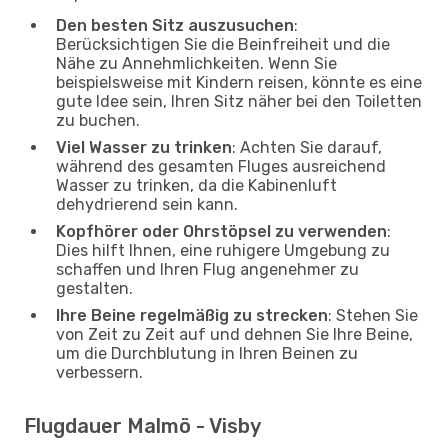
Den besten Sitz auszusuchen
:
Berücksichtigen Sie die Beinfreiheit und die
Nähe zu Annehmlichkeiten. Wenn Sie
beispielsweise mit Kindern reisen, könnte es eine
gute Idee sein, Ihren Sitz näher bei den Toiletten
zu buchen.
Viel Wasser zu trinken
: Achten Sie darauf,
während des gesamten Fluges ausreichend
Wasser zu trinken, da die Kabinenluft
dehydrierend sein kann.
Kopfhörer oder Ohrstöpsel zu verwenden
:
Dies hilft Ihnen, eine ruhigere Umgebung zu
schaffen und Ihren Flug angenehmer zu
gestalten.
Ihre Beine regelmäßig zu strecken
: Stehen Sie
von Zeit zu Zeit auf und dehnen Sie Ihre Beine,
um die Durchblutung in Ihren Beinen zu
verbessern.
Flugdauer Malmö - Visby