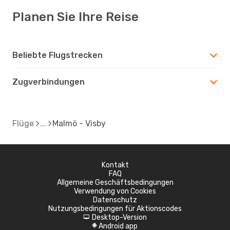
Planen Sie Ihre Reise
Beliebte Flugstrecken
Zugverbindungen
Flüge
Malmö - Visby
Kontakt
FAQ
Allgemeine Geschäftsbedingungen
Verwendung von Cookies
Datenschutz
Nutzungsbedingungen für Aktionscodes
Desktop-Version
d
Android app
A