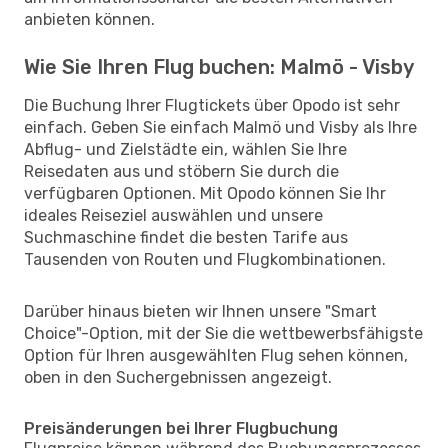
anbieten können.
Wie Sie Ihren Flug buchen: Malmö - Visby
Die Buchung Ihrer Flugtickets über Opodo ist sehr
einfach. Geben Sie einfach Malmö und Visby als Ihre
Abflug- und Zielstädte ein, wählen Sie Ihre
Reisedaten aus und stöbern Sie durch die
verfügbaren Optionen. Mit Opodo können Sie Ihr
ideales Reiseziel auswählen und unsere
Suchmaschine findet die besten Tarife aus
Tausenden von Routen und Flugkombinationen.
Darüber hinaus bieten wir Ihnen unsere "Smart
Choice"-Option, mit der Sie die wettbewerbsfähigste
Option für Ihren ausgewählten Flug sehen können,
oben in den Suchergebnissen angezeigt.
Preisänderungen bei Ihrer Flugbuchung