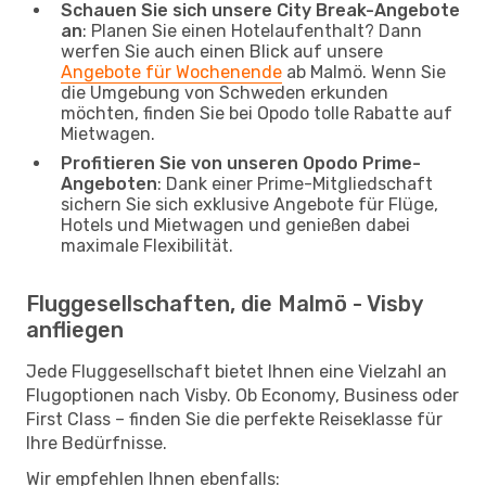
Schauen Sie sich unsere City Break-Angebote
an
: Planen Sie einen Hotelaufenthalt? Dann
werfen Sie auch einen Blick auf unsere
Angebote für Wochenende
ab Malmö. Wenn Sie
die Umgebung von Schweden erkunden
möchten, finden Sie bei Opodo tolle Rabatte auf
Mietwagen.
Profitieren Sie von unseren Opodo Prime-
Angeboten
: Dank einer Prime-Mitgliedschaft
sichern Sie sich exklusive Angebote für Flüge,
Hotels und Mietwagen und genießen dabei
maximale Flexibilität.
Fluggesellschaften, die Malmö - Visby
anfliegen
Jede Fluggesellschaft bietet Ihnen eine Vielzahl an
Flugoptionen nach Visby. Ob Economy, Business oder
First Class – finden Sie die perfekte Reiseklasse für
Ihre Bedürfnisse.
Wir empfehlen Ihnen ebenfalls: