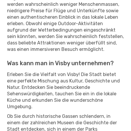
werden wahrscheinlich weniger Menschenmassen,
niedrigere Preise für Flüge und Unterkünfte sowie
einen authentischeren Einblick in das lokale Leben
erleben. Obwohl einige Outdoor-Aktivitäten
aufgrund der Wetterbedingungen eingeschränkt
sein könnten, werden Sie wahrscheinlich feststellen,
dass beliebte Attraktionen weniger überfüllt sind,
was einen immersiveren Besuch ermöglicht.
Was kann man in Visby unternehmen?
Erleben Sie die Vielfalt von Visby! Die Stadt bietet
eine perfekte Mischung aus Kultur, Geschichte und
Natur. Entdecken Sie beeindruckende
Sehenswürdigkeiten, tauchen Sie ein in die lokale
Küche und erkunden Sie die wunderschöne
Umgebung.
Ob Sie durch historische Gassen schlendern, in
einem der zahlreichen Museen die Geschichte der
Stadt entdecken, sich in einem der Parks