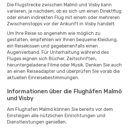
Die Flugstrecke zwischen Malmö und Visby kann
variieren, je nachdem, ob es sich um einen Direktflug
oder einen indirekten Flug mit einem oder mehreren
Zwischenstopps vor der Ankunft in Visby handelt.
Um Ihre Reise so angenehm wie möglich zu
gestalten, empfehlen wir Ihnen bequeme Kleidung,
ein Reisekissen und gegebenenfalls einen
Augenverband. Für Unterhaltung während des
Fluges eignen sich Bücher, Zeitschriften,
heruntergeladene Filme oder Musik. Denken Sie auch
an einen Reiseadapter und überprüfen Sie vorab die
aktuellen Einreisebestimmungen.
Informationen über die Flughäfen Malmö
und Visby
Am Flughafen Malmö können Sie bereits vor dem
Einsteigen alle nützlichen Einrichtungen und
Dienstleistungen genießen.