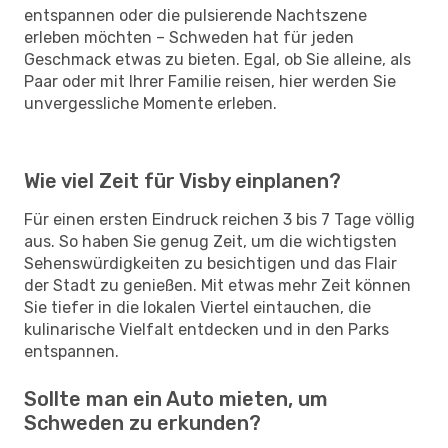
entspannen oder die pulsierende Nachtszene
erleben möchten – Schweden hat für jeden
Geschmack etwas zu bieten. Egal, ob Sie alleine, als
Paar oder mit Ihrer Familie reisen, hier werden Sie
unvergessliche Momente erleben.
Wie viel Zeit für Visby einplanen?
Für einen ersten Eindruck reichen 3 bis 7 Tage völlig
aus. So haben Sie genug Zeit, um die wichtigsten
Sehenswürdigkeiten zu besichtigen und das Flair
der Stadt zu genießen. Mit etwas mehr Zeit können
Sie tiefer in die lokalen Viertel eintauchen, die
kulinarische Vielfalt entdecken und in den Parks
entspannen.
Sollte man ein Auto mieten, um
Schweden zu erkunden?