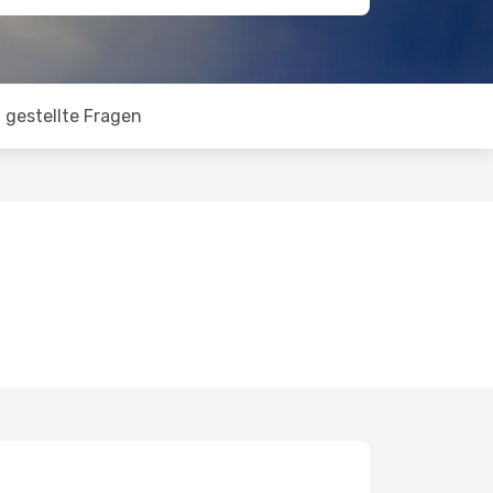
 gestellte Fragen