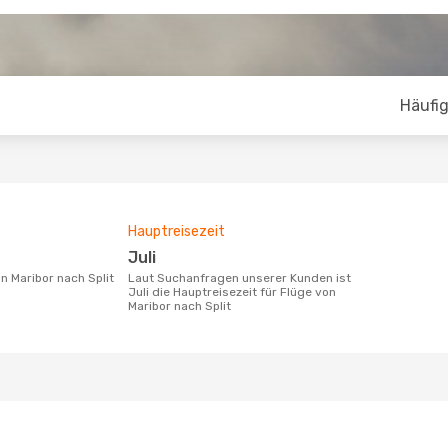
Häufig
Hauptreisezeit
Juli
on Maribor nach Split
Laut Suchanfragen unserer Kunden ist
Juli die Hauptreisezeit für Flüge von
Maribor nach Split