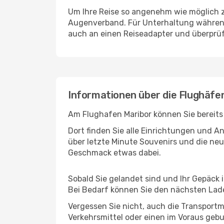
Um Ihre Reise so angenehm wie möglich z
Augenverband. Für Unterhaltung während 
auch an einen Reiseadapter und überprüf
Informationen über die Flughäfen
Am Flughafen Maribor können Sie bereits
Dort finden Sie alle Einrichtungen und 
über letzte Minute Souvenirs und die neu
Geschmack etwas dabei.
Sobald Sie gelandet sind und Ihr Gepäck 
Bei Bedarf können Sie den nächsten Laden
Vergessen Sie nicht, auch die Transportmö
Verkehrsmittel oder einen im Voraus geb