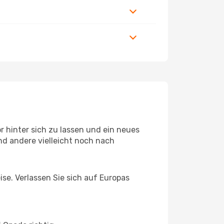
 hinter sich zu lassen und ein neues
nd andere vielleicht noch nach
ise. Verlassen Sie sich auf Europas