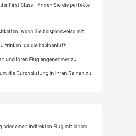
er First Class – finden Sie die perfekte
chkeiten. Wenn Sie beispielsweise mit
 trinken, da die Kabinenluft
ffen und Ihren Flug angenehmer zu
, um die Durchblutung in Ihren Beinen zu
g oder einen indirekten Flug mit einem