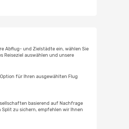
re Abflug- und Zielstädte ein, wählen Sie
les Reiseziel auswählen und unsere
 Option für Ihren ausgewählten Flug
sellschaften basierend auf Nachfrage
Split zu sichern, empfehlen wir Ihnen