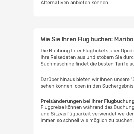
Alternativen anbieten können.
Wie Sie Ihren Flug buchen: Maribor
Die Buchung Ihrer Flugtickets über Opodo 
Ihre Reisedaten aus und stöbern Sie durc
Suchmaschine findet die besten Tarife 
Darüber hinaus bieten wir Ihnen unsere 
sehen können, oben in den Suchergebnis
Preisänderungen bei Ihrer Flugbuchun
Flugpreise können während des Buchungs
und Sitzverfügbarkeit verwendet werden,
immer, so schnell wie möglich zu buchen, 