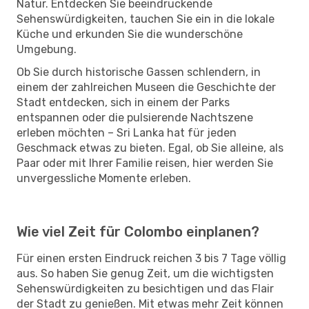
Natur. Entdecken Sie beeindruckende
Sehenswürdigkeiten, tauchen Sie ein in die lokale
Küche und erkunden Sie die wunderschöne
Umgebung.
Ob Sie durch historische Gassen schlendern, in
einem der zahlreichen Museen die Geschichte der
Stadt entdecken, sich in einem der Parks
entspannen oder die pulsierende Nachtszene
erleben möchten – Sri Lanka hat für jeden
Geschmack etwas zu bieten. Egal, ob Sie alleine, als
Paar oder mit Ihrer Familie reisen, hier werden Sie
unvergessliche Momente erleben.
Wie viel Zeit für Colombo einplanen?
Für einen ersten Eindruck reichen 3 bis 7 Tage völlig
aus. So haben Sie genug Zeit, um die wichtigsten
Sehenswürdigkeiten zu besichtigen und das Flair
der Stadt zu genießen. Mit etwas mehr Zeit können