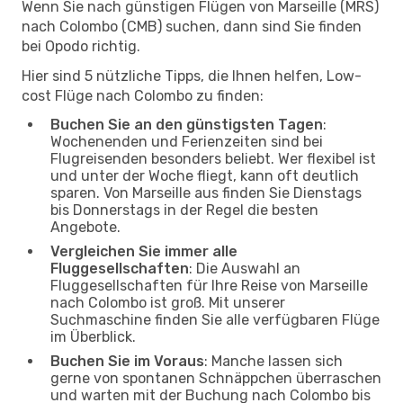
Wenn Sie nach günstigen Flügen von Marseille (MRS)
nach Colombo (CMB) suchen, dann sind Sie finden
bei Opodo richtig.
Hier sind 5 nützliche Tipps, die Ihnen helfen, Low-
cost Flüge nach Colombo zu finden:
Buchen Sie an den günstigsten Tagen
:
Wochenenden und Ferienzeiten sind bei
Flugreisenden besonders beliebt. Wer flexibel ist
und unter der Woche fliegt, kann oft deutlich
sparen. Von Marseille aus finden Sie Dienstags
bis Donnerstags in der Regel die besten
Angebote.
Vergleichen Sie immer alle
Fluggesellschaften
: Die Auswahl an
Fluggesellschaften für Ihre Reise von Marseille
nach Colombo ist groß. Mit unserer
Suchmaschine finden Sie alle verfügbaren Flüge
im Überblick.
Buchen Sie im Voraus
: Manche lassen sich
gerne von spontanen Schnäppchen überraschen
und warten mit der Buchung nach Colombo bis