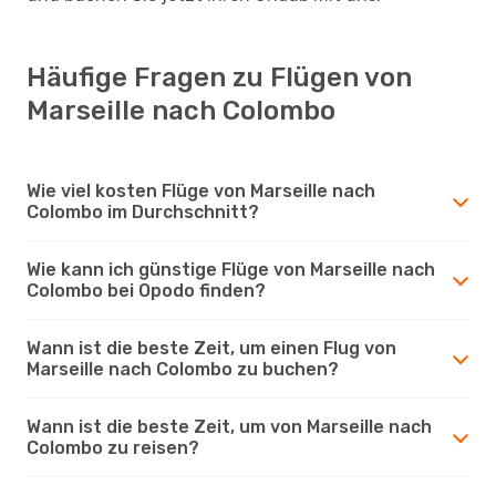
Häufige Fragen zu Flügen von
Marseille nach Colombo
Wie viel kosten Flüge von Marseille nach
Colombo im Durchschnitt?
Wie kann ich günstige Flüge von Marseille nach
Colombo bei Opodo finden?
Wann ist die beste Zeit, um einen Flug von
Marseille nach Colombo zu buchen?
Wann ist die beste Zeit, um von Marseille nach
Colombo zu reisen?