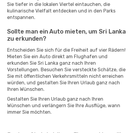
Sie tiefer in die lokalen Viertel eintauchen, die
kulinarische Vielfalt entdecken und in den Parks
entspannen.
Sollte man ein Auto mieten, um Sri Lanka
zu erkunden?
Entscheiden Sie sich für die Freiheit auf vier Rädern!
Mieten Sie ein Auto direkt am Flughafen und
erkunden Sie Sri Lanka ganz nach Ihren
Vorstellungen. Besuchen Sie versteckte Schätze, die
Sie mit öffentlichen Verkehrsmitteln nicht erreichen
würden, und gestalten Sie Ihren Urlaub ganz nach
Ihren Wünschen.
Gestalten Sie Ihren Urlaub ganz nach Ihren
Wünschen und verlängern Sie Ihre Ausflüge, wann
immer Sie möchten.