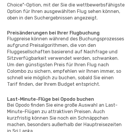
Choice"-Option, mit der Sie die wettbewerbsfähigste
Option für Ihren ausgewählten Flug sehen können,
oben in den Suchergebnissen angezeigt.
Preisänderungen bei Ihrer Flugbuchung
Flugpreise können während des Buchungsprozesses
aufgrund Preisalgorithmen, die von den
Fluggesellschaften basierend auf Nachfrage und
Sitzverfügbarkeit verwendet werden, schwanken.
Um den günstigsten Preis für Ihren Flug nach
Colombo zu sichern, empfehlen wir Ihnen immer, so
schnell wie möglich zu buchen, sobald Sie einen
Tarif finden, der Ihrem Budget entspricht.
Last-Minute-Flüge bei Opodo buchen
Bei Opodo finden Sie eine große Auswahl an Last-
Minute-Flügen zu attraktiven Preisen. Auch
kurzfristig können Sie noch ein Schnäppchen
machen, besonders außerhalb der Hauptreisezeiten
in Sri Lanka.