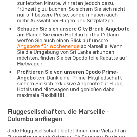
zur letzten Minute. Wir raten jedoch dazu,
frühzeitig zu buchen. So sichern Sie sich nicht
nur oft bessere Preise, sondern haben auch
mehr Auswahl bei Flügen und Sitzplätzen.
Schauen Sie sich unsere City Break-Angebote
an
: Planen Sie einen Hotelaufenthalt? Dann
werfen Sie auch einen Blick auf unsere
Angebote für Wochenende
ab Marseille. Wenn
Sie die Umgebung von Sri Lanka erkunden
möchten, finden Sie bei Opodo tolle Rabatte auf
Mietwagen.
Profitieren Sie von unseren Opodo Prime-
Angeboten
: Dank einer Prime-Mitgliedschaft
sichern Sie sich exklusive Angebote für Flüge,
Hotels und Mietwagen und genießen dabei
maximale Flexibilität.
Fluggesellschaften, die Marseille -
Colombo anfliegen
Jede Fluggesellschaft bietet Ihnen eine Vielzahl an