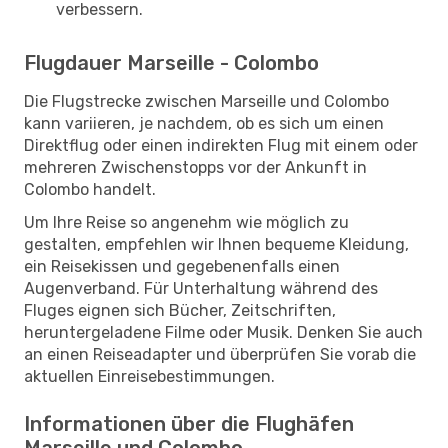
verbessern.
Flugdauer Marseille - Colombo
Die Flugstrecke zwischen Marseille und Colombo
kann variieren, je nachdem, ob es sich um einen
Direktflug oder einen indirekten Flug mit einem oder
mehreren Zwischenstopps vor der Ankunft in
Colombo handelt.
Um Ihre Reise so angenehm wie möglich zu
gestalten, empfehlen wir Ihnen bequeme Kleidung,
ein Reisekissen und gegebenenfalls einen
Augenverband. Für Unterhaltung während des
Fluges eignen sich Bücher, Zeitschriften,
heruntergeladene Filme oder Musik. Denken Sie auch
an einen Reiseadapter und überprüfen Sie vorab die
aktuellen Einreisebestimmungen.
Informationen über die Flughäfen
Marseille und Colombo