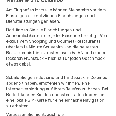
Am Flughafen Marseille können Sie bereits vor dem
Einsteigen alle nützlichen Einrichtungen und
Dienstleistungen genießen.
Dort finden Sie alle Einrichtungen und
Annehmlichkeiten, die jeder Reisende benötigt. Von
exklusivem Shopping und Gourmet-Restaurants
über letzte Minute Souvenirs und die neuesten
Bestseller bis hin zu kostenlosem WLAN und einem
leckeren Frühstück – hier ist für jeden Geschmack
etwas dabei.
Sobald Sie gelandet sind und Ihr Gepäck in Colombo
abgeholt haben, empfehlen wir Ihnen, eine
Internetverbindung auf Ihrem Telefon zu haben. Bei
Bedarf können Sie den nächsten Laden finden, um
eine lokale SIM-Karte für eine einfache Navigation
zu erhalten.
Vergessen Sie nicht, auch die