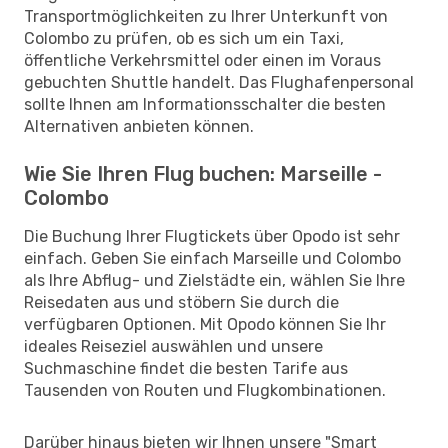
Transportmöglichkeiten zu Ihrer Unterkunft von
Colombo zu prüfen, ob es sich um ein Taxi,
öffentliche Verkehrsmittel oder einen im Voraus
gebuchten Shuttle handelt. Das Flughafenpersonal
sollte Ihnen am Informationsschalter die besten
Alternativen anbieten können.
Wie Sie Ihren Flug buchen: Marseille -
Colombo
Die Buchung Ihrer Flugtickets über Opodo ist sehr
einfach. Geben Sie einfach Marseille und Colombo
als Ihre Abflug- und Zielstädte ein, wählen Sie Ihre
Reisedaten aus und stöbern Sie durch die
verfügbaren Optionen. Mit Opodo können Sie Ihr
ideales Reiseziel auswählen und unsere
Suchmaschine findet die besten Tarife aus
Tausenden von Routen und Flugkombinationen.
Darüber hinaus bieten wir Ihnen unsere "Smart