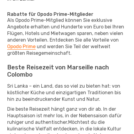
Rabatte für Opodo Prime-Mitglieder
Als Opodo Prime-Mitglied können Sie exklusive
Angebote erhalten und Hunderte von Euro bei Ihren
Flügen, Hotels und Mietwagen sparen, neben vielen
anderen Vorteilen. Entdecken Sie alle Vorteile von
Opodo Prime
und werden Sie Teil der weltweit
größten Reisegemeinschaft.
Beste Reisezeit von Marseille nach
Colombo
Sri Lanka – ein Land, das so viel zu bieten hat: von
köstlicher Küche und einzigartigen Traditionen bis
hin zu beeindruckender Kunst und Natur.
Die beste Reisezeit hängt ganz von dir ab. In der
Hauptsaison ist mehr los, in der Nebensaison dafür
ruhiger und authentischer.Möchtest du die
kulinarische Vielfalt entdecken, in die lokale Kultur