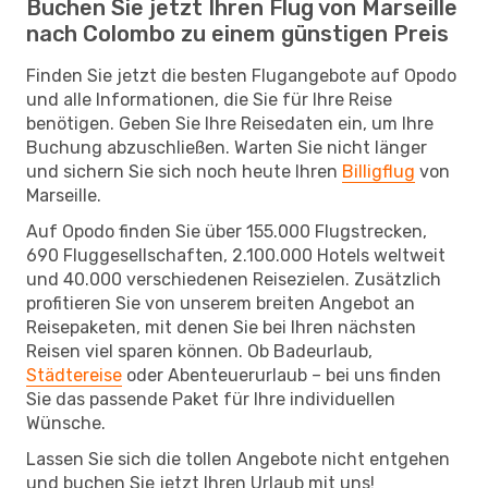
Buchen Sie jetzt Ihren Flug von Marseille
nach Colombo zu einem günstigen Preis
Finden Sie jetzt die besten Flugangebote auf Opodo
und alle Informationen, die Sie für Ihre Reise
benötigen. Geben Sie Ihre Reisedaten ein, um Ihre
Buchung abzuschließen. Warten Sie nicht länger
und sichern Sie sich noch heute Ihren
Billigflug
von
Marseille.
Auf Opodo finden Sie über 155.000 Flugstrecken,
690 Fluggesellschaften, 2.100.000 Hotels weltweit
und 40.000 verschiedenen Reisezielen. Zusätzlich
profitieren Sie von unserem breiten Angebot an
Reisepaketen, mit denen Sie bei Ihren nächsten
Reisen viel sparen können. Ob Badeurlaub,
Städtereise
oder Abenteuerurlaub – bei uns finden
Sie das passende Paket für Ihre individuellen
Wünsche.
Lassen Sie sich die tollen Angebote nicht entgehen
und buchen Sie jetzt Ihren Urlaub mit uns!