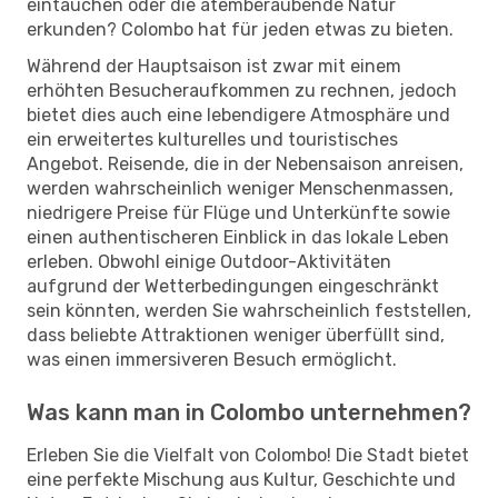
eintauchen oder die atemberaubende Natur
erkunden? Colombo hat für jeden etwas zu bieten.
Während der Hauptsaison ist zwar mit einem
erhöhten Besucheraufkommen zu rechnen, jedoch
bietet dies auch eine lebendigere Atmosphäre und
ein erweitertes kulturelles und touristisches
Angebot. Reisende, die in der Nebensaison anreisen,
werden wahrscheinlich weniger Menschenmassen,
niedrigere Preise für Flüge und Unterkünfte sowie
einen authentischeren Einblick in das lokale Leben
erleben. Obwohl einige Outdoor-Aktivitäten
aufgrund der Wetterbedingungen eingeschränkt
sein könnten, werden Sie wahrscheinlich feststellen,
dass beliebte Attraktionen weniger überfüllt sind,
was einen immersiveren Besuch ermöglicht.
Was kann man in Colombo unternehmen?
Erleben Sie die Vielfalt von Colombo! Die Stadt bietet
eine perfekte Mischung aus Kultur, Geschichte und