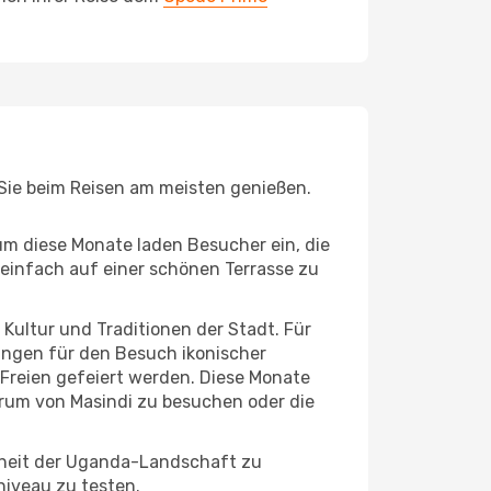
 Sie beim Reisen am meisten genießen.
um diese Monate laden Besucher ein, die
einfach auf einer schönen Terrasse zu
e Kultur und Traditionen der Stadt. Für
gungen für den Besuch ikonischer
 Freien gefeiert werden. Diese Monate
trum von Masindi zu besuchen oder die
nheit der Uganda-Landschaft zu
niveau zu testen.