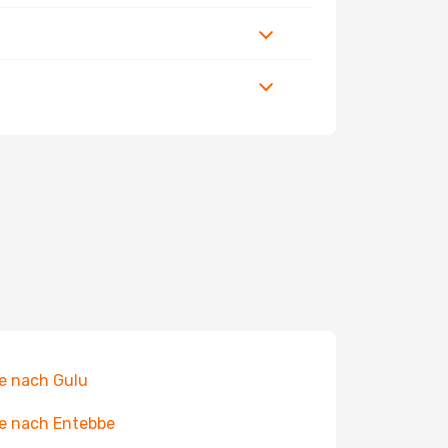
e nach Gulu
e nach Entebbe