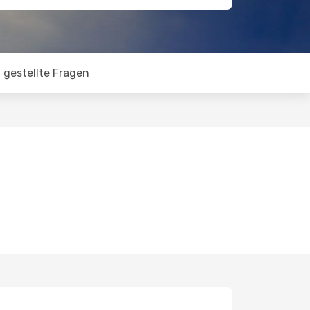
 gestellte Fragen