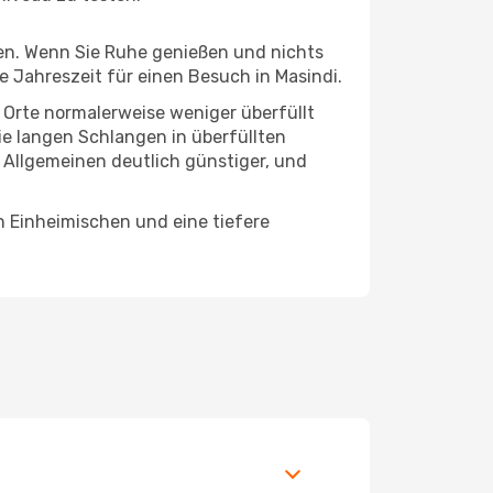
hten. Wenn Sie Ruhe genießen und nichts
e Jahreszeit für einen Besuch in Masindi.
e Orte normalerweise weniger überfüllt
die langen Schlangen in überfüllten
 Allgemeinen deutlich günstiger, und
n Einheimischen und eine tiefere