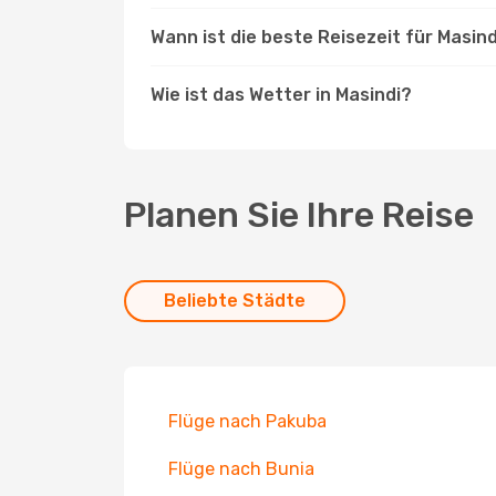
Wann ist die beste Reisezeit für Masind
Wie ist das Wetter in Masindi?
Planen Sie Ihre Reise
Beliebte Städte
Flüge nach Pakuba
Flüge nach Bunia