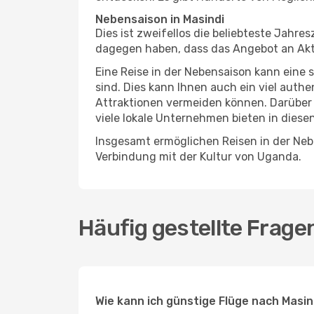
Nebensaison in Masindi
Dies ist zweifellos die beliebteste Jahr
dagegen haben, dass das Angebot an Aktivi
Eine Reise in der Nebensaison kann eine 
sind. Dies kann Ihnen auch ein viel auth
Attraktionen vermeiden können. Darüber 
viele lokale Unternehmen bieten in diese
Insgesamt ermöglichen Reisen in der Nebe
Verbindung mit der Kultur von Uganda.
Häufig gestellte Frage
Wie kann ich günstige Flüge nach Masi