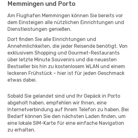
Memmingen und Porto
Am Flughafen Memmingen können Sie bereits vor
dem Einsteigen alle nützlichen Einrichtungen und
Dienstleistungen genießen.
Dort finden Sie alle Einrichtungen und
Annehmlichkeiten, die jeder Reisende benötigt. Von
exklusivem Shopping und Gourmet-Restaurants
über letzte Minute Souvenirs und die neuesten
Bestseller bis hin zu kostenlosem WLAN und einem
leckeren Frühstück – hier ist für jeden Geschmack
etwas dabei.
Sobald Sie gelandet sind und Ihr Gepäck in Porto
abgeholt haben, empfehlen wir Ihnen, eine
Internetverbindung auf Ihrem Telefon zu haben. Bei
Bedarf können Sie den nächsten Laden finden, um
eine lokale SIM-Karte für eine einfache Navigation
zu erhalten.