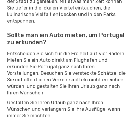
der Stadt zu genießen. Mit etwas mehr Zeit können
Sie tiefer in die lokalen Viertel eintauchen, die
kulinarische Vielfalt entdecken und in den Parks
entspannen.
Sollte man ein Auto mieten, um Portugal
zu erkunden?
Entscheiden Sie sich für die Freiheit auf vier Rädern!
Mieten Sie ein Auto direkt am Flughafen und
erkunden Sie Portugal ganz nach Ihren
Vorstellungen. Besuchen Sie versteckte Schätze, die
Sie mit öffentlichen Verkehrsmitteln nicht erreichen
würden, und gestalten Sie Ihren Urlaub ganz nach
Ihren Wünschen.
Gestalten Sie Ihren Urlaub ganz nach Ihren
Wünschen und verlängern Sie Ihre Ausflüge, wann
immer Sie möchten.