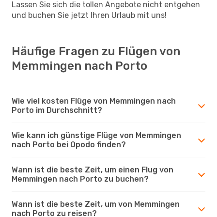
Lassen Sie sich die tollen Angebote nicht entgehen
und buchen Sie jetzt Ihren Urlaub mit uns!
Häufige Fragen zu Flügen von
Memmingen nach Porto
Wie viel kosten Flüge von Memmingen nach
Porto im Durchschnitt?
Wie kann ich günstige Flüge von Memmingen
nach Porto bei Opodo finden?
Wann ist die beste Zeit, um einen Flug von
Memmingen nach Porto zu buchen?
Wann ist die beste Zeit, um von Memmingen
nach Porto zu reisen?