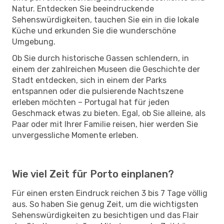
Natur. Entdecken Sie beeindruckende
Sehenswürdigkeiten, tauchen Sie ein in die lokale
Küche und erkunden Sie die wunderschöne
Umgebung.
Ob Sie durch historische Gassen schlendern, in
einem der zahlreichen Museen die Geschichte der
Stadt entdecken, sich in einem der Parks
entspannen oder die pulsierende Nachtszene
erleben möchten – Portugal hat für jeden
Geschmack etwas zu bieten. Egal, ob Sie alleine, als
Paar oder mit Ihrer Familie reisen, hier werden Sie
unvergessliche Momente erleben.
Wie viel Zeit für Porto einplanen?
Für einen ersten Eindruck reichen 3 bis 7 Tage völlig
aus. So haben Sie genug Zeit, um die wichtigsten
Sehenswürdigkeiten zu besichtigen und das Flair