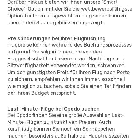
Darüber hinaus bieten wir Ihnen unsere "Smart
Choice"-Option, mit der Sie die wettbewerbsfähigste
Option für Ihren ausgewählten Flug sehen können,
oben in den Suchergebnissen angezeigt.
Preisänderungen bei Ihrer Flugbuchung
Flugpreise können während des Buchungsprozesses
aufgrund Preisalgorithmen, die von den
Fluggesellschaften basierend auf Nachfrage und
Sitzverfügbarkeit verwendet werden, schwanken.
Um den günstigsten Preis für Ihren Flug nach Porto
zu sichern, empfehlen wir Ihnen immer, so schnell
wie möglich zu buchen, sobald Sie einen Tarif finden,
der Ihrem Budget entspricht.
Last-Minute-Flüge bei Opodo buchen
Bei Opodo finden Sie eine große Auswahl an Last-
Minute-Flügen zu attraktiven Preisen. Auch
kurzfristig können Sie noch ein Schnäppchen
machen, besonders außerhalb der Hauptreisezeiten