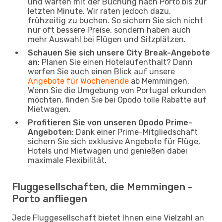
und warten mit der Buchung nach Porto bis zur
letzten Minute. Wir raten jedoch dazu,
frühzeitig zu buchen. So sichern Sie sich nicht
nur oft bessere Preise, sondern haben auch
mehr Auswahl bei Flügen und Sitzplätzen.
Schauen Sie sich unsere City Break-Angebote
an
: Planen Sie einen Hotelaufenthalt? Dann
werfen Sie auch einen Blick auf unsere
Angebote für Wochenende
ab Memmingen.
Wenn Sie die Umgebung von Portugal erkunden
möchten, finden Sie bei Opodo tolle Rabatte auf
Mietwagen.
Profitieren Sie von unseren Opodo Prime-
Angeboten
: Dank einer Prime-Mitgliedschaft
sichern Sie sich exklusive Angebote für Flüge,
Hotels und Mietwagen und genießen dabei
maximale Flexibilität.
Fluggesellschaften, die Memmingen -
Porto anfliegen
Jede Fluggesellschaft bietet Ihnen eine Vielzahl an