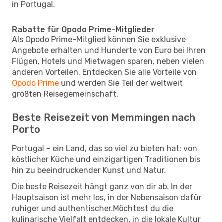
in Portugal.
Rabatte für Opodo Prime-Mitglieder
Als Opodo Prime-Mitglied können Sie exklusive
Angebote erhalten und Hunderte von Euro bei Ihren
Flügen, Hotels und Mietwagen sparen, neben vielen
anderen Vorteilen. Entdecken Sie alle Vorteile von
Opodo Prime
und werden Sie Teil der weltweit
größten Reisegemeinschaft.
Beste Reisezeit von Memmingen nach
Porto
Portugal – ein Land, das so viel zu bieten hat: von
köstlicher Küche und einzigartigen Traditionen bis
hin zu beeindruckender Kunst und Natur.
Die beste Reisezeit hängt ganz von dir ab. In der
Hauptsaison ist mehr los, in der Nebensaison dafür
ruhiger und authentischer.Möchtest du die
kulinarische Vielfalt entdecken, in die lokale Kultur