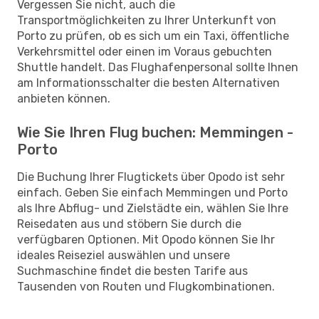
Vergessen Sie nicht, auch die
Transportmöglichkeiten zu Ihrer Unterkunft von
Porto zu prüfen, ob es sich um ein Taxi, öffentliche
Verkehrsmittel oder einen im Voraus gebuchten
Shuttle handelt. Das Flughafenpersonal sollte Ihnen
am Informationsschalter die besten Alternativen
anbieten können.
Wie Sie Ihren Flug buchen: Memmingen -
Porto
Die Buchung Ihrer Flugtickets über Opodo ist sehr
einfach. Geben Sie einfach Memmingen und Porto
als Ihre Abflug- und Zielstädte ein, wählen Sie Ihre
Reisedaten aus und stöbern Sie durch die
verfügbaren Optionen. Mit Opodo können Sie Ihr
ideales Reiseziel auswählen und unsere
Suchmaschine findet die besten Tarife aus
Tausenden von Routen und Flugkombinationen.