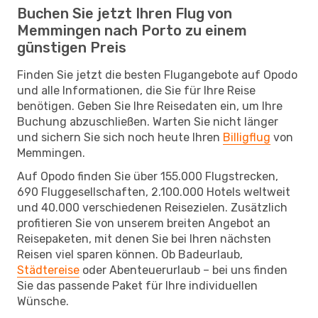
Buchen Sie jetzt Ihren Flug von
Memmingen nach Porto zu einem
günstigen Preis
Finden Sie jetzt die besten Flugangebote auf Opodo
und alle Informationen, die Sie für Ihre Reise
benötigen. Geben Sie Ihre Reisedaten ein, um Ihre
Buchung abzuschließen. Warten Sie nicht länger
und sichern Sie sich noch heute Ihren
Billigflug
von
Memmingen.
Auf Opodo finden Sie über 155.000 Flugstrecken,
690 Fluggesellschaften, 2.100.000 Hotels weltweit
und 40.000 verschiedenen Reisezielen. Zusätzlich
profitieren Sie von unserem breiten Angebot an
Reisepaketen, mit denen Sie bei Ihren nächsten
Reisen viel sparen können. Ob Badeurlaub,
Städtereise
oder Abenteuerurlaub – bei uns finden
Sie das passende Paket für Ihre individuellen
Wünsche.