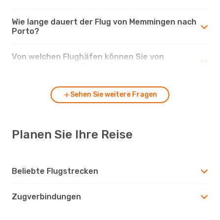
Wie lange dauert der Flug von Memmingen nach
Porto?
Von welchen Flughäfen können Sie von
Memmingen nach Porto fliegen?
Sehen Sie weitere Fragen
Planen Sie Ihre Reise
Beliebte Flugstrecken
Zugverbindungen