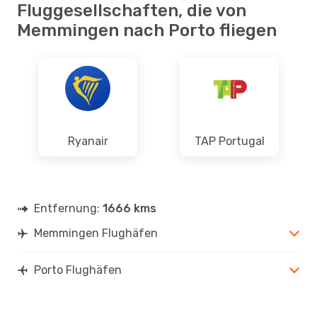
Fluggesellschaften, die von
Memmingen nach Porto fliegen
Ryanair
TAP Portugal
Entfernung:
1666 kms
Memmingen Flughäfen
Porto Flughäfen