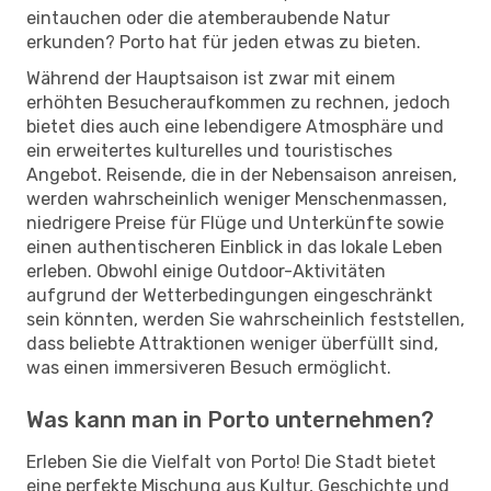
eintauchen oder die atemberaubende Natur
erkunden? Porto hat für jeden etwas zu bieten.
Während der Hauptsaison ist zwar mit einem
erhöhten Besucheraufkommen zu rechnen, jedoch
bietet dies auch eine lebendigere Atmosphäre und
ein erweitertes kulturelles und touristisches
Angebot. Reisende, die in der Nebensaison anreisen,
werden wahrscheinlich weniger Menschenmassen,
niedrigere Preise für Flüge und Unterkünfte sowie
einen authentischeren Einblick in das lokale Leben
erleben. Obwohl einige Outdoor-Aktivitäten
aufgrund der Wetterbedingungen eingeschränkt
sein könnten, werden Sie wahrscheinlich feststellen,
dass beliebte Attraktionen weniger überfüllt sind,
was einen immersiveren Besuch ermöglicht.
Was kann man in Porto unternehmen?
Erleben Sie die Vielfalt von Porto! Die Stadt bietet
eine perfekte Mischung aus Kultur, Geschichte und