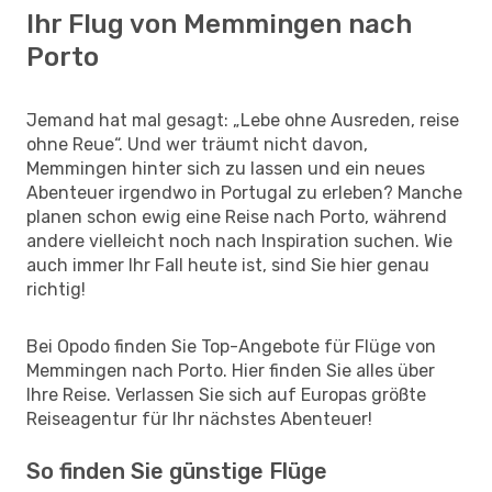
Ihr Flug von Memmingen nach
Porto
Jemand hat mal gesagt: „Lebe ohne Ausreden, reise
ohne Reue“. Und wer träumt nicht davon,
Memmingen hinter sich zu lassen und ein neues
Abenteuer irgendwo in Portugal zu erleben? Manche
planen schon ewig eine Reise nach Porto, während
andere vielleicht noch nach Inspiration suchen. Wie
auch immer Ihr Fall heute ist, sind Sie hier genau
richtig!
Bei Opodo finden Sie Top-Angebote für Flüge von
Memmingen nach Porto. Hier finden Sie alles über
Ihre Reise. Verlassen Sie sich auf Europas größte
Reiseagentur für Ihr nächstes Abenteuer!
So finden Sie günstige Flüge