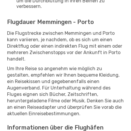
um die Durchblutung in Ihren Beinen zu
verbessern.
Flugdauer Memmingen - Porto
Die Flugstrecke zwischen Memmingen und Porto
kann variieren, je nachdem, ob es sich um einen
Direktflug oder einen indirekten Flug mit einem oder
mehreren Zwischenstopps vor der Ankunft in Porto
handelt.
Um Ihre Reise so angenehm wie möglich zu
gestalten, empfehlen wir Ihnen bequeme Kleidung,
ein Reisekissen und gegebenenfalls einen
Augenverband. Für Unterhaltung während des
Fluges eignen sich Bücher, Zeitschriften,
heruntergeladene Filme oder Musik. Denken Sie auch
an einen Reiseadapter und überprüfen Sie vorab die
aktuellen Einreisebestimmungen.
Informationen über die Flughäfen