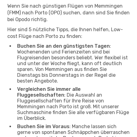
Wenn Sie nach günstigen Flügen von Memmingen
(FMM) nach Porto (OPO) suchen, dann sind Sie finden
bei Opodo richtig.
Hier sind 5 nützliche Tipps, die Ihnen helfen, Low-
cost Flüge nach Porto zu finden:
Buchen Sie an den günstigsten Tagen
:
Wochenenden und Ferienzeiten sind bei
Flugreisenden besonders beliebt. Wer flexibel ist
und unter der Woche fliegt, kann oft deutlich
sparen. Von Memmingen aus finden Sie
Dienstags bis Donnerstags in der Regel die
besten Angebote.
Vergleichen Sie immer alle
Fluggesellschaften
: Die Auswahl an
Fluggesellschaften für Ihre Reise von
Memmingen nach Porto ist groß. Mit unserer
Suchmaschine finden Sie alle verfügbaren Flüge
im Überblick.
Buchen Sie im Voraus
: Manche lassen sich
gerne von spontanen Schnäppchen überraschen