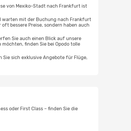
ise von Mexiko-Stadt nach Frankfurt ist
d warten mit der Buchung nach Frankfurt
ur oft bessere Preise, sondern haben auch
rfen Sie auch einen Blick auf unsere
öchten, finden Sie bei Opodo tolle
n Sie sich exklusive Angebote für Flüge,
s oder First Class – finden Sie die