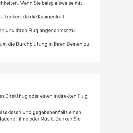
chkeiten. Wenn Sie beispielsweise mit
 trinken, da die Kabinenluft
ffen und Ihren Flug angenehmer zu
, um die Durchblutung in Ihren Beinen zu
n Direktflug oder einen indirekten Flug
eisekissen und gegebenenfalls einen
ladene Filme oder Musik. Denken Sie