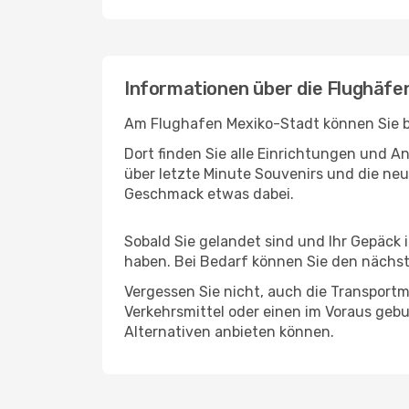
Informationen über die Flughäfe
Am Flughafen Mexiko-Stadt können Sie be
Dort finden Sie alle Einrichtungen und 
über letzte Minute Souvenirs und die neu
Geschmack etwas dabei.
Sobald Sie gelandet sind und Ihr Gepäck 
haben. Bei Bedarf können Sie den nächste
Vergessen Sie nicht, auch die Transportmö
Verkehrsmittel oder einen im Voraus geb
Alternativen anbieten können.