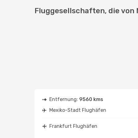
Fluggesellschaften, die von
Entfernung:
9560 kms
Mexiko-Stadt Flughäfen
Frankfurt Flughäfen