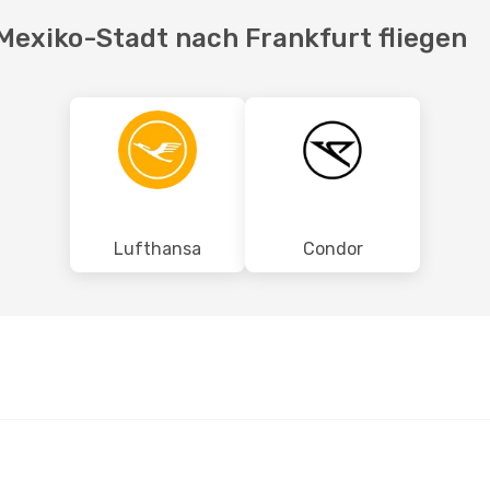
 Mexiko-Stadt nach Frankfurt fliegen
Lufthansa
Condor