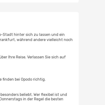
-Stadt hinter sich zu lassen und ein
ankfurt, während andere vielleicht noch
ber Ihre Reise. Verlassen Sie sich auf
finden bei Opodo richtig.
esonders beliebt. Wer flexibel ist und
 Donnerstags in der Regel die besten