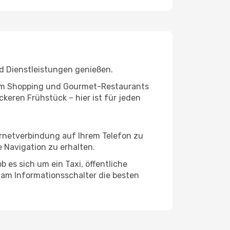
d Dienstleistungen genießen.
ivem Shopping und Gourmet-Restaurants
keren Frühstück – hier ist für jeden
ernetverbindung auf Ihrem Telefon zu
 Navigation zu erhalten.
 es sich um ein Taxi, öffentliche
 am Informationsschalter die besten