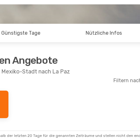
Günstigste Tage
Nützliche Infos
ten Angebote
n Mexiko-Stadt nach La Paz
Filtern nac
alb der letzten 20 Tage für die genannten Zeiträume und stellen nicht den en