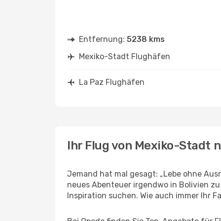
Entfernung:
5238 kms
Mexiko-Stadt Flughäfen
La Paz Flughäfen
Ihr Flug von Mexiko-Stadt 
Jemand hat mal gesagt: „Lebe ohne Ausre
neues Abenteuer irgendwo in Bolivien zu
Inspiration suchen. Wie auch immer Ihr Fal