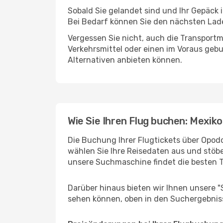
Sobald Sie gelandet sind und Ihr Gepäck 
Bei Bedarf können Sie den nächsten Laden
Vergessen Sie nicht, auch die Transportmö
Verkehrsmittel oder einen im Voraus geb
Alternativen anbieten können.
Wie Sie Ihren Flug buchen: Mexik
Die Buchung Ihrer Flugtickets über Opodo
wählen Sie Ihre Reisedaten aus und stöbe
unsere Suchmaschine findet die besten 
Darüber hinaus bieten wir Ihnen unsere 
sehen können, oben in den Suchergebnis