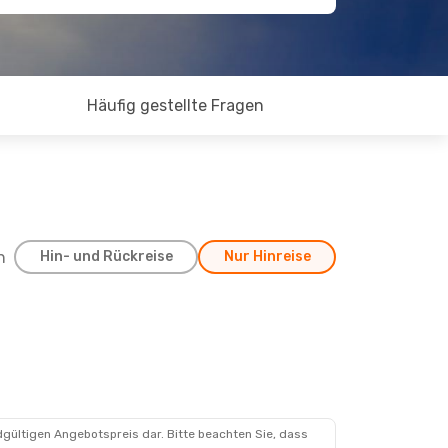
Häufig gestellte Fragen
h
Hin- und Rückreise
Nur Hinreise
dgültigen Angebotspreis dar. Bitte beachten Sie, dass