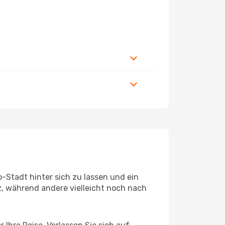
-Stadt hinter sich zu lassen und ein
, während andere vielleicht noch nach