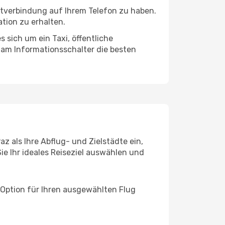
netverbindung auf Ihrem Telefon zu haben.
tion zu erhalten.
 sich um ein Taxi, öffentliche
 am Informationsschalter die besten
z als Ihre Abflug- und Zielstädte ein,
ie Ihr ideales Reiseziel auswählen und
 Option für Ihren ausgewählten Flug