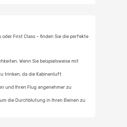
oder First Class – finden Sie die perfekte
chkeiten. Wenn Sie beispielsweise mit
 trinken, da die Kabinenluft
ffen und Ihren Flug angenehmer zu
, um die Durchblutung in Ihren Beinen zu