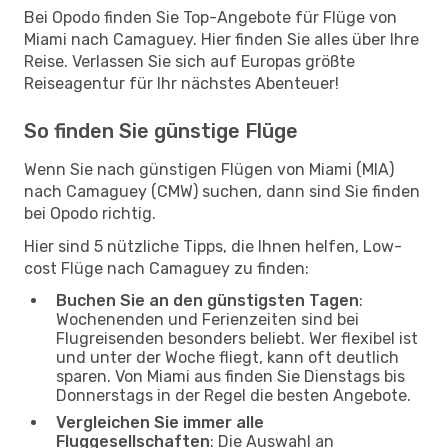
Bei Opodo finden Sie Top-Angebote für Flüge von
Miami nach Camaguey. Hier finden Sie alles über Ihre
Reise. Verlassen Sie sich auf Europas größte
Reiseagentur für Ihr nächstes Abenteuer!
So finden Sie günstige Flüge
Wenn Sie nach günstigen Flügen von Miami (MIA)
nach Camaguey (CMW) suchen, dann sind Sie finden
bei Opodo richtig.
Hier sind 5 nützliche Tipps, die Ihnen helfen, Low-
cost Flüge nach Camaguey zu finden:
Buchen Sie an den günstigsten Tagen
:
Wochenenden und Ferienzeiten sind bei
Flugreisenden besonders beliebt. Wer flexibel ist
und unter der Woche fliegt, kann oft deutlich
sparen. Von Miami aus finden Sie Dienstags bis
Donnerstags in der Regel die besten Angebote.
Vergleichen Sie immer alle
Fluggesellschaften
: Die Auswahl an