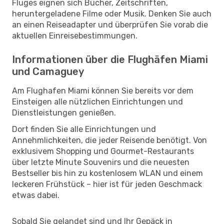
Fluges eignen sich Bücher, Zeitschriften,
heruntergeladene Filme oder Musik. Denken Sie auch
an einen Reiseadapter und überprüfen Sie vorab die
aktuellen Einreisebestimmungen.
Informationen über die Flughäfen Miami
und Camaguey
Am Flughafen Miami können Sie bereits vor dem
Einsteigen alle nützlichen Einrichtungen und
Dienstleistungen genießen.
Dort finden Sie alle Einrichtungen und
Annehmlichkeiten, die jeder Reisende benötigt. Von
exklusivem Shopping und Gourmet-Restaurants
über letzte Minute Souvenirs und die neuesten
Bestseller bis hin zu kostenlosem WLAN und einem
leckeren Frühstück – hier ist für jeden Geschmack
etwas dabei.
Sobald Sie gelandet sind und Ihr Gepäck in