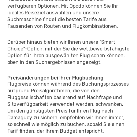
verfügbaren Optionen. Mit Opodo können Sie Ihr
ideales Reiseziel auswählen und unsere
Suchmaschine findet die besten Tarife aus
Tausenden von Routen und Flugkombinationen.
Darüber hinaus bieten wir Ihnen unsere "Smart
Choice"-Option, mit der Sie die wettbewerbsfähigste
Option für Ihren ausgewählten Flug sehen können,
oben in den Suchergebnissen angezeigt.
Preisänderungen bei Ihrer Flugbuchung
Flugpreise können während des Buchungsprozesses
aufgrund Preisalgorithmen, die von den
Fluggesellschaften basierend auf Nachfrage und
Sitzverfügbarkeit verwendet werden, schwanken.
Um den günstigsten Preis für Ihren Flug nach
Camaguey zu sichern, empfehlen wir Ihnen immer,
so schnell wie möglich zu buchen, sobald Sie einen
Tarif finden, der Ihrem Budget entspricht.