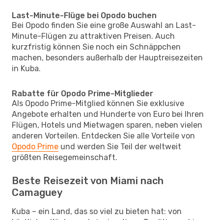
Last-Minute-Flüge bei Opodo buchen
Bei Opodo finden Sie eine große Auswahl an Last-
Minute-Flügen zu attraktiven Preisen. Auch
kurzfristig können Sie noch ein Schnäppchen
machen, besonders außerhalb der Hauptreisezeiten
in Kuba.
Rabatte für Opodo Prime-Mitglieder
Als Opodo Prime-Mitglied können Sie exklusive
Angebote erhalten und Hunderte von Euro bei Ihren
Flügen, Hotels und Mietwagen sparen, neben vielen
anderen Vorteilen. Entdecken Sie alle Vorteile von
Opodo Prime
und werden Sie Teil der weltweit
größten Reisegemeinschaft.
Beste Reisezeit von Miami nach
Camaguey
Kuba – ein Land, das so viel zu bieten hat: von