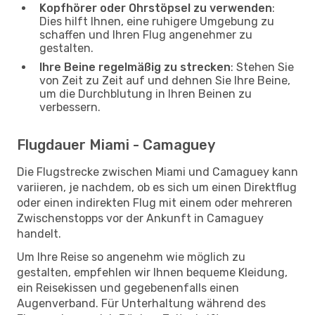
Kopfhörer oder Ohrstöpsel zu verwenden
:
Dies hilft Ihnen, eine ruhigere Umgebung zu
schaffen und Ihren Flug angenehmer zu
gestalten.
Ihre Beine regelmäßig zu strecken
: Stehen Sie
von Zeit zu Zeit auf und dehnen Sie Ihre Beine,
um die Durchblutung in Ihren Beinen zu
verbessern.
Flugdauer Miami - Camaguey
Die Flugstrecke zwischen Miami und Camaguey kann
variieren, je nachdem, ob es sich um einen Direktflug
oder einen indirekten Flug mit einem oder mehreren
Zwischenstopps vor der Ankunft in Camaguey
handelt.
Um Ihre Reise so angenehm wie möglich zu
gestalten, empfehlen wir Ihnen bequeme Kleidung,
ein Reisekissen und gegebenenfalls einen
Augenverband. Für Unterhaltung während des