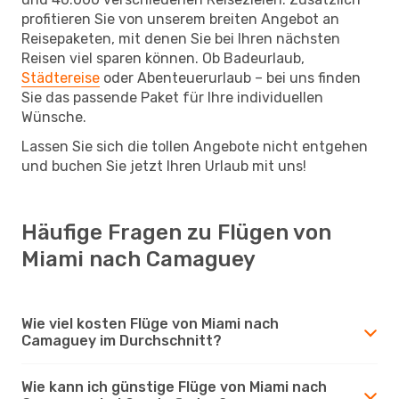
profitieren Sie von unserem breiten Angebot an
Reisepaketen, mit denen Sie bei Ihren nächsten
Reisen viel sparen können. Ob Badeurlaub,
Städtereise
oder Abenteuerurlaub – bei uns finden
Sie das passende Paket für Ihre individuellen
Wünsche.
Lassen Sie sich die tollen Angebote nicht entgehen
und buchen Sie jetzt Ihren Urlaub mit uns!
Häufige Fragen zu Flügen von
Miami nach Camaguey
Wie viel kosten Flüge von Miami nach
Camaguey im Durchschnitt?
Wie kann ich günstige Flüge von Miami nach