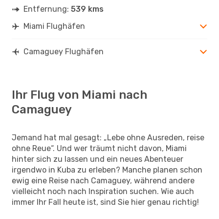
Entfernung:
539 kms
Miami Flughäfen
Camaguey Flughäfen
Ihr Flug von Miami nach
Camaguey
Jemand hat mal gesagt: „Lebe ohne Ausreden, reise
ohne Reue“. Und wer träumt nicht davon, Miami
hinter sich zu lassen und ein neues Abenteuer
irgendwo in Kuba zu erleben? Manche planen schon
ewig eine Reise nach Camaguey, während andere
vielleicht noch nach Inspiration suchen. Wie auch
immer Ihr Fall heute ist, sind Sie hier genau richtig!