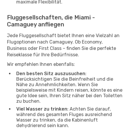
maximale Flexibilität.
Fluggesellschaften, die Miami -
Camaguey anfliegen
Jede Fluggesellschaft bietet Ihnen eine Vielzahl an
Flugoptionen nach Camaguey. Ob Economy,
Business oder First Class – finden Sie die perfekte
Reiseklasse für Ihre Bedürfnisse.
Wir empfehlen Ihnen ebenfalls:
Den besten Sitz auszusuchen
:
Berücksichtigen Sie die Beinfreiheit und die
Nähe zu Annehmlichkeiten. Wenn Sie
beispielsweise mit Kindern reisen, könnte es eine
gute Idee sein, Ihren Sitz näher bei den Toiletten
zu buchen.
Viel Wasser zu trinken
: Achten Sie darauf,
während des gesamten Fluges ausreichend
Wasser zu trinken, da die Kabinenluft
dehydrierend sein kann.