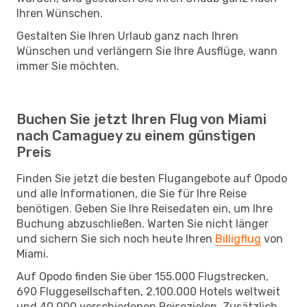
Ihren Wünschen.
Gestalten Sie Ihren Urlaub ganz nach Ihren
Wünschen und verlängern Sie Ihre Ausflüge, wann
immer Sie möchten.
Buchen Sie jetzt Ihren Flug von Miami
nach Camaguey zu einem günstigen
Preis
Finden Sie jetzt die besten Flugangebote auf Opodo
und alle Informationen, die Sie für Ihre Reise
benötigen. Geben Sie Ihre Reisedaten ein, um Ihre
Buchung abzuschließen. Warten Sie nicht länger
und sichern Sie sich noch heute Ihren
Billigflug
von
Miami.
Auf Opodo finden Sie über 155.000 Flugstrecken,
690 Fluggesellschaften, 2.100.000 Hotels weltweit
und 40.000 verschiedenen Reisezielen. Zusätzlich