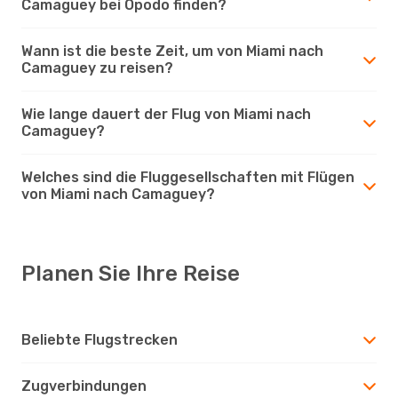
Camaguey bei Opodo finden?
Wann ist die beste Zeit, um von Miami nach
Camaguey zu reisen?
Wie lange dauert der Flug von Miami nach
Camaguey?
Welches sind die Fluggesellschaften mit Flügen
von Miami nach Camaguey?
Planen Sie Ihre Reise
Beliebte Flugstrecken
Zugverbindungen