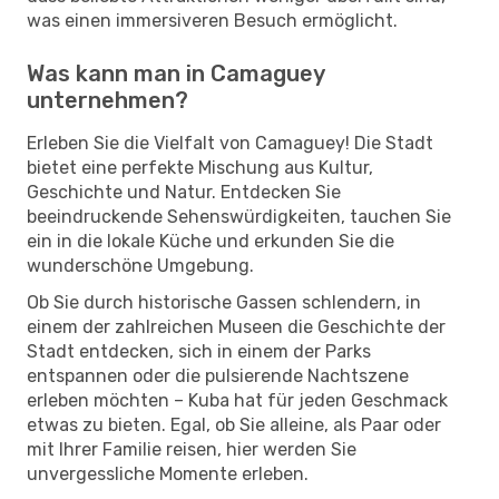
was einen immersiveren Besuch ermöglicht.
Was kann man in Camaguey
unternehmen?
Erleben Sie die Vielfalt von Camaguey! Die Stadt
bietet eine perfekte Mischung aus Kultur,
Geschichte und Natur. Entdecken Sie
beeindruckende Sehenswürdigkeiten, tauchen Sie
ein in die lokale Küche und erkunden Sie die
wunderschöne Umgebung.
Ob Sie durch historische Gassen schlendern, in
einem der zahlreichen Museen die Geschichte der
Stadt entdecken, sich in einem der Parks
entspannen oder die pulsierende Nachtszene
erleben möchten – Kuba hat für jeden Geschmack
etwas zu bieten. Egal, ob Sie alleine, als Paar oder
mit Ihrer Familie reisen, hier werden Sie
unvergessliche Momente erleben.