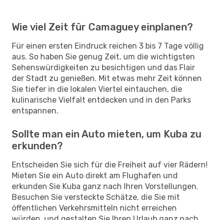
Wie viel Zeit für Camaguey einplanen?
Für einen ersten Eindruck reichen 3 bis 7 Tage völlig
aus. So haben Sie genug Zeit, um die wichtigsten
Sehenswürdigkeiten zu besichtigen und das Flair
der Stadt zu genießen. Mit etwas mehr Zeit können
Sie tiefer in die lokalen Viertel eintauchen, die
kulinarische Vielfalt entdecken und in den Parks
entspannen.
Sollte man ein Auto mieten, um Kuba zu
erkunden?
Entscheiden Sie sich für die Freiheit auf vier Rädern!
Mieten Sie ein Auto direkt am Flughafen und
erkunden Sie Kuba ganz nach Ihren Vorstellungen.
Besuchen Sie versteckte Schätze, die Sie mit
öffentlichen Verkehrsmitteln nicht erreichen
würden, und gestalten Sie Ihren Urlaub ganz nach