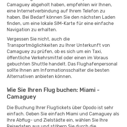
Camaguey abgeholt haben, empfehlen wir Ihnen,
eine Internetverbindung auf Ihrem Telefon zu
haben. Bei Bedarf können Sie den nächsten Laden
finden, um eine lokale SIM-Karte für eine einfache
Navigation zu erhalten.
Vergessen Sie nicht, auch die
Transportmöglichkeiten zu Ihrer Unterkunft von
Camaguey zu prüfen, ob es sich um ein Taxi,
öffentliche Verkehrsmittel oder einen im Voraus
gebuchten Shuttle handelt. Das Flughafenpersonal
sollte Ihnen am Informationsschalter die besten
Alternativen anbieten können.
Wie Sie Ihren Flug buchen: Miami -
Camaguey
Die Buchung Ihrer Flugtickets über Opodo ist sehr
einfach. Geben Sie einfach Miami und Camaguey als
Ihre Abflug- und Zielstädte ein, wählen Sie Ihre
Reisedaten aus und stöbern Sie durch die