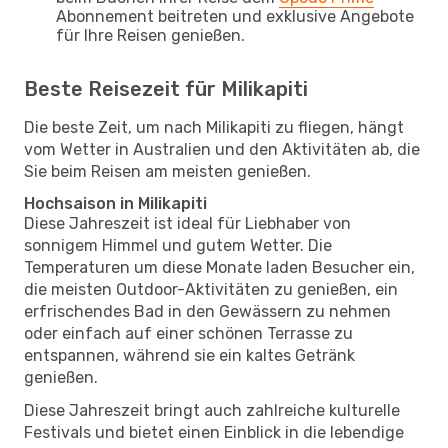
Abonnement beitreten und exklusive Angebote
für Ihre Reisen genießen.
Beste Reisezeit für Milikapiti
Die beste Zeit, um nach Milikapiti zu fliegen, hängt
vom Wetter in Australien und den Aktivitäten ab, die
Sie beim Reisen am meisten genießen.
Hochsaison in Milikapiti
Diese Jahreszeit ist ideal für Liebhaber von
sonnigem Himmel und gutem Wetter. Die
Temperaturen um diese Monate laden Besucher ein,
die meisten Outdoor-Aktivitäten zu genießen, ein
erfrischendes Bad in den Gewässern zu nehmen
oder einfach auf einer schönen Terrasse zu
entspannen, während sie ein kaltes Getränk
genießen.
Diese Jahreszeit bringt auch zahlreiche kulturelle
Festivals und bietet einen Einblick in die lebendige