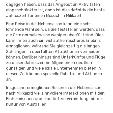
dagegen haben, dass das Angebot an Aktivitäten
eingeschränkter ist, dann ist dies definitiv die beste
Jahreszeit für einen Besuch in Milikapiti.
Eine Reise in der Nebensaison kann eine sehr
lohnende Wahl sein, da Sie feststellen werden, dass
die Orte normalerweise weniger überfüllt sind. Dies
kann Ihnen auch ein viel authentischeres Erlebnis
ermöglichen, während Sie gleichzeitig die langen
Schlangen in überfüllten Attraktionen vermeiden
können. Darüber hinaus sind Unterkünfte und Flüge
zu dieser Jahreszeit im Allgemeinen deutlich
günstiger, und viele lokale Unternehmen bieten in
diesen Zeiträumen spezielle Rabatte und Aktionen
an.
Insgesamt ermöglichen Reisen in der Nebensaison
nach Milikapiti viel sinnvollere Interaktionen mit den
Einheimischen und eine tiefere Verbindung mit der
Kultur von Australien.