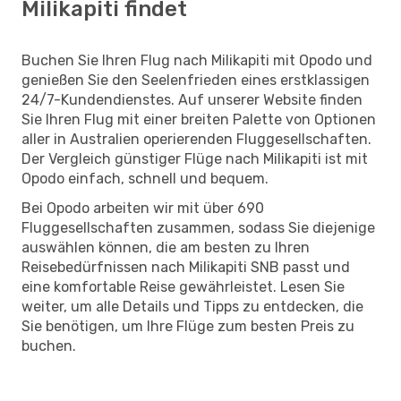
Milikapiti findet
Buchen Sie Ihren Flug nach Milikapiti mit Opodo und
genießen Sie den Seelenfrieden eines erstklassigen
24/7-Kundendienstes. Auf unserer Website finden
Sie Ihren Flug mit einer breiten Palette von Optionen
aller in Australien operierenden Fluggesellschaften.
Der Vergleich günstiger Flüge nach Milikapiti ist mit
Opodo einfach, schnell und bequem.
Bei Opodo arbeiten wir mit über 690
Fluggesellschaften zusammen, sodass Sie diejenige
auswählen können, die am besten zu Ihren
Reisebedürfnissen nach Milikapiti SNB passt und
eine komfortable Reise gewährleistet. Lesen Sie
weiter, um alle Details und Tipps zu entdecken, die
Sie benötigen, um Ihre Flüge zum besten Preis zu
buchen.