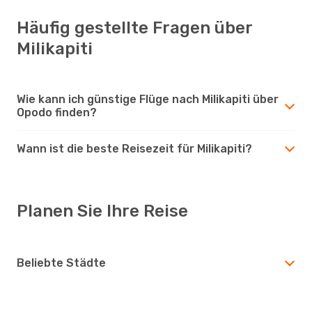
Häufig gestellte Fragen über
Milikapiti
Wie kann ich günstige Flüge nach Milikapiti über
Opodo finden?
Wann ist die beste Reisezeit für Milikapiti?
Planen Sie Ihre Reise
Beliebte Städte