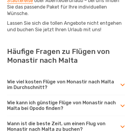
Städtereise
oder Abenteuerurlaub – bei uns finden
Sie das passende Paket für Ihre individuellen
Wünsche.
Lassen Sie sich die tollen Angebote nicht entgehen
und buchen Sie jetzt Ihren Urlaub mit uns!
Häufige Fragen zu Flügen von
Monastir nach Malta
Wie viel kosten Flüge von Monastir nach Malta
im Durchschnitt?
Wie kann ich günstige Flüge von Monastir nach
Malta bei Opodo finden?
Wann ist die beste Zeit, um einen Flug von
Monastir nach Malta zu buchen?