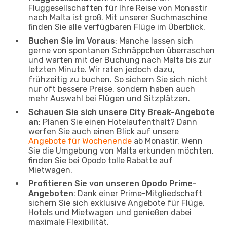
Fluggesellschaften für Ihre Reise von Monastir
nach Malta ist groß. Mit unserer Suchmaschine
finden Sie alle verfügbaren Flüge im Überblick.
Buchen Sie im Voraus
: Manche lassen sich
gerne von spontanen Schnäppchen überraschen
und warten mit der Buchung nach Malta bis zur
letzten Minute. Wir raten jedoch dazu,
frühzeitig zu buchen. So sichern Sie sich nicht
nur oft bessere Preise, sondern haben auch
mehr Auswahl bei Flügen und Sitzplätzen.
Schauen Sie sich unsere City Break-Angebote
an
: Planen Sie einen Hotelaufenthalt? Dann
werfen Sie auch einen Blick auf unsere
Angebote für Wochenende
ab Monastir. Wenn
Sie die Umgebung von Malta erkunden möchten,
finden Sie bei Opodo tolle Rabatte auf
Mietwagen.
Profitieren Sie von unseren Opodo Prime-
Angeboten
: Dank einer Prime-Mitgliedschaft
sichern Sie sich exklusive Angebote für Flüge,
Hotels und Mietwagen und genießen dabei
maximale Flexibilität.