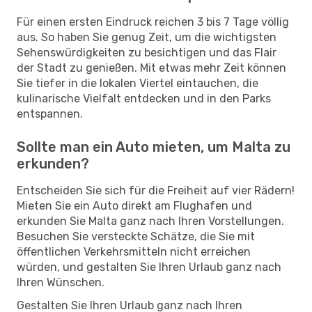
Für einen ersten Eindruck reichen 3 bis 7 Tage völlig
aus. So haben Sie genug Zeit, um die wichtigsten
Sehenswürdigkeiten zu besichtigen und das Flair
der Stadt zu genießen. Mit etwas mehr Zeit können
Sie tiefer in die lokalen Viertel eintauchen, die
kulinarische Vielfalt entdecken und in den Parks
entspannen.
Sollte man ein Auto mieten, um Malta zu
erkunden?
Entscheiden Sie sich für die Freiheit auf vier Rädern!
Mieten Sie ein Auto direkt am Flughafen und
erkunden Sie Malta ganz nach Ihren Vorstellungen.
Besuchen Sie versteckte Schätze, die Sie mit
öffentlichen Verkehrsmitteln nicht erreichen
würden, und gestalten Sie Ihren Urlaub ganz nach
Ihren Wünschen.
Gestalten Sie Ihren Urlaub ganz nach Ihren