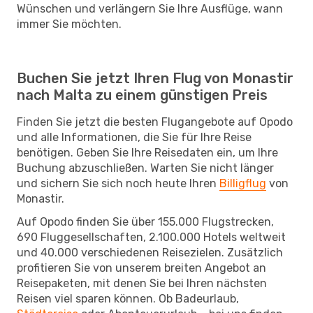
Wünschen und verlängern Sie Ihre Ausflüge, wann
immer Sie möchten.
Buchen Sie jetzt Ihren Flug von Monastir
nach Malta zu einem günstigen Preis
Finden Sie jetzt die besten Flugangebote auf Opodo
und alle Informationen, die Sie für Ihre Reise
benötigen. Geben Sie Ihre Reisedaten ein, um Ihre
Buchung abzuschließen. Warten Sie nicht länger
und sichern Sie sich noch heute Ihren
Billigflug
von
Monastir.
Auf Opodo finden Sie über 155.000 Flugstrecken,
690 Fluggesellschaften, 2.100.000 Hotels weltweit
und 40.000 verschiedenen Reisezielen. Zusätzlich
profitieren Sie von unserem breiten Angebot an
Reisepaketen, mit denen Sie bei Ihren nächsten
Reisen viel sparen können. Ob Badeurlaub,