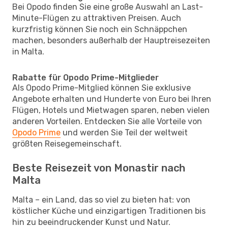
Bei Opodo finden Sie eine große Auswahl an Last-
Minute-Flügen zu attraktiven Preisen. Auch
kurzfristig können Sie noch ein Schnäppchen
machen, besonders außerhalb der Hauptreisezeiten
in Malta.
Rabatte für Opodo Prime-Mitglieder
Als Opodo Prime-Mitglied können Sie exklusive
Angebote erhalten und Hunderte von Euro bei Ihren
Flügen, Hotels und Mietwagen sparen, neben vielen
anderen Vorteilen. Entdecken Sie alle Vorteile von
Opodo Prime
und werden Sie Teil der weltweit
größten Reisegemeinschaft.
Beste Reisezeit von Monastir nach
Malta
Malta – ein Land, das so viel zu bieten hat: von
köstlicher Küche und einzigartigen Traditionen bis
hin zu beeindruckender Kunst und Natur.