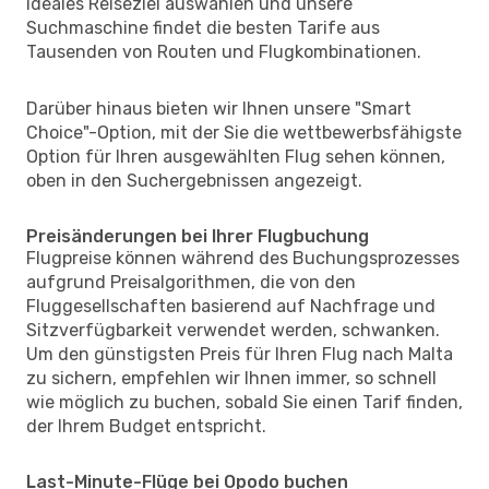
ideales Reiseziel auswählen und unsere
Suchmaschine findet die besten Tarife aus
Tausenden von Routen und Flugkombinationen.
Darüber hinaus bieten wir Ihnen unsere "Smart
Choice"-Option, mit der Sie die wettbewerbsfähigste
Option für Ihren ausgewählten Flug sehen können,
oben in den Suchergebnissen angezeigt.
Preisänderungen bei Ihrer Flugbuchung
Flugpreise können während des Buchungsprozesses
aufgrund Preisalgorithmen, die von den
Fluggesellschaften basierend auf Nachfrage und
Sitzverfügbarkeit verwendet werden, schwanken.
Um den günstigsten Preis für Ihren Flug nach Malta
zu sichern, empfehlen wir Ihnen immer, so schnell
wie möglich zu buchen, sobald Sie einen Tarif finden,
der Ihrem Budget entspricht.
Last-Minute-Flüge bei Opodo buchen