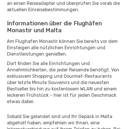
an einen Reiseadapter und überprüfen Sie vorab die
aktuellen Einreisebestimmungen.
Informationen über die Flughäfen
Monastir und Malta
Am Flughafen Monastir können Sie bereits vor dem
Einsteigen alle nützlichen Einrichtungen und
Dienstleistungen genießen.
Dort finden Sie alle Einrichtungen und
Annehmlichkeiten, die jeder Reisende benötigt. Von
exklusivem Shopping und Gourmet-Restaurants
über letzte Minute Souvenirs und die neuesten
Bestseller bis hin zu kostenlosem WLAN und einem
leckeren Frühstück – hier ist für jeden Geschmack
etwas dabei.
Sobald Sie gelandet sind und Ihr Gepäck in Malta
abgeholt haben, empfehlen wir Ihnen, eine