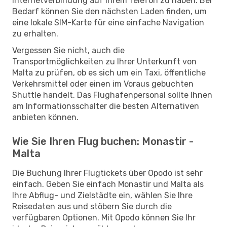
Internetverbindung auf Ihrem Telefon zu haben. Bei
Bedarf können Sie den nächsten Laden finden, um
eine lokale SIM-Karte für eine einfache Navigation
zu erhalten.
Vergessen Sie nicht, auch die
Transportmöglichkeiten zu Ihrer Unterkunft von
Malta zu prüfen, ob es sich um ein Taxi, öffentliche
Verkehrsmittel oder einen im Voraus gebuchten
Shuttle handelt. Das Flughafenpersonal sollte Ihnen
am Informationsschalter die besten Alternativen
anbieten können.
Wie Sie Ihren Flug buchen: Monastir -
Malta
Die Buchung Ihrer Flugtickets über Opodo ist sehr
einfach. Geben Sie einfach Monastir und Malta als
Ihre Abflug- und Zielstädte ein, wählen Sie Ihre
Reisedaten aus und stöbern Sie durch die
verfügbaren Optionen. Mit Opodo können Sie Ihr