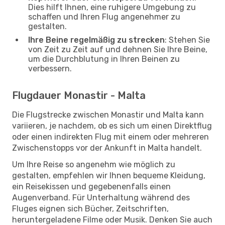
Dies hilft Ihnen, eine ruhigere Umgebung zu
schaffen und Ihren Flug angenehmer zu
gestalten.
Ihre Beine regelmäßig zu strecken
: Stehen Sie
von Zeit zu Zeit auf und dehnen Sie Ihre Beine,
um die Durchblutung in Ihren Beinen zu
verbessern.
Flugdauer Monastir - Malta
Die Flugstrecke zwischen Monastir und Malta kann
variieren, je nachdem, ob es sich um einen Direktflug
oder einen indirekten Flug mit einem oder mehreren
Zwischenstopps vor der Ankunft in Malta handelt.
Um Ihre Reise so angenehm wie möglich zu
gestalten, empfehlen wir Ihnen bequeme Kleidung,
ein Reisekissen und gegebenenfalls einen
Augenverband. Für Unterhaltung während des
Fluges eignen sich Bücher, Zeitschriften,
heruntergeladene Filme oder Musik. Denken Sie auch