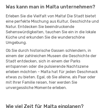
Was kann man in Malta unternehmen?
Erleben Sie die Vielfalt von Malta! Die Stadt bietet
eine perfekte Mischung aus Kultur, Geschichte und
Natur. Entdecken Sie beeindruckende
Sehenswürdigkeiten, tauchen Sie ein in die lokale
Küche und erkunden Sie die wunderschöne
Umgebung.
Ob Sie durch historische Gassen schlendern, in
einem der zahlreichen Museen die Geschichte der
Stadt entdecken, sich in einem der Parks
entspannen oder die pulsierende Nachtszene
erleben möchten – Malta hat für jeden Geschmack
etwas zu bieten. Egal, ob Sie alleine, als Paar oder
mit Ihrer Familie reisen, hier werden Sie
unvergessliche Momente erleben.
Wie viel Zeit für Malta einplanen?