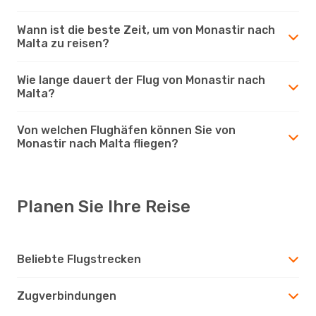
Wann ist die beste Zeit, um von Monastir nach
Malta zu reisen?
Wie lange dauert der Flug von Monastir nach
Malta?
Von welchen Flughäfen können Sie von
Monastir nach Malta fliegen?
Planen Sie Ihre Reise
Beliebte Flugstrecken
Zugverbindungen