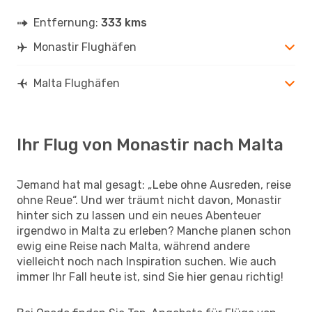
Entfernung:
333 kms
Monastir Flughäfen
Malta Flughäfen
Ihr Flug von Monastir nach Malta
Jemand hat mal gesagt: „Lebe ohne Ausreden, reise
ohne Reue“. Und wer träumt nicht davon, Monastir
hinter sich zu lassen und ein neues Abenteuer
irgendwo in Malta zu erleben? Manche planen schon
ewig eine Reise nach Malta, während andere
vielleicht noch nach Inspiration suchen. Wie auch
immer Ihr Fall heute ist, sind Sie hier genau richtig!