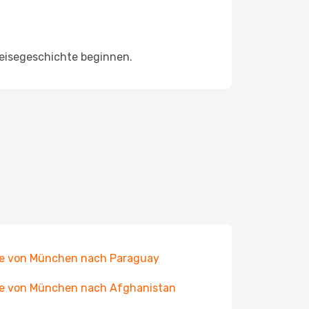
Reisegeschichte beginnen.
e von München nach Paraguay
e von München nach Afghanistan