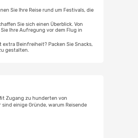
nen Sie Ihre Reise rund um Festivals, die
ffen Sie sich einen Überblick. Von
Sie Ihre Aufregung vor dem Flug in
t extra Beinfreiheit? Packen Sie Snacks,
zu gestalten.
 Mit Zugang zu hunderten von
er sind einige Gründe, warum Reisende