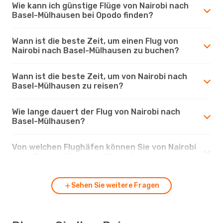
Wie kann ich günstige Flüge von Nairobi nach
Basel-Mülhausen bei Opodo finden?
Wann ist die beste Zeit, um einen Flug von
Nairobi nach Basel-Mülhausen zu buchen?
Wann ist die beste Zeit, um von Nairobi nach
Basel-Mülhausen zu reisen?
Wie lange dauert der Flug von Nairobi nach
Basel-Mülhausen?
Von welchen Flughäfen können Sie von Nairobi
nach Basel-Mülhausen fliegen?
Sehen Sie weitere Fragen