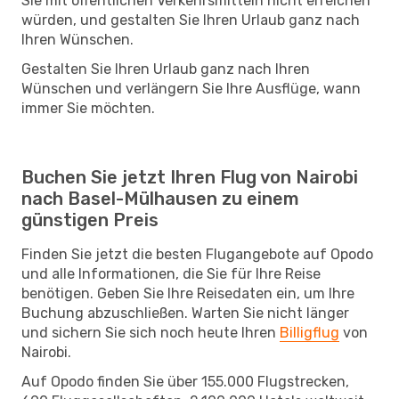
Sie mit öffentlichen Verkehrsmitteln nicht erreichen
würden, und gestalten Sie Ihren Urlaub ganz nach
Ihren Wünschen.
Gestalten Sie Ihren Urlaub ganz nach Ihren
Wünschen und verlängern Sie Ihre Ausflüge, wann
immer Sie möchten.
Buchen Sie jetzt Ihren Flug von Nairobi
nach Basel-Mülhausen zu einem
günstigen Preis
Finden Sie jetzt die besten Flugangebote auf Opodo
und alle Informationen, die Sie für Ihre Reise
benötigen. Geben Sie Ihre Reisedaten ein, um Ihre
Buchung abzuschließen. Warten Sie nicht länger
und sichern Sie sich noch heute Ihren
Billigflug
von
Nairobi.
Auf Opodo finden Sie über 155.000 Flugstrecken,