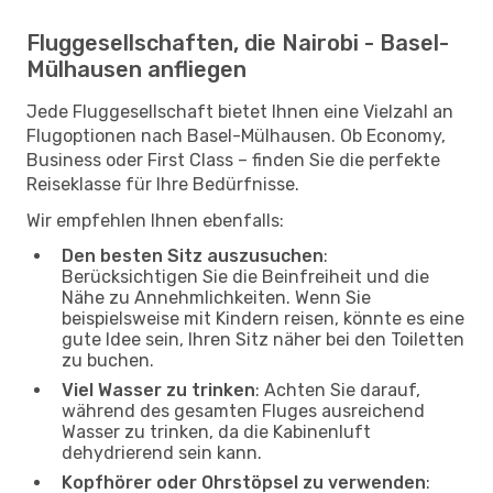
Fluggesellschaften, die Nairobi - Basel-
Mülhausen anfliegen
Jede Fluggesellschaft bietet Ihnen eine Vielzahl an
Flugoptionen nach Basel-Mülhausen. Ob Economy,
Business oder First Class – finden Sie die perfekte
Reiseklasse für Ihre Bedürfnisse.
Wir empfehlen Ihnen ebenfalls:
Den besten Sitz auszusuchen
:
Berücksichtigen Sie die Beinfreiheit und die
Nähe zu Annehmlichkeiten. Wenn Sie
beispielsweise mit Kindern reisen, könnte es eine
gute Idee sein, Ihren Sitz näher bei den Toiletten
zu buchen.
Viel Wasser zu trinken
: Achten Sie darauf,
während des gesamten Fluges ausreichend
Wasser zu trinken, da die Kabinenluft
dehydrierend sein kann.
Kopfhörer oder Ohrstöpsel zu verwenden
: