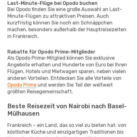
Last-Minute-Flüge bei Opodo buchen
Bei Opodo finden Sie eine große Auswahl an Last-
Minute-Flügen zu attraktiven Preisen. Auch
kurzfristig können Sie noch ein Schnäppchen
machen, besonders außerhalb der Hauptreisezeiten
in Frankreich.
Rabatte für Opodo Prime-Mitglieder
Als Opodo Prime-Mitglied können Sie exklusive
Angebote erhalten und Hunderte von Euro bei Ihren
Flügen, Hotels und Mietwagen sparen, neben vielen
anderen Vorteilen. Entdecken Sie alle Vorteile von
Opodo Prime
und werden Sie Teil der weltweit
größten Reisegemeinschaft.
Beste Reisezeit von Nairobi nach Basel-
Mülhausen
Frankreich – ein Land, das so viel zu bieten hat: von
köstlicher Küche und einzigartigen Traditionen bis