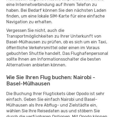
eine Internetverbindung auf Ihrem Telefon zu
haben. Bei Bedarf können Sie den nächsten Laden
finden, um eine lokale SIM-Karte für eine einfache
Navigation zu erhalten.
Vergessen Sie nicht, auch die
Transportmöglichkeiten zu Ihrer Unterkunft von
Basel-Mülhausen zu prüfen, ob es sich um ein Taxi,
öffentliche Verkehrsmittel oder einen im Voraus
gebuchten Shuttle handelt. Das Flughafenpersonal
sollte Ihnen am Informationsschalter die besten
Alternativen anbieten können.
Wie Sie Ihren Flug buchen: Nairobi -
Basel-Mülhausen
Die Buchung Ihrer Flugtickets über Opodo ist sehr
einfach. Geben Sie einfach Nairobi und Basel-
Mülhausen als Ihre Abflug- und Zielstädte ein,
wählen Sie Ihre Reisedaten aus und stöbern Sie
durch die verfügbaren Optionen. Mit Opodo können