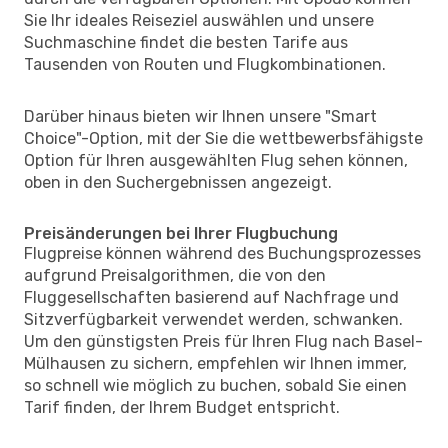
Sie Ihr ideales Reiseziel auswählen und unsere
Suchmaschine findet die besten Tarife aus
Tausenden von Routen und Flugkombinationen.
Darüber hinaus bieten wir Ihnen unsere "Smart
Choice"-Option, mit der Sie die wettbewerbsfähigste
Option für Ihren ausgewählten Flug sehen können,
oben in den Suchergebnissen angezeigt.
Preisänderungen bei Ihrer Flugbuchung
Flugpreise können während des Buchungsprozesses
aufgrund Preisalgorithmen, die von den
Fluggesellschaften basierend auf Nachfrage und
Sitzverfügbarkeit verwendet werden, schwanken.
Um den günstigsten Preis für Ihren Flug nach Basel-
Mülhausen zu sichern, empfehlen wir Ihnen immer,
so schnell wie möglich zu buchen, sobald Sie einen
Tarif finden, der Ihrem Budget entspricht.