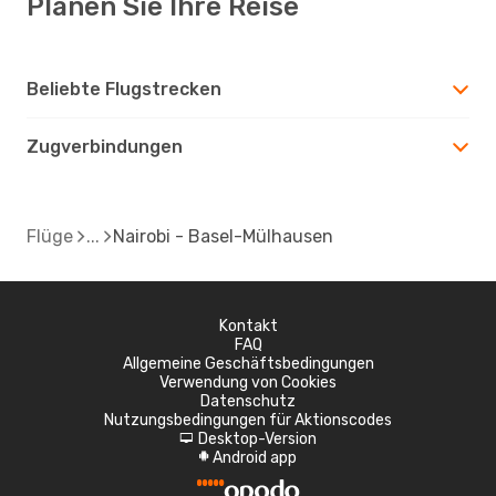
Planen Sie Ihre Reise
Beliebte Flugstrecken
Zugverbindungen
Flüge
Nairobi - Basel-Mülhausen
Kontakt
FAQ
Allgemeine Geschäftsbedingungen
Verwendung von Cookies
Datenschutz
Nutzungsbedingungen für Aktionscodes
Desktop-Version
d
Android app
A