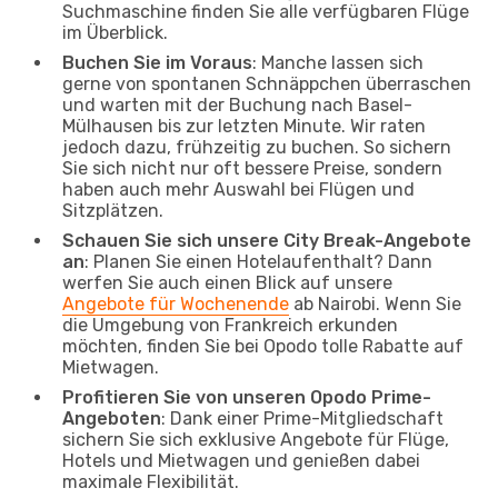
Suchmaschine finden Sie alle verfügbaren Flüge
im Überblick.
Buchen Sie im Voraus
: Manche lassen sich
gerne von spontanen Schnäppchen überraschen
und warten mit der Buchung nach Basel-
Mülhausen bis zur letzten Minute. Wir raten
jedoch dazu, frühzeitig zu buchen. So sichern
Sie sich nicht nur oft bessere Preise, sondern
haben auch mehr Auswahl bei Flügen und
Sitzplätzen.
Schauen Sie sich unsere City Break-Angebote
an
: Planen Sie einen Hotelaufenthalt? Dann
werfen Sie auch einen Blick auf unsere
Angebote für Wochenende
ab Nairobi. Wenn Sie
die Umgebung von Frankreich erkunden
möchten, finden Sie bei Opodo tolle Rabatte auf
Mietwagen.
Profitieren Sie von unseren Opodo Prime-
Angeboten
: Dank einer Prime-Mitgliedschaft
sichern Sie sich exklusive Angebote für Flüge,
Hotels und Mietwagen und genießen dabei
maximale Flexibilität.