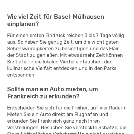
Wie viel Zeit für Basel-Mülhausen
einplanen?
Für einen ersten Eindruck reichen 3 bis 7 Tage völlig
aus. So haben Sie genug Zeit, um die wichtigsten
Sehenswürdigkeiten zu besichtigen und das Flair
der Stadt zu genießen. Mit etwas mehr Zeit können
Sie tiefer in die lokalen Viertel eintauchen, die
kulinarische Vielfalt entdecken und in den Parks
entspannen.
Sollte man ein Auto mieten, um
Frankreich zu erkunden?
Entscheiden Sie sich für die Freiheit auf vier Rädern!
Mieten Sie ein Auto direkt am Flughafen und
erkunden Sie Frankreich ganz nach Ihren
Vorstellungen. Besuchen Sie versteckte Schätze, die