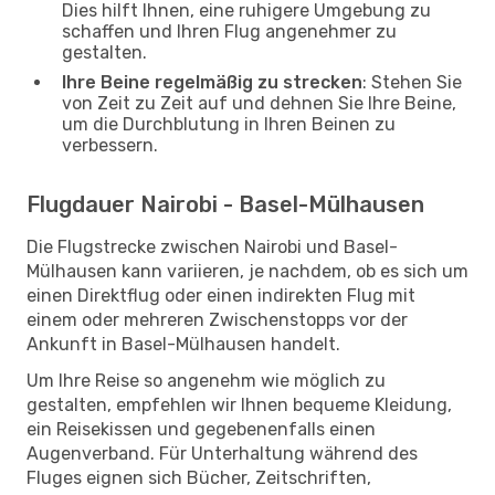
Dies hilft Ihnen, eine ruhigere Umgebung zu
schaffen und Ihren Flug angenehmer zu
gestalten.
Ihre Beine regelmäßig zu strecken
: Stehen Sie
von Zeit zu Zeit auf und dehnen Sie Ihre Beine,
um die Durchblutung in Ihren Beinen zu
verbessern.
Flugdauer Nairobi - Basel-Mülhausen
Die Flugstrecke zwischen Nairobi und Basel-
Mülhausen kann variieren, je nachdem, ob es sich um
einen Direktflug oder einen indirekten Flug mit
einem oder mehreren Zwischenstopps vor der
Ankunft in Basel-Mülhausen handelt.
Um Ihre Reise so angenehm wie möglich zu
gestalten, empfehlen wir Ihnen bequeme Kleidung,
ein Reisekissen und gegebenenfalls einen
Augenverband. Für Unterhaltung während des
Fluges eignen sich Bücher, Zeitschriften,