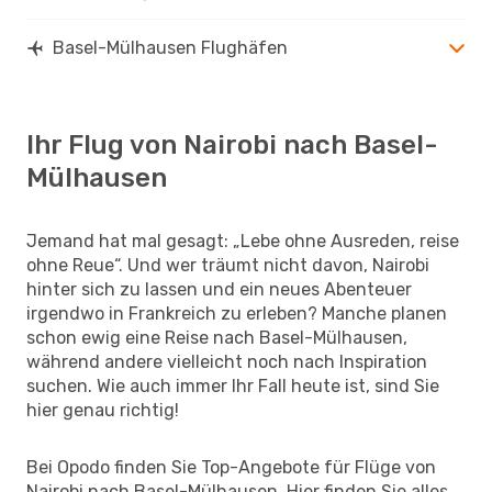
Basel-Mülhausen Flughäfen
Ihr Flug von Nairobi nach Basel-
Mülhausen
Jemand hat mal gesagt: „Lebe ohne Ausreden, reise
ohne Reue“. Und wer träumt nicht davon, Nairobi
hinter sich zu lassen und ein neues Abenteuer
irgendwo in Frankreich zu erleben? Manche planen
schon ewig eine Reise nach Basel-Mülhausen,
während andere vielleicht noch nach Inspiration
suchen. Wie auch immer Ihr Fall heute ist, sind Sie
hier genau richtig!
Bei Opodo finden Sie Top-Angebote für Flüge von
Nairobi nach Basel-Mülhausen. Hier finden Sie alles