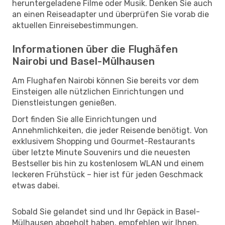
heruntergeladene Filme oder Musik. Denken Sie auch
an einen Reiseadapter und überprüfen Sie vorab die
aktuellen Einreisebestimmungen.
Informationen über die Flughäfen
Nairobi und Basel-Mülhausen
Am Flughafen Nairobi können Sie bereits vor dem
Einsteigen alle nützlichen Einrichtungen und
Dienstleistungen genießen.
Dort finden Sie alle Einrichtungen und
Annehmlichkeiten, die jeder Reisende benötigt. Von
exklusivem Shopping und Gourmet-Restaurants
über letzte Minute Souvenirs und die neuesten
Bestseller bis hin zu kostenlosem WLAN und einem
leckeren Frühstück – hier ist für jeden Geschmack
etwas dabei.
Sobald Sie gelandet sind und Ihr Gepäck in Basel-
Mülhausen abgeholt haben, empfehlen wir Ihnen,