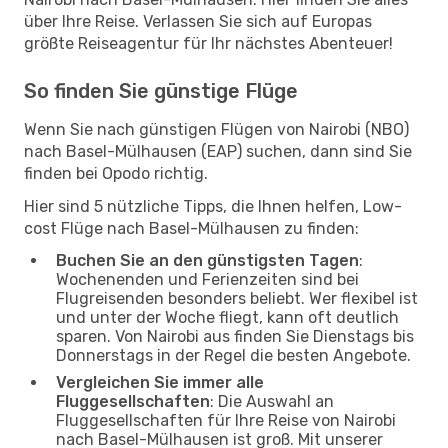
über Ihre Reise. Verlassen Sie sich auf Europas
größte Reiseagentur für Ihr nächstes Abenteuer!
So finden Sie günstige Flüge
Wenn Sie nach günstigen Flügen von Nairobi (NBO)
nach Basel-Mülhausen (EAP) suchen, dann sind Sie
finden bei Opodo richtig.
Hier sind 5 nützliche Tipps, die Ihnen helfen, Low-
cost Flüge nach Basel-Mülhausen zu finden:
Buchen Sie an den günstigsten Tagen
:
Wochenenden und Ferienzeiten sind bei
Flugreisenden besonders beliebt. Wer flexibel ist
und unter der Woche fliegt, kann oft deutlich
sparen. Von Nairobi aus finden Sie Dienstags bis
Donnerstags in der Regel die besten Angebote.
Vergleichen Sie immer alle
Fluggesellschaften
: Die Auswahl an
Fluggesellschaften für Ihre Reise von Nairobi
nach Basel-Mülhausen ist groß. Mit unserer