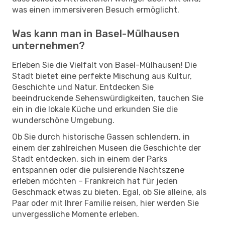
was einen immersiveren Besuch ermöglicht.
Was kann man in Basel-Mülhausen
unternehmen?
Erleben Sie die Vielfalt von Basel-Mülhausen! Die
Stadt bietet eine perfekte Mischung aus Kultur,
Geschichte und Natur. Entdecken Sie
beeindruckende Sehenswürdigkeiten, tauchen Sie
ein in die lokale Küche und erkunden Sie die
wunderschöne Umgebung.
Ob Sie durch historische Gassen schlendern, in
einem der zahlreichen Museen die Geschichte der
Stadt entdecken, sich in einem der Parks
entspannen oder die pulsierende Nachtszene
erleben möchten – Frankreich hat für jeden
Geschmack etwas zu bieten. Egal, ob Sie alleine, als
Paar oder mit Ihrer Familie reisen, hier werden Sie
unvergessliche Momente erleben.