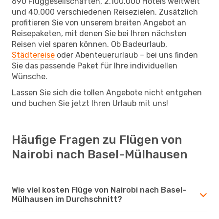
690 Fluggesellschaften, 2.100.000 Hotels weltweit
und 40.000 verschiedenen Reisezielen. Zusätzlich
profitieren Sie von unserem breiten Angebot an
Reisepaketen, mit denen Sie bei Ihren nächsten
Reisen viel sparen können. Ob Badeurlaub,
Städtereise
oder Abenteuerurlaub – bei uns finden
Sie das passende Paket für Ihre individuellen
Wünsche.
Lassen Sie sich die tollen Angebote nicht entgehen
und buchen Sie jetzt Ihren Urlaub mit uns!
Häufige Fragen zu Flügen von
Nairobi nach Basel-Mülhausen
Wie viel kosten Flüge von Nairobi nach Basel-
Mülhausen im Durchschnitt?