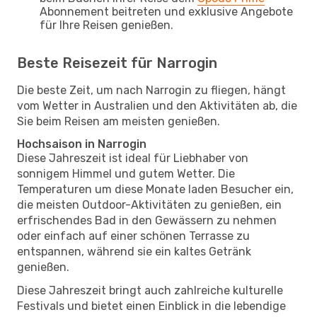
Abonnement beitreten und exklusive Angebote
für Ihre Reisen genießen.
Beste Reisezeit für Narrogin
Die beste Zeit, um nach Narrogin zu fliegen, hängt
vom Wetter in Australien und den Aktivitäten ab, die
Sie beim Reisen am meisten genießen.
Hochsaison in Narrogin
Diese Jahreszeit ist ideal für Liebhaber von
sonnigem Himmel und gutem Wetter. Die
Temperaturen um diese Monate laden Besucher ein,
die meisten Outdoor-Aktivitäten zu genießen, ein
erfrischendes Bad in den Gewässern zu nehmen
oder einfach auf einer schönen Terrasse zu
entspannen, während sie ein kaltes Getränk
genießen.
Diese Jahreszeit bringt auch zahlreiche kulturelle
Festivals und bietet einen Einblick in die lebendige