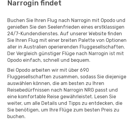
Narrogin findet
Buchen Sie Ihren Flug nach Narrogin mit Opodo und
genießen Sie den Seelenfrieden eines erstklassigen
24/7-Kundendienstes. Auf unserer Website finden
Sie Ihren Flug mit einer breiten Palette von Optionen
aller in Australien operierenden Fluggesellschaften.
Der Vergleich günstiger Flüge nach Narrogin ist mit
Opodo einfach, schnell und bequem.
Bei Opodo arbeiten wir mit über 690
Fluggesellschaften zusammen, sodass Sie diejenige
auswählen können, die am besten zu Ihren
Reisebedürfnissen nach Narrogin NRG passt und
eine komfortable Reise gewährleistet. Lesen Sie
weiter, um alle Details und Tipps zu entdecken, die
Sie benötigen, um Ihre Flüge zum besten Preis zu
buchen.