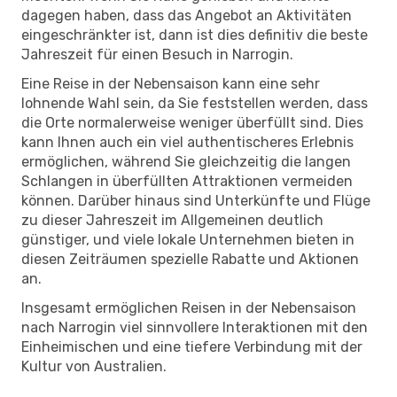
dagegen haben, dass das Angebot an Aktivitäten
eingeschränkter ist, dann ist dies definitiv die beste
Jahreszeit für einen Besuch in Narrogin.
Eine Reise in der Nebensaison kann eine sehr
lohnende Wahl sein, da Sie feststellen werden, dass
die Orte normalerweise weniger überfüllt sind. Dies
kann Ihnen auch ein viel authentischeres Erlebnis
ermöglichen, während Sie gleichzeitig die langen
Schlangen in überfüllten Attraktionen vermeiden
können. Darüber hinaus sind Unterkünfte und Flüge
zu dieser Jahreszeit im Allgemeinen deutlich
günstiger, und viele lokale Unternehmen bieten in
diesen Zeiträumen spezielle Rabatte und Aktionen
an.
Insgesamt ermöglichen Reisen in der Nebensaison
nach Narrogin viel sinnvollere Interaktionen mit den
Einheimischen und eine tiefere Verbindung mit der
Kultur von Australien.