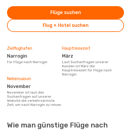
Flüge suchen
Flug + Hotel suchen
Zielflughafen
Hauptreisezeit
Narrogin
März
Für Flüge nach Narrogin
Laut Suchanfragen unserer
Kunden ist März die
Hauptreisezeit für Flüge nach
Narrogin
Nebensaison
November
November ist laut den
Suchanfragen auf unserer
Website die verkehrsärmste
Zeit, um nach Narrogin zu reisen.
Wie man günstige Flüge nach