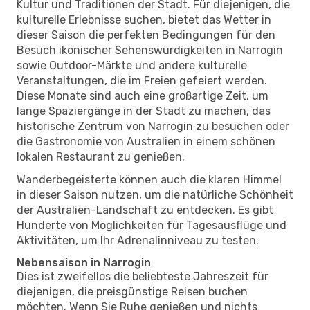
Kultur und Traditionen der Stadt. Für diejenigen, die
kulturelle Erlebnisse suchen, bietet das Wetter in
dieser Saison die perfekten Bedingungen für den
Besuch ikonischer Sehenswürdigkeiten in Narrogin
sowie Outdoor-Märkte und andere kulturelle
Veranstaltungen, die im Freien gefeiert werden.
Diese Monate sind auch eine großartige Zeit, um
lange Spaziergänge in der Stadt zu machen, das
historische Zentrum von Narrogin zu besuchen oder
die Gastronomie von Australien in einem schönen
lokalen Restaurant zu genießen.
Wanderbegeisterte können auch die klaren Himmel
in dieser Saison nutzen, um die natürliche Schönheit
der Australien-Landschaft zu entdecken. Es gibt
Hunderte von Möglichkeiten für Tagesausflüge und
Aktivitäten, um Ihr Adrenalinniveau zu testen.
Nebensaison in Narrogin
Dies ist zweifellos die beliebteste Jahreszeit für
diejenigen, die preisgünstige Reisen buchen
möchten. Wenn Sie Ruhe genießen und nichts