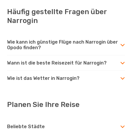
Häufig gestellte Fragen über
Narrogin
Wie kann ich günstige Flüge nach Narrogin über
Opodo finden?
Wann ist die beste Reisezeit für Narrogin?
Wie ist das Wetter in Narrogin?
Planen Sie Ihre Reise
Beliebte Städte