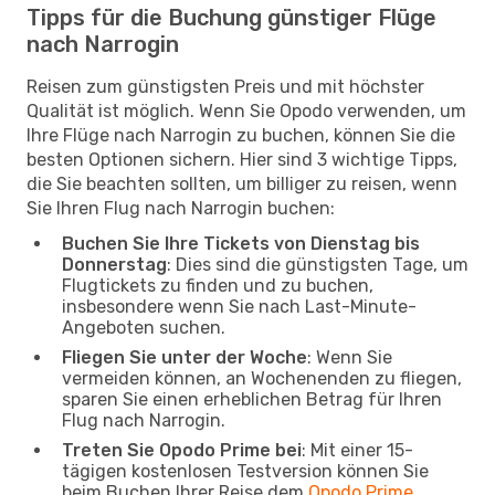
Tipps für die Buchung günstiger Flüge
nach Narrogin
Reisen zum günstigsten Preis und mit höchster
Qualität ist möglich. Wenn Sie Opodo verwenden, um
Ihre Flüge nach Narrogin zu buchen, können Sie die
besten Optionen sichern. Hier sind 3 wichtige Tipps,
die Sie beachten sollten, um billiger zu reisen, wenn
Sie Ihren Flug nach Narrogin buchen:
Buchen Sie Ihre Tickets von Dienstag bis
Donnerstag
: Dies sind die günstigsten Tage, um
Flugtickets zu finden und zu buchen,
insbesondere wenn Sie nach Last-Minute-
Angeboten suchen.
Fliegen Sie unter der Woche
: Wenn Sie
vermeiden können, an Wochenenden zu fliegen,
sparen Sie einen erheblichen Betrag für Ihren
Flug nach Narrogin.
Treten Sie Opodo Prime bei
: Mit einer 15-
tägigen kostenlosen Testversion können Sie
beim Buchen Ihrer Reise dem
Opodo Prime