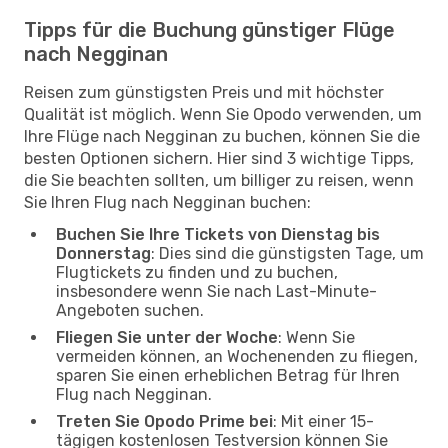
Tipps für die Buchung günstiger Flüge
nach Negginan
Reisen zum günstigsten Preis und mit höchster
Qualität ist möglich. Wenn Sie Opodo verwenden, um
Ihre Flüge nach Negginan zu buchen, können Sie die
besten Optionen sichern. Hier sind 3 wichtige Tipps,
die Sie beachten sollten, um billiger zu reisen, wenn
Sie Ihren Flug nach Negginan buchen:
Buchen Sie Ihre Tickets von Dienstag bis
Donnerstag
: Dies sind die günstigsten Tage, um
Flugtickets zu finden und zu buchen,
insbesondere wenn Sie nach Last-Minute-
Angeboten suchen.
Fliegen Sie unter der Woche
: Wenn Sie
vermeiden können, an Wochenenden zu fliegen,
sparen Sie einen erheblichen Betrag für Ihren
Flug nach Negginan.
Treten Sie Opodo Prime bei
: Mit einer 15-
tägigen kostenlosen Testversion können Sie