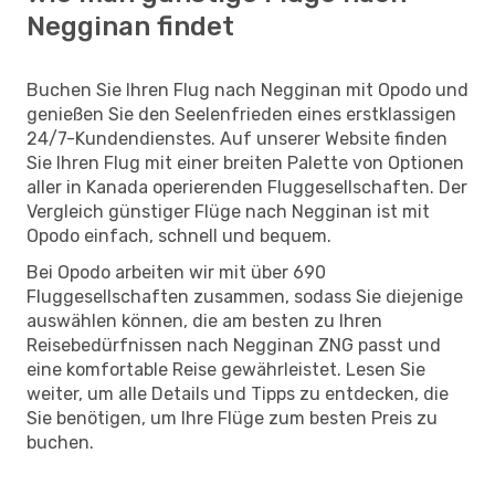
Negginan findet
Buchen Sie Ihren Flug nach Negginan mit Opodo und
genießen Sie den Seelenfrieden eines erstklassigen
24/7-Kundendienstes. Auf unserer Website finden
Sie Ihren Flug mit einer breiten Palette von Optionen
aller in Kanada operierenden Fluggesellschaften. Der
Vergleich günstiger Flüge nach Negginan ist mit
Opodo einfach, schnell und bequem.
Bei Opodo arbeiten wir mit über 690
Fluggesellschaften zusammen, sodass Sie diejenige
auswählen können, die am besten zu Ihren
Reisebedürfnissen nach Negginan ZNG passt und
eine komfortable Reise gewährleistet. Lesen Sie
weiter, um alle Details und Tipps zu entdecken, die
Sie benötigen, um Ihre Flüge zum besten Preis zu
buchen.