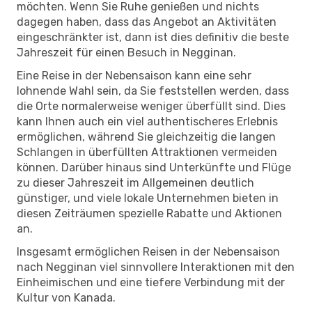
möchten. Wenn Sie Ruhe genießen und nichts
dagegen haben, dass das Angebot an Aktivitäten
eingeschränkter ist, dann ist dies definitiv die beste
Jahreszeit für einen Besuch in Negginan.
Eine Reise in der Nebensaison kann eine sehr
lohnende Wahl sein, da Sie feststellen werden, dass
die Orte normalerweise weniger überfüllt sind. Dies
kann Ihnen auch ein viel authentischeres Erlebnis
ermöglichen, während Sie gleichzeitig die langen
Schlangen in überfüllten Attraktionen vermeiden
können. Darüber hinaus sind Unterkünfte und Flüge
zu dieser Jahreszeit im Allgemeinen deutlich
günstiger, und viele lokale Unternehmen bieten in
diesen Zeiträumen spezielle Rabatte und Aktionen
an.
Insgesamt ermöglichen Reisen in der Nebensaison
nach Negginan viel sinnvollere Interaktionen mit den
Einheimischen und eine tiefere Verbindung mit der
Kultur von Kanada.