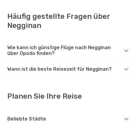
Häufig gestellte Fragen über
Negginan
Wie kann ich günstige Flüge nach Negginan
über Opodo finden?
Wann ist die beste Reisezeit für Negginan?
Planen Sie Ihre Reise
Beliebte Städte