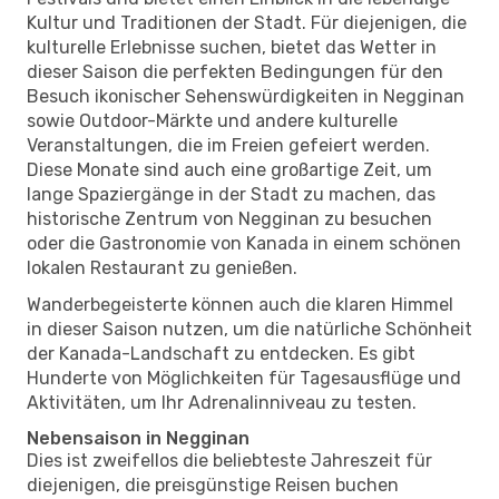
Kultur und Traditionen der Stadt. Für diejenigen, die
kulturelle Erlebnisse suchen, bietet das Wetter in
dieser Saison die perfekten Bedingungen für den
Besuch ikonischer Sehenswürdigkeiten in Negginan
sowie Outdoor-Märkte und andere kulturelle
Veranstaltungen, die im Freien gefeiert werden.
Diese Monate sind auch eine großartige Zeit, um
lange Spaziergänge in der Stadt zu machen, das
historische Zentrum von Negginan zu besuchen
oder die Gastronomie von Kanada in einem schönen
lokalen Restaurant zu genießen.
Wanderbegeisterte können auch die klaren Himmel
in dieser Saison nutzen, um die natürliche Schönheit
der Kanada-Landschaft zu entdecken. Es gibt
Hunderte von Möglichkeiten für Tagesausflüge und
Aktivitäten, um Ihr Adrenalinniveau zu testen.
Nebensaison in Negginan
Dies ist zweifellos die beliebteste Jahreszeit für
diejenigen, die preisgünstige Reisen buchen