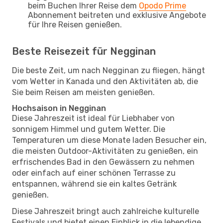
beim Buchen Ihrer Reise dem
Opodo Prime
Abonnement beitreten und exklusive Angebote
für Ihre Reisen genießen.
Beste Reisezeit für Negginan
Die beste Zeit, um nach Negginan zu fliegen, hängt
vom Wetter in Kanada und den Aktivitäten ab, die
Sie beim Reisen am meisten genießen.
Hochsaison in Negginan
Diese Jahreszeit ist ideal für Liebhaber von
sonnigem Himmel und gutem Wetter. Die
Temperaturen um diese Monate laden Besucher ein,
die meisten Outdoor-Aktivitäten zu genießen, ein
erfrischendes Bad in den Gewässern zu nehmen
oder einfach auf einer schönen Terrasse zu
entspannen, während sie ein kaltes Getränk
genießen.
Diese Jahreszeit bringt auch zahlreiche kulturelle
Festivals und bietet einen Einblick in die lebendige