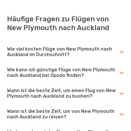
Häufige Fragen zu Flügen von
New Plymouth nach Auckland
Wie viel kosten Flüge von New Plymouth nach
Auckland im Durchschnitt?
Wie kann ich günstige Flüge von New Plymouth
nach Auckland bei Opodo finden?
Wann ist die beste Zeit, um einen Flug von New
Plymouth nach Auckland zu buchen?
Wann ist die beste Zeit, um von New Plymouth
nach Auckland zu reisen?