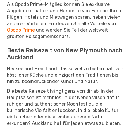
Als Opodo Prime-Mitglied können Sie exklusive
Angebote erhalten und Hunderte von Euro bei Ihren
Flügen, Hotels und Mietwagen sparen, neben vielen
anderen Vorteilen. Entdecken Sie alle Vorteile von
Opodo Prime
und werden Sie Teil der weltweit
größten Reisegemeinschaft.
Beste Reisezeit von New Plymouth nach
Auckland
Neuseeland – ein Land, das so viel zu bieten hat: von
köstlicher Küche und einzigartigen Traditionen bis
hin zu beeindruckender Kunst und Natur.
Die beste Reisezeit hängt ganz von dir ab. In der
Hauptsaison ist mehr los, in der Nebensaison dafür
ruhiger und authentischer.Möchtest du die
kulinarische Vielfalt entdecken, in die lokale Kultur
eintauchen oder die atemberaubende Natur
erkunden? Auckland hat für jeden etwas zu bieten.