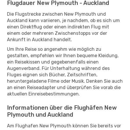
Flugdauer New Plymouth - Auckland
Die Flugstrecke zwischen New Plymouth und
Auckland kann variieren, je nachdem, ob es sich um
einen Direktflug oder einen indirekten Flug mit
einem oder mehreren Zwischenstopps vor der
Ankunft in Auckland handelt.
Um Ihre Reise so angenehm wie möglich zu
gestalten, empfehlen wir Ihnen bequeme Kleidung,
ein Reisekissen und gegebenenfalls einen
Augenverband. Für Unterhaltung während des
Fluges eignen sich Bücher, Zeitschriften,
heruntergeladene Filme oder Musik. Denken Sie auch
an einen Reiseadapter und überprüfen Sie vorab die
aktuellen Einreisebestimmungen.
Informationen über die Flughäfen New
Plymouth und Auckland
Am Flughafen New Plymouth können Sie bereits vor