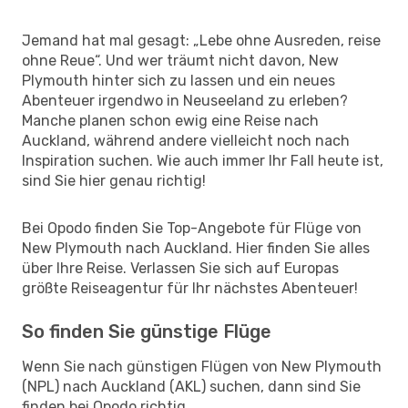
Jemand hat mal gesagt: „Lebe ohne Ausreden, reise
ohne Reue“. Und wer träumt nicht davon, New
Plymouth hinter sich zu lassen und ein neues
Abenteuer irgendwo in Neuseeland zu erleben?
Manche planen schon ewig eine Reise nach
Auckland, während andere vielleicht noch nach
Inspiration suchen. Wie auch immer Ihr Fall heute ist,
sind Sie hier genau richtig!
Bei Opodo finden Sie Top-Angebote für Flüge von
New Plymouth nach Auckland. Hier finden Sie alles
über Ihre Reise. Verlassen Sie sich auf Europas
größte Reiseagentur für Ihr nächstes Abenteuer!
So finden Sie günstige Flüge
Wenn Sie nach günstigen Flügen von New Plymouth
(NPL) nach Auckland (AKL) suchen, dann sind Sie
finden bei Opodo richtig.