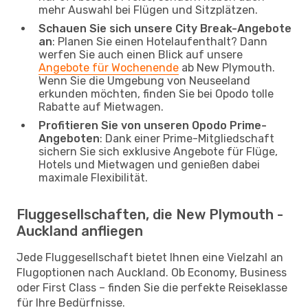
mehr Auswahl bei Flügen und Sitzplätzen.
Schauen Sie sich unsere City Break-Angebote
an
: Planen Sie einen Hotelaufenthalt? Dann
werfen Sie auch einen Blick auf unsere
Angebote für Wochenende
ab New Plymouth.
Wenn Sie die Umgebung von Neuseeland
erkunden möchten, finden Sie bei Opodo tolle
Rabatte auf Mietwagen.
Profitieren Sie von unseren Opodo Prime-
Angeboten
: Dank einer Prime-Mitgliedschaft
sichern Sie sich exklusive Angebote für Flüge,
Hotels und Mietwagen und genießen dabei
maximale Flexibilität.
Fluggesellschaften, die New Plymouth -
Auckland anfliegen
Jede Fluggesellschaft bietet Ihnen eine Vielzahl an
Flugoptionen nach Auckland. Ob Economy, Business
oder First Class – finden Sie die perfekte Reiseklasse
für Ihre Bedürfnisse.