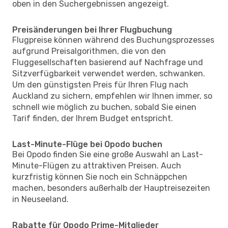
oben in den Suchergebnissen angezeigt.
Preisänderungen bei Ihrer Flugbuchung
Flugpreise können während des Buchungsprozesses
aufgrund Preisalgorithmen, die von den
Fluggesellschaften basierend auf Nachfrage und
Sitzverfügbarkeit verwendet werden, schwanken.
Um den günstigsten Preis für Ihren Flug nach
Auckland zu sichern, empfehlen wir Ihnen immer, so
schnell wie möglich zu buchen, sobald Sie einen
Tarif finden, der Ihrem Budget entspricht.
Last-Minute-Flüge bei Opodo buchen
Bei Opodo finden Sie eine große Auswahl an Last-
Minute-Flügen zu attraktiven Preisen. Auch
kurzfristig können Sie noch ein Schnäppchen
machen, besonders außerhalb der Hauptreisezeiten
in Neuseeland.
Rabatte für Opodo Prime-Mitglieder