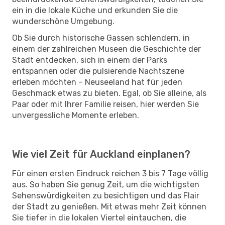
ein in die lokale Küche und erkunden Sie die
wunderschöne Umgebung.
Ob Sie durch historische Gassen schlendern, in
einem der zahlreichen Museen die Geschichte der
Stadt entdecken, sich in einem der Parks
entspannen oder die pulsierende Nachtszene
erleben möchten – Neuseeland hat für jeden
Geschmack etwas zu bieten. Egal, ob Sie alleine, als
Paar oder mit Ihrer Familie reisen, hier werden Sie
unvergessliche Momente erleben.
Wie viel Zeit für Auckland einplanen?
Für einen ersten Eindruck reichen 3 bis 7 Tage völlig
aus. So haben Sie genug Zeit, um die wichtigsten
Sehenswürdigkeiten zu besichtigen und das Flair
der Stadt zu genießen. Mit etwas mehr Zeit können
Sie tiefer in die lokalen Viertel eintauchen, die