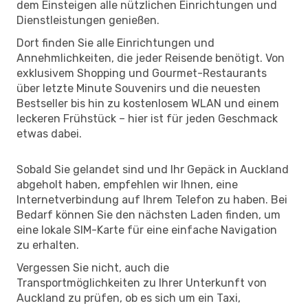
dem Einsteigen alle nützlichen Einrichtungen und
Dienstleistungen genießen.
Dort finden Sie alle Einrichtungen und
Annehmlichkeiten, die jeder Reisende benötigt. Von
exklusivem Shopping und Gourmet-Restaurants
über letzte Minute Souvenirs und die neuesten
Bestseller bis hin zu kostenlosem WLAN und einem
leckeren Frühstück – hier ist für jeden Geschmack
etwas dabei.
Sobald Sie gelandet sind und Ihr Gepäck in Auckland
abgeholt haben, empfehlen wir Ihnen, eine
Internetverbindung auf Ihrem Telefon zu haben. Bei
Bedarf können Sie den nächsten Laden finden, um
eine lokale SIM-Karte für eine einfache Navigation
zu erhalten.
Vergessen Sie nicht, auch die
Transportmöglichkeiten zu Ihrer Unterkunft von
Auckland zu prüfen, ob es sich um ein Taxi,