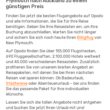
Plymouth nach Auckland zu einem
günstigen Preis
Finden Sie jetzt die besten Flugangebote auf Opodo
und alle Informationen, die Sie für Ihre Reise
benötigen. Geben Sie Ihre Reisedaten ein, um Ihre
Buchung abzuschließen. Warten Sie nicht länger
und sichern Sie sich noch heute Ihren
Billigflug
von
New Plymouth.
Auf Opodo finden Sie über 155.000 Flugstrecken,
690 Fluggesellschaften, 2.100.000 Hotels weltweit
und 40.000 verschiedenen Reisezielen. Zusätzlich
profitieren Sie von unserem breiten Angebot an
Reisepaketen, mit denen Sie bei Ihren nächsten
Reisen viel sparen können. Ob Badeurlaub,
Städtereise
oder Abenteuerurlaub – bei uns finden
Sie das passende Paket für Ihre individuellen
Wünsche.
Lassen Sie sich die tollen Angebote nicht entgehen
und buchen Sie jetzt Ihren Urlaub mit uns!