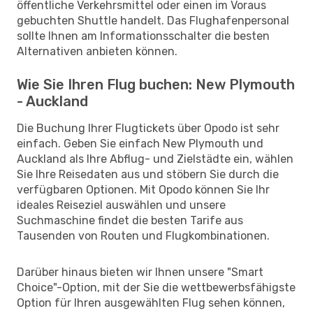
öffentliche Verkehrsmittel oder einen im Voraus
gebuchten Shuttle handelt. Das Flughafenpersonal
sollte Ihnen am Informationsschalter die besten
Alternativen anbieten können.
Wie Sie Ihren Flug buchen: New Plymouth
- Auckland
Die Buchung Ihrer Flugtickets über Opodo ist sehr
einfach. Geben Sie einfach New Plymouth und
Auckland als Ihre Abflug- und Zielstädte ein, wählen
Sie Ihre Reisedaten aus und stöbern Sie durch die
verfügbaren Optionen. Mit Opodo können Sie Ihr
ideales Reiseziel auswählen und unsere
Suchmaschine findet die besten Tarife aus
Tausenden von Routen und Flugkombinationen.
Darüber hinaus bieten wir Ihnen unsere "Smart
Choice"-Option, mit der Sie die wettbewerbsfähigste
Option für Ihren ausgewählten Flug sehen können,