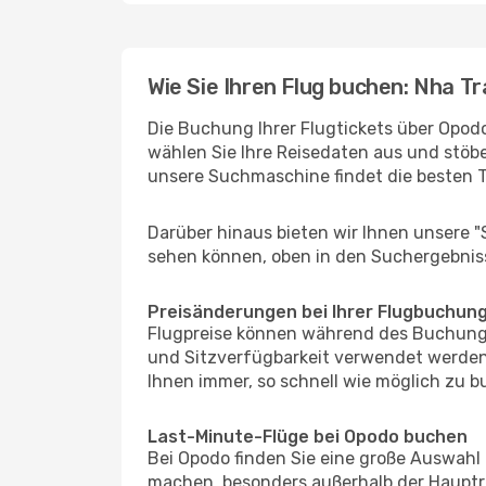
Wie Sie Ihren Flug buchen: Nha T
Die Buchung Ihrer Flugtickets über Opodo
wählen Sie Ihre Reisedaten aus und stöbe
unsere Suchmaschine findet die besten 
Darüber hinaus bieten wir Ihnen unsere 
sehen können, oben in den Suchergebnis
Preisänderungen bei Ihrer Flugbuchun
Flugpreise können während des Buchungs
und Sitzverfügbarkeit verwendet werden,
Ihnen immer, so schnell wie möglich zu bu
Last-Minute-Flüge bei Opodo buchen
Bei Opodo finden Sie eine große Auswahl
machen, besonders außerhalb der Hauptre