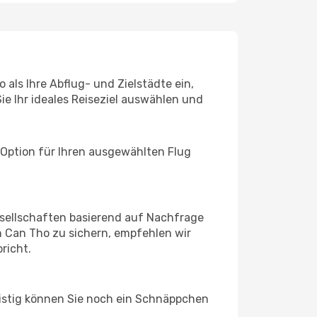
als Ihre Abflug- und Zielstädte ein,
ie Ihr ideales Reiseziel auswählen und
 Option für Ihren ausgewählten Flug
sellschaften basierend auf Nachfrage
 Can Tho zu sichern, empfehlen wir
richt.
ristig können Sie noch ein Schnäppchen