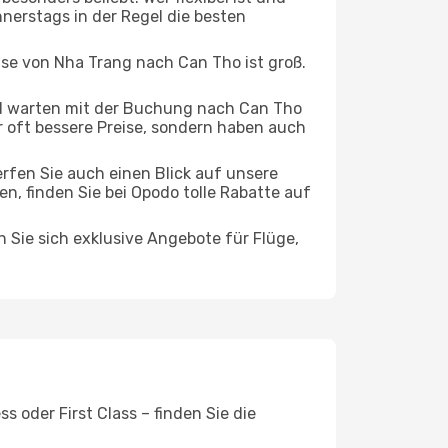
nnerstags in der Regel die besten
ise von Nha Trang nach Can Tho ist groß.
d warten mit der Buchung nach Can Tho
ur oft bessere Preise, sondern haben auch
rfen Sie auch einen Blick auf unsere
 finden Sie bei Opodo tolle Rabatte auf
n Sie sich exklusive Angebote für Flüge,
 oder First Class – finden Sie die