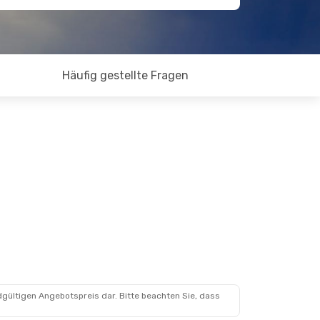
Häufig gestellte Fragen
dgültigen Angebotspreis dar. Bitte beachten Sie, dass