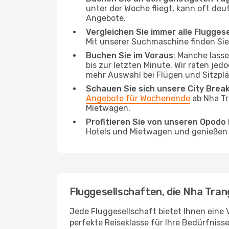
unter der Woche fliegt, kann oft deu
Angebote.
Vergleichen Sie immer alle Flugges
Mit unserer Suchmaschine finden Sie 
Buchen Sie im Voraus
: Manche lass
bis zur letzten Minute. Wir raten jed
mehr Auswahl bei Flügen und Sitzplä
Schauen Sie sich unsere City Bre
Angebote für Wochenende
ab Nha Tr
Mietwagen.
Profitieren Sie von unseren Opod
Hotels und Mietwagen und genießen d
Fluggesellschaften, die Nha Tran
Jede Fluggesellschaft bietet Ihnen eine 
perfekte Reiseklasse für Ihre Bedürfnisse