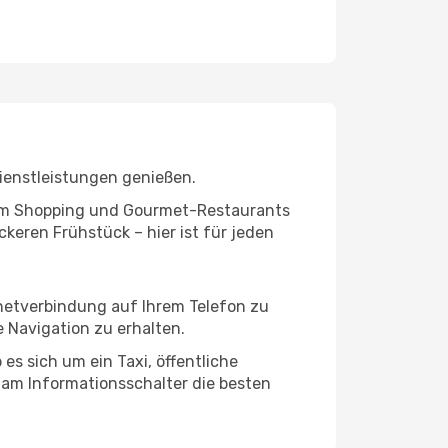
ienstleistungen genießen.
ivem Shopping und Gourmet-Restaurants
keren Frühstück – hier ist für jeden
rnetverbindung auf Ihrem Telefon zu
 Navigation zu erhalten.
es sich um ein Taxi, öffentliche
 am Informationsschalter die besten