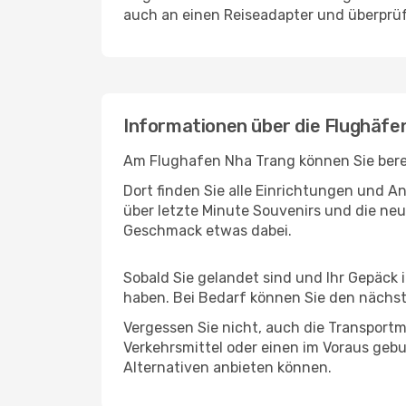
auch an einen Reiseadapter und überprüf
Informationen über die Flughäfe
Am Flughafen Nha Trang können Sie berei
Dort finden Sie alle Einrichtungen und 
über letzte Minute Souvenirs und die neu
Geschmack etwas dabei.
Sobald Sie gelandet sind und Ihr Gepäck 
haben. Bei Bedarf können Sie den nächste
Vergessen Sie nicht, auch die Transportm
Verkehrsmittel oder einen im Voraus geb
Alternativen anbieten können.