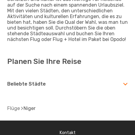
auf der Suche nach einem spannenden Urlaubsziel.
Mit den vielen Städten, den unterschiedlichen
Aktivitäten und kulturellen Erfahrungen, die es zu
bieten hat, haben Sie die Qual der Wahl, was man tun
und besichtigen soll. Durchstöbern Sie die oben
stehende Städteauswahl und buchen Sie Ihren
nächsten Flug oder Flug + Hotel im Paket bei Opodo!
Planen Sie Ihre Reise
Beliebte Städte
Flüge
Niger
Kontakt