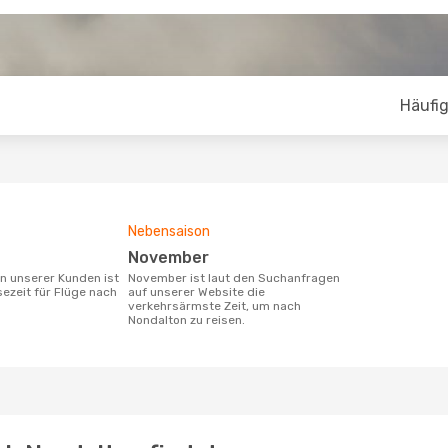
Häufig
Nebensaison
November
November ist laut den Suchanfragen
sezeit für Flüge nach
auf unserer Website die
verkehrsärmste Zeit, um nach
Nondalton zu reisen.