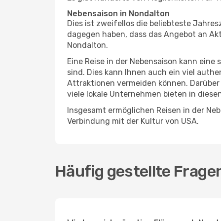
Nebensaison in Nondalton
Dies ist zweifellos die beliebteste Jahr
dagegen haben, dass das Angebot an Aktiv
Nondalton.
Eine Reise in der Nebensaison kann eine 
sind. Dies kann Ihnen auch ein viel auth
Attraktionen vermeiden können. Darüber 
viele lokale Unternehmen bieten in diese
Insgesamt ermöglichen Reisen in der Nebe
Verbindung mit der Kultur von USA.
Häufig gestellte Frage