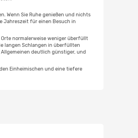
hten. Wenn Sie Ruhe genießen und nichts
te Jahreszeit für einen Besuch in
e Orte normalerweise weniger überfüllt
die langen Schlangen in überfüllten
 Allgemeinen deutlich günstiger, und
 den Einheimischen und eine tiefere