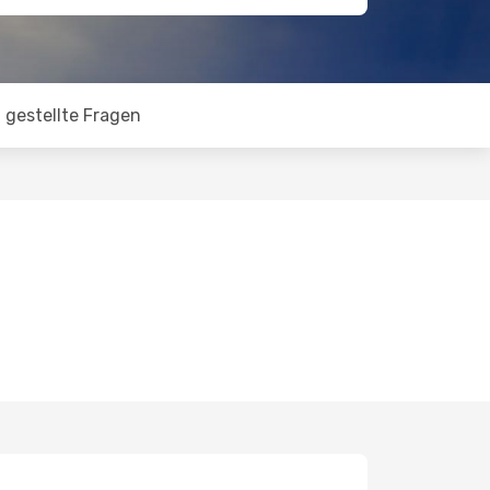
 gestellte Fragen